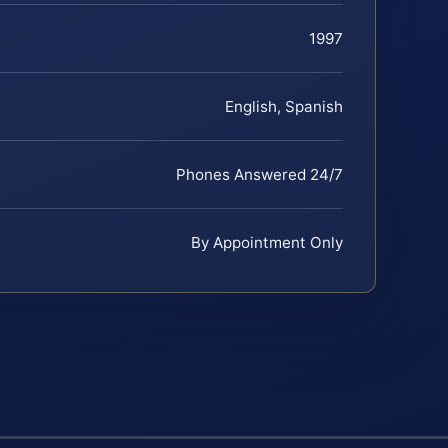
1997
English, Spanish
Phones Answered 24/7
By Appointment Only