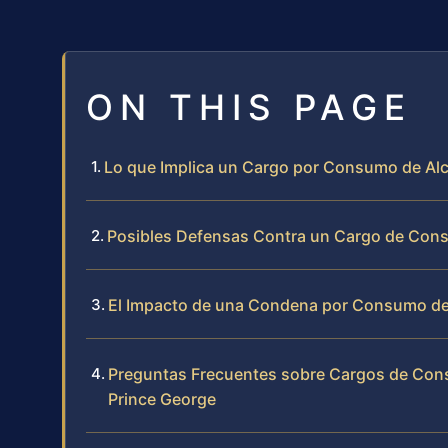
ON THIS PAGE
Lo que Implica un Cargo por Consumo de Al
Posibles Defensas Contra un Cargo de Con
El Impacto de una Condena por Consumo de
Preguntas Frecuentes sobre Cargos de Con
Prince George