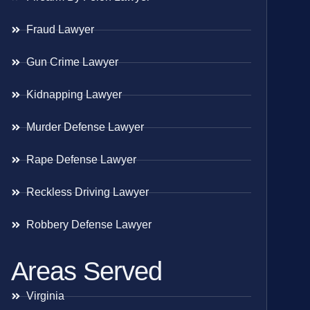
Fraud Lawyer
Gun Crime Lawyer
Kidnapping Lawyer
Murder Defense Lawyer
Rape Defense Lawyer
Reckless Driving Lawyer
Robbery Defense Lawyer
Areas Served
Virginia