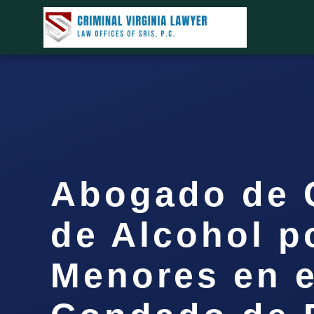
Abogado de
de Alcohol p
Menores en e