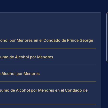
cohol por Menores en el Condado de Prince George
sumo de Alcohol por Menores
 Alcohol por Menores
sumo de Alcohol por Menores en el Condado de