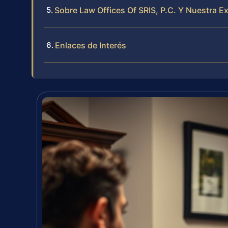
Sobre Law Offices Of SRIS, P.C. Y Nuestra E
Enlaces de Interés