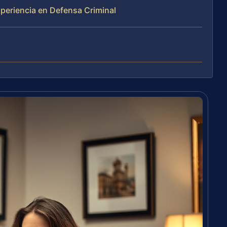
xperiencia en Defensa Criminal