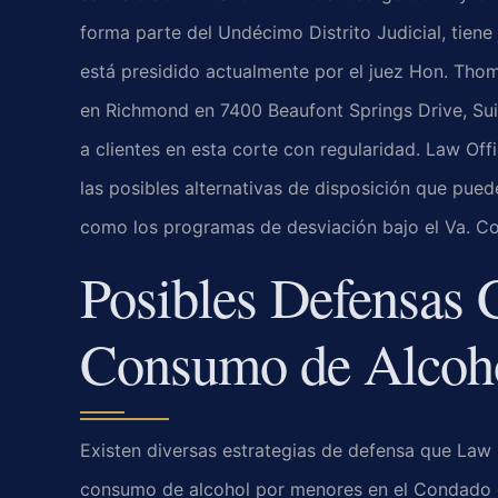
forma parte del Undécimo Distrito Judicial, tiene 
está presidido actualmente por el juez
Hon. Thom
en Richmond en 7400 Beaufont Springs Drive, Su
a clientes en esta corte con regularidad. Law Off
las posibles alternativas de disposición que puede
como los programas de desviación bajo el
Va. C
Posibles Defensas 
Consumo de Alcoh
Existen diversas estrategias de defensa que Law 
consumo de alcohol por menores en el Condado de