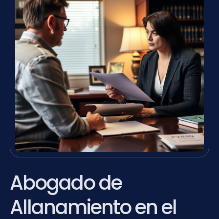
Abogado de
Allanamiento en el