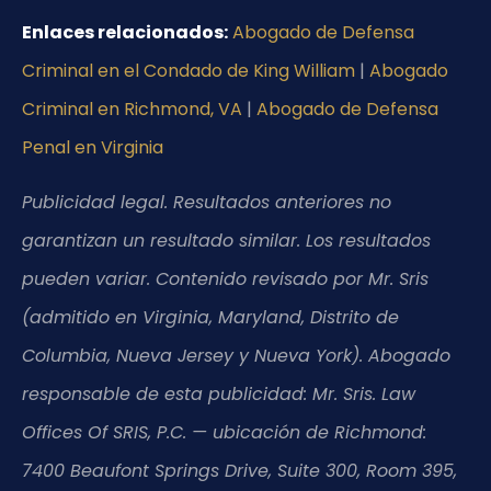
Enlaces relacionados:
Abogado de Defensa
Criminal en el Condado de King William
|
Abogado
Criminal en Richmond, VA
|
Abogado de Defensa
Penal en Virginia
Publicidad legal. Resultados anteriores no
garantizan un resultado similar. Los resultados
pueden variar. Contenido revisado por Mr. Sris
(admitido en Virginia, Maryland, Distrito de
Columbia, Nueva Jersey y Nueva York). Abogado
responsable de esta publicidad: Mr. Sris. Law
Offices Of SRIS, P.C. — ubicación de Richmond:
7400 Beaufont Springs Drive, Suite 300, Room 395,