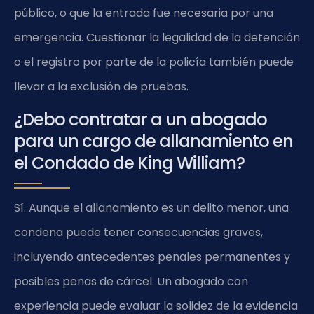
público, o que la entrada fue necesaria por una
emergencia. Cuestionar la legalidad de la detención
o el registro por parte de la policía también puede
llevar a la exclusión de pruebas.
¿Debo contratar a un abogado
para un cargo de allanamiento en
el Condado de King William?
Sí. Aunque el allanamiento es un delito menor, una
condena puede tener consecuencias graves,
incluyendo antecedentes penales permanentes y
posibles penas de cárcel. Un abogado con
experiencia puede evaluar la solidez de la evidencia