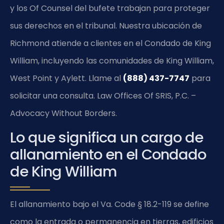
y los Of Counsel del bufete trabajan para proteger
sus derechos en el tribunal. Nuestra ubicación de
Richmond atiende a clientes en el Condado de King
William, incluyendo las comunidades de King William,
West Point y Aylett. Llame al
(888) 437-7747
para
solicitar una consulta. Law Offices Of SRIS, P.C. –
Advocacy Without Borders.
Lo que significa un cargo de
allanamiento en el Condado
de King William
El allanamiento bajo el Va. Code § 18.2-119 se define
como la entrada o permanencia en tierras, edificios