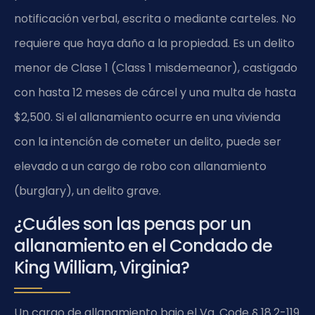
notificación verbal, escrita o mediante carteles. No
requiere que haya daño a la propiedad. Es un delito
menor de Clase 1 (Class 1 misdemeanor), castigado
con hasta 12 meses de cárcel y una multa de hasta
$2,500. Si el allanamiento ocurre en una vivienda
con la intención de cometer un delito, puede ser
elevado a un cargo de robo con allanamiento
(burglary), un delito grave.
¿Cuáles son las penas por un
allanamiento en el Condado de
King William, Virginia?
Un cargo de allanamiento bajo el Va. Code § 18.2-119