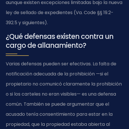
aunque existen excepciones limitadas bajo la nueva
ley de sellado de expedientes (Va. Code §§ 19.2-
392.5 y siguientes).
¿Qué defensas existen contra un
cargo de allanamiento?
Varias defensas pueden ser efectivas. La falta de
notificación adecuada de la prohibición —si el
propietario no comunicó claramente la prohibición
o si los carteles no eran visibles— es una defensa
común. También se puede argumentar que el
acusado tenía consentimiento para estar en la
propiedad, que la propiedad estaba abierta al