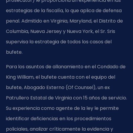
prosecutor) le proporciona un experiencia en las
estrategias de la fiscalía, lo que aplica de defensa
penal. Admitido en Virginia, Maryland, el Distrito de
Columbia, Nueva Jersey y Nueva York, el Sr. Sris
supervisa la estrategia de todos los casos del
bufete.
Para los asuntos de allanamiento en el Condado de
King William, el bufete cuenta con el equipo del
bufete, Abogado Externo (Of Counsel), un ex
Patrullero Estatal de Virginia con 15 años de servicio.
Su experiencia como agente de la ley le permite
identificar deficiencias en los procedimientos
policiales, analizar críticamente la evidencia y