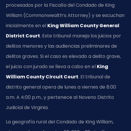
procesados por la Fiscalía del Condado de King
William (Commonwealth’s Attorney) y se escuchan
inicialmente en el
King William County General
District Court
. Este tribunal maneja los juicios por
delitos menores y las audiencias preliminares de
delitos graves. Si el caso es elevado a delito grave,
el juicio con jurado se lleva a cabo en el
King
William County Circuit Court
. El tribunal de
distrito general opera de lunes a viernes de 8:00
a.m. A 4:00 p.m., y pertenece al Noveno Distrito
Judicial de Virginia.
La geografía rural del Condado de King William,