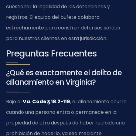
cuestionar la legalidad de las detenciones y
registros. El equipo del bufete colabora
estrechamente para construir defensas sólidas
para nuestros clientes en esta jurisdicción.
Preguntas Frecuentes
¿Qué es exactamente el delito de
allanamiento en Virginia?
Bajo el
Va. Code § 18.2-119
, el allanamiento ocurre
cuando una persona entra o permanece en la
propiedad de otra después de haber recibido una
prohibición de hacerlo, ya sea mediante