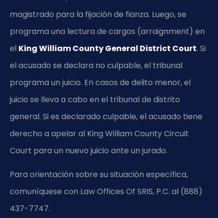
magistrado para la fijación de fianza. Luego, se
programa una lectura de cargos (arraignment) en
el
King William County General District Court
. Si
el acusado se declara no culpable, el tribunal
programa un juicio. En casos de delito menor, el
juicio se lleva a cabo en el tribunal de distrito
general. Si es declarado culpable, el acusado tiene
derecho a apelar al King William County Circuit
Court para un nuevo juicio ante un jurado.
Para orientación sobre su situación específica,
comuníquese con Law Offices Of SRIS, P.C. al (888)
437-7747.