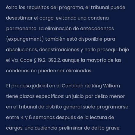
éxito los requisitos del programa, el tribunal puede
desestimar el cargo, evitando una condena
permanente. La eliminación de antecedentes
(expungement) también está disponible para
absoluciones, desestimaciones y nolle prosequi bajo
el Va. Code § 19.2-392.2, aunque la mayoría de las
condenas no pueden ser eliminadas.
El proceso judicial en el Condado de King William
tiene plazos específicos: un juicio por delito menor
en el tribunal de distrito general suele programarse
entre 4 y 8 semanas después de la lectura de
cargos; una audiencia preliminar de delito grave