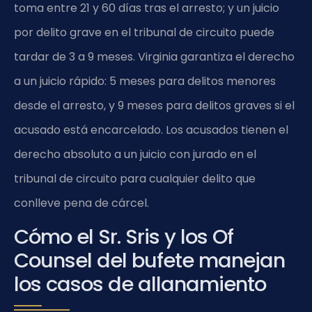
toma entre 21 y 60 días tras el arresto; y un juicio
por delito grave en el tribunal de circuito puede
tardar de 3 a 9 meses. Virginia garantiza el derecho
a un juicio rápido: 5 meses para delitos menores
desde el arresto, y 9 meses para delitos graves si el
acusado está encarcelado. Los acusados tienen el
derecho absoluto a un juicio con jurado en el
tribunal de circuito para cualquier delito que
conlleve pena de cárcel.
Cómo el Sr. Sris y los Of
Counsel del bufete manejan
los casos de allanamiento