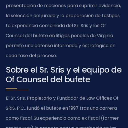
presentación de mociones para suprimir evidencia,
la selección del jurado y la preparación de testigos.
La experiencia combinada del Sr. Sris y los Of
Counsel del bufete en litigios penales de Virginia
permite una defensa informada y estratégica en
cada fase del proceso.
Sobre el Sr. Sris y el equipo de
Of Counsel del bufete
El Sr. Sris, Propietario y Fundador de Law Offices Of
SRIS, P.C., fundó el bufete en 1997 tras una carrera
como fiscal. Su experiencia como ex fiscal (former