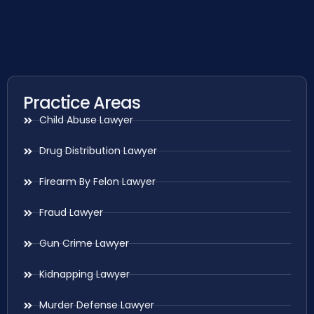
Practice Areas
Child Abuse Lawyer
Drug Distribution Lawyer
Firearm By Felon Lawyer
Fraud Lawyer
Gun Crime Lawyer
Kidnapping Lawyer
Murder Defense Lawyer