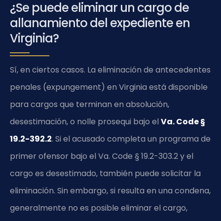
¿Se puede eliminar un cargo de
allanamiento del expediente en
Virginia?
Sí, en ciertos casos. La eliminación de antecedentes
penales (expungement) en Virginia está disponible
para cargos que terminan en absolución,
desestimación, o nolle prosequi bajo el
Va. Code §
19.2-392.2
. Si el acusado completa un programa de
primer ofensor bajo el Va. Code § 19.2-303.2 y el
cargo es desestimado, también puede solicitar la
eliminación. Sin embargo, si resulta en una condena,
generalmente no es posible eliminar el cargo,