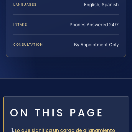
English, Spanish
LANGUAGES
Phones Answered 24/7
INTAKE
By Appointment Only
CONSULTATION
ON THIS PAGE
Lo que significa un cargo de allanamiento