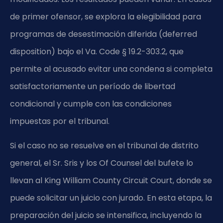
de primer ofensor, se explora la elegibilidad para
programas de desestimación diferida (deferred
disposition) bajo el Va. Code § 19.2-303.2, que
permite al acusado evitar una condena si completa
satisfactoriamente un período de libertad
condicional y cumple con las condiciones
impuestas por el tribunal.
Si el caso no se resuelve en el tribunal de distrito
general, el Sr. Sris y los Of Counsel del bufete lo
llevan al King William County Circuit Court, donde se
puede solicitar un juicio con jurado. En esta etapa, la
preparación del juicio se intensifica, incluyendo la