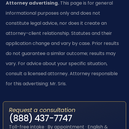
Attorney advertising.
This page is for general
informational purposes only and does not
constitute legal advice, nor does it create an
attorney-client relationship. Statutes and their
application change and vary by case. Prior results
do not guarantee a similar outcome; results may
vary. For advice about your specific situation,
consult a licensed attorney. Attorney responsible
for this advertising: Mr. Sris.
Request a consultation
(888) 437-7747
Toll-free intake · By appointment · English &