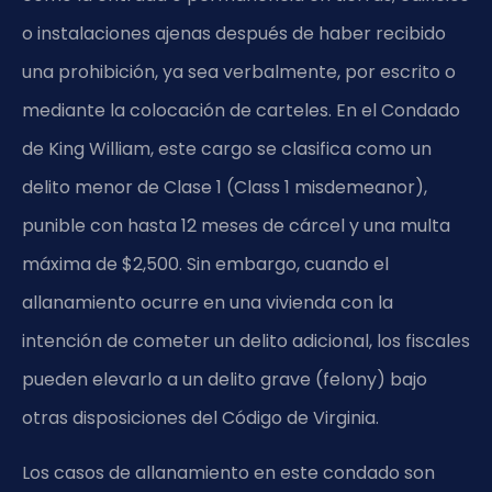
o instalaciones ajenas después de haber recibido
una prohibición, ya sea verbalmente, por escrito o
mediante la colocación de carteles. En el Condado
de King William, este cargo se clasifica como un
delito menor de Clase 1 (Class 1 misdemeanor),
punible con hasta 12 meses de cárcel y una multa
máxima de $2,500. Sin embargo, cuando el
allanamiento ocurre en una vivienda con la
intención de cometer un delito adicional, los fiscales
pueden elevarlo a un delito grave (felony) bajo
otras disposiciones del Código de Virginia.
Los casos de allanamiento en este condado son