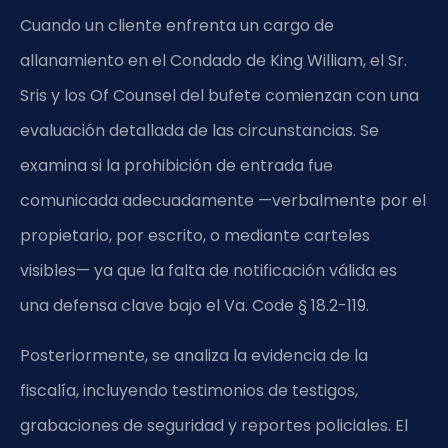
Cuando un cliente enfrenta un cargo de
allanamiento en el Condado de King William, el Sr.
Sris y los Of Counsel del bufete comienzan con una
evaluación detallada de las circunstancias. Se
examina si la prohibición de entrada fue
comunicada adecuadamente —verbalmente por el
propietario, por escrito, o mediante carteles
visibles— ya que la falta de notificación válida es
una defensa clave bajo el Va. Code § 18.2-119.
Posteriormente, se analiza la evidencia de la
fiscalía, incluyendo testimonios de testigos,
grabaciones de seguridad y reportes policiales. El