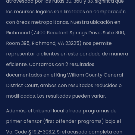
atravesada por las rutas 30, 360 y 33, significa que
los recursos legales son limitados en comparación
con áreas metropolitanas. Nuestra ubicación en
Richmond (7400 Beaufont Springs Drive, Suite 300,
Room 395, Richmond, VA 23225) nos permite
representar a clientes en este condado de manera
eficiente. Contamos con 2 resultados
documentados en el King William County General
District Court, ambos con resultados reducidos o
modificados. Los resultados pueden variar.
Además, el tribunal local ofrece programas de
primer ofensor (first offender programs) bajo el
Va. Code § 19.2-303.2. Si el acusado completa con