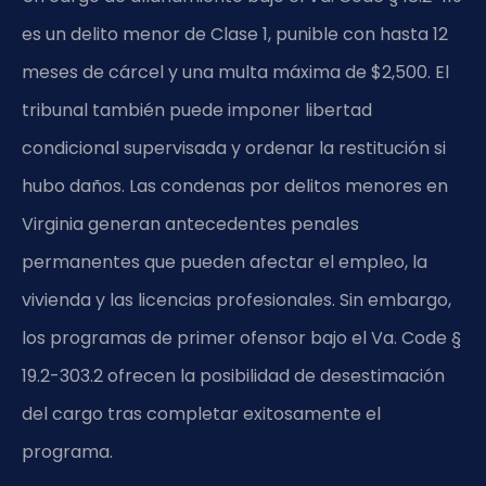
es un delito menor de Clase 1, punible con hasta 12
meses de cárcel y una multa máxima de $2,500. El
tribunal también puede imponer libertad
condicional supervisada y ordenar la restitución si
hubo daños. Las condenas por delitos menores en
Virginia generan antecedentes penales
permanentes que pueden afectar el empleo, la
vivienda y las licencias profesionales. Sin embargo,
los programas de primer ofensor bajo el Va. Code §
19.2-303.2 ofrecen la posibilidad de desestimación
del cargo tras completar exitosamente el
programa.