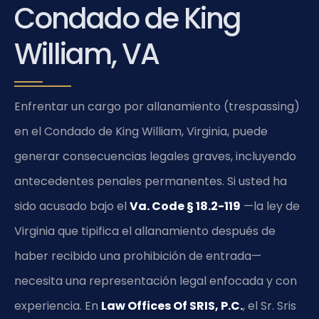
Condado de King
William, VA
Enfrentar un cargo por allanamiento (trespassing)
en el Condado de King William, Virginia, puede
generar consecuencias legales graves, incluyendo
antecedentes penales permanentes. Si usted ha
sido acusado bajo el
Va. Code § 18.2-119
—la ley de
Virginia que tipifica el allanamiento después de
haber recibido una prohibición de entrada—
necesita una representación legal enfocada y con
experiencia. En
Law Offices Of SRIS, P.C.
, el Sr. Sris