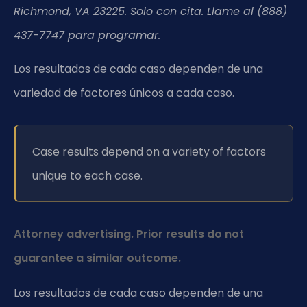
Richmond, VA 23225. Solo con cita. Llame al (888)
437-7747 para programar.
Los resultados de cada caso dependen de una
variedad de factores únicos a cada caso.
Case results depend on a variety of factors
unique to each case.
Attorney advertising. Prior results do not
guarantee a similar outcome.
Los resultados de cada caso dependen de una