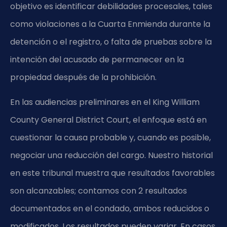
objetivo es identificar debilidades procesales, tales
como violaciones a la Cuarta Enmienda durante la
detención o el registro, o falta de pruebas sobre la
intención del acusado de permanecer en la
propiedad después de la prohibición.
En las audiencias preliminares en el King William
County General District Court, el enfoque está en
cuestionar la causa probable y, cuando es posible,
negociar una reducción del cargo. Nuestro historial
en este tribunal muestra que resultados favorables
son alcanzables; contamos con 2 resultados
documentados en el condado, ambos reducidos o
modificados. Los resultados pueden variar. En casos