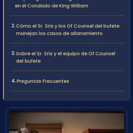
en el Condado de King William
Cómo el Sr. Sris y los Of Counsel del bufete
manejan los casos de allanamiento
Sobre el Sr. Sris y el equipo de Of Counsel
del bufete
Preguntas Frecuentes