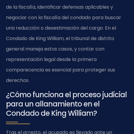
de la fiscalía, identificar defensas aplicables y
negociar con la fiscalía del condado para buscar
una reducción o desestimación del cargo. En el
Condado de King William, el tribunal de distrito
general maneja estos casos, y contar con
representación legal desde la primera
comparecencia es esencial para proteger sus
derechos.
¿Cómo funciona el proceso judicial
para un allanamiento en el
Condado de King William?
Tras el arresto, el acusado es llevado ante un