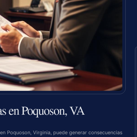
s en Poquoson, VA
 en Poquoson, Virginia, puede generar consecuencias