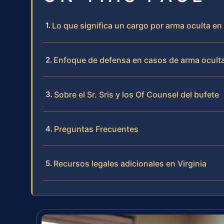
Lo que significa un cargo por arma oculta en
Enfoque de defensa en casos de arma oculta
Sobre el Sr. Sris y los Of Counsel del bufete
Preguntas Frecuentes
Recursos legales adicionales en Virginia