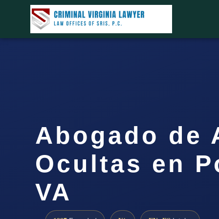
Abogado de 
Ocultas en 
VA