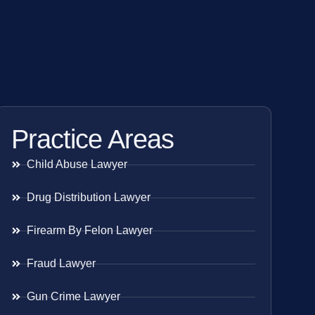
Practice Areas
Child Abuse Lawyer
Drug Distribution Lawyer
Firearm By Felon Lawyer
Fraud Lawyer
Gun Crime Lawyer