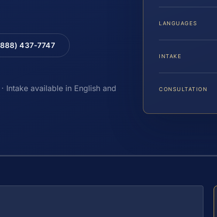
LANGUAGES
(888) 437-7747
INTAKE
· Intake available in English and
CONSULTATION