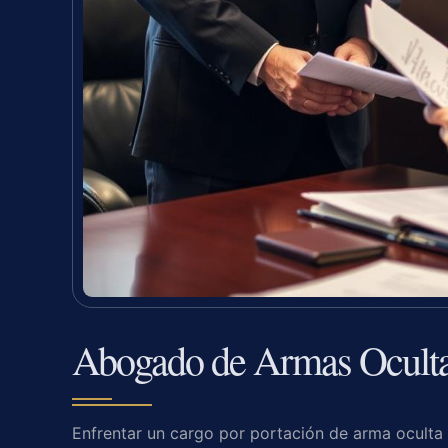
Abogado de Armas Oculta
Enfrentar un cargo por portación de arma oculta