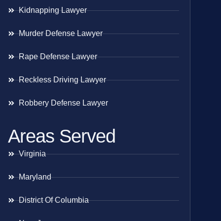
Kidnapping Lawyer
Murder Defense Lawyer
Rape Defense Lawyer
Reckless Driving Lawyer
Robbery Defense Lawyer
Areas Served
Virginia
Maryland
District Of Columbia