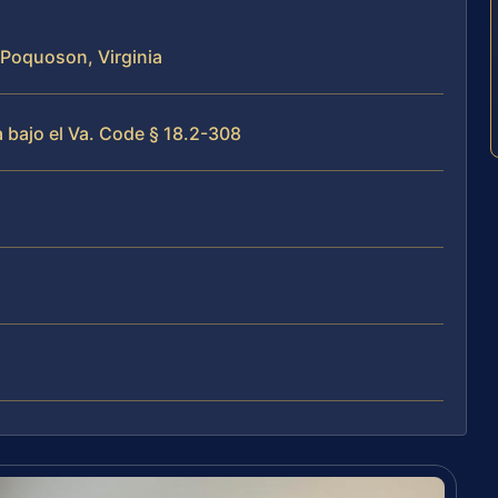
 Poquoson, Virginia
 bajo el Va. Code § 18.2-308