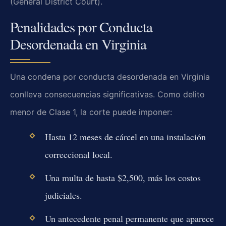
(General District Court).
Penalidades por Conducta
Desordenada en Virginia
Una condena por conducta desordenada en Virginia
conlleva consecuencias significativas. Como delito
menor de Clase 1, la corte puede imponer:
Hasta 12 meses de cárcel en una instalación
correccional local.
Una multa de hasta $2,500, más los costos
judiciales.
Un antecedente penal permanente que aparece