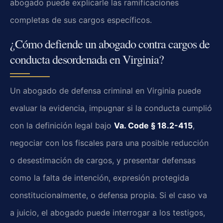
abogado puede explicarle las ramificaciones
completas de sus cargos específicos.
¿Cómo defiende un abogado contra cargos de
conducta desordenada en Virginia?
Un abogado de defensa criminal en Virginia puede
evaluar la evidencia, impugnar si la conducta cumplió
con la definición legal bajo
Va. Code § 18.2-415
,
negociar con los fiscales para una posible reducción
o desestimación de cargos, y presentar defensas
como la falta de intención, expresión protegida
constitucionalmente, o defensa propia. Si el caso va
a juicio, el abogado puede interrogar a los testigos,