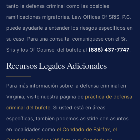
tanto la defensa criminal como las posibles
ramificaciones migratorias. Law Offices Of SRIS, P.C.
puede ayudarle a entender los riesgos específicos en
su caso. Para una consulta, comuníquese con el Sr.
Sris y los Of Counsel del bufete al
(888) 437-7747
.
Recursos Legales Adicionales
Para más información sobre la defensa criminal en
Virginia, visite nuestra página de
práctica de defensa
criminal del bufete
. Si usted está en áreas
específicas, también podemos asistirle con asuntos
en localidades como
el Condado de Fairfax
,
el