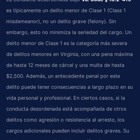
es típicamente un delito menor de Clase 1 (Class 1
misdemeanor), no un delito grave (felony). Sin
embargo, esto no minimiza la seriedad del cargo. Un
delito menor de Clase 1 es la categoría más severa
de delitos menores en Virginia, con una pena máxima
de hasta 12 meses de cárcel y una multa de hasta
$2,500. Además, un antecedente penal por este
delito puede tener consecuencias a largo plazo en su
vida personal y profesional. En ciertos casos, si la
conducta desordenada está acompañada de otros
delitos como agresión o resistencia al arresto, los
cargos adicionales pueden incluir delitos graves. Su