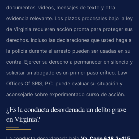
documentos, videos, mensajes de texto y otra
evidencia relevante. Los plazos procesales bajo la ley
de Virginia requieren acción pronta para proteger sus
derechos. Incluso las declaraciones que usted haga a
la policía durante el arresto pueden ser usadas en su
contra. Ejercer su derecho a permanecer en silencio y
solicitar un abogado es un primer paso crítico. Law
Offices Of SRIS, P.C. puede evaluar su situación y
aconsejarle sobre experimentado curso de acción.
¿Es la conducta desordenada un delito grave
en Virginia?
La conducta desordenada bajo
Va. Code § 18.2-415