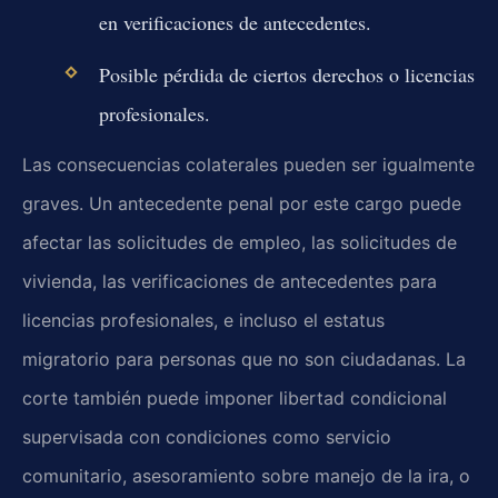
en verificaciones de antecedentes.
Posible pérdida de ciertos derechos o licencias
profesionales.
Las consecuencias colaterales pueden ser igualmente
graves. Un antecedente penal por este cargo puede
afectar las solicitudes de empleo, las solicitudes de
vivienda, las verificaciones de antecedentes para
licencias profesionales, e incluso el estatus
migratorio para personas que no son ciudadanas. La
corte también puede imponer libertad condicional
supervisada con condiciones como servicio
comunitario, asesoramiento sobre manejo de la ira, o