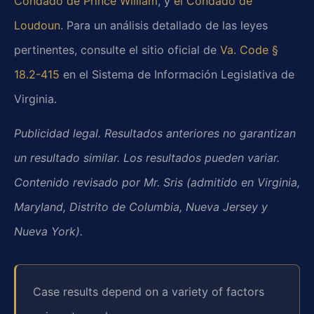
Condado de Prince William
, y
el Condado de
Loudoun
. Para un análisis detallado de las leyes
pertinentes, consulte el sitio oficial de
Va. Code §
18.2-415
en el Sistema de Información Legislativa de
Virginia.
Publicidad legal. Resultados anteriores no garantizan
un resultado similar. Los resultados pueden variar.
Contenido revisado por Mr. Sris (admitido en Virginia,
Maryland, Distrito de Columbia, Nueva Jersey y
Nueva York).
Case results depend on a variety of factors