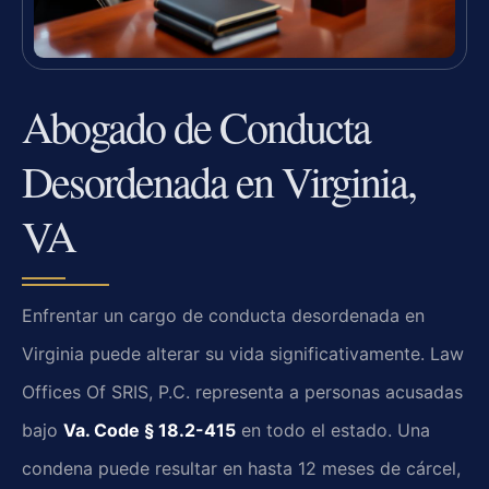
Abogado de Conducta
Desordenada en Virginia,
VA
Enfrentar un cargo de conducta desordenada en
Virginia puede alterar su vida significativamente. Law
Offices Of SRIS, P.C. representa a personas acusadas
bajo
Va. Code § 18.2-415
en todo el estado. Una
condena puede resultar en hasta 12 meses de cárcel,