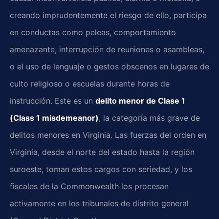
creando imprudentemente el riesgo de ello, participa
en conductas como peleas, comportamiento
amenazante, interrupción de reuniones o asambleas,
o el uso de lenguaje o gestos obscenos en lugares de
culto religioso o escuelas durante horas de
instrucción. Este es un
delito menor de Clase 1
(Class 1 misdemeanor)
, la categoría más grave de
delitos menores en Virginia. Las fuerzas del orden en
Virginia, desde el norte del estado hasta la región
suroeste, toman estos cargos con seriedad, y los
fiscales de la Commonwealth los procesan
activamente en los tribunales de distrito general