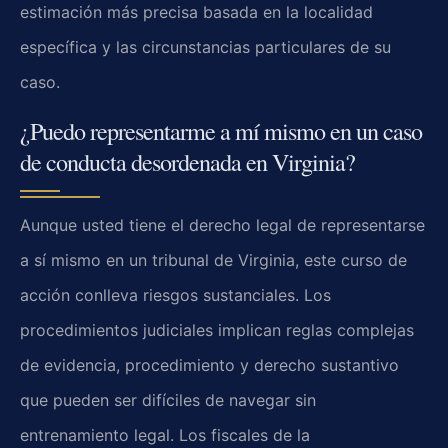
estimación más precisa basada en la localidad
específica y las circunstancias particulares de su
caso.
¿Puedo representarme a mí mismo en un caso
de conducta desordenada en Virginia?
Aunque usted tiene el derecho legal de representarse
a sí mismo en un tribunal de Virginia, este curso de
acción conlleva riesgos sustanciales. Los
procedimientos judiciales implican reglas complejas
de evidencia, procedimiento y derecho sustantivo
que pueden ser difíciles de navegar sin
entrenamiento legal. Los fiscales de la