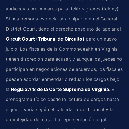
audiencias preliminares para delitos graves (felony).
Si una persona es declarada culpable en el General
District Court, tiene el derecho absoluto de apelar al
Circuit Court (Tribunal de Circuito)
para un nuevo
juicio. Los fiscales de la Commonwealth en Virginia
tienen discreción para acusar, y aunque los jueces no
participan en negociaciones de acuerdos, los fiscales
pueden acordar enmendar o reducir los cargos bajo
la
Regla 3A:8 de la Corte Suprema de Virginia
. El
cronograma típico desde la lectura de cargos hasta
el juicio varía según el calendario del tribunal y la
complejidad del caso. La representación legal