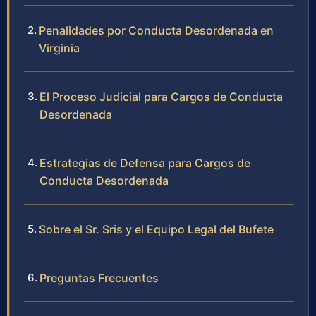
Penalidades por Conducta Desordenada en
Virginia
El Proceso Judicial para Cargos de Conducta
Desordenada
Estrategias de Defensa para Cargos de
Conducta Desordenada
Sobre el Sr. Sris y el Equipo Legal del Bufete
Preguntas Frecuentes