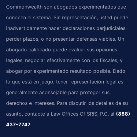
Commonwealth son abogados experimentados que
conocen el sistema. Sin representación, usted puede
inadvertidamente hacer declaraciones perjudiciales,
perder plazos, o no presentar defensas viables. Un
abogado calificado puede evaluar sus opciones
legales, negociar efectivamente con los fiscales, y
abogar por experimentado resultado posible. Dado
lo que está en juego, tener representación legal es
generalmente aconsejable para proteger sus
derechos e intereses. Para discutir los detalles de su
asunto, contacte a Law Offices Of SRIS, P.C. al
(888)
437-7747
.