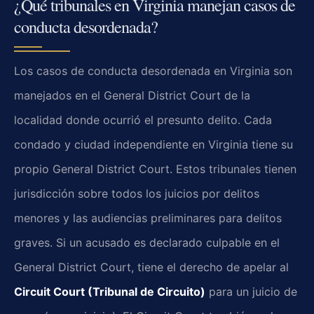
¿Qué tribunales en Virginia manejan casos de
conducta desordenada?
Los casos de conducta desordenada en Virginia son
manejados en el General District Court de la
localidad donde ocurrió el presunto delito. Cada
condado y ciudad independiente en Virginia tiene su
propio General District Court. Estos tribunales tienen
jurisdicción sobre todos los juicios por delitos
menores y las audiencias preliminares para delitos
graves. Si un acusado es declarado culpable en el
General District Court, tiene el derecho de apelar al
Circuit Court (Tribunal de Circuito)
para un juicio de