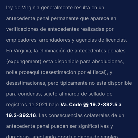
ley de Virginia generalmente resulta en un
antecedente penal permanente que aparece en
verificaciones de antecedentes realizadas por
empleadores, arrendadores y agencias de licencias.
En Virginia, la eliminación de antecedentes penales
(expungement) está disponible para absoluciones,
nolle prosequi (desestimación por el fiscal), y
desestimaciones, pero típicamente no está disponible
para condenas, sujeto al marco de sellado de
registros de 2021 bajo
Va. Code §§ 19.2-392.5 a
19.2-392.16
. Las consecuencias colaterales de un
antecedente penal pueden ser significativas y
duraderas, afectando oportunidades de empleo,