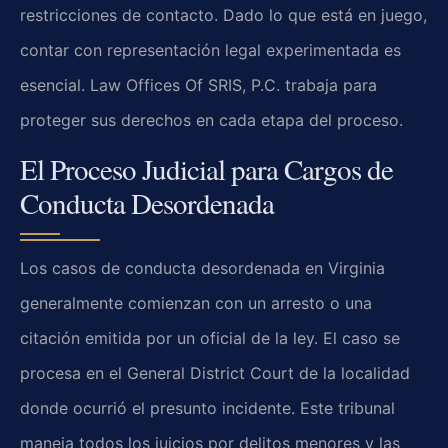
restricciones de contacto. Dado lo que está en juego,
contar con representación legal experimentada es
esencial. Law Offices Of SRIS, P.C. trabaja para
proteger sus derechos en cada etapa del proceso.
El Proceso Judicial para Cargos de
Conducta Desordenada
Los casos de conducta desordenada en Virginia
generalmente comienzan con un arresto o una
citación emitida por un oficial de la ley. El caso se
procesa en el General District Court de la localidad
donde ocurrió el presunto incidente. Este tribunal
maneja todos los juicios por delitos menores y las