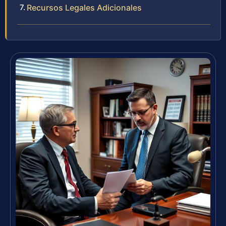
Recursos Legales Adicionales