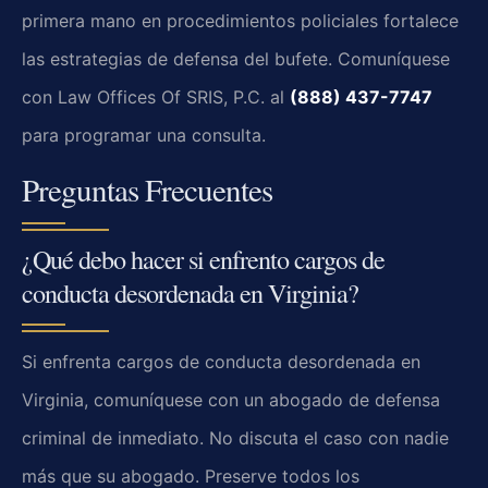
primera mano en procedimientos policiales fortalece
las estrategias de defensa del bufete. Comuníquese
con Law Offices Of SRIS, P.C. al
(888) 437-7747
para programar una consulta.
Preguntas Frecuentes
¿Qué debo hacer si enfrento cargos de
conducta desordenada en Virginia?
Si enfrenta cargos de conducta desordenada en
Virginia, comuníquese con un abogado de defensa
criminal de inmediato. No discuta el caso con nadie
más que su abogado. Preserve todos los