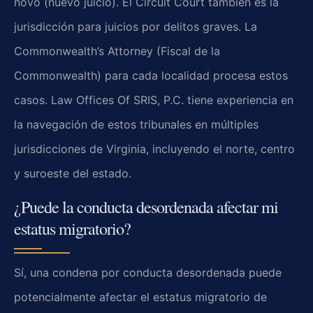
novo (nuevo juicio). El Circuit Court también es la
jurisdicción para juicios por delitos graves. La
Commonwealth’s Attorney (Fiscal de la
Commonwealth) para cada localidad procesa estos
casos. Law Offices Of SRIS, P.C. tiene experiencia en
la navegación de estos tribunales en múltiples
jurisdicciones de Virginia, incluyendo el norte, centro
y suroeste del estado.
¿Puede la conducta desordenada afectar mi
estatus migratorio?
Sí, una condena por conducta desordenada puede
potencialmente afectar el estatus migratorio de