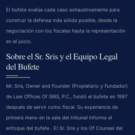
El bufete evalúa cada caso exhaustivamente para
construir la defensa más sólida posible, desde la
negociación con los fiscales hasta la representación
en el juicio.
Sobre el Sr. Sris y el Equipo Legal
del Bufete
Mr. Sris, Owner and Founder (Propietario y Fundador)
de Law Offices Of SRIS, P.C., fundó el bufete en 1997
después de servir como fiscal. Su experiencia de
primera mano en la sala del tribunal informa el
enfoque del bufete . El Sr. Sris y los Of Counsel del