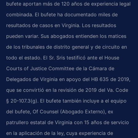
bufete aportan más de 120 años de experiencia legal
combinada. El bufete ha documentado miles de
resultados de casos en Virginia. Los resultados
pueden variar. Sus abogados entienden los matices
de los tribunales de distrito general y de circuito en
todo el estado. El Sr. Sris testificó ante el House
Courts of Justice Committee de la Cámara de
Delegados de Virginia en apoyo del HB 635 de 2019,
que se convirtió en la revisión de 2019 del Va. Code
§ 20-107.3(g). El bufete también incluye a el equipo
del bufete, Of Counsel (Abogado Externo), ex
patrullero estatal de Virginia con 15 años de servicio
en la aplicación de la ley, cuya experiencia de