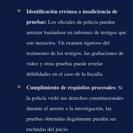
Identificación errónea o insuficiencia de
pruebas:
Los oficiales de policía pueden
arrestar basándose en informes de testigos que
son inexactos. Un examen riguroso del
testimonio de los testigos, las grabaciones de
video y otras pruebas puede revelar
debilidades en el caso de la fiscalía.
Cumplimiento de requisitos procesales:
Si
la policía violó sus derechos constitucionales
durante el arresto o la investigación, las
pruebas obtenidas ilegalmente pueden ser
excluidas del juicio.