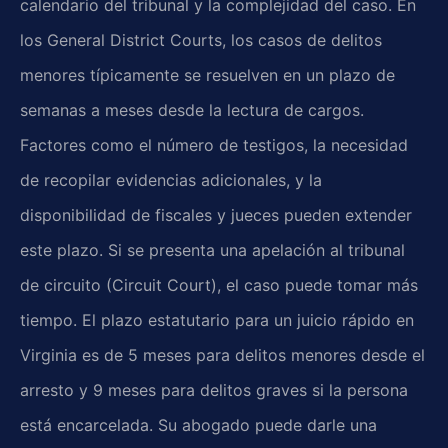
calendario del tribunal y la complejidad del caso. En
los General District Courts, los casos de delitos
menores típicamente se resuelven en un plazo de
semanas a meses desde la lectura de cargos.
Factores como el número de testigos, la necesidad
de recopilar evidencias adicionales, y la
disponibilidad de fiscales y jueces pueden extender
este plazo. Si se presenta una apelación al tribunal
de circuito (Circuit Court), el caso puede tomar más
tiempo. El plazo estatutario para un juicio rápido en
Virginia es de 5 meses para delitos menores desde el
arresto y 9 meses para delitos graves si la persona
está encarcelada. Su abogado puede darle una