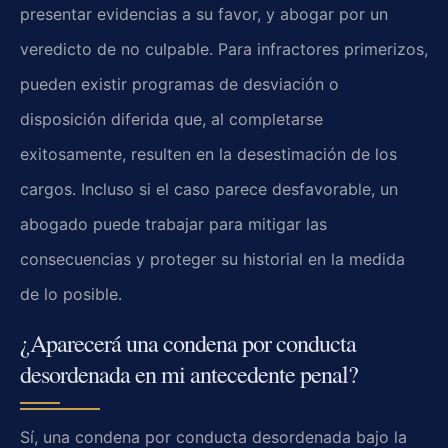
presentar evidencias a su favor, y abogar por un
veredicto de no culpable. Para infractores primerizos,
pueden existir programas de desviación o
disposición diferida que, al completarse
exitosamente, resulten en la desestimación de los
cargos. Incluso si el caso parece desfavorable, un
abogado puede trabajar para mitigar las
consecuencias y proteger su historial en la medida
de lo posible.
¿Aparecerá una condena por conducta
desordenada en mi antecedente penal?
Sí, una condena por conducta desordenada bajo la