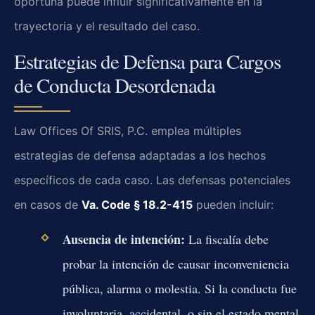
oportuna puede influir significativamente en la
trayectoria y el resultado del caso.
Estrategias de Defensa para Cargos
de Conducta Desordenada
Law Offices Of SRIS, P.C. emplea múltiples
estrategias de defensa adaptadas a los hechos
específicos de cada caso. Las defensas potenciales
en casos de
Va. Code § 18.2-415
pueden incluir:
Ausencia de intención:
La fiscalía debe
probar la intención de causar inconveniencia
pública, alarma o molestia. Si la conducta fue
involuntaria, accidental, o sin el estado mental