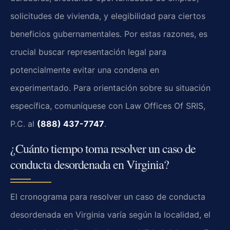
solicitudes de vivienda, y elegibilidad para ciertos
beneficios gubernamentales. Por estas razones, es
crucial buscar representación legal para
potencialmente evitar una condena en
experimentado. Para orientación sobre su situación
específica, comuníquese con Law Offices Of SRIS,
P.C. al
(888) 437-7747
.
¿Cuánto tiempo toma resolver un caso de
conducta desordenada en Virginia?
El cronograma para resolver un caso de conducta
desordenada en Virginia varía según la localidad, el