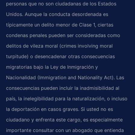
personas que no son ciudadanas de los Estados
Unidos. Aunque la conducta desordenada es
típicamente un delito menor de Clase 1, ciertas
condenas penales pueden ser consideradas como
delitos de vileza moral (crimes involving moral
turpitude) o desencadenar otras consecuencias
migratorias bajo la Ley de Inmigración y
Nacionalidad (Immigration and Nationality Act). Las
consecuencias pueden incluir la inadmisibilidad al
país, la inelegibilidad para la naturalización, o incluso
la deportación en casos graves. Si usted no es
ciudadano y enfrenta este cargo, es especialmente
importante consultar con un abogado que entienda