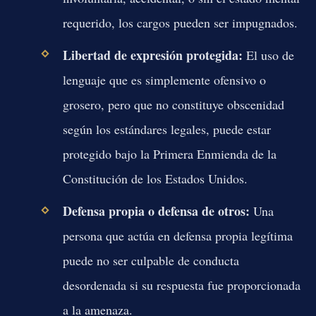
requerido, los cargos pueden ser impugnados.
Libertad de expresión protegida:
El uso de
lenguaje que es simplemente ofensivo o
grosero, pero que no constituye obscenidad
según los estándares legales, puede estar
protegido bajo la Primera Enmienda de la
Constitución de los Estados Unidos.
Defensa propia o defensa de otros:
Una
persona que actúa en defensa propia legítima
puede no ser culpable de conducta
desordenada si su respuesta fue proporcionada
a la amenaza.