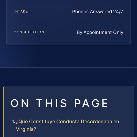
Phones Answered 24/7
INTAKE
By Appointment Only
CONSULTATION
ON THIS PAGE
¿Qué Constituye Conducta Desordenada en
Virginia?