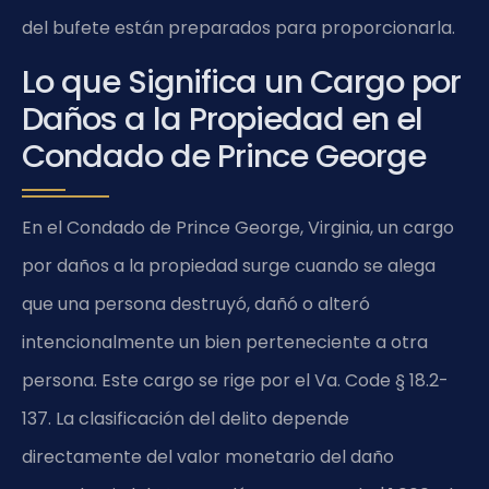
del bufete están preparados para proporcionarla.
Lo que Significa un Cargo por
Daños a la Propiedad en el
Condado de Prince George
En el Condado de Prince George, Virginia, un cargo
por daños a la propiedad surge cuando se alega
que una persona destruyó, dañó o alteró
intencionalmente un bien perteneciente a otra
persona. Este cargo se rige por el Va. Code § 18.2-
137. La clasificación del delito depende
directamente del valor monetario del daño