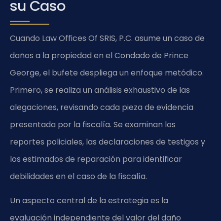
su Caso
Cuando Law Offices Of SRIS, P.C. asume un caso de
daños a la propiedad en el Condado de Prince
George, el bufete despliega un enfoque metódico.
Primero, se realiza un análisis exhaustivo de las
alegaciones, revisando cada pieza de evidencia
presentada por la fiscalía. Se examinan los
reportes policiales, las declaraciones de testigos y
los estimados de reparación para identificar
debilidades en el caso de la fiscalía.
Un aspecto central de la estrategia es la
evaluación independiente del valor del daño