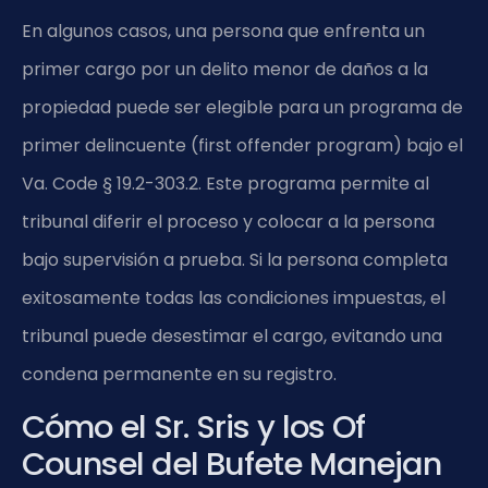
En algunos casos, una persona que enfrenta un
primer cargo por un delito menor de daños a la
propiedad puede ser elegible para un programa de
primer delincuente (first offender program) bajo el
Va. Code § 19.2-303.2. Este programa permite al
tribunal diferir el proceso y colocar a la persona
bajo supervisión a prueba. Si la persona completa
exitosamente todas las condiciones impuestas, el
tribunal puede desestimar el cargo, evitando una
condena permanente en su registro.
Cómo el Sr. Sris y los Of
Counsel del Bufete Manejan