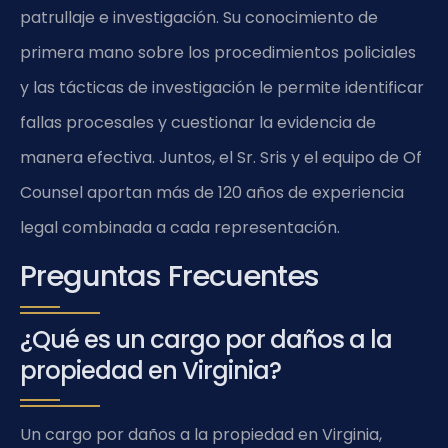
patrullaje e investigación. Su conocimiento de
primera mano sobre los procedimientos policiales
y las tácticas de investigación le permite identificar
fallas procesales y cuestionar la evidencia de
manera efectiva. Juntos, el Sr. Sris y el equipo de Of
Counsel aportan más de 120 años de experiencia
legal combinada a cada representación.
Preguntas Frecuentes
¿Qué es un cargo por daños a la
propiedad en Virginia?
Un cargo por daños a la propiedad en Virginia,