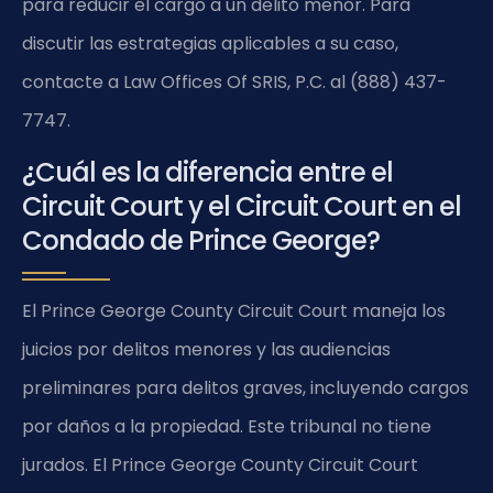
para reducir el cargo a un delito menor. Para
discutir las estrategias aplicables a su caso,
contacte a Law Offices Of SRIS, P.C. al (888) 437-
7747.
¿Cuál es la diferencia entre el
Circuit Court y el Circuit Court en el
Condado de Prince George?
El Prince George County Circuit Court maneja los
juicios por delitos menores y las audiencias
preliminares para delitos graves, incluyendo cargos
por daños a la propiedad. Este tribunal no tiene
jurados. El Prince George County Circuit Court