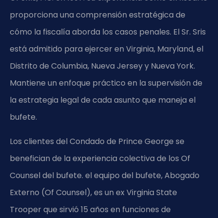
proporciona una comprensión estratégica de
cómo la fiscalía aborda los casos penales. El Sr. Sris
está admitido para ejercer en Virginia, Maryland, el
Distrito de Columbia, Nueva Jersey y Nueva York.
Mantiene un enfoque práctico en la supervisión de
la estrategia legal de cada asunto que maneja el
bufete.
Los clientes del Condado de Prince George se
benefician de la experiencia colectiva de los Of
Counsel del bufete. el equipo del bufete, Abogado
Externo (Of Counsel), es un ex Virginia State
Trooper que sirvió 15 años en funciones de