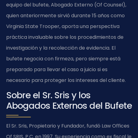
equipo del bufete, Abogado Externo (Of Counsel),
quien anteriormente sirvió durante 15 años como
Virginia State Trooper, aporta una perspectiva
práctica invaluable sobre los procedimientos de
investigación y la recolección de evidencia. El
bufete negocia con firmeza, pero siempre está
preparado para llevar el caso a juicio si es
necesario para proteger los intereses del cliente.
Sobre el Sr. Sris y los
Abogados Externos del Bufete
El Sr. Sris, Propietario y Fundador, fundó Law Offices
Of SRIS, P.C. en 1997. Su experiencia como ex fiscal le