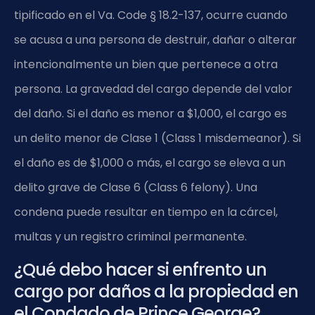
tipificado en el Va. Code § 18.2-137, ocurre cuando
se acusa a una persona de destruir, dañar o alterar
intencionalmente un bien que pertenece a otra
persona. La gravedad del cargo depende del valor
del daño. Si el daño es menor a $1,000, el cargo es
un delito menor de Clase 1 (Class 1 misdemeanor). Si
el daño es de $1,000 o más, el cargo se eleva a un
delito grave de Clase 6 (Class 6 felony). Una
condena puede resultar en tiempo en la cárcel,
multas y un registro criminal permanente.
¿Qué debo hacer si enfrento un
cargo por daños a la propiedad en
el Condado de Prince George?