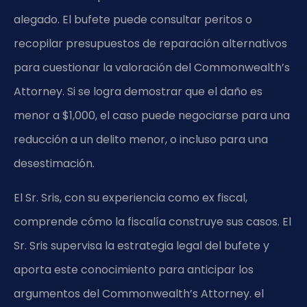
alegado. El bufete puede consultar peritos o
recopilar presupuestos de reparación alternativos
para cuestionar la valoración del Commonwealth’s
Attorney. Si se logra demostrar que el daño es
menor a $1,000, el caso puede negociarse para una
reducción a un delito menor, o incluso para una
desestimación.
El Sr. Sris, con su experiencia como ex fiscal,
comprende cómo la fiscalía construye sus casos. El
Sr. Sris supervisa la estrategia legal del bufete y
aporta este conocimiento para anticipar los
argumentos del Commonwealth’s Attorney. el