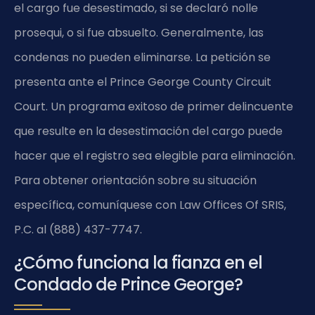
el cargo fue desestimado, si se declaró nolle
prosequi, o si fue absuelto. Generalmente, las
condenas no pueden eliminarse. La petición se
presenta ante el Prince George County Circuit
Court. Un programa exitoso de primer delincuente
que resulte en la desestimación del cargo puede
hacer que el registro sea elegible para eliminación.
Para obtener orientación sobre su situación
específica, comuníquese con Law Offices Of SRIS,
P.C. al (888) 437-7747.
¿Cómo funciona la fianza en el
Condado de Prince George?