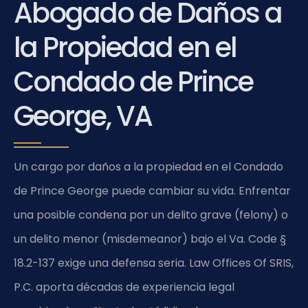
Abogado de Daños a
la Propiedad en el
Condado de Prince
George, VA
Un cargo por daños a la propiedad en el Condado
de Prince George puede cambiar su vida. Enfrentar
una posible condena por un delito grave (felony) o
un delito menor (misdemeanor) bajo el Va. Code §
18.2-137 exige una defensa seria. Law Offices Of SRIS,
P.C. aporta décadas de experiencia legal