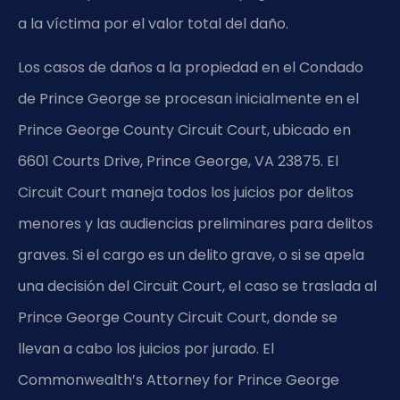
a la víctima por el valor total del daño.
Los casos de daños a la propiedad en el Condado
de Prince George se procesan inicialmente en el
Prince George County Circuit Court, ubicado en
6601 Courts Drive, Prince George, VA 23875. El
Circuit Court maneja todos los juicios por delitos
menores y las audiencias preliminares para delitos
graves. Si el cargo es un delito grave, o si se apela
una decisión del Circuit Court, el caso se traslada al
Prince George County Circuit Court, donde se
llevan a cabo los juicios por jurado. El
Commonwealth’s Attorney for Prince George