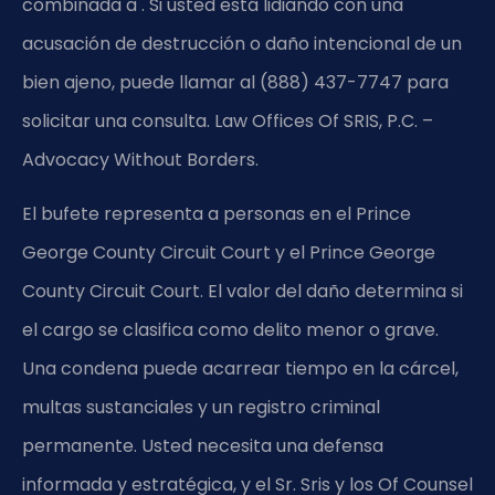
combinada a . Si usted está lidiando con una
acusación de destrucción o daño intencional de un
bien ajeno, puede llamar al (888) 437-7747 para
solicitar una consulta. Law Offices Of SRIS, P.C. –
Advocacy Without Borders.
El bufete representa a personas en el Prince
George County Circuit Court y el Prince George
County Circuit Court. El valor del daño determina si
el cargo se clasifica como delito menor o grave.
Una condena puede acarrear tiempo en la cárcel,
multas sustanciales y un registro criminal
permanente. Usted necesita una defensa
informada y estratégica, y el Sr. Sris y los Of Counsel