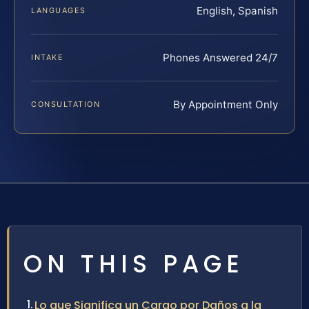
English, Spanish
LANGUAGES
Phones Answered 24/7
INTAKE
By Appointment Only
CONSULTATION
ON THIS PAGE
Lo que Significa un Cargo por Daños a la