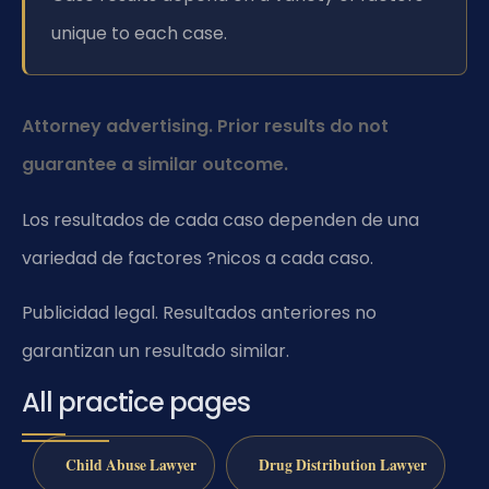
unique to each case.
Attorney advertising. Prior results do not
guarantee a similar outcome.
Los resultados de cada caso dependen de una
variedad de factores ?nicos a cada caso.
Publicidad legal. Resultados anteriores no
garantizan un resultado similar.
All practice pages
Child Abuse Lawyer
Drug Distribution Lawyer