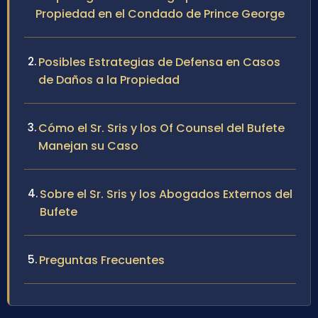
Propiedad en el Condado de Prince George
Posibles Estrategias de Defensa en Casos
de Daños a la Propiedad
Cómo el Sr. Sris y los Of Counsel del Bufete
Manejan su Caso
Sobre el Sr. Sris y los Abogados Externos del
Bufete
Preguntas Frecuentes