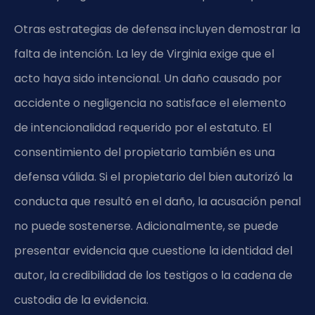
Otras estrategias de defensa incluyen demostrar la
falta de intención. La ley de Virginia exige que el
acto haya sido intencional. Un daño causado por
accidente o negligencia no satisface el elemento
de intencionalidad requerido por el estatuto. El
consentimiento del propietario también es una
defensa válida. Si el propietario del bien autorizó la
conducta que resultó en el daño, la acusación penal
no puede sostenerse. Adicionalmente, se puede
presentar evidencia que cuestione la identidad del
autor, la credibilidad de los testigos o la cadena de
custodia de la evidencia.