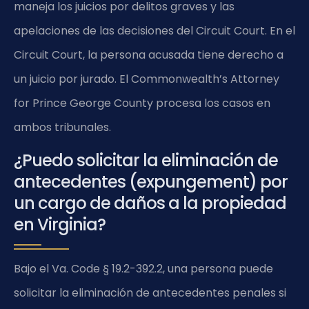
maneja los juicios por delitos graves y las
apelaciones de las decisiones del Circuit Court. En el
Circuit Court, la persona acusada tiene derecho a
un juicio por jurado. El Commonwealth’s Attorney
for Prince George County procesa los casos en
ambos tribunales.
¿Puedo solicitar la eliminación de
antecedentes (expungement) por
un cargo de daños a la propiedad
en Virginia?
Bajo el Va. Code § 19.2-392.2, una persona puede
solicitar la eliminación de antecedentes penales si