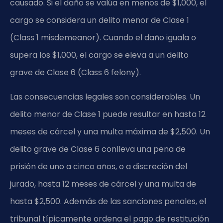
causado. Si el daño se valúa en menos de $1,000, el
cargo se considera un delito menor de Clase 1
(Class 1 misdemeanor). Cuando el daño iguala o
supera los $1,000, el cargo se eleva a un delito
grave de Clase 6 (Class 6 felony).
Las consecuencias legales son considerables. Un
delito menor de Clase 1 puede resultar en hasta 12
meses de cárcel y una multa máxima de $2,500. Un
delito grave de Clase 6 conlleva una pena de
prisión de uno a cinco años, o a discreción del
jurado, hasta 12 meses de cárcel y una multa de
hasta $2,500. Además de las sanciones penales, el
tribunal típicamente ordena el pago de restitución