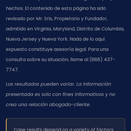
hechos. El contenido de esta página ha sido
revisado por Mr. Sris, Propietario y Fundador,
admitido en Virginia, Maryland, Distrito de Columbia,
Nueva Jersey y Nueva York. Nada de lo aquí
expuesto constituye asesoría legal. Para una
consulta sobre su situación, llame al (888) 437-
7747.
Los resultados pueden variar. La información
presentada es solo con fines informativos y no
crea una relación abogado-cliente.
Case results depend on a variety of factors