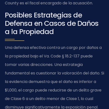
County es el fiscal encargado de la acusación.
Posibles Estrategias de
Defensa en Casos de Daños
a la Propiedad
Una defensa efectiva contra un cargo por daños a
la propiedad bajo el Va. Code § 18.2-137 puede
tomar varias direcciones. Una estrategia
fundamental es cuestionar la valoración del daño. Si
la evidencia demuestra que el daño es inferior a
$1,000, el cargo puede reducirse de un delito grave
de Clase 6 a un delito menor de Clase 1, lo cual
disminuye significativamente la exposición penal.