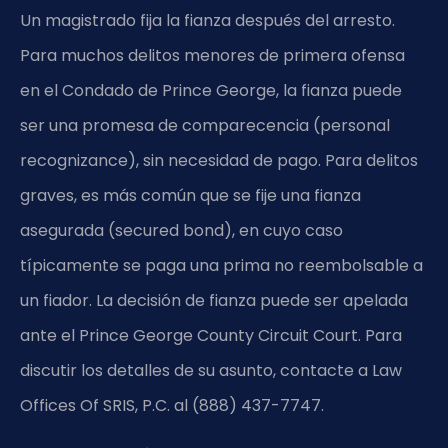
Un magistrado fija la fianza después del arresto.
Para muchos delitos menores de primera ofensa
en el Condado de Prince George, la fianza puede
ser una promesa de comparecencia (personal
recognizance), sin necesidad de pago. Para delitos
graves, es más común que se fije una fianza
asegurada (secured bond), en cuyo caso
típicamente se paga una prima no reembolsable a
un fiador. La decisión de fianza puede ser apelada
ante el Prince George County Circuit Court. Para
discutir los detalles de su asunto, contacte a Law
Offices Of SRIS, P.C. al (888) 437-7747.