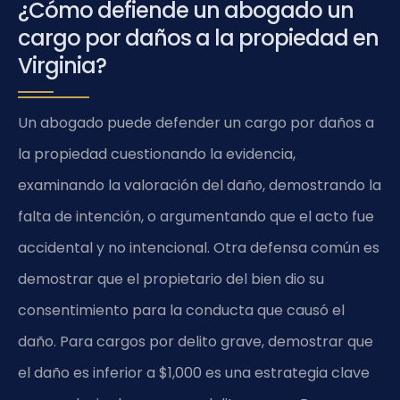
¿Cómo defiende un abogado un
cargo por daños a la propiedad en
Virginia?
Un abogado puede defender un cargo por daños a
la propiedad cuestionando la evidencia,
examinando la valoración del daño, demostrando la
falta de intención, o argumentando que el acto fue
accidental y no intencional. Otra defensa común es
demostrar que el propietario del bien dio su
consentimiento para la conducta que causó el
daño. Para cargos por delito grave, demostrar que
el daño es inferior a $1,000 es una estrategia clave