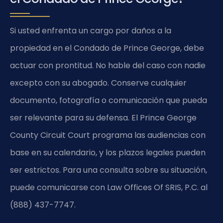
Si usted enfrenta un cargo por daños a la
propiedad en el Condado de Prince George, debe
actuar con prontitud. No hable del caso con nadie
excepto con su abogado. Conserve cualquier
documento, fotografía o comunicación que pueda
ser relevante para su defensa. El Prince George
County Circuit Court programa las audiencias con
base en su calendario, y los plazos legales pueden
ser estrictos. Para una consulta sobre su situación,
puede comunicarse con Law Offices Of SRIS, P.C. al
(888) 437-7747.