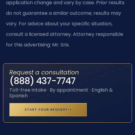
application change and vary by case. Prior results
do not guarantee a similar outcome; results may
vary. For advice about your specific situation,
consult a licensed attorney. Attorney responsible
for this advertising: Mr. Sris.
Request a consultation
(888) 437-7747
Toll-free intake · By appointment · English &
Spanish
START YOUR REQUEST