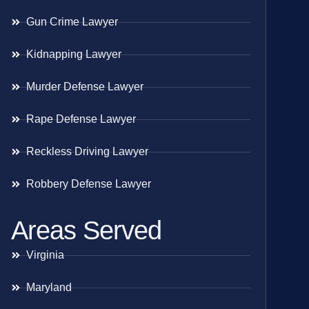
Gun Crime Lawyer
Kidnapping Lawyer
Murder Defense Lawyer
Rape Defense Lawyer
Reckless Driving Lawyer
Robbery Defense Lawyer
Areas Served
Virginia
Maryland