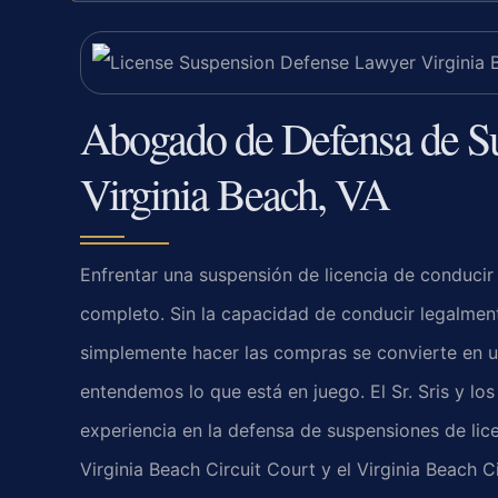
Abogado de Defensa de Su
Virginia Beach, VA
Enfrentar una suspensión de licencia de conducir
completo. Sin la capacidad de conducir legalmente,
simplemente hacer las compras se convierte en 
entendemos lo que está en juego. El Sr. Sris y lo
experiencia en la defensa de suspensiones de lice
Virginia Beach Circuit Court y el Virginia Beach C