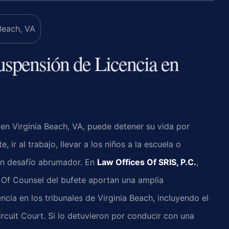
spensión de Licencia en
 en Virginia Beach, VA, puede detener su vida por
 ir al trabajo, llevar a los niños a la escuela o
un desafío abrumador. En
Law Offices Of SRIS, P.C.
,
s Of Counsel del bufete aportan una amplia
ncia en los tribunales de Virginia Beach, incluyendo el
ircuit Court. Si lo detuvieron por conducir con una