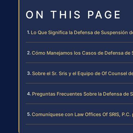
ON THIS PAGE
Lo Que Significa la Defensa de Suspensión de
Cómo Manejamos los Casos de Defensa de S
Sobre el Sr. Sris y el Equipo de Of Counsel d
Preguntas Frecuentes Sobre la Defensa de S
Comuníquese con Law Offices Of SRIS, P.C. 