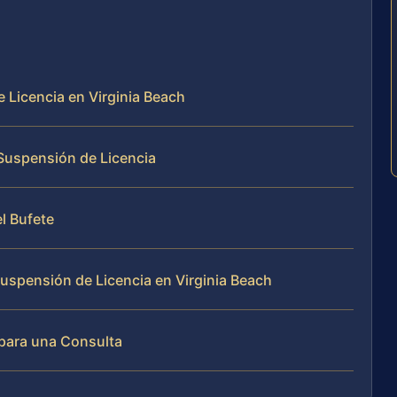
 Licencia en Virginia Beach
uspensión de Licencia
el Bufete
uspensión de Licencia en Virginia Beach
para una Consulta