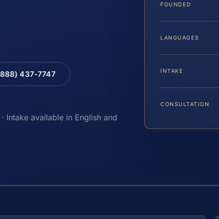
FOUNDED
LANGUAGES
INTAKE
(888) 437-7747
CONSULTATION
· Intake available in English and