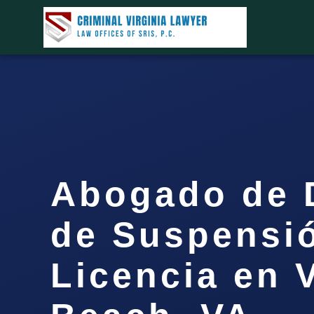
Abogado de 
de Suspensi
Licencia en V