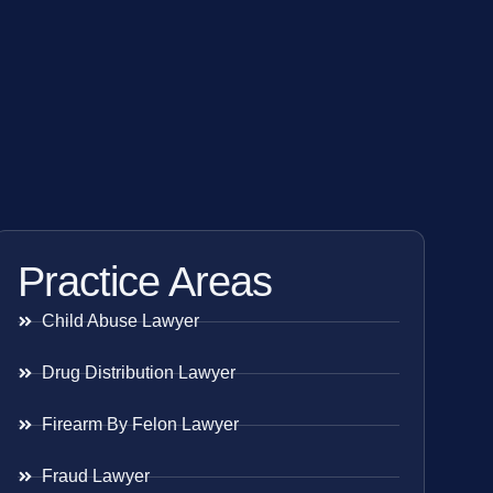
Practice Areas
Child Abuse Lawyer
Drug Distribution Lawyer
Firearm By Felon Lawyer
Fraud Lawyer