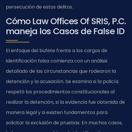
persecución de estos delitos.
Cómo Law Offices Of SRIS, P.C.
maneja los Casos de False ID
El enfoque del bufete frente a los cargos de
identificación falsa comienza con un análisis
detallado de las circunstancias que rodearon la
detención y la acusación. Se examina si la policía
respetó los procedimientos constitucionales al
realizar la detención, si la evidencia fue obtenida de
manera legal y si existen fundamentos para
solicitar la exclusión de pruebas. En muchos casos,