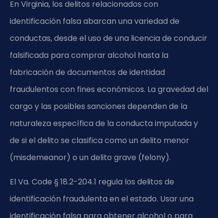
En Virginia, los delitos relacionados con
identificación falsa abarcan una variedad de
conductas, desde el uso de una licencia de conducir
falsificada para comprar alcohol hasta la
fabricación de documentos de identidad
fraudulentos con fines económicos. La gravedad del
cargo y las posibles sanciones dependen de la
naturaleza específica de la conducta imputada y
de si el delito se clasifica como un delito menor
(misdemeanor) o un delito grave (felony).
El
Va. Code § 18.2-204.1
regula los delitos de
identificación fraudulenta en el estado. Usar una
identificación falsa para obtener alcohol o para