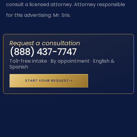
consult a licensed attorney. Attorney responsible
for this advertising: Mr. Sris.
Request a consultation
(888) 437-7747
Toll-free intake · By appointment · English &
Spanish
START YOUR REQUEST