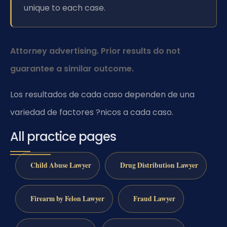
unique to each case.
Attorney advertising. Prior results do not
guarantee a similar outcome.
Los resultados de cada caso dependen de una
variedad de factores ?nicos a cada caso.
All practice pages
Child Abuse Lawyer
Drug Distribution Lawyer
Firearm by Felon Lawyer
Fraud Lawyer