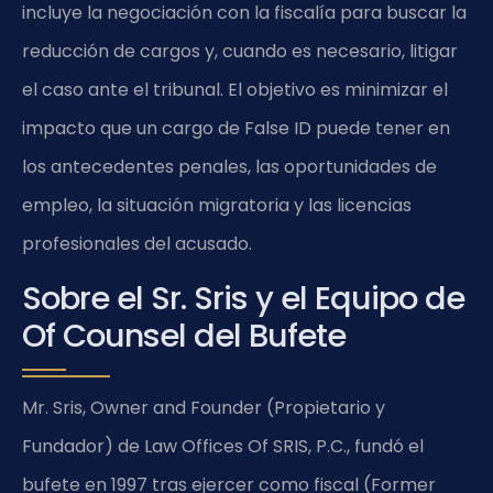
incluye la negociación con la fiscalía para buscar la
reducción de cargos y, cuando es necesario, litigar
el caso ante el tribunal. El objetivo es minimizar el
impacto que un cargo de False ID puede tener en
los antecedentes penales, las oportunidades de
empleo, la situación migratoria y las licencias
profesionales del acusado.
Sobre el Sr. Sris y el Equipo de
Of Counsel del Bufete
Mr. Sris, Owner and Founder (Propietario y
Fundador) de Law Offices Of SRIS, P.C., fundó el
bufete en 1997 tras ejercer como fiscal (Former