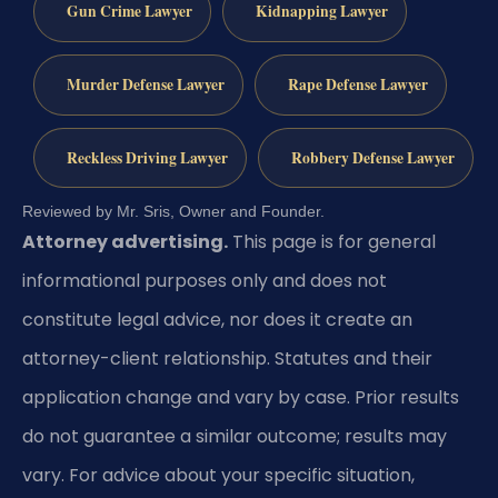
Gun Crime Lawyer
Kidnapping Lawyer
Murder Defense Lawyer
Rape Defense Lawyer
Reckless Driving Lawyer
Robbery Defense Lawyer
Reviewed by Mr. Sris, Owner and Founder.
Attorney advertising.
This page is for general
informational purposes only and does not
constitute legal advice, nor does it create an
attorney-client relationship. Statutes and their
application change and vary by case. Prior results
do not guarantee a similar outcome; results may
vary. For advice about your specific situation,