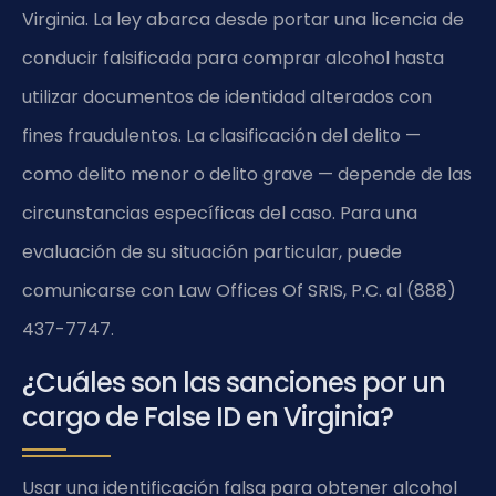
Virginia. La ley abarca desde portar una licencia de
conducir falsificada para comprar alcohol hasta
utilizar documentos de identidad alterados con
fines fraudulentos. La clasificación del delito —
como delito menor o delito grave — depende de las
circunstancias específicas del caso. Para una
evaluación de su situación particular, puede
comunicarse con Law Offices Of SRIS, P.C. al (888)
437-7747.
¿Cuáles son las sanciones por un
cargo de False ID en Virginia?
Usar una identificación falsa para obtener alcohol