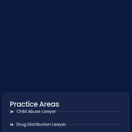
Practice Areas
Child Abuse Lawyer
Drug Distribution Lawyer