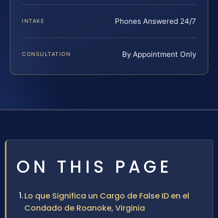
Phones Answered 24/7
INTAKE
By Appointment Only
CONSULTATION
ON THIS PAGE
Lo que Significa un Cargo de False ID en el
Condado de Roanoke, Virginia