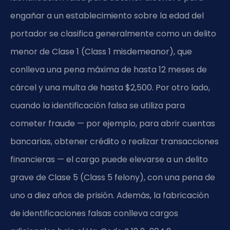
engañar a un establecimiento sobre la edad del
portador se clasifica generalmente como un delito
menor de Clase 1 (Class 1 misdemeanor), que
conlleva una pena máxima de hasta 12 meses de
cárcel y una multa de hasta $2,500. Por otro lado,
cuando la identificación falsa se utiliza para
cometer fraude — por ejemplo, para abrir cuentas
bancarias, obtener crédito o realizar transacciones
financieras — el cargo puede elevarse a un delito
grave de Clase 5 (Class 5 felony), con una pena de
uno a diez años de prisión. Además, la fabricación
de identificaciones falsas conlleva cargos