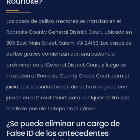
Roanoke?
Los casos de delitos menores se tramitan en el
Roanoke County General District Court, ubicado en
305 East Main Street, Salem, VA 24153. Los casos de
delitos graves comienzan con una audiencia
preliminar en el General District Court y luego se
trasladan al Roanoke County Circuit Court para el
juicio. Los acusados tienen derecho a un juicio con
jurado en el Circuit Court para cualquier delito que
conlleve posible tiempo en la cárcel.
¿Se puede eliminar un cargo de
False ID de los antecedentes