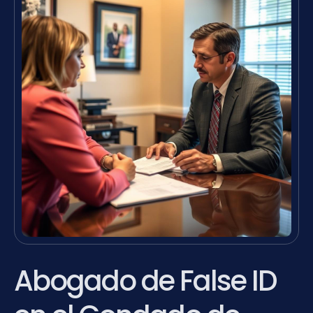
Abogado de False ID