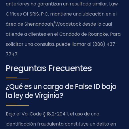
anteriores no garantizan un resultado similar. Law
Offices Of SRIS, P.C. mantiene una ubicación en el
área de Shenandoah/Woodstock desde la cual
atiende a clientes en el Condado de Roanoke. Para
solicitar una consulta, puede llamar al (888) 437-
7747.
Preguntas Frecuentes
¿Qué es un cargo de False ID bajo
la ley de Virginia?
Bajo el
Va. Code § 18.2-204.1
, el uso de una
identificación fraudulenta constituye un delito en