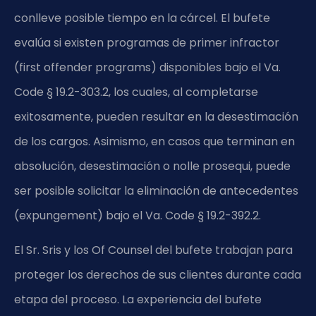
conlleve posible tiempo en la cárcel. El bufete
evalúa si existen programas de primer infractor
(first offender programs) disponibles bajo el
Va.
Code § 19.2-303.2
, los cuales, al completarse
exitosamente, pueden resultar en la desestimación
de los cargos. Asimismo, en casos que terminan en
absolución, desestimación o nolle prosequi, puede
ser posible solicitar la eliminación de antecedentes
(expungement) bajo el
Va. Code § 19.2-392.2
.
El Sr. Sris y los Of Counsel del bufete trabajan para
proteger los derechos de sus clientes durante cada
etapa del proceso. La experiencia del bufete