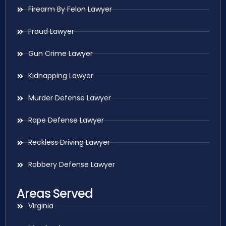
Firearm By Felon Lawyer
Fraud Lawyer
Gun Crime Lawyer
Kidnapping Lawyer
Murder Defense Lawyer
Rape Defense Lawyer
Reckless Driving Lawyer
Robbery Defense Lawyer
Areas Served
Virginia