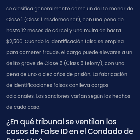
se clasifica generalmente como un delito menor de
Clase 1 (Class 1 misdemeanor), con una pena de
hasta 12 meses de cárcel y una multa de hasta
$2,500. Cuando la identificación falsa se emplea
para cometer fraude, el cargo puede elevarse a un
delito grave de Clase 5 (Class 5 felony), con una
pena de uno a diez años de prisión. La fabricación
de identificaciones falsas conlleva cargos
adicionales. Las sanciones varían según los hechos
de cada caso.
¿En qué tribunal se ventilan los
casos de False ID en el Condado de