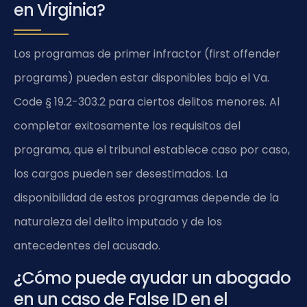
en Virginia?
Los programas de primer infractor (first offender
programs) pueden estar disponibles bajo el
Va.
Code § 19.2-303.2
para ciertos delitos menores. Al
completar exitosamente los requisitos del
programa, que el tribunal establece caso por caso,
los cargos pueden ser desestimados. La
disponibilidad de estos programas depende de la
naturaleza del delito imputado y de los
antecedentes del acusado.
¿Cómo puede ayudar un abogado
en un caso de False ID en el