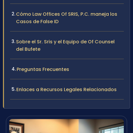
Cómo Law Offices Of SRIS, P.C. maneja los
Casos de False ID
Sobre el Sr. Sris y el Equipo de Of Counsel
del Bufete
Preguntas Frecuentes
Enlaces a Recursos Legales Relacionados