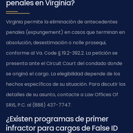
penales en Virginia?
Virginia permite la eliminación de antecedentes
penales (expungement) en casos que terminan en
absolución, desestimación o nolle prosequi,
conforme al
Va. Code § 19.2-392.2
. La petición se
presenta ante el Circuit Court del condado donde
se originó el cargo. La elegibilidad depende de los
hechos específicos de su situación. Para discutir los
detalles de su asunto, contacte a Law Offices Of
SRIS, P.C. al (888) 437-7747.
¿Existen programas de primer
infractor para cargos de False ID