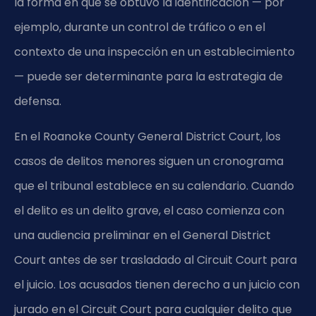
la forma en que se obtuvo la identificación — por
ejemplo, durante un control de tráfico o en el
contexto de una inspección en un establecimiento
— puede ser determinante para la estrategia de
defensa.
En el Roanoke County General District Court, los
casos de delitos menores siguen un cronograma
que el tribunal establece en su calendario. Cuando
el delito es un delito grave, el caso comienza con
una audiencia preliminar en el General District
Court antes de ser trasladado al Circuit Court para
el juicio. Los acusados tienen derecho a un juicio con
jurado en el Circuit Court para cualquier delito que