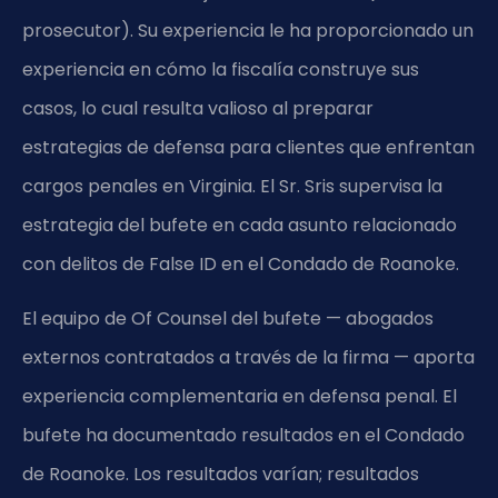
prosecutor). Su experiencia le ha proporcionado un
experiencia en cómo la fiscalía construye sus
casos, lo cual resulta valioso al preparar
estrategias de defensa para clientes que enfrentan
cargos penales en Virginia. El Sr. Sris supervisa la
estrategia del bufete en cada asunto relacionado
con delitos de False ID en el Condado de Roanoke.
El equipo de Of Counsel del bufete — abogados
externos contratados a través de la firma — aporta
experiencia complementaria en defensa penal. El
bufete ha documentado resultados en el Condado
de Roanoke. Los resultados varían; resultados