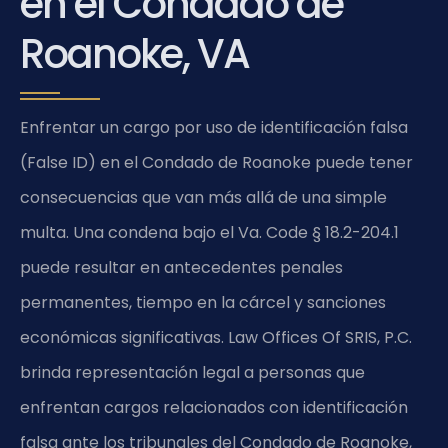
en el Condado de
Roanoke, VA
Enfrentar un cargo por uso de identificación falsa
(False ID) en el Condado de Roanoke puede tener
consecuencias que van más allá de una simple
multa. Una condena bajo el
Va. Code § 18.2-204.1
puede resultar en antecedentes penales
permanentes, tiempo en la cárcel y sanciones
económicas significativas. Law Offices Of SRIS, P.C.
brinda representación legal a personas que
enfrentan cargos relacionados con identificación
falsa ante los tribunales del Condado de Roanoke,