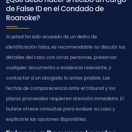
de False ID en el Condado de
Roanoke?
Si usted ha sido acusado de un delito de
identificación falsa, es recomendable no discutir los
detalles del caso con otras personas, preservar
cualquier documento o evidencia relevante, y
contactar a un abogado lo antes posible. Las
fechas de comparecencia ante el tribunal y los
plazos procesales requieren atención inmediata. El
bufete ofrece consultas para evaluar su caso y
explicarle las opciones disponibles.