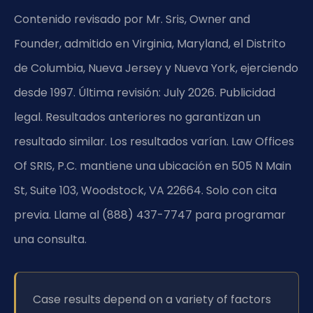
Contenido revisado por Mr. Sris, Owner and
Founder, admitido en Virginia, Maryland, el Distrito
de Columbia, Nueva Jersey y Nueva York, ejerciendo
desde 1997. Última revisión: July 2026. Publicidad
legal. Resultados anteriores no garantizan un
resultado similar. Los resultados varían. Law Offices
Of SRIS, P.C. mantiene una ubicación en 505 N Main
St, Suite 103, Woodstock, VA 22664. Solo con cita
previa. Llame al (888) 437-7747 para programar
una consulta.
Case results depend on a variety of factors