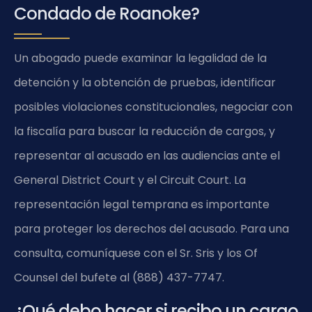
Condado de Roanoke?
Un abogado puede examinar la legalidad de la
detención y la obtención de pruebas, identificar
posibles violaciones constitucionales, negociar con
la fiscalía para buscar la reducción de cargos, y
representar al acusado en las audiencias ante el
General District Court y el Circuit Court. La
representación legal temprana es importante
para proteger los derechos del acusado. Para una
consulta, comuníquese con el Sr. Sris y los Of
Counsel del bufete al (888) 437-7747.
¿Qué debo hacer si recibo un cargo