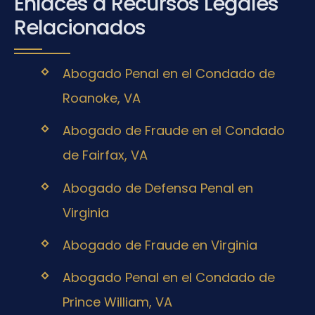
Enlaces a Recursos Legales
Relacionados
Abogado Penal en el Condado de
Roanoke, VA
Abogado de Fraude en el Condado
de Fairfax, VA
Abogado de Defensa Penal en
Virginia
Abogado de Fraude en Virginia
Abogado Penal en el Condado de
Prince William, VA