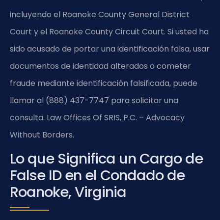
incluyendo el Roanoke County General District
Court y el Roanoke County Circuit Court. Si usted ha
sido acusado de portar una identificación falsa, usar
documentos de identidad alterados o cometer
fraude mediante identificación falsificada, puede
llamar al (888) 437-7747 para solicitar una
consulta. Law Offices Of SRIS, P.C. – Advocacy
Without Borders.
Lo que Significa un Cargo de
False ID en el Condado de
Roanoke, Virginia