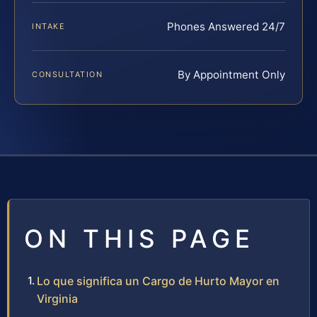
Phones Answered 24/7
INTAKE
By Appointment Only
CONSULTATION
ON THIS PAGE
Lo que significa un Cargo de Hurto Mayor en
Virginia