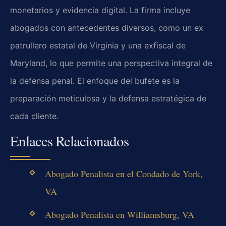
monetarios y evidencia digital. La firma incluye
abogados con antecedentes diversos, como un ex
patrullero estatal de Virginia y una exfiscal de
Maryland, lo que permite una perspectiva integral de
la defensa penal. El enfoque del bufete es la
preparación meticulosa y la defensa estratégica de
cada cliente.
Enlaces Relacionados
Abogado Penalista en el Condado de York,
VA
Abogado Penalista en Williamsburg, VA