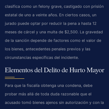
clasifica como un felony grave, castigado con prisión
estatal de uno a veinte años. En ciertos casos, un
jurado puede optar por reducir la pena a hasta 12
meses de cárcel y una multa de $2,500. La gravedad
de la sanción depende de factores como el valor de
los bienes, antecedentes penales previos y las
circunstancias específicas del incidente.
Elementos del Delito de Hurto Mayor
Para que la fiscalía obtenga una condena, debe
probar más allá de toda duda razonable que el
acusado tomó bienes ajenos sin autorización y con la