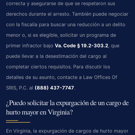
correcta y asegurarse de que se respetaron sus
derechos durante el arresto. También puede negociar
con la fiscalía para buscar una reducción a un delito
menor o, si es elegible, solicitar un programa de
primer infractor bajo
Va. Code § 19.2-303.2
, que
puede llevar a la desestimación del cargo al
completar ciertos requisitos. Para discutir los
detalles de su asunto, contacte a Law Offices Of
SRIS, P.C. al
(888) 437-7747
.
¿Puedo solicitar la expurgación de un cargo de
hurto mayor en Virginia?
En Virginia, la expurgación de cargos de hurto mayor