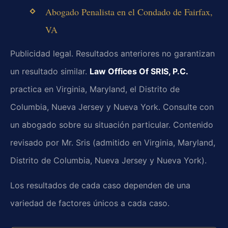
Abogado Penalista en el Condado de Fairfax,
VA
Publicidad legal. Resultados anteriores no garantizan
un resultado similar.
Law Offices Of SRIS, P.C.
practica en Virginia, Maryland, el Distrito de
Columbia, Nueva Jersey y Nueva York. Consulte con
un abogado sobre su situación particular. Contenido
revisado por Mr. Sris (admitido en Virginia, Maryland,
Distrito de Columbia, Nueva Jersey y Nueva York).
Los resultados de cada caso dependen de una
variedad de factores únicos a cada caso.