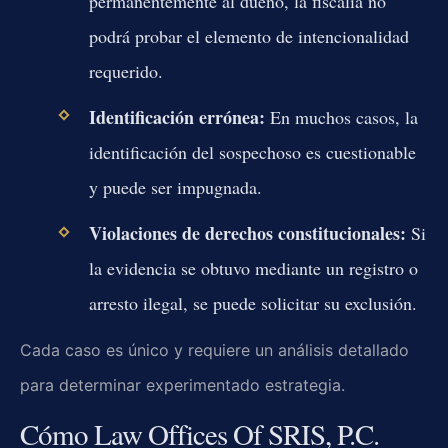
permanentemente al dueño, la fiscalía no
podrá probar el elemento de intencionalidad
requerido.
Identificación errónea:
En muchos casos, la
identificación del sospechoso es cuestionable
y puede ser impugnada.
Violaciones de derechos constitucionales:
Si
la evidencia se obtuvo mediante un registro o
arresto ilegal, se puede solicitar su exclusión.
Cada caso es único y requiere un análisis detallado
para determinar experimentado estrategia.
Cómo Law Offices Of SRIS, P.C.