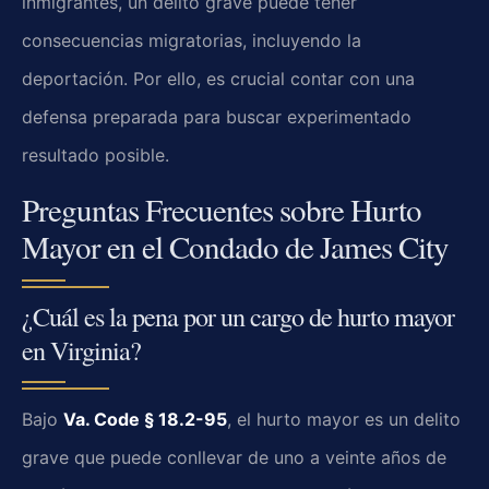
inmigrantes, un delito grave puede tener
consecuencias migratorias, incluyendo la
deportación. Por ello, es crucial contar con una
defensa preparada para buscar experimentado
resultado posible.
Preguntas Frecuentes sobre Hurto
Mayor en el Condado de James City
¿Cuál es la pena por un cargo de hurto mayor
en Virginia?
Bajo
Va. Code § 18.2-95
, el hurto mayor es un delito
grave que puede conllevar de uno a veinte años de