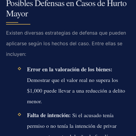
Posibles Defensas en Casos de Hurto
Mayor
Existen diversas estrategias de defensa que pueden
aplicarse según los hechos del caso. Entre ellas se
incluyen:
Error en la valoración de los bienes:
Demostrar que el valor real no supera los
$1,000 puede llevar a una reducción a delito
menor.
Falta de intención:
Si el acusado tenía
permiso o no tenía la intención de privar