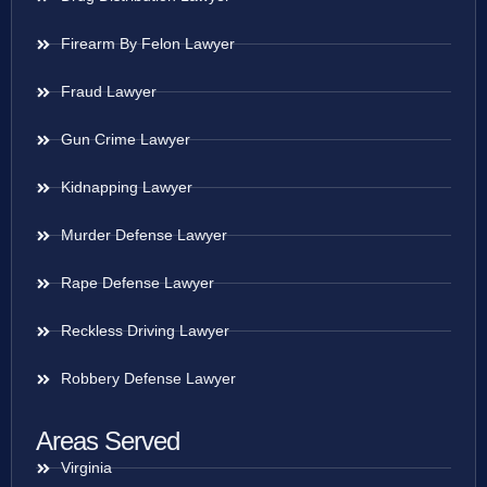
Firearm By Felon Lawyer
Fraud Lawyer
Gun Crime Lawyer
Kidnapping Lawyer
Murder Defense Lawyer
Rape Defense Lawyer
Reckless Driving Lawyer
Robbery Defense Lawyer
Areas Served
Virginia