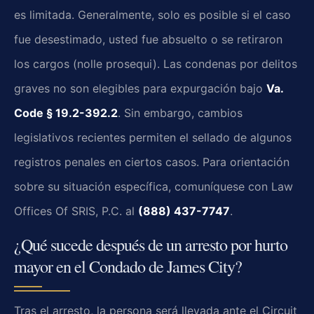
es limitada. Generalmente, solo es posible si el caso
fue desestimado, usted fue absuelto o se retiraron
los cargos (nolle prosequi). Las condenas por delitos
graves no son elegibles para expurgación bajo
Va.
Code § 19.2-392.2
. Sin embargo, cambios
legislativos recientes permiten el sellado de algunos
registros penales en ciertos casos. Para orientación
sobre su situación específica, comuníquese con Law
Offices Of SRIS, P.C. al
(888) 437-7747
.
¿Qué sucede después de un arresto por hurto
mayor en el Condado de James City?
Tras el arresto, la persona será llevada ante el Circuit