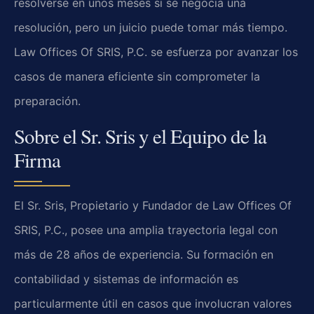
resolverse en unos meses si se negocia una
resolución, pero un juicio puede tomar más tiempo.
Law Offices Of SRIS, P.C. se esfuerza por avanzar los
casos de manera eficiente sin comprometer la
preparación.
Sobre el Sr. Sris y el Equipo de la
Firma
El Sr. Sris, Propietario y Fundador de Law Offices Of
SRIS, P.C., posee una amplia trayectoria legal con
más de 28 años de experiencia. Su formación en
contabilidad y sistemas de información es
particularmente útil en casos que involucran valores