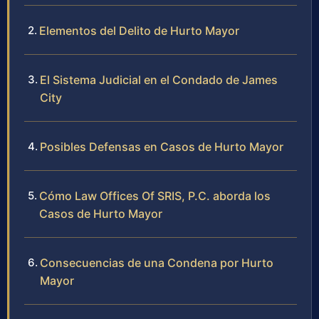
Elementos del Delito de Hurto Mayor
El Sistema Judicial en el Condado de James
City
Posibles Defensas en Casos de Hurto Mayor
Cómo Law Offices Of SRIS, P.C. aborda los
Casos de Hurto Mayor
Consecuencias de una Condena por Hurto
Mayor