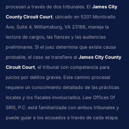
procesan a través de dos tribunales. El
James City
County Circuit Court
, ubicado en 5201 Monticello
Ave, Suite 4, Williamsburg, VA 23188, maneja la
lectura de cargos, las fianzas y las audiencias
preliminares. Si el juez determina que existe causa
probable, el caso se transfiere al
James City County
Circuit Court
, el tribunal con competencia para
juicios por delitos graves. Este camino procesal
requiere un conocimiento detallado de las prácticas
locales y los fiscales involucrados. Law Offices Of
SRIS, P.C. está familiarizada con ambos tribunales y
puede guiar a los acusados a través de cada etapa.