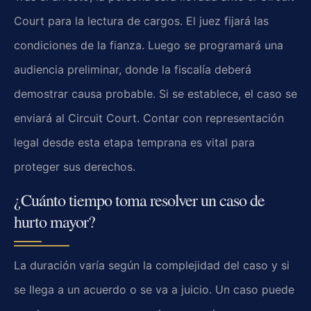
Court para la lectura de cargos. El juez fijará las
condiciones de la fianza. Luego se programará una
audiencia preliminar, donde la fiscalía deberá
demostrar causa probable. Si se establece, el caso se
enviará al Circuit Court. Contar con representación
legal desde esta etapa temprana es vital para
proteger sus derechos.
¿Cuánto tiempo toma resolver un caso de
hurto mayor?
La duración varía según la complejidad del caso y si
se llega a un acuerdo o se va a juicio. Un caso puede