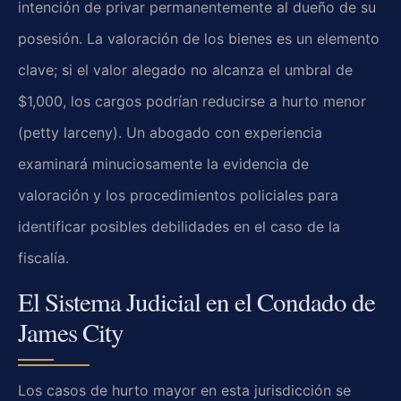
intención de privar permanentemente al dueño de su
posesión. La valoración de los bienes es un elemento
clave; si el valor alegado no alcanza el umbral de
$1,000, los cargos podrían reducirse a hurto menor
(petty larceny). Un abogado con experiencia
examinará minuciosamente la evidencia de
valoración y los procedimientos policiales para
identificar posibles debilidades en el caso de la
fiscalía.
El Sistema Judicial en el Condado de
James City
Los casos de hurto mayor en esta jurisdicción se