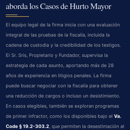
aborda los Casos de Hurto Mayor
El equipo legal de la firma inicia con una evaluación
integral de las pruebas de la fiscalía, incluida la
cadena de custodia y la credibilidad de los testigos.
El Sr. Sris, Propietario y Fundador, supervisa la
estrategia de cada asunto, aportando más de 28
años de experiencia en litigios penales. La firma
puede buscar negociar con la fiscalía para obtener
una reducción de cargos o incluso un desistimiento.
En casos elegibles, también se exploran programas
de primer infractor, como los disponibles bajo el
Va.
Code § 19.2-303.2
, que permiten la desestimación al