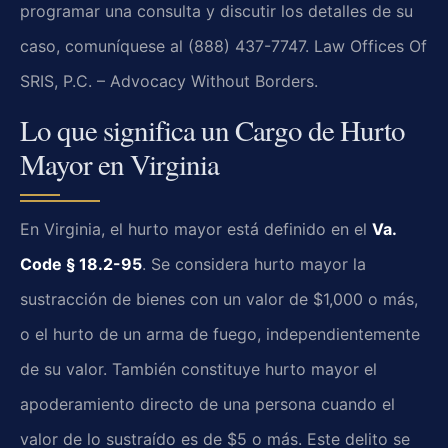
programar una consulta y discutir los detalles de su
caso, comuníquese al (888) 437-7747. Law Offices Of
SRIS, P.C. – Advocacy Without Borders.
Lo que significa un Cargo de Hurto
Mayor en Virginia
En Virginia, el hurto mayor está definido en el
Va.
Code § 18.2-95
. Se considera hurto mayor la
sustracción de bienes con un valor de $1,000 o más,
o el hurto de un arma de fuego, independientemente
de su valor. También constituye hurto mayor el
apoderamiento directo de una persona cuando el
valor de lo sustraído es de $5 o más. Este delito se