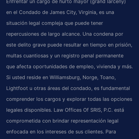
Enfrentar un cargo de hurto mayor (grand larceny)
en el Condado de James City, Virginia, es una
situación legal compleja que puede tener
repercusiones de largo alcance. Una condena por
este delito grave puede resultar en tiempo en prisión,
multas cuantiosas y un registro penal permanente
que afecta oportunidades de empleo, vivienda y más.
Si usted reside en Williamsburg, Norge, Toano,
Lightfoot u otras áreas del condado, es fundamental
comprender los cargos y explorar todas las opciones
legales disponibles. Law Offices Of SRIS, P.C. está
comprometida con brindar representación legal
enfocada en los intereses de sus clientes. Para