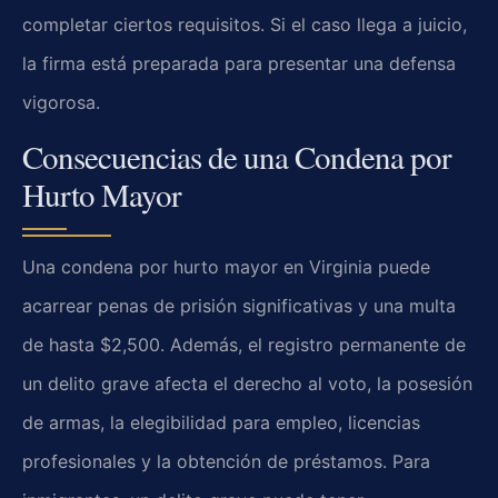
completar ciertos requisitos. Si el caso llega a juicio,
la firma está preparada para presentar una defensa
vigorosa.
Consecuencias de una Condena por
Hurto Mayor
Una condena por hurto mayor en Virginia puede
acarrear penas de prisión significativas y una multa
de hasta $2,500. Además, el registro permanente de
un delito grave afecta el derecho al voto, la posesión
de armas, la elegibilidad para empleo, licencias
profesionales y la obtención de préstamos. Para