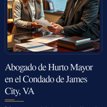
Abogado de Hurto Mayor
en el Condado de James
City, VA