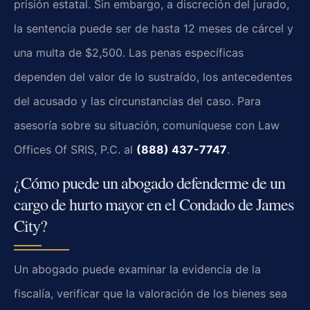
prisión estatal. Sin embargo, a discreción del jurado,
la sentencia puede ser de hasta 12 meses de cárcel y
una multa de $2,500. Las penas específicas
dependen del valor de lo sustraído, los antecedentes
del acusado y las circunstancias del caso. Para
asesoría sobre su situación, comuníquese con Law
Offices Of SRIS, P.C. al
(888) 437-7747
.
¿Cómo puede un abogado defenderme de un
cargo de hurto mayor en el Condado de James
City?
Un abogado puede examinar la evidencia de la
fiscalía, verificar que la valoración de los bienes sea