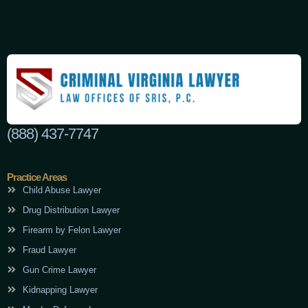
(888) 437-7747
Practice Areas
Child Abuse Lawyer
Drug Distribution Lawyer
Firearm by Felon Lawyer
Fraud Lawyer
Gun Crime Lawyer
Kidnapping Lawyer