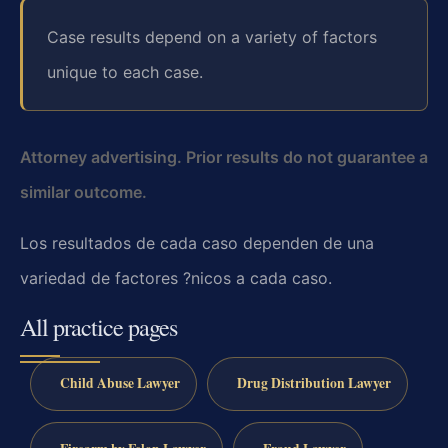
Case results depend on a variety of factors
unique to each case.
Attorney advertising. Prior results do not guarantee a
similar outcome.
Los resultados de cada caso dependen de una
variedad de factores ?nicos a cada caso.
All practice pages
Child Abuse Lawyer
Drug Distribution Lawyer