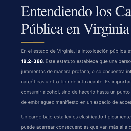
Entendiendo los Ca
Pública en Virginia
En el estado de Virginia, la intoxicación pública 
18.2-388
. Este estatuto establece que una perso
juramentos de manera profana, o se encuentra int
narcóticas u otro tipo de intoxicante. Es importa
consumir alcohol, sino de hacerlo hasta un punto
de embriaguez manifiesto en un espacio de acc
Un cargo bajo esta ley es clasificado típicamen
puede acarrear consecuencias que van más allá de