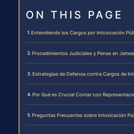
ON THIS PAGE
Entendiendo los Cargos por Intoxicación Públ
Procedimientos Judiciales y Penas en James
Estrategias de Defensa contra Cargos de Int
Por Qué es Crucial Contar con Representaci
Preguntas Frecuentes sobre Intoxicación Pú