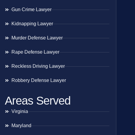
Gun Crime Lawyer
Kidnapping Lawyer
Murder Defense Lawyer
Rape Defense Lawyer
Reckless Driving Lawyer
Robbery Defense Lawyer
Areas Served
Virginia
Maryland