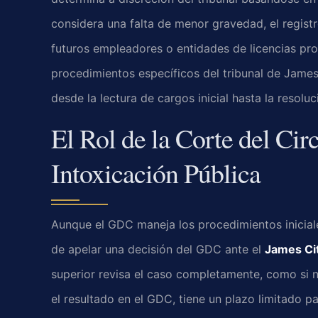
considera una falta de menor gravedad, el regist
futuros empleadores o entidades de licencias pro
procedimientos específicos del tribunal de James
desde la lectura de cargos inicial hasta la resoluc
El Rol de la Corte del Cir
Intoxicación Pública
Aunque el GDC maneja los procedimientos iniciales
de apelar una decisión del GDC ante el
James Cit
superior revisa el caso completamente, como si n
el resultado en el GDC, tiene un plazo limitado p