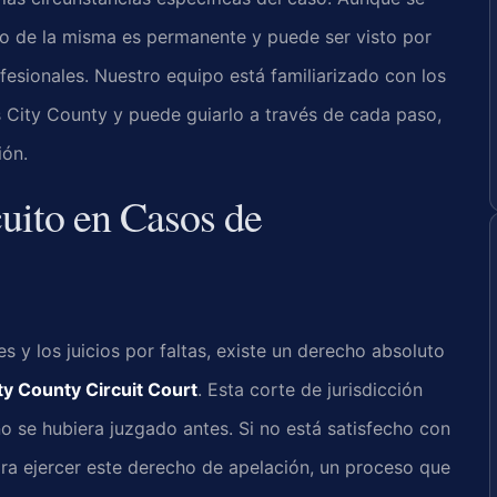
ro de la misma es permanente y puede ser visto por
fesionales. Nuestro equipo está familiarizado con los
 City County y puede guiarlo a través de cada paso,
ión.
cuito en Casos de
 y los juicios por faltas, existe un derecho absoluto
y County Circuit Court
. Esta corte de jurisdicción
o se hubiera juzgado antes. Si no está satisfecho con
ara ejercer este derecho de apelación, un proceso que