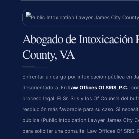
Abogado de Intoxicación 
County, VA
Enfrentar un cargo por intoxicación pública en 
desorientadora. En
Law Offices Of SRIS, P.C.
, co
proceso legal. El Sr. Sris y los Of Counsel del bu
resolución más favorable para su caso. Si necesi
pública (Public Intoxication Lawyer James City 
para solicitar una consulta. Law Offices Of SRIS,