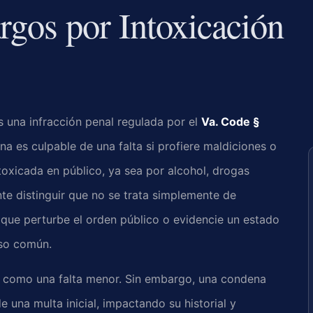
rgos por Intoxicación
es una infracción penal regulada por el
Va. Code §
na es culpable de una falta si profiere maldiciones o
oxicada en público, ya sea por alcohol, drogas
nte distinguir que no se trata simplemente de
 que perturbe el orden público o evidencie un estado
eso común.
te como una falta menor. Sin embargo, una condena
 una multa inicial, impactando su historial y