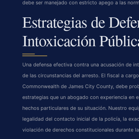
debe ser manejado con estricto apego a las norm
Estrategias de Defe
Intoxicación Públic
Una defensa efectiva contra una acusación de int
de las circunstancias del arresto. El fiscal a carg
Commonwealth de James City County, debe probar
estrategias que un abogado con experiencia en e
hechos particulares de su situación. Nuestro eq
legalidad del contacto inicial de la policía, la ex
violación de derechos constitucionales durante la