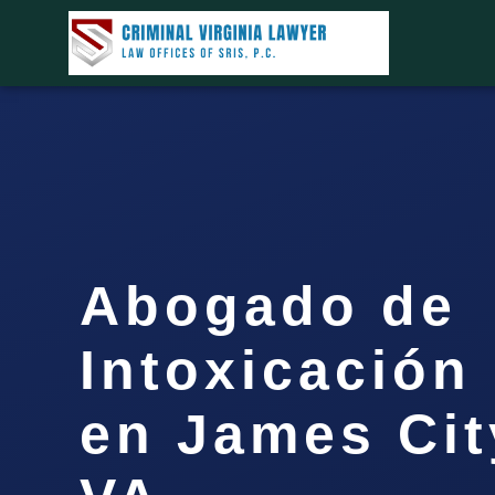
Abogado de
Intoxicación
en James Cit