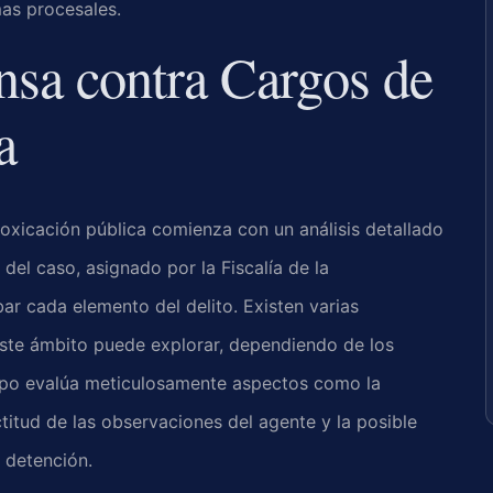
as procesales.
nsa contra Cargos de
a
oxicación pública comienza con un análisis detallado
o del caso, asignado por la Fiscalía de la
 cada elemento del delito. Existen varias
ste ámbito puede explorar, dependiendo de los
uipo evalúa meticulosamente aspectos como la
actitud de las observaciones del agente y la posible
 detención.