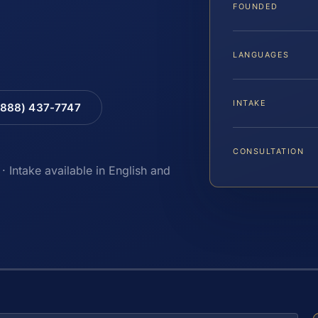
FOUNDED
LANGUAGES
INTAKE
(888) 437-7747
CONSULTATION
· Intake available in English and