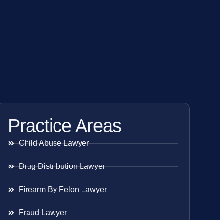
Practice Areas
Child Abuse Lawyer
Drug Distribution Lawyer
Firearm By Felon Lawyer
Fraud Lawyer