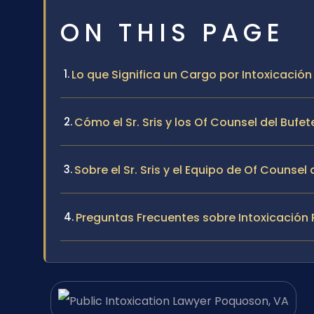
ON THIS PAGE
Lo que Significa un Cargo por Intoxicación
Cómo el Sr. Sris y los Of Counsel del Buf
Sobre el Sr. Sris y el Equipo de Of Counsel 
Preguntas Frecuentes sobre Intoxicación