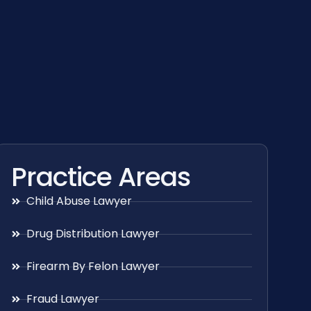
Practice Areas
Child Abuse Lawyer
Drug Distribution Lawyer
Firearm By Felon Lawyer
Fraud Lawyer