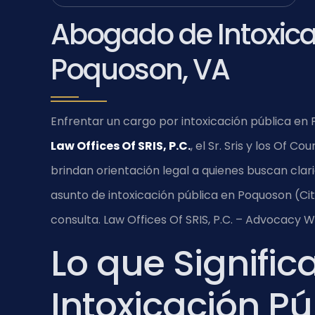
Abogado de Intoxica
Poquoson, VA
Enfrentar un cargo por intoxicación pública en 
Law Offices Of SRIS, P.C.
, el Sr. Sris y los Of 
brindan orientación legal a quienes buscan clar
asunto de intoxicación pública en Poquoson (Cit
consulta. Law Offices Of SRIS, P.C. – Advocacy W
Lo que Signific
Intoxicación Pú