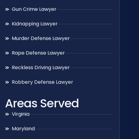
Gun Crime Lawyer
Kidnapping Lawyer
Murder Defense Lawyer
Rape Defense Lawyer
Reckless Driving Lawyer
Robbery Defense Lawyer
Areas Served
Virginia
Maryland