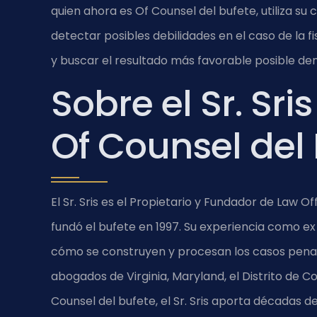
quien ahora es Of Counsel del bufete, utiliza su
detectar posibles debilidades en el caso de la f
y buscar el resultado más favorable posible den
Sobre el Sr. Sri
Of Counsel del
El Sr. Sris es el Propietario y Fundador de Law O
fundó el bufete en 1997. Su experiencia como ex
cómo se construyen y procesan los casos penales.
abogados de Virginia, Maryland, el Distrito de C
Counsel del bufete, el Sr. Sris aporta décadas 