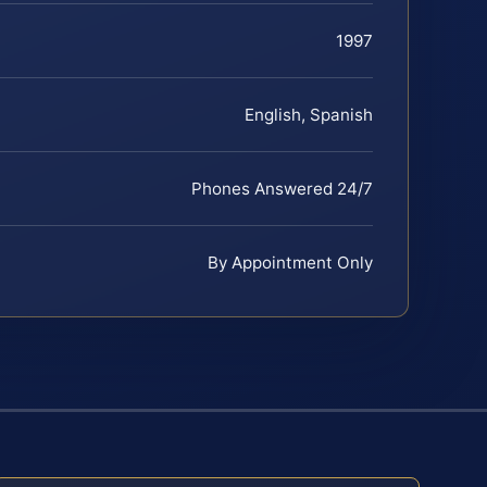
1997
English, Spanish
Phones Answered 24/7
By Appointment Only