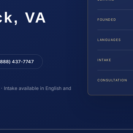
k, VA
FOUNDED
LANGUAGES
INTAKE
(888) 437-7747
CONSULTATION
· Intake available in English and