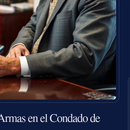
Armas en el Condado de