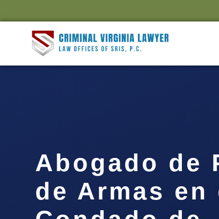
Abogado de 
de Armas en 