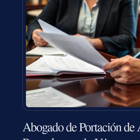
Abogado de Portación de 