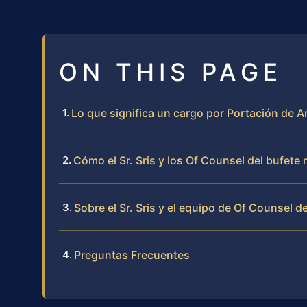
ON THIS PAGE
Lo que significa un cargo por Portación de
Cómo el Sr. Sris y los Of Counsel del bufet
Sobre el Sr. Sris y el equipo de Of Counsel d
Preguntas Frecuentes