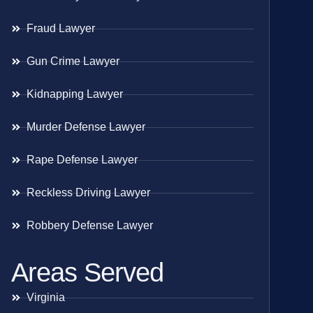
Fraud Lawyer
Gun Crime Lawyer
Kidnapping Lawyer
Murder Defense Lawyer
Rape Defense Lawyer
Reckless Driving Lawyer
Robbery Defense Lawyer
Areas Served
Virginia