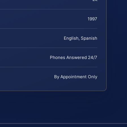
1997
English, Spanish
Phones Answered 24/7
By Appointment Only