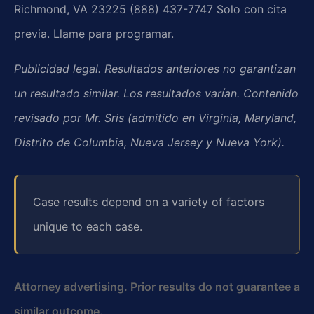
Richmond, VA 23225
(888) 437-7747
Solo con cita
previa. Llame para programar.
Publicidad legal. Resultados anteriores no garantizan
un resultado similar. Los resultados varían. Contenido
revisado por Mr. Sris (admitido en Virginia, Maryland,
Distrito de Columbia, Nueva Jersey y Nueva York).
Case results depend on a variety of factors
unique to each case.
Attorney advertising. Prior results do not guarantee a
similar outcome.