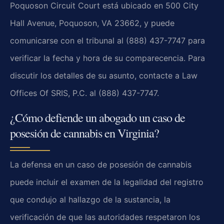
Poquoson Circuit Court está ubicado en 500 City
Hall Avenue, Poquoson, VA 23662, y puede
comunicarse con el tribunal al (888) 437-7747 para
verificar la fecha y hora de su comparecencia. Para
discutir los detalles de su asunto, contacte a Law
Offices Of SRIS, P.C. al (888) 437-7747.
¿Cómo defiende un abogado un caso de
posesión de cannabis en Virginia?
La defensa en un caso de posesión de cannabis
puede incluir el examen de la legalidad del registro
que condujo al hallazgo de la sustancia, la
verificación de que las autoridades respetaron los