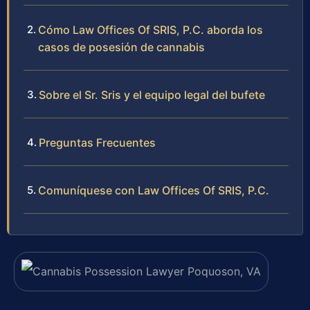
Cómo Law Offices Of SRIS, P.C. aborda los
casos de posesión de cannabis
Sobre el Sr. Sris y el equipo legal del bufete
Preguntas Frecuentes
Comuníquese con Law Offices Of SRIS, P.C.