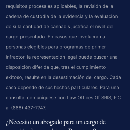
requisitos procesales aplicables, la revisión de la
cadena de custodia de la evidencia y la evaluación
de si la cantidad de cannabis justifica el nivel del
cargo presentado. En casos que involucran a
personas elegibles para programas de primer
infractor, la representación legal puede buscar una
disposición diferida que, tras el cumplimiento
exitoso, resulte en la desestimación del cargo. Cada
caso depende de sus hechos particulares. Para una
consulta, comuníquese con Law Offices Of SRIS, P.C.
al (888) 437-7747.
¿Necesito un abogado para un cargo de