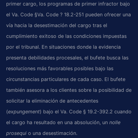
primer cargo, los programas de primer infractor bajo
el Va. Code §Va. Code ? 18.2-251 pueden ofrecer una
vía hacia la desestimación del cargo tras el
cumplimiento exitoso de las condiciones impuestas
por el tribunal. En situaciones donde la evidencia
presenta debilidades procesales, el bufete busca las
resoluciones más favorables posibles bajo las
circunstancias particulares de cada caso. El bufete
también asesora a los clientes sobre la posibilidad de
solicitar la eliminación de antecedentes
(
expungement
) bajo el Va. Code § 19.2-392.2 cuando
el cargo ha resultado en una absolución, un
nolle
prosequi
o una desestimación.