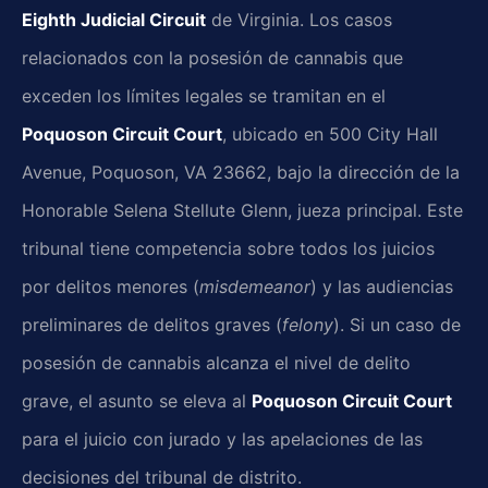
Eighth Judicial Circuit
de Virginia. Los casos
relacionados con la posesión de cannabis que
exceden los límites legales se tramitan en el
Poquoson Circuit Court
, ubicado en 500 City Hall
Avenue, Poquoson, VA 23662, bajo la dirección de la
Honorable Selena Stellute Glenn, jueza principal. Este
tribunal tiene competencia sobre todos los juicios
por delitos menores (
misdemeanor
) y las audiencias
preliminares de delitos graves (
felony
). Si un caso de
posesión de cannabis alcanza el nivel de delito
grave, el asunto se eleva al
Poquoson Circuit Court
para el juicio con jurado y las apelaciones de las
decisiones del tribunal de distrito.