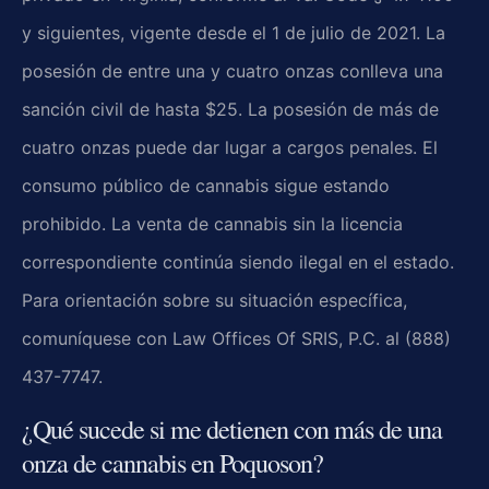
y siguientes, vigente desde el 1 de julio de 2021. La
posesión de entre una y cuatro onzas conlleva una
sanción civil de hasta $25. La posesión de más de
cuatro onzas puede dar lugar a cargos penales. El
consumo público de cannabis sigue estando
prohibido. La venta de cannabis sin la licencia
correspondiente continúa siendo ilegal en el estado.
Para orientación sobre su situación específica,
comuníquese con Law Offices Of SRIS, P.C. al (888)
437-7747.
¿Qué sucede si me detienen con más de una
onza de cannabis en Poquoson?