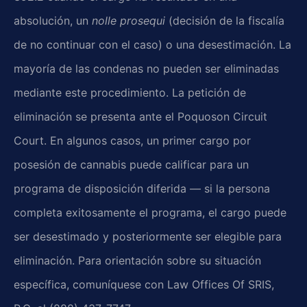
absolución, un
nolle prosequi
(decisión de la fiscalía
de no continuar con el caso) o una desestimación. La
mayoría de las condenas no pueden ser eliminadas
mediante este procedimiento. La petición de
eliminación se presenta ante el Poquoson Circuit
Court. En algunos casos, un primer cargo por
posesión de cannabis puede calificar para un
programa de disposición diferida — si la persona
completa exitosamente el programa, el cargo puede
ser desestimado y posteriormente ser elegible para
eliminación. Para orientación sobre su situación
específica, comuníquese con Law Offices Of SRIS,