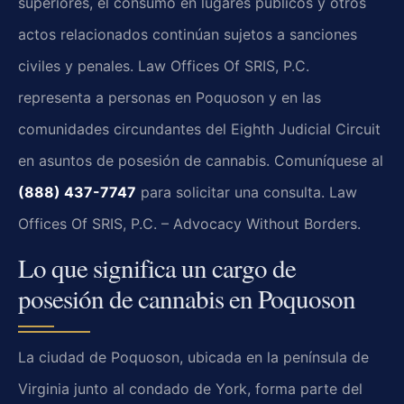
superiores, el consumo en lugares públicos y otros
actos relacionados continúan sujetos a sanciones
civiles y penales. Law Offices Of SRIS, P.C.
representa a personas en Poquoson y en las
comunidades circundantes del Eighth Judicial Circuit
en asuntos de posesión de cannabis. Comuníquese al
(888) 437-7747
para solicitar una consulta. Law
Offices Of SRIS, P.C. – Advocacy Without Borders.
Lo que significa un cargo de
posesión de cannabis en Poquoson
La ciudad de Poquoson, ubicada en la península de
Virginia junto al condado de York, forma parte del