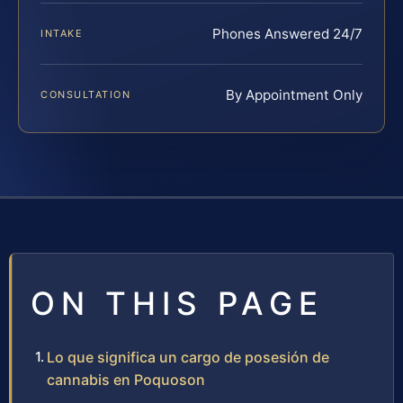
Phones Answered 24/7
INTAKE
By Appointment Only
CONSULTATION
ON THIS PAGE
Lo que significa un cargo de posesión de
cannabis en Poquoson