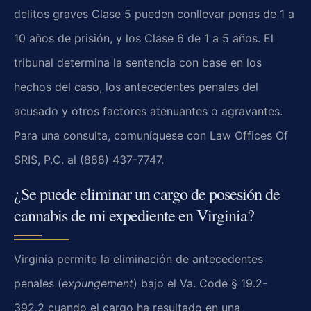
delitos graves Clase 5 pueden conllevar penas de 1 a
10 años de prisión, y los Clase 6 de 1 a 5 años. El
tribunal determina la sentencia con base en los
hechos del caso, los antecedentes penales del
acusado y otros factores atenuantes o agravantes.
Para una consulta, comuníquese con Law Offices Of
SRIS, P.C. al (888) 437-7747.
¿Se puede eliminar un cargo de posesión de
cannabis de mi expediente en Virginia?
Virginia permite la eliminación de antecedentes
penales (
expungement
) bajo el Va. Code § 19.2-
392.2 cuando el cargo ha resultado en una