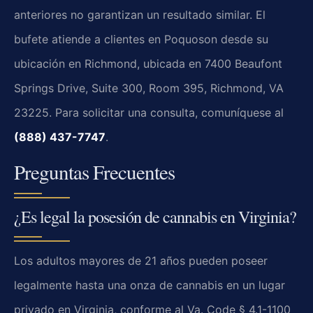
anteriores no garantizan un resultado similar. El
bufete atiende a clientes en Poquoson desde su
ubicación en Richmond, ubicada en 7400 Beaufont
Springs Drive, Suite 300, Room 395, Richmond, VA
23225. Para solicitar una consulta, comuníquese al
(888) 437-7747
.
Preguntas Frecuentes
¿Es legal la posesión de cannabis en Virginia?
Los adultos mayores de 21 años pueden poseer
legalmente hasta una onza de cannabis en un lugar
privado en Virginia, conforme al Va. Code § 4.1-1100