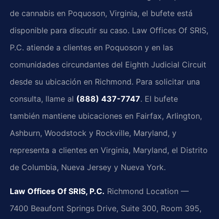
de cannabis en Poquoson, Virginia, el bufete está
disponible para discutir su caso. Law Offices Of SRIS,
P.C. atiende a clientes en Poquoson y en las
comunidades circundantes del Eighth Judicial Circuit
desde su ubicación en Richmond. Para solicitar una
consulta, llame al
(888) 437-7747
. El bufete
también mantiene ubicaciones en Fairfax, Arlington,
Ashburn, Woodstock y Rockville, Maryland, y
representa a clientes en Virginia, Maryland, el Distrito
de Columbia, Nueva Jersey y Nueva York.
Law Offices Of SRIS, P.C.
Richmond Location —
7400 Beaufont Springs Drive, Suite 300, Room 395,