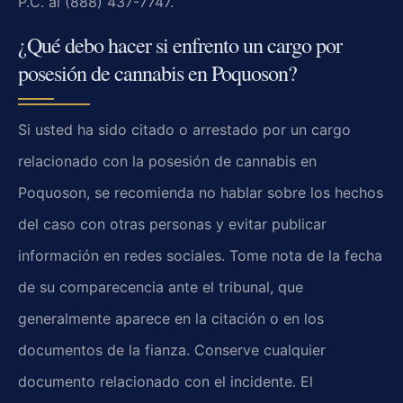
P.C. al (888) 437-7747.
¿Qué debo hacer si enfrento un cargo por
posesión de cannabis en Poquoson?
Si usted ha sido citado o arrestado por un cargo
relacionado con la posesión de cannabis en
Poquoson, se recomienda no hablar sobre los hechos
del caso con otras personas y evitar publicar
información en redes sociales. Tome nota de la fecha
de su comparecencia ante el tribunal, que
generalmente aparece en la citación o en los
documentos de la fianza. Conserve cualquier
documento relacionado con el incidente. El