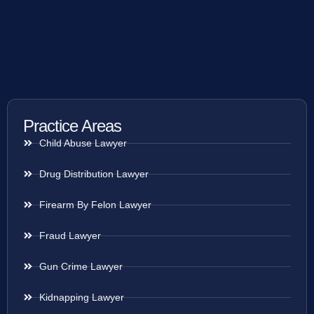
Practice Areas
Child Abuse Lawyer
Drug Distribution Lawyer
Firearm By Felon Lawyer
Fraud Lawyer
Gun Crime Lawyer
Kidnapping Lawyer