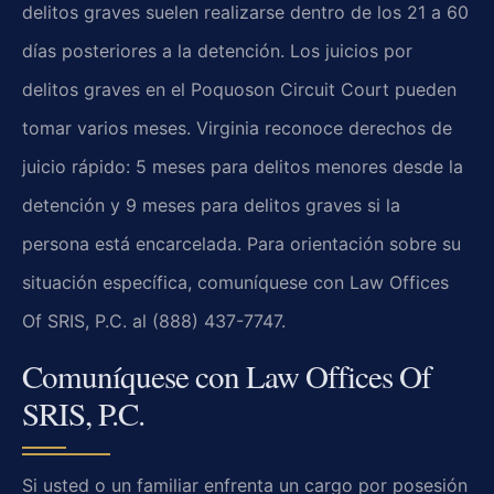
delitos graves suelen realizarse dentro de los 21 a 60
días posteriores a la detención. Los juicios por
delitos graves en el Poquoson Circuit Court pueden
tomar varios meses. Virginia reconoce derechos de
juicio rápido: 5 meses para delitos menores desde la
detención y 9 meses para delitos graves si la
persona está encarcelada. Para orientación sobre su
situación específica, comuníquese con Law Offices
Of SRIS, P.C. al (888) 437-7747.
Comuníquese con Law Offices Of
SRIS, P.C.
Si usted o un familiar enfrenta un cargo por posesión