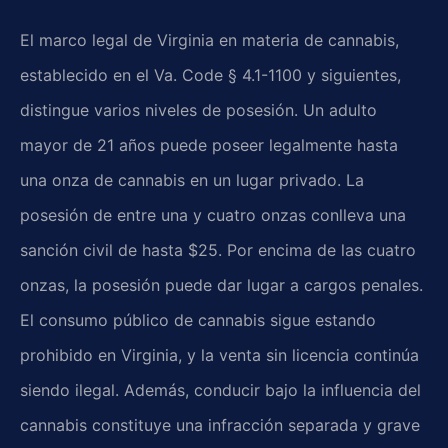
El marco legal de Virginia en materia de cannabis,
establecido en el Va. Code § 4.1-1100 y siguientes,
distingue varios niveles de posesión. Un adulto
mayor de 21 años puede poseer legalmente hasta
una onza de cannabis en un lugar privado. La
posesión de entre una y cuatro onzas conlleva una
sanción civil de hasta $25. Por encima de las cuatro
onzas, la posesión puede dar lugar a cargos penales.
El consumo público de cannabis sigue estando
prohibido en Virginia, y la venta sin licencia continúa
siendo ilegal. Además, conducir bajo la influencia del
cannabis constituye una infracción separada y grave