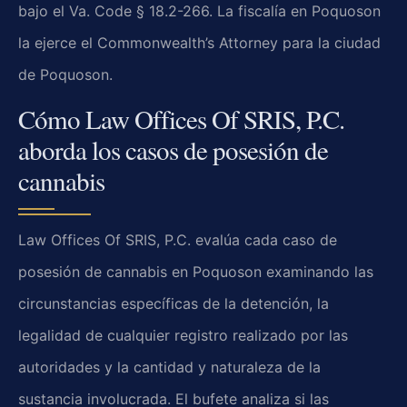
bajo el Va. Code § 18.2-266. La fiscalía en Poquoson
la ejerce el Commonwealth’s Attorney para la ciudad
de Poquoson.
Cómo Law Offices Of SRIS, P.C.
aborda los casos de posesión de
cannabis
Law Offices Of SRIS, P.C. evalúa cada caso de
posesión de cannabis en Poquoson examinando las
circunstancias específicas de la detención, la
legalidad de cualquier registro realizado por las
autoridades y la cantidad y naturaleza de la
sustancia involucrada. El bufete analiza si las