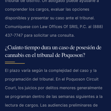
tribunal de distrito. Un abogado puede ayudarle a
comprender los cargos, evaluar las opciones
disponibles y presentar su caso ante el tribunal.
Comuníquese con Law Offices Of SRIS, P.C. al (888)
437-7747 para solicitar una consulta.
¿Cuánto tiempo dura un caso de posesión de
cannabis en el tribunal de Poquoson?
El plazo varía según la complejidad del caso y la
programación del tribunal. En el Poquoson Circuit
Court, los juicios por delitos menores generalmente
se programan dentro de las semanas siguientes a la
lectura de cargos. Las audiencias preliminares de