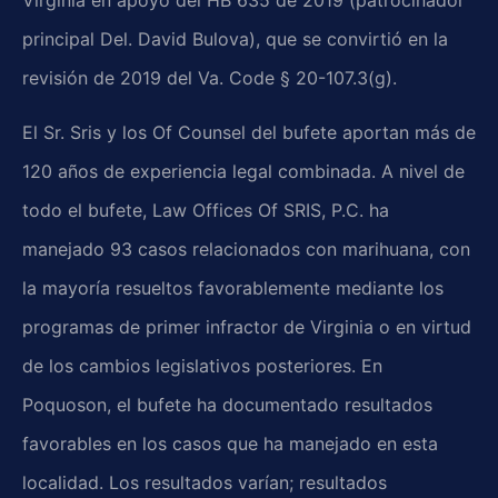
principal Del. David Bulova), que se convirtió en la
revisión de 2019 del Va. Code § 20-107.3(g).
El Sr. Sris y los Of Counsel del bufete aportan más de
120 años de experiencia legal combinada. A nivel de
todo el bufete, Law Offices Of SRIS, P.C. ha
manejado 93 casos relacionados con marihuana, con
la mayoría resueltos favorablemente mediante los
programas de primer infractor de Virginia o en virtud
de los cambios legislativos posteriores. En
Poquoson, el bufete ha documentado resultados
favorables en los casos que ha manejado en esta
localidad. Los resultados varían; resultados