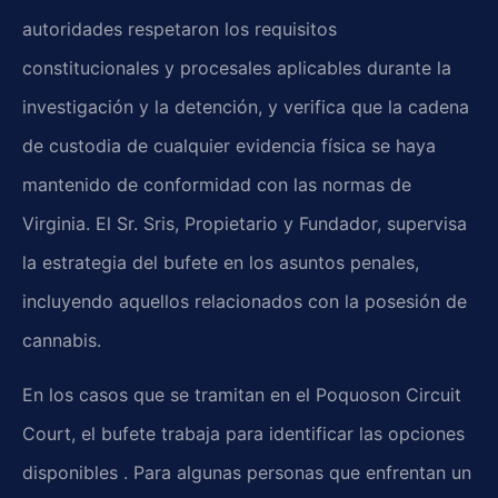
autoridades respetaron los requisitos
constitucionales y procesales aplicables durante la
investigación y la detención, y verifica que la cadena
de custodia de cualquier evidencia física se haya
mantenido de conformidad con las normas de
Virginia. El Sr. Sris, Propietario y Fundador, supervisa
la estrategia del bufete en los asuntos penales,
incluyendo aquellos relacionados con la posesión de
cannabis.
En los casos que se tramitan en el Poquoson Circuit
Court, el bufete trabaja para identificar las opciones
disponibles . Para algunas personas que enfrentan un