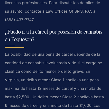
licencias profesionales. Para discutir los detalles de
su asunto, contacte a Law Offices Of SRIS, P.C. al
(888) 437-7747.
¿Puedo ir a la cárcel por posesión de cannabis
en Poquoson?
La posibilidad de una pena de cárcel depende de la
cantidad de cannabis involucrada y de si el cargo se
clasifica como delito menor o delito grave. En
Virginia, un delito menor Clase 1 conlleva una pena
máxima de hasta 12 meses de cárcel y una multa de
hasta $2,500. Un delito menor Clase 2 conlleva hasta
6 meses de cárcel y una multa de hasta $1,000. Los