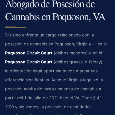
Abogado de Posesión de
Cannabis en Poquoson, VA
Si usted enfrenta un cargo relacionado con la
posesión de cannabis en Poquoson, Virginia — en el
Poquoson Circuit Court
(delitos menores) o en el
Poquoson Circuit Court
(delitos graves, o
felony
) —
la orientación legal oportuna puede marcar una
diferencia significativa. Aunque Virginia legalizó la
posesión adulta de hasta una onza de cannabis a
partir del 1 de julio de 2021 bajo el Va. Code § 4.1-
1100 y siguientes, la posesión de cantidades