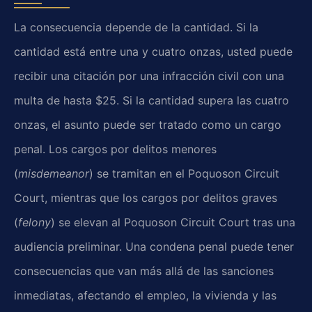
La consecuencia depende de la cantidad. Si la
cantidad está entre una y cuatro onzas, usted puede
recibir una citación por una infracción civil con una
multa de hasta $25. Si la cantidad supera las cuatro
onzas, el asunto puede ser tratado como un cargo
penal. Los cargos por delitos menores
(
misdemeanor
) se tramitan en el Poquoson Circuit
Court, mientras que los cargos por delitos graves
(
felony
) se elevan al Poquoson Circuit Court tras una
audiencia preliminar. Una condena penal puede tener
consecuencias que van más allá de las sanciones
inmediatas, afectando el empleo, la vivienda y las