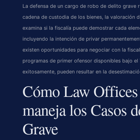
La defensa de un cargo de robo de delito grave re
cadena de custodia de los bienes, la valoración d
examina si la fiscalía puede demostrar cada elem
incluyendo la intención de privar permanentemen
existen oportunidades para negociar con la fisca
programas de primer ofensor disponibles bajo el
exitosamente, pueden resultar en la desestimació
Cómo Law Offices 
maneja los Casos d
Grave