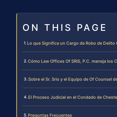
ON THIS PAGE
Lo que Significa un Cargo de Robo de Delito
Cómo Law Offices Of SRIS, P.C. maneja los 
Sobre el Sr. Sris y el Equipo de Of Counsel d
El Proceso Judicial en el Condado de Cheste
Preguntas Frecuentes