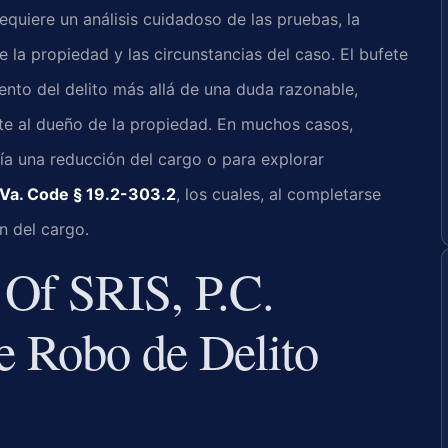
quiere un análisis cuidadoso de las pruebas, la
e la propiedad y las circunstancias del caso. El bufete
ento del delito más allá de una duda razonable,
te al dueño de la propiedad. En muchos casos,
lía una reducción del cargo o para explorar
Va. Code § 19.2-303.2
, los cuales, al completarse
n del cargo.
Of SRIS, P.C.
e Robo de Delito