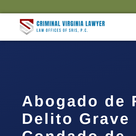
Abogado de 
Delito Grave 