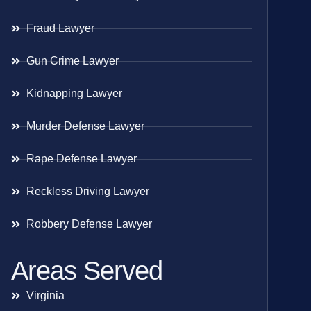
Fraud Lawyer
Gun Crime Lawyer
Kidnapping Lawyer
Murder Defense Lawyer
Rape Defense Lawyer
Reckless Driving Lawyer
Robbery Defense Lawyer
Areas Served
Virginia