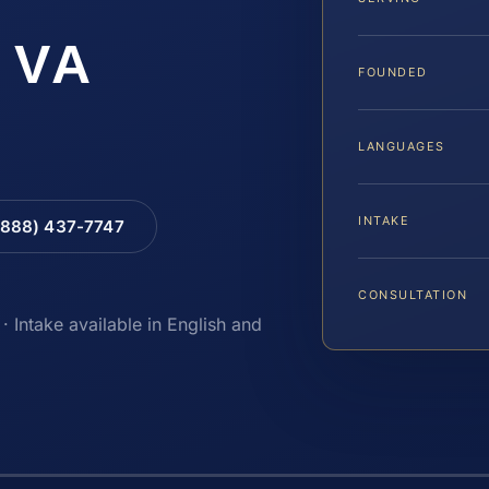
, VA
FOUNDED
LANGUAGES
INTAKE
(888) 437-7747
CONSULTATION
· Intake available in English and