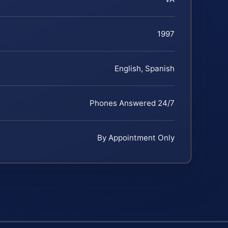
1997
English, Spanish
Phones Answered 24/7
By Appointment Only