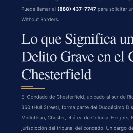
Puede llamar al
(888) 437-7747
para solicitar u
Without Borders.
Lo que Significa u
Delito Grave en el
Chesterfield
El Condado de Chesterfield, ubicado al sur de Ric
360 (Hull Street), forma parte del Duodécimo Dis
Midlothian, Chester, el área de Colonial Heights, 
jurisdicción del tribunal del condado. Un cargo d