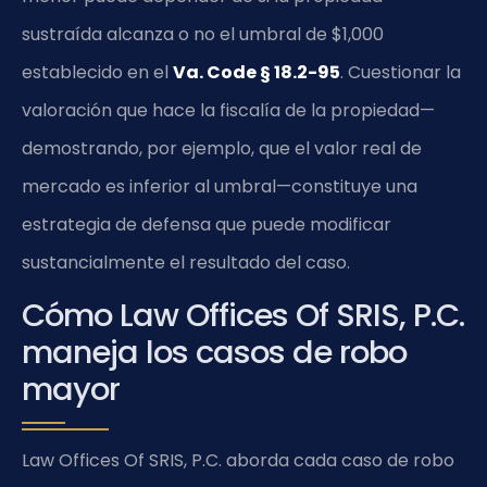
sustraída alcanza o no el umbral de $1,000
establecido en el
Va. Code § 18.2-95
. Cuestionar la
valoración que hace la fiscalía de la propiedad—
demostrando, por ejemplo, que el valor real de
mercado es inferior al umbral—constituye una
estrategia de defensa que puede modificar
sustancialmente el resultado del caso.
Cómo Law Offices Of SRIS, P.C.
maneja los casos de robo
mayor
Law Offices Of SRIS, P.C. aborda cada caso de robo