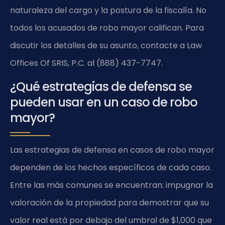
naturaleza del cargo y la postura de la fiscalía. No
todos los acusados de robo mayor califican. Para
discutir los detalles de su asunto, contacte a Law
Offices Of SRIS, P.C. al (888) 437-7747.
¿Qué estrategias de defensa se
pueden usar en un caso de robo
mayor?
Las estrategias de defensa en casos de robo mayor
dependen de los hechos específicos de cada caso.
Entre las más comunes se encuentran: impugnar la
valoración de la propiedad para demostrar que su
valor real está por debajo del umbral de $1,000 que