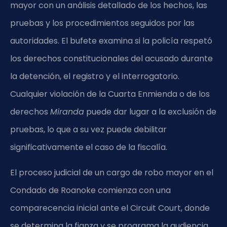
mayor con un análisis detallado de los hechos, las
pruebas y los procedimientos seguidos por las
autoridades. El bufete examina si la policía respetó
los derechos constitucionales del acusado durante
la detención, el registro y el interrogatorio.
Cualquier violación de la Cuarta Enmienda o de los
derechos
Miranda
puede dar lugar a la exclusión de
pruebas, lo que a su vez puede debilitar
significativamente el caso de la fiscalía.
El proceso judicial de un cargo de robo mayor en el
Condado de Roanoke comienza con una
comparecencia inicial ante el Circuit Court, donde
se determina la fianza y se programa la audiencia