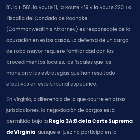
81, la I-581, la Route 11, la Route 419 y la Route 220. La
Fiscalía del Condado de Roanoke
(Commonwealth’s Attorney) es responsable de la
acusación en estos casos. La defensa de un cargo
de robo mayor requiere familiaridad con los
procedimientos locales, los fiscales que los
manejan y las estrategias que han resultado
efectivas en este tribunal específico.
En Virginia, a diferencia de lo que ocurre en otras
jurisdicciones, la negociación de cargos está
permitida bajo la
Regla 3A:8 de la Corte Suprema
de Virginia
, aunque el juez no participa en la