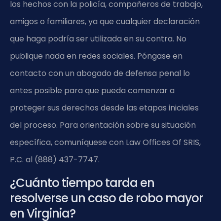
los hechos con la policía, compañeros de trabajo,
amigos o familiares, ya que cualquier declaración
que haga podría ser utilizada en su contra. No
publique nada en redes sociales. Póngase en
contacto con un abogado de defensa penal lo
antes posible para que pueda comenzar a
proteger sus derechos desde las etapas iniciales
del proceso. Para orientación sobre su situación
específica, comuníquese con Law Offices Of SRIS,
P.C. al (888) 437-7747.
¿Cuánto tiempo tarda en
resolverse un caso de robo mayor
en Virginia?