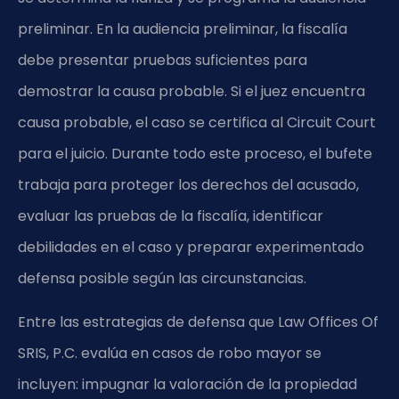
preliminar. En la audiencia preliminar, la fiscalía
debe presentar pruebas suficientes para
demostrar la causa probable. Si el juez encuentra
causa probable, el caso se certifica al Circuit Court
para el juicio. Durante todo este proceso, el bufete
trabaja para proteger los derechos del acusado,
evaluar las pruebas de la fiscalía, identificar
debilidades en el caso y preparar experimentado
defensa posible según las circunstancias.
Entre las estrategias de defensa que Law Offices Of
SRIS, P.C. evalúa en casos de robo mayor se
incluyen: impugnar la valoración de la propiedad