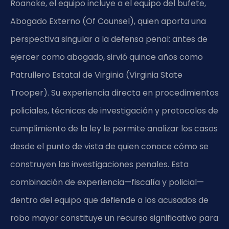
Roanoke, el equipo incluye a el equipo del bufete,
Abogado Externo (Of Counsel), quien aporta una
perspectiva singular a la defensa penal: antes de
ejercer como abogado, sirvió quince años como
Patrullero Estatal de Virginia (Virginia State
Trooper). Su experiencia directa en procedimientos
policiales, técnicas de investigación y protocolos de
cumplimiento de la ley le permite analizar los casos
desde el punto de vista de quien conoce cómo se
construyen las investigaciones penales. Esta
combinación de experiencia—fiscalía y policial—
dentro del equipo que defiende a los acusados de
robo mayor constituye un recurso significativo para