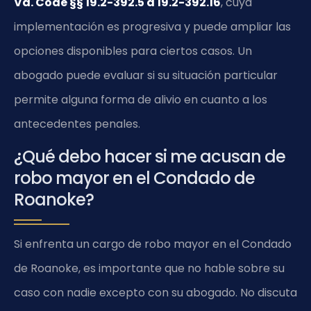
Va. Code §§ 19.2-392.5 a 19.2-392.16
, cuya
implementación es progresiva y puede ampliar las
opciones disponibles para ciertos casos. Un
abogado puede evaluar si su situación particular
permite alguna forma de alivio en cuanto a los
antecedentes penales.
¿Qué debo hacer si me acusan de
robo mayor en el Condado de
Roanoke?
Si enfrenta un cargo de robo mayor en el Condado
de Roanoke, es importante que no hable sobre su
caso con nadie excepto con su abogado. No discuta