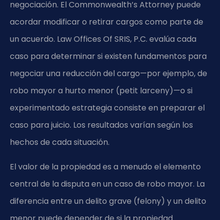
negociación. El Commonwealth’s Attorney puede
acordar modificar o retirar cargos como parte de
un acuerdo. Law Offices Of SRIS, P.C. evalúa cada
caso para determinar si existen fundamentos para
negociar una reducción del cargo—por ejemplo, de
robo mayor a hurto menor (petit larceny)—o si
experimentado estrategia consiste en preparar el
caso para juicio. Los resultados varían según los
hechos de cada situación.
El valor de la propiedad es a menudo el elemento
central de la disputa en un caso de robo mayor. La
diferencia entre un delito grave (felony) y un delito
menor puede depender de si la propiedad