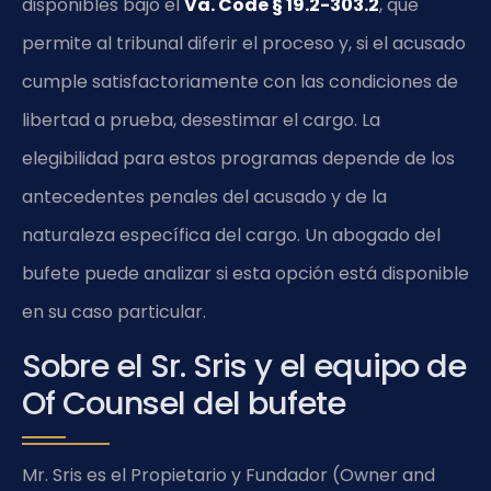
disponibles bajo el
Va. Code § 19.2-303.2
, que
permite al tribunal diferir el proceso y, si el acusado
cumple satisfactoriamente con las condiciones de
libertad a prueba, desestimar el cargo. La
elegibilidad para estos programas depende de los
antecedentes penales del acusado y de la
naturaleza específica del cargo. Un abogado del
bufete puede analizar si esta opción está disponible
en su caso particular.
Sobre el Sr. Sris y el equipo de
Of Counsel del bufete
Mr. Sris es el Propietario y Fundador (Owner and