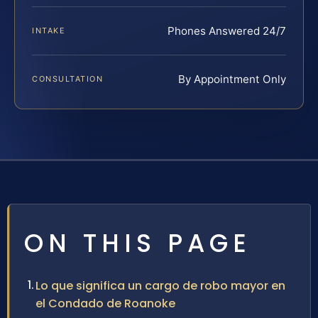
Phones Answered 24/7
INTAKE
By Appointment Only
CONSULTATION
ON THIS PAGE
Lo que significa un cargo de robo mayor en
el Condado de Roanoke