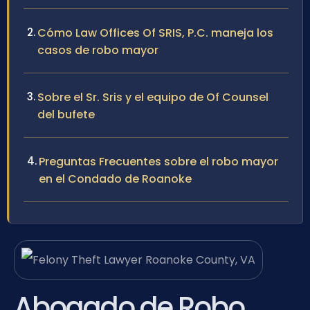
Cómo Law Offices Of SRIS, P.C. maneja los
casos de robo mayor
Sobre el Sr. Sris y el equipo de Of Counsel
del bufete
Preguntas Frecuentes sobre el robo mayor
en el Condado de Roanoke
Abogado de Robo