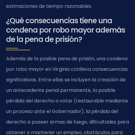
estimaciones de tiempo razonables.
¿Qué consecuencias tiene una
condena por robo mayor además
de la pena de prisión?
Además de la posible pena de prisión, una condena
por robo mayor en Virginia conlleva consecuencias
significativas. Entre ellas se incluyen la creación de
un antecedente penal permanente, la posible
pérdida del derecho a votar (restaurable mediante
un proceso ante el Gobernador), la pérdida del
derecho a poseer armas de fuego, dificultades para
obtener o mantener un empleo, obstáculos para