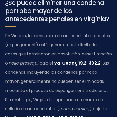
¿Se puede eliminar una condena
por robo mayor de los
antecedentes penales en Virginia?
En Virginia, la eliminación de antecedentes penales
(expungement) está generalmente limitada a
casos que terminaron en absolución, desestimación
o
nolle prosequi
bajo el
Va. Code § 19.2-392.2
. Las
condenas, incluyendo las condenas por robo
mayor, generalmente no pueden ser eliminadas
mediante el proceso de expungement tradicional.
Sin embargo, Virginia ha aprobado un marco de
sellado de antecedentes (
record sealing
) bajo los