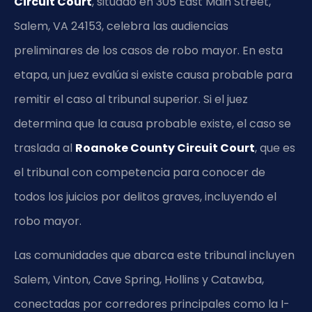
Circuit Court
, situado en 305 East Main Street,
Salem, VA 24153, celebra las audiencias
preliminares de los casos de robo mayor. En esta
etapa, un juez evalúa si existe causa probable para
remitir el caso al tribunal superior. Si el juez
determina que la causa probable existe, el caso se
traslada al
Roanoke County Circuit Court
, que es
el tribunal con competencia para conocer de
todos los juicios por delitos graves, incluyendo el
robo mayor.
Las comunidades que abarca este tribunal incluyen
Salem, Vinton, Cave Spring, Hollins y Catawba,
conectadas por corredores principales como la I-