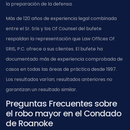
la preparación de la defensa.
Más de 120 años de experiencia legal combinada
entre el Sr. Sris y los Of Counsel del bufete
respaldan la representación que Law Offices Of
SRIS, P.C. ofrece a sus clientes. El bufete ha
documentado más de experiencia comprobada de
casos en todas las áreas de práctica desde 1997.
Los resultados varían; resultados anteriores no
garantizan un resultado similar.
Preguntas Frecuentes sobre
el robo mayor en el Condado
de Roanoke