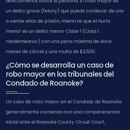
directamente sobre la persona. El robo mayor es
un delito grave (felony) que puede conllevar de uno
a veinte años de prisión, mientras que el hurto
menor es un delito menor Clase 1 (Class 1
misdemeanor) con una pena máxima de doce
meses de cárcel y una multa de $2,500.
¿Cómo se desarrolla un caso de
robo mayor en los tribunales del
Condado de Roanoke?
Un caso de robo mayor en el Condado de Roanoke
generalmente comienza con una comparecencia
inicial ante el Roanoke County Circuit Court,