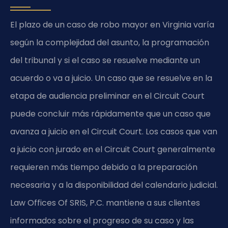
El plazo de un caso de robo mayor en Virginia varía
según la complejidad del asunto, la programación
del tribunal y si el caso se resuelve mediante un
acuerdo o va a juicio. Un caso que se resuelve en la
etapa de audiencia preliminar en el Circuit Court
puede concluir más rápidamente que un caso que
avanza a juicio en el Circuit Court. Los casos que van
a juicio con jurado en el Circuit Court generalmente
requieren más tiempo debido a la preparación
necesaria y a la disponibilidad del calendario judicial.
Law Offices Of SRIS, P.C. mantiene a sus clientes
informados sobre el progreso de su caso y las