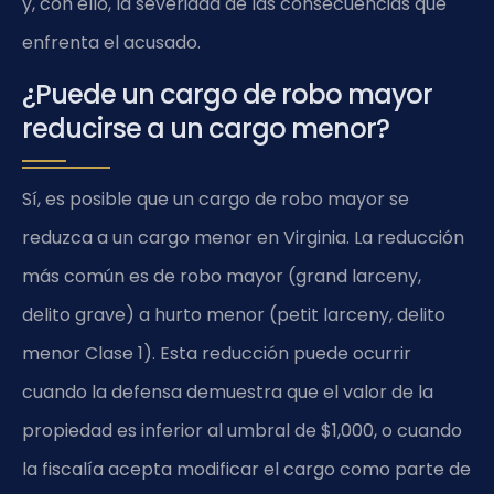
y, con ello, la severidad de las consecuencias que
enfrenta el acusado.
¿Puede un cargo de robo mayor
reducirse a un cargo menor?
Sí, es posible que un cargo de robo mayor se
reduzca a un cargo menor en Virginia. La reducción
más común es de robo mayor (grand larceny,
delito grave) a hurto menor (petit larceny, delito
menor Clase 1). Esta reducción puede ocurrir
cuando la defensa demuestra que el valor de la
propiedad es inferior al umbral de $1,000, o cuando
la fiscalía acepta modificar el cargo como parte de