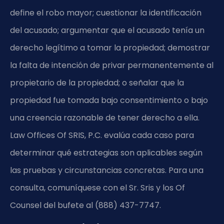
define el robo mayor; cuestionar la identificación
del acusado; argumentar que el acusado tenía un
derecho legítimo a tomar la propiedad; demostrar
la falta de intención de privar permanentemente al
propietario de la propiedad; o señalar que la
propiedad fue tomada bajo consentimiento o bajo
una creencia razonable de tener derecho a ella.
Law Offices Of SRIS, P.C. evalúa cada caso para
determinar qué estrategias son aplicables según
las pruebas y circunstancias concretas. Para una
consulta, comuníquese con el Sr. Sris y los Of
Counsel del bufete al (888) 437-7747.