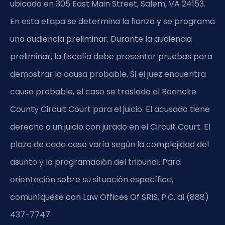
ubicado en 305 East Main Street, Salem, VA 24153.
En esta etapa se determina la fianza y se programa
una audiencia preliminar. Durante la audiencia
preliminar, la fiscalía debe presentar pruebas para
demostrar la causa probable. Si el juez encuentra
causa probable, el caso se traslada al Roanoke
County Circuit Court para el juicio. El acusado tiene
derecho a un juicio con jurado en el Circuit Court. El
plazo de cada caso varía según la complejidad del
asunto y la programación del tribunal. Para
orientación sobre su situación específica,
comuníquese con Law Offices Of SRIS, P.C. al (888)
437-7747.