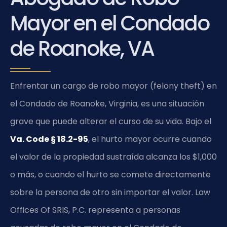
Mayor en el Condado
de Roanoke, VA
Enfrentar un cargo de robo mayor (felony theft) en
el Condado de Roanoke, Virginia, es una situación
grave que puede alterar el curso de su vida. Bajo el
Va. Code § 18.2-95
, el hurto mayor ocurre cuando
el valor de la propiedad sustraída alcanza los $1,000
o más, o cuando el hurto se comete directamente
sobre la persona de otro sin importar el valor. Law
Offices Of SRIS, P.C. representa a personas