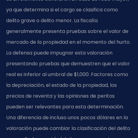
ya que determina si el cargo se clasifica como
delito grave o delito menor. La fiscalía
generalmente presenta pruebas sobre el valor de
mercado de la propiedad en el momento del hurto.
La defensa puede impugnar esta valoración
presentando pruebas que demuestren que el valor
real es inferior al umbral de $1,000. Factores como
la depreciación, el estado de la propiedad, los
precios de reventa y las opiniones de peritos
pueden ser relevantes para esta determinación.
Una diferencia de incluso unos pocos dólares en la
valoración puede cambiar la clasificación del delito