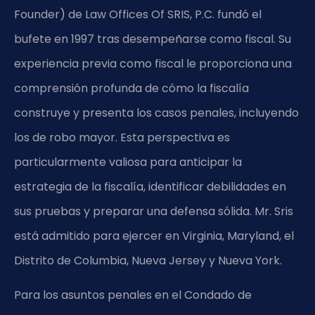
Founder) de Law Offices Of SRIS, P.C. fundó el
bufete en 1997 tras desempeñarse como fiscal. Su
experiencia previa como fiscal le proporciona una
comprensión profunda de cómo la fiscalía
construye y presenta los casos penales, incluyendo
los de robo mayor. Esta perspectiva es
particularmente valiosa para anticipar la
estrategia de la fiscalía, identificar debilidades en
sus pruebas y preparar una defensa sólida. Mr. Sris
está admitido para ejercer en Virginia, Maryland, el
Distrito de Columbia, Nueva Jersey y Nueva York.
Para los asuntos penales en el Condado de