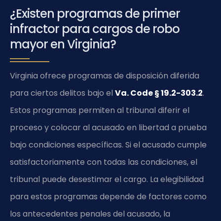
¿Existen programas de primer
infractor para cargos de robo
mayor en Virginia?
Virginia ofrece programas de disposición diferida
para ciertos delitos bajo el
Va. Code § 19.2-303.2
.
Estos programas permiten al tribunal diferir el
proceso y colocar al acusado en libertad a prueba
bajo condiciones específicas. Si el acusado cumple
satisfactoriamente con todas las condiciones, el
tribunal puede desestimar el cargo. La elegibilidad
para estos programas depende de factores como
los antecedentes penales del acusado, la