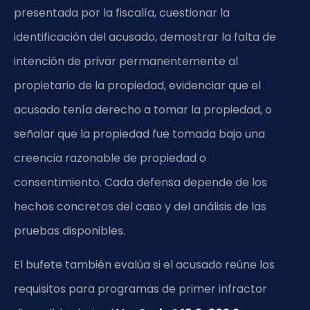
presentada por la fiscalía, cuestionar la
identificación del acusado, demostrar la falta de
intención de privar permanentemente al
propietario de la propiedad, evidenciar que el
acusado tenía derecho a tomar la propiedad, o
señalar que la propiedad fue tomada bajo una
creencia razonable de propiedad o
consentimiento. Cada defensa depende de los
hechos concretos del caso y del análisis de las
pruebas disponibles.
El bufete también evalúa si el acusado reúne los
requisitos para programas de primer infractor