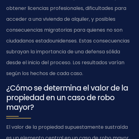
obtener licencias profesionales, dificultades para
acceder a una vivienda de alquiler, y posibles
consecuencias migratorias para quienes no son
ciudadanos estadounidenses. Estas consecuencias
subrayan la importancia de una defensa sólida
desde el inicio del proceso. Los resultados varían
según los hechos de cada caso.
¿Cómo se determina el valor de la
propiedad en un caso de robo
mayor?
El valor de la propiedad supuestamente sustraída
es un elemento central en un caso de robo mayor,