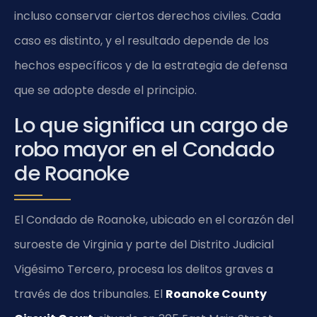
incluso conservar ciertos derechos civiles. Cada
caso es distinto, y el resultado depende de los
hechos específicos y de la estrategia de defensa
que se adopte desde el principio.
Lo que significa un cargo de
robo mayor en el Condado
de Roanoke
El Condado de Roanoke, ubicado en el corazón del
suroeste de Virginia y parte del Distrito Judicial
Vigésimo Tercero, procesa los delitos graves a
través de dos tribunales. El
Roanoke County