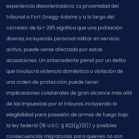
experiencia desorientadora. La proximidad del
tribunal a Fort Gregg-Adams y a lo largo del
corredor de la I-295 significa que una población
diversa, incluyendo personal militar en servicio
activo, puede verse afectada por estas
acusaciones. Un antecedente penal por un delito
que involucra violencia doméstica o violación de
una orden de protección puede tener
implicaciones colaterales de gran alcance más allá
de las impuestas por el tribunal, incluyendo la
elegibilidad para posesión de armas de fuego bajo
la ley federal (18 U.S.C. § 922(g)(9)) y posibles
consecuencias migratorias para quienes no son