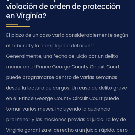
violación de orden de protección
en Virginia?
El plazo de un caso varía considerablemente según
el tribunal y la complejidad del asunto.
Generalmente, una fecha de juicio por un delito
menor en el Prince George County Circuit Court
puede programarse dentro de varias semanas
desde la lectura de cargos. Un caso de delito grave
en el Prince George County Circuit Court puede
tomar varios meses, incluyendo la audiencia
preliminar y las mociones previas al juicio. La ley de
Virginia garantiza el derecho a un juicio rápido, pero