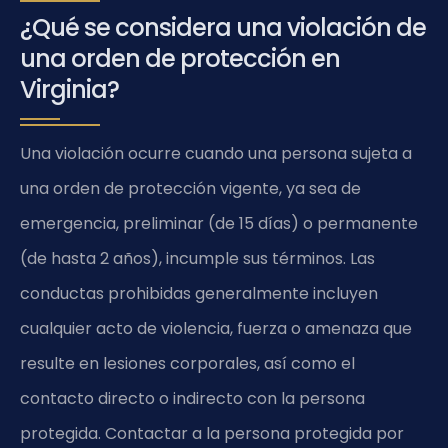
¿Qué se considera una violación de
una orden de protección en
Virginia?
Una violación ocurre cuando una persona sujeta a
una orden de protección vigente, ya sea de
emergencia, preliminar (de 15 días) o permanente
(de hasta 2 años), incumple sus términos. Las
conductas prohibidas generalmente incluyen
cualquier acto de violencia, fuerza o amenaza que
resulte en lesiones corporales, así como el
contacto directo o indirecto con la persona
protegida. Contactar a la persona protegida por