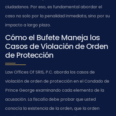
ciudadanos. Por eso, es fundamental abordar el
caso no solo por la penalidad inmediata, sino por su
impacto a largo plazo.
Cómo el Bufete Maneja los
Casos de Violación de Orden
de Protección
Law Offices Of SRIS, P.C. aborda los casos de
violación de orden de protección en el Condado de
Prince George examinando cada elemento de la
acusación. La fiscalía debe probar que usted
conocía la existencia de la orden, que la orden