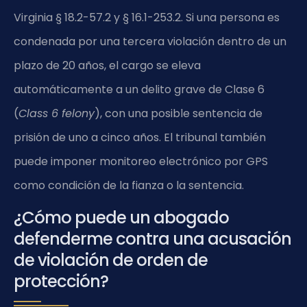
Virginia § 18.2-57.2 y § 16.1-253.2. Si una persona es
condenada por una tercera violación dentro de un
plazo de 20 años, el cargo se eleva
automáticamente a un delito grave de Clase 6
(
Class 6 felony
), con una posible sentencia de
prisión de uno a cinco años. El tribunal también
puede imponer monitoreo electrónico por GPS
como condición de la fianza o la sentencia.
¿Cómo puede un abogado
defenderme contra una acusación
de violación de orden de
protección?