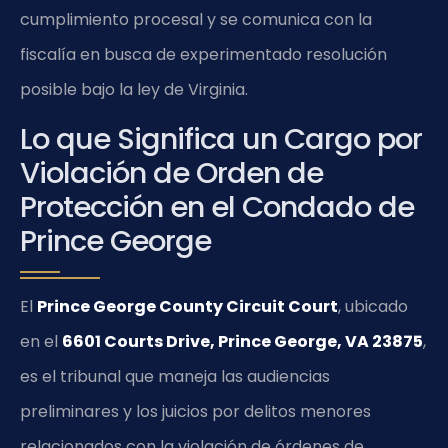
cumplimiento procesal y se comunica con la
fiscalía en busca de experimentado resolución
posible bajo la ley de Virginia.
Lo que Significa un Cargo por
Violación de Orden de
Protección en el Condado de
Prince George
El
Prince George County Circuit Court
, ubicado
en el
6601 Courts Drive, Prince George, VA 23875
,
es el tribunal que maneja las audiencias
preliminares y los juicios por delitos menores
relacionados con la violación de órdenes de