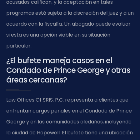
acusados califican, y la aceptación en tales
programas está sujeta a la discreción del juez y a un
acuerdo con la fiscalía. Un abogado puede evaluar
si esta es una opción viable en su situación
particular.
¿El bufete maneja casos en el
Condado de Prince George y otras
áreas cercanas?
Law Offices Of SRIS, P.C. representa a clientes que
enfrentan cargos penales en el Condado de Prince
George y en las comunidades aledañas, incluyendo
la ciudad de Hopewell. El bufete tiene una ubicación