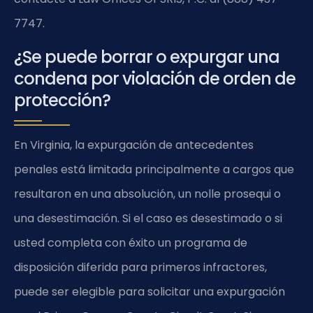
7747.
¿Se puede borrar o expurgar una
condena por violación de orden de
protección?
En Virginia, la expurgación de antecedentes
penales está limitada principalmente a cargos que
resultaron en una absolución, un nolle prosequi o
una desestimación. Si el caso es desestimado o si
usted completa con éxito un programa de
disposición diferida para primeros infractores,
puede ser elegible para solicitar una expurgación