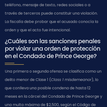
teléfono, mensaje de texto, redes sociales o a
través de terceros puede constituir una violación.
La fiscalía debe probar que el acusado conocía la
orden y que el acto fue intencional.
¿Cuáles son las sanciones penales
por violar una orden de protección
en el Condado de Prince George?
Una primera o segunda ofensa se clasifica como un
delito menor de Clase 1 (
Class 1 misdemeanor
), lo
que conlleva una posible condena de hasta 12
meses en la cárcel del Condado de Prince George y
una multa máxima de $2,500, según el Código de