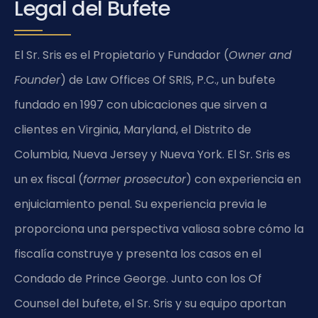
Legal del Bufete
El Sr. Sris es el Propietario y Fundador (
Owner and
Founder
) de Law Offices Of SRIS, P.C., un bufete
fundado en 1997 con ubicaciones que sirven a
clientes en Virginia, Maryland, el Distrito de
Columbia, Nueva Jersey y Nueva York. El Sr. Sris es
un ex fiscal (
former prosecutor
) con experiencia en
enjuiciamiento penal. Su experiencia previa le
proporciona una perspectiva valiosa sobre cómo la
fiscalía construye y presenta los casos en el
Condado de Prince George. Junto con los Of
Counsel del bufete, el Sr. Sris y su equipo aportan