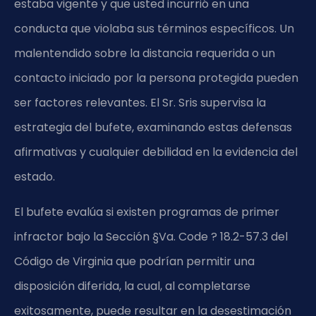
estaba vigente y que usted incurrió en una
conducta que violaba sus términos específicos. Un
malentendido sobre la distancia requerida o un
contacto iniciado por la persona protegida pueden
ser factores relevantes. El Sr. Sris supervisa la
estrategia del bufete, examinando estas defensas
afirmativas y cualquier debilidad en la evidencia del
estado.
El bufete evalúa si existen programas de primer
infractor bajo la Sección §Va. Code ? 18.2-57.3 del
Código de Virginia que podrían permitir una
disposición diferida, la cual, al completarse
exitosamente, puede resultar en la desestimación