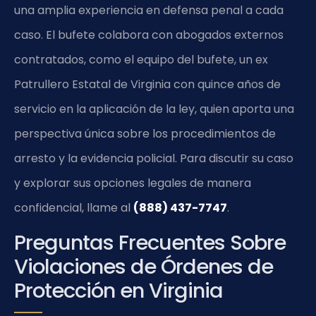
una amplia experiencia en defensa penal a cada
caso. El bufete colabora con abogados externos
contratados, como el equipo del bufete, un ex
Patrullero Estatal de Virginia con quince años de
servicio en la aplicación de la ley, quien aporta una
perspectiva única sobre los procedimientos de
arresto y la evidencia policial. Para discutir su caso
y explorar sus opciones legales de manera
confidencial, llame al
(888) 437-7747
.
Preguntas Frecuentes Sobre
Violaciones de Órdenes de
Protección en Virginia