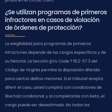
jurado en el Circuit Court.
¿Se utilizan programas de primeros
infractores en casos de violación
de órdenes de protección?
La elegibilidad para programas de primeros
infractores depende de los cargos específicos y de
su historial. La Sección §Va. Code ? 18.2-57.3 del
Código de Virginia permite la disposición diferida
para ciertos delitos menores. Si el tribunal acepta
diferir el caso, usted cumplirá con condiciones de
libertad condicional, y al completarlas con éxito, el
cargo puede ser desestimado. No todos los