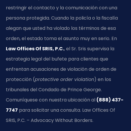
restringir el contacto y la comunicación con una
persona protegida. Cuando la policía o la fiscalía
alegan que usted ha violado los términos de esa
orden, el estado toma el asunto muy en serio. En
Law Offices Of SRIS, P.C.
, el Sr. Sris supervisa la
estrategia legal del bufete para clientes que
enfrentan acusaciones de violación de orden de
protección (
protective order violation
) en los
tribunales del Condado de Prince George.
Comuníquese con nuestra ubicación al
(888) 437-
7747
para solicitar una consulta. Law Offices Of
SRIS, P.C. – Advocacy Without Borders.