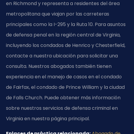
en Richmond y representa a residentes del área
metropolitana que viajan por las carreteras
principales como la I-295 y la Ruta 10. Para asuntos
de defensa penal en la región central de Virginia,
incluyendo los condados de Henrico y Chesterfield,
contacte a nuestra ubicación para solicitar una
consulta. Nuestros abogados también tienen
experiencia en el manejo de casos en el condado
de Fairfax, el condado de Prince William y la ciudad
de Falls Church. Puede obtener más información
sobre nuestros servicios de defensa criminal en
Virginia en nuestra página principal.
Enlaces de práctica relacionada:
Abogado de