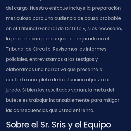
del cargo. Nuestro enfoque incluye la preparación
meticulosa para una audiencia de causa probable
en el Tribunal General de Distrito y, si es necesario,
la preparación para un juicio con jurado en el
Tribunal de Circuito. Revisamos los informes
policiales, entrevistamos a los testigos y
elaboramos una narrativa que presente el
contexto completo de la situación al juez o al
jurado. Si bien los resultados varían, la meta del
bufete es trabajar incansablemente para mitigar
las consecuencias que usted enfrenta.
Sobre el Sr. Sris y el Equipo