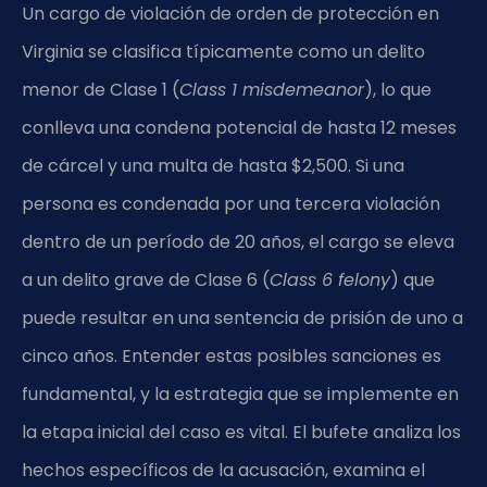
Un cargo de violación de orden de protección en
Virginia se clasifica típicamente como un delito
menor de Clase 1 (
Class 1 misdemeanor
), lo que
conlleva una condena potencial de hasta 12 meses
de cárcel y una multa de hasta $2,500. Si una
persona es condenada por una tercera violación
dentro de un período de 20 años, el cargo se eleva
a un delito grave de Clase 6 (
Class 6 felony
) que
puede resultar en una sentencia de prisión de uno a
cinco años. Entender estas posibles sanciones es
fundamental, y la estrategia que se implemente en
la etapa inicial del caso es vital. El bufete analiza los
hechos específicos de la acusación, examina el