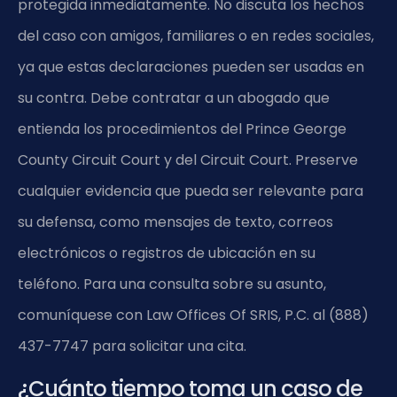
protegida inmediatamente. No discuta los hechos
del caso con amigos, familiares o en redes sociales,
ya que estas declaraciones pueden ser usadas en
su contra. Debe contratar a un abogado que
entienda los procedimientos del Prince George
County Circuit Court y del Circuit Court. Preserve
cualquier evidencia que pueda ser relevante para
su defensa, como mensajes de texto, correos
electrónicos o registros de ubicación en su
teléfono. Para una consulta sobre su asunto,
comuníquese con Law Offices Of SRIS, P.C. al (888)
437-7747 para solicitar una cita.
¿Cuánto tiempo toma un caso de