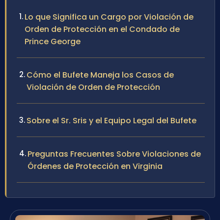
Lo que Significa un Cargo por Violación de
Orden de Protección en el Condado de
Prince George
Cómo el Bufete Maneja los Casos de
Violación de Orden de Protección
Sobre el Sr. Sris y el Equipo Legal del Bufete
Preguntas Frecuentes Sobre Violaciones de
Órdenes de Protección en Virginia