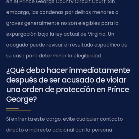
en el Prince George County Circuit Court. Sin
embargo, las condenas por delitos menores o
graves generalmente no son elegibles para la
expurgación bajo la ley actual de Virginia. Un
abogado puede revisar el resultado específico de
su caso para determinar la elegibilidad.
¿Qué debo hacer inmediatamente
después de ser acusado de violar
una orden de protección en Prince
George?
Si enfrenta este cargo, evite cualquier contacto
directo o indirecto adicional con la persona