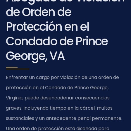
de Orden de
Protección en el
Condado de Prince
George, VA
Enfrentar un cargo por violación de una orden de
protección en el Condado de Prince George,
Virginia, puede desencadenar consecuencias
graves, incluyendo tiempo en la cárcel, multas
sustanciales y un antecedente penal permanente.
Una orden de protección está diseñada para