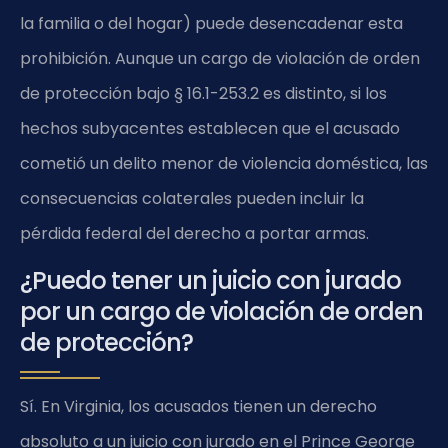
la familia o del hogar) puede desencadenar esta
prohibición. Aunque un cargo de violación de orden
de protección bajo § 16.1-253.2 es distinto, si los
hechos subyacentes establecen que el acusado
cometió un delito menor de violencia doméstica, las
consecuencias colaterales pueden incluir la
pérdida federal del derecho a portar armas.
¿Puedo tener un juicio con jurado
por un cargo de violación de orden
de protección?
Sí. En Virginia, los acusados tienen un derecho
absoluto a un juicio con jurado en el Prince George