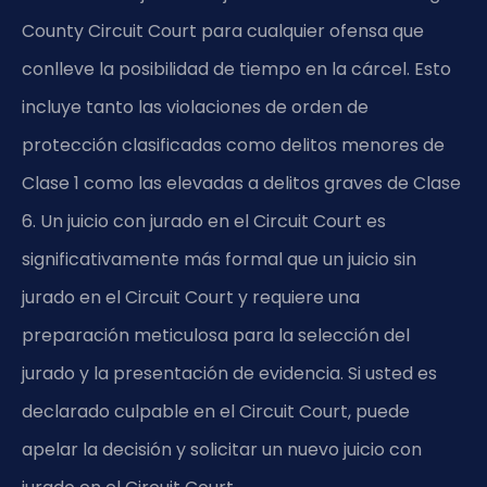
County Circuit Court para cualquier ofensa que
conlleve la posibilidad de tiempo en la cárcel. Esto
incluye tanto las violaciones de orden de
protección clasificadas como delitos menores de
Clase 1 como las elevadas a delitos graves de Clase
6. Un juicio con jurado en el Circuit Court es
significativamente más formal que un juicio sin
jurado en el Circuit Court y requiere una
preparación meticulosa para la selección del
jurado y la presentación de evidencia. Si usted es
declarado culpable en el Circuit Court, puede
apelar la decisión y solicitar un nuevo juicio con