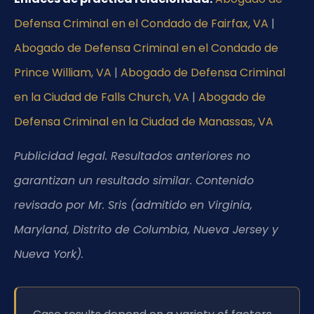
Defensa Criminal en el Condado de Fairfax, VA
|
Abogado de Defensa Criminal en el Condado de
Prince William, VA
|
Abogado de Defensa Criminal
en la Ciudad de Falls Church, VA
|
Abogado de
Defensa Criminal en la Ciudad de Manassas, VA
Publicidad legal. Resultados anteriores no
garantizan un resultado similar. Contenido
revisado por Mr. Sris (admitido en Virginia,
Maryland, Distrito de Columbia, Nueva Jersey y
Nueva York).