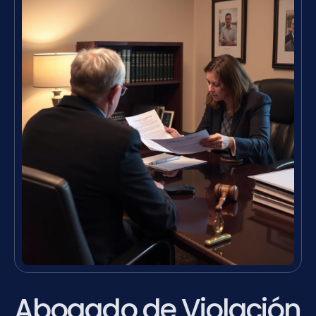
Abogado de Violación