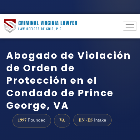
Abogado de Violación
de Orden de
Protección en el
Condado de Prince
George, VA
1997
VA
EN · ES
Founded
Intake