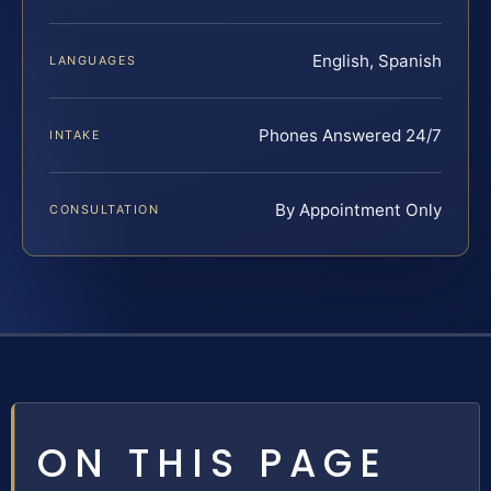
English, Spanish
LANGUAGES
Phones Answered 24/7
INTAKE
By Appointment Only
CONSULTATION
ON THIS PAGE