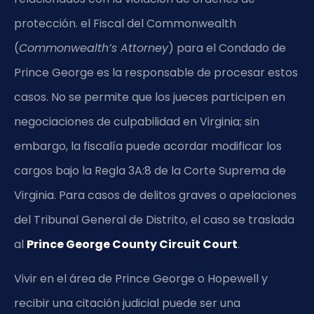
protección. el Fiscal del Commonwealth
(
Commonwealth’s Attorney
) para el Condado de
Prince George es la responsable de procesar estos
casos. No se permite que los jueces participen en
negociaciones de culpabilidad en Virginia; sin
embargo, la fiscalía puede acordar modificar los
cargos bajo la Regla 3A:8 de la Corte Suprema de
Virginia. Para casos de delitos graves o apelaciones
del Tribunal General de Distrito, el caso se traslada
al
Prince George County Circuit Court
.
Vivir en el área de Prince George o Hopewell y
recibir una citación judicial puede ser una