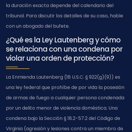
la duración exacta depende del calendario del
tribunal. Para discutir los detalles de su caso, hable
con un abogado del bufete.
¿Qué es la Ley Lautenberg y cómo
se relaciona con una condena por
violar una orden de protección?
La Enmienda Lautenberg (18 U.S.C. § 922(g)(9)) es
una ley federal que prohíbe de por vida la posesión
de armas de fuego a cualquier persona condenada
por un delito menor de violencia doméstica. Una
condena bajo la Sección § 18.2-57.2 del Código de
Virginia (agresión y lesiones contra un miembro de