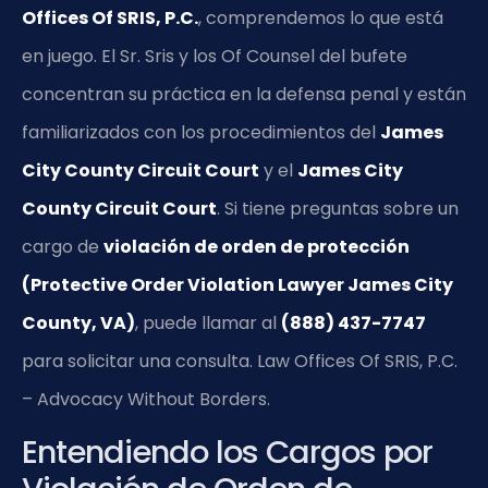
Offices Of SRIS, P.C.
, comprendemos lo que está
en juego. El Sr. Sris y los Of Counsel del bufete
concentran su práctica en la defensa penal y están
familiarizados con los procedimientos del
James
City County Circuit Court
y el
James City
County Circuit Court
. Si tiene preguntas sobre un
cargo de
violación de orden de protección
(Protective Order Violation Lawyer James City
County, VA)
, puede llamar al
(888) 437-7747
para solicitar una consulta. Law Offices Of SRIS, P.C.
– Advocacy Without Borders.
Entendiendo los Cargos por