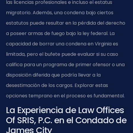
las licencias profesionales e incluso el estatus
migratorio. Además, una condena bajo ciertos
estatutos puede resultar en la pérdida del derecho
a poseer armas de fuego bajo la ley federal. La
capacidad de borrar una condena en Virginia es
limitada, pero el bufete puede evaluar si su caso
califica para un programa de primer ofensor o una
disposición diferida que podría llevar a la
desestimación de los cargos. Explorar estas
opciones temprano en el proceso es fundamental.
La Experiencia de Law Offices
Of SRIS, P.C. en el Condado de
James City