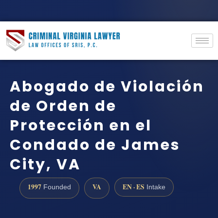
Abogado de Violación
de Orden de
Protección en el
Condado de James
City, VA
1997
VA
EN · ES
Founded
Intake