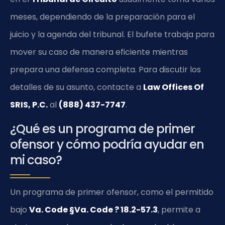
meses, dependiendo de la preparación para el
juicio y la agenda del tribunal. El bufete trabaja para
mover su caso de manera eficiente mientras
prepara una defensa completa. Para discutir los
detalles de su asunto, contacte a
Law Offices Of
SRIS, P.C.
al
(888) 437-7747
.
¿Qué es un programa de primer
ofensor y cómo podría ayudar en
mi caso?
Un programa de primer ofensor, como el permitido
bajo
Va. Code §Va. Code ? 18.2-57.3
, permite a