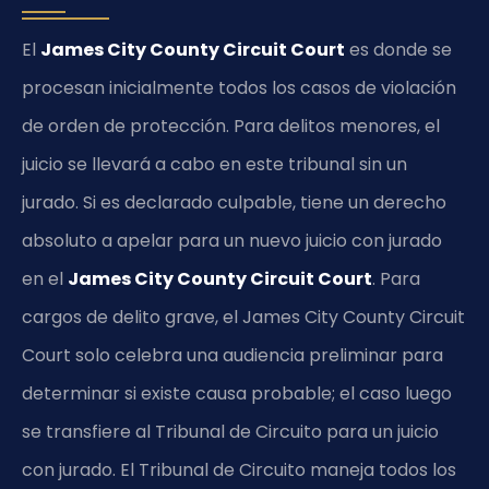
El
James City County Circuit Court
es donde se
procesan inicialmente todos los casos de violación
de orden de protección. Para delitos menores, el
juicio se llevará a cabo en este tribunal sin un
jurado. Si es declarado culpable, tiene un derecho
absoluto a apelar para un nuevo juicio con jurado
en el
James City County Circuit Court
. Para
cargos de delito grave, el James City County Circuit
Court solo celebra una audiencia preliminar para
determinar si existe causa probable; el caso luego
se transfiere al Tribunal de Circuito para un juicio
con jurado. El Tribunal de Circuito maneja todos los