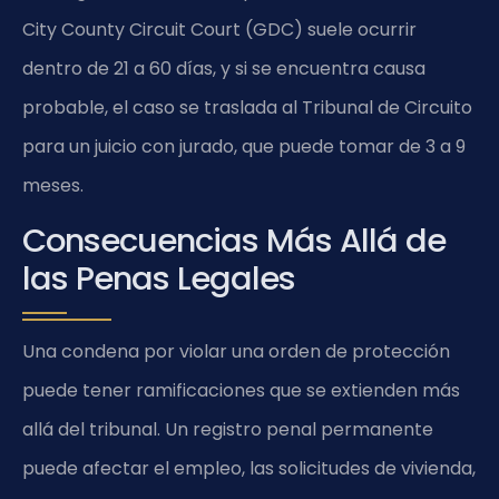
City County Circuit Court (GDC) suele ocurrir
dentro de 21 a 60 días, y si se encuentra causa
probable, el caso se traslada al Tribunal de Circuito
para un juicio con jurado, que puede tomar de 3 a 9
meses.
Consecuencias Más Allá de
las Penas Legales
Una condena por violar una orden de protección
puede tener ramificaciones que se extienden más
allá del tribunal. Un registro penal permanente
puede afectar el empleo, las solicitudes de vivienda,