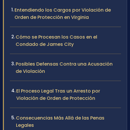
Entendiendo los Cargos por Violación de
Orden de Protección en Virginia
Cómo se Procesan los Casos en el
Condado de James City
Posibles Defensas Contra una Acusación
de Violación
El Proceso Legal Tras un Arresto por
Violación de Orden de Protección
Consecuencias Más Allá de las Penas
Legales