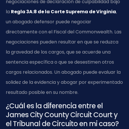
negociaciones de declaración de culpabilidad bajo
la
Regla 3A:8 de la Corte Suprema de Virginia
,
un abogado defensor puede negociar
directamente con el Fiscal del Commonwealth. Las
negociaciones pueden resultar en que se reduzca
la gravedad de los cargos, que se acuerde una
sentencia específica o que se desestimen otros
cargos relacionados. Un abogado puede evaluar la
solidez de la evidencia y abogar por experimentado
resultado posible en su nombre.
¿Cuál es la diferencia entre el
James City County Circuit Court y
el Tribunal de Circuito en mi caso?