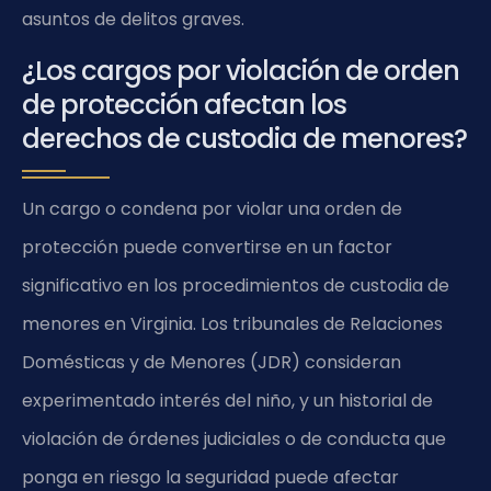
asuntos de delitos graves.
¿Los cargos por violación de orden
de protección afectan los
derechos de custodia de menores?
Un cargo o condena por violar una orden de
protección puede convertirse en un factor
significativo en los procedimientos de custodia de
menores en Virginia. Los tribunales de Relaciones
Domésticas y de Menores (JDR) consideran
experimentado interés del niño, y un historial de
violación de órdenes judiciales o de conducta que
ponga en riesgo la seguridad puede afectar