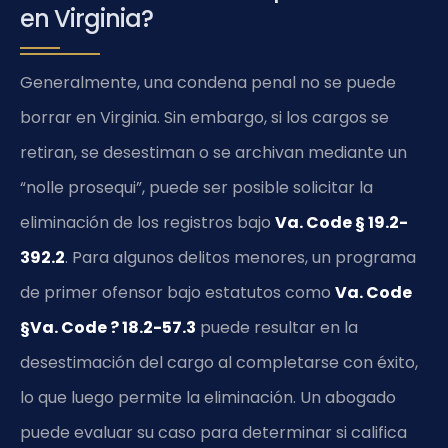
en Virginia?
Generalmente, una condena penal no se puede
borrar en Virginia. Sin embargo, si los cargos se
retiran, se desestiman o se archivan mediante un
“nolle prosequi”, puede ser posible solicitar la
eliminación de los registros bajo
Va. Code § 19.2-
392.2
. Para algunos delitos menores, un programa
de primer ofensor bajo estatutos como
Va. Code
§Va. Code ? 18.2-57.3
puede resultar en la
desestimación del cargo al completarse con éxito,
lo que luego permite la eliminación. Un abogado
puede evaluar su caso para determinar si califica