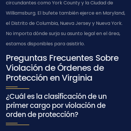
circundantes como York County y la Ciudad de
Williamsburg. El bufete también ejerce en Maryland,
el Distrito de Columbia, Nueva Jersey y Nueva York.
No importa dónde surja su asunto legal en el área,
estamos disponibles para asistirlo.
Preguntas Frecuentes Sobre
Violación de Órdenes de
Protección en Virginia
¿Cuál es la clasificación de un
primer cargo por violación de
orden de protección?