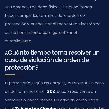
una amenaza de daño físico. El tribunal busca
hacer cumplir los términos de la orden de
protección y puede usar el monitoreo electrónico
como herramienta para garantizar el
cumplimiento.
¿Cuánto tiempo toma resolver un
caso de violación de orden de
protección?
El plazo varía según los cargos y el tribunal. Un caso
de delito menor en el
GDC
puede resolverse en
semanas o pocos meses. Un caso de delito grave
en el
Tribunal de Circuito
usualmente toma varios