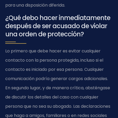
para una disposición diferida.
¿Qué debo hacer inmediatamente
después de ser acusado de violar
una orden de protección?
Lo primero que debe hacer es evitar cualquier
contacto con la persona protegida, incluso si el
contacto es iniciado por esa persona. Cualquier
comunicación podría generar cargos adicionales.
En segundo lugar, y de manera crítica, absténgase
de discutir los detalles del caso con cualquier
persona que no sea su abogado. Las declaraciones
que haga a amigos, familiares o en redes sociales