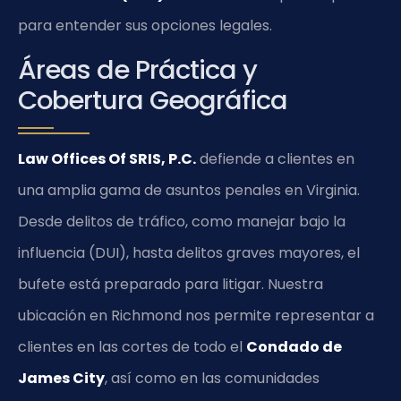
para entender sus opciones legales.
Áreas de Práctica y
Cobertura Geográfica
Law Offices Of SRIS, P.C.
defiende a clientes en
una amplia gama de asuntos penales en Virginia.
Desde delitos de tráfico, como manejar bajo la
influencia (DUI), hasta delitos graves mayores, el
bufete está preparado para litigar. Nuestra
ubicación en Richmond nos permite representar a
clientes en las cortes de todo el
Condado de
James City
, así como en las comunidades