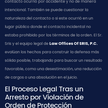
contacto ocurrió por accidente y no de manera
intencional. También se puede cuestionar la
naturaleza del contacto o si este ocurrió en un
lugar público donde el contacto incidental no
estaba prohibido por los términos de la orden. El Sr.
Sris y el equipo legal de
Law Offices Of SRIS, P.C.
evalúan los hechos para construir la defensa más
sólida posible, trabajando para buscar un resultado
favorable, como una desestimación, una reducción
de cargos o una absolución en el juicio.
El Proceso Legal Tras un
Arresto por Violación de
Orden de Protección