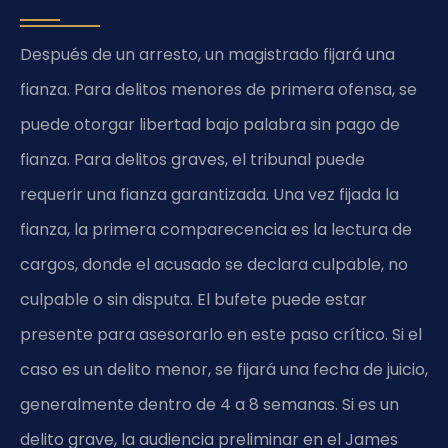
Después de un arresto, un magistrado fijará una
fianza. Para delitos menores de primera ofensa, se
puede otorgar libertad bajo palabra sin pago de
fianza. Para delitos graves, el tribunal puede
requerir una fianza garantizada. Una vez fijada la
fianza, la primera comparecencia es la lectura de
cargos, donde el acusado se declara culpable, no
culpable o sin disputa. El bufete puede estar
presente para asesorarlo en este paso crítico. Si el
caso es un delito menor, se fijará una fecha de juicio,
generalmente dentro de 4 a 8 semanas. Si es un
delito grave, la audiencia preliminar en el James