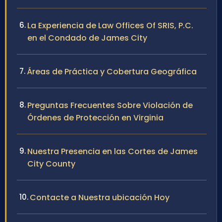
La Experiencia de Law Offices Of SRIS, P.C.
en el Condado de James City
Áreas de Práctica y Cobertura Geográfica
Preguntas Frecuentes Sobre Violación de
Órdenes de Protección en Virginia
Nuestra Presencia en las Cortes de James
City County
Contacte a Nuestra ubicación Hoy