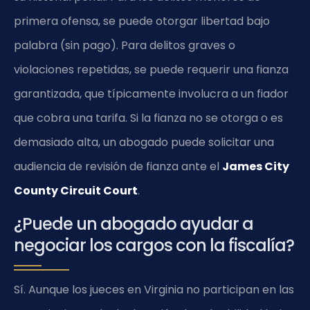
primera ofensa, se puede otorgar libertad bajo
palabra (sin pago). Para delitos graves o
violaciones repetidas, se puede requerir una fianza
garantizada, que típicamente involucra a un fiador
que cobra una tarifa. Si la fianza no se otorga o es
demasiado alta, un abogado puede solicitar una
audiencia de revisión de fianza ante el
James City
County Circuit Court
.
¿Puede un abogado ayudar a
negociar los cargos con la fiscalía?
Sí. Aunque los jueces en Virginia no participan en las