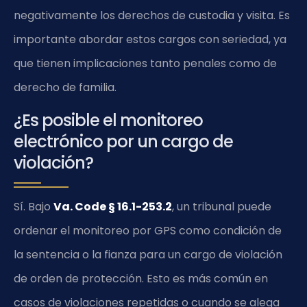
negativamente los derechos de custodia y visita. Es
importante abordar estos cargos con seriedad, ya
que tienen implicaciones tanto penales como de
derecho de familia.
¿Es posible el monitoreo
electrónico por un cargo de
violación?
Sí. Bajo
Va. Code § 16.1-253.2
, un tribunal puede
ordenar el monitoreo por GPS como condición de
la sentencia o la fianza para un cargo de violación
de orden de protección. Esto es más común en
casos de violaciones repetidas o cuando se alega