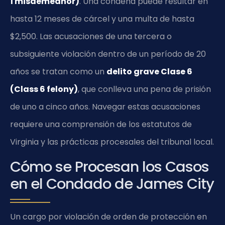
1 misdemeanor)
. Una condena puede resultar en
hasta 12 meses de cárcel y una multa de hasta
$2,500. Las acusaciones de una tercera o
subsiguiente violación dentro de un período de 20
años se tratan como un
delito grave Clase 6
(Class 6 felony)
, que conlleva una pena de prisión
de uno a cinco años. Navegar estas acusaciones
requiere una comprensión de los estatutos de
Virginia y las prácticas procesales del tribunal local.
Cómo se Procesan los Casos
en el Condado de James City
Un cargo por violación de orden de protección en