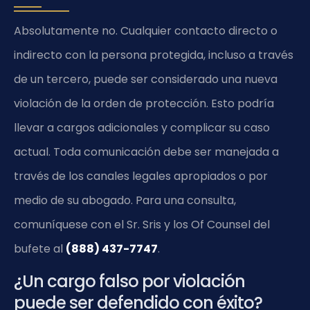
Absolutamente no. Cualquier contacto directo o
indirecto con la persona protegida, incluso a través
de un tercero, puede ser considerado una nueva
violación de la orden de protección. Esto podría
llevar a cargos adicionales y complicar su caso
actual. Toda comunicación debe ser manejada a
través de los canales legales apropiados o por
medio de su abogado. Para una consulta,
comuníquese con el Sr. Sris y los Of Counsel del
bufete al
(888) 437-7747
.
¿Un cargo falso por violación
puede ser defendido con éxito?