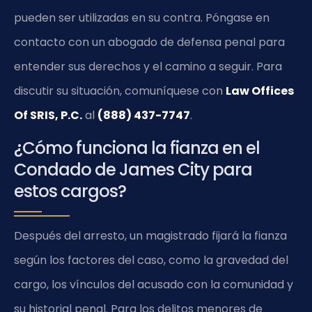
pueden ser utilizadas en su contra. Póngase en
contacto con un abogado de defensa penal para
entender sus derechos y el camino a seguir. Para
discutir su situación, comuníquese con
Law Offices
Of SRIS, P.C.
al
(888) 437-7747
.
¿Cómo funciona la fianza en el
Condado de James City para
estos cargos?
Después del arresto, un magistrado fijará la fianza
según los factores del caso, como la gravedad del
cargo, los vínculos del acusado con la comunidad y
su historial penal. Para los delitos menores de