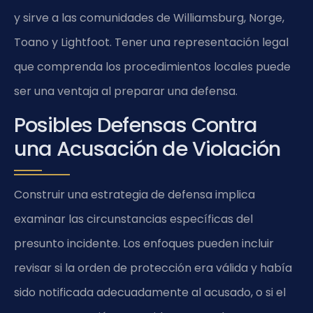
y sirve a las comunidades de Williamsburg, Norge,
Toano y Lightfoot. Tener una representación legal
que comprenda los procedimientos locales puede
ser una ventaja al preparar una defensa.
Posibles Defensas Contra
una Acusación de Violación
Construir una estrategia de defensa implica
examinar las circunstancias específicas del
presunto incidente. Los enfoques pueden incluir
revisar si la orden de protección era válida y había
sido notificada adecuadamente al acusado, o si el