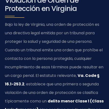
Violación de Orden de
Protección en Virginia
Bajo la ley de Virginia, una orden de protección es
una directiva legal emitida por un tribunal para
proteger la salud y seguridad de una persona.
Cuando un tribunal emite una orden que prohíbe el
contacto con la persona protegida, cualquier
incumplimiento de esos términos puede resultar en
un cargo penal. El estatuto relevante,
Va. Code §
16.1-253.2
, establece que una primera o segunda
violación de una orden de protección se clasifica
típicamente como un
delito menor Clase 1 (Class