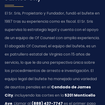
El Sr. Sris, Propietario y Fundador, fundó el bufete en
1997 tras su experiencia como ex fiscal. El Sr. Sris
supervisa la estrategia legal y cuenta con el apoyo
de un equipo de Of Counsel con amplia experiencia.
El abogado Of Counsel, el equipo del bufete, es un
ex patrullero estatal de Virginia con 15 años de
servicio, lo que le da una perspectiva única sobre
los procedimientos de arresto e investigación. El
equipo legal del bufete ha manejado una variedad
de asuntos penales en el
Condado de James
City
, incluyendo las cortes en la
5201 Monticello
Ave
. Llamar al
(888) 437-7747
es el primer paso