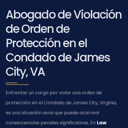
Abogado de Violación
de Orden de
Protección en el
Condado de James
City, VA
Enfrentar un cargo por violar una orden de
protección en el Condado de James City, Virginia,
es una situación seria que puede acarrear
consecuencias penales significativas. En
Law