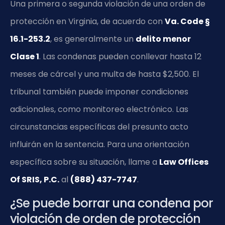
Una primera o segunda violación de una orden de
protección en Virginia, de acuerdo con
Va. Code §
16.1-253.2
, es generalmente un
delito menor
Clase 1
. Las condenas pueden conllevar hasta 12
meses de cárcel y una multa de hasta $2,500. El
tribunal también puede imponer condiciones
adicionales, como monitoreo electrónico. Las
circunstancias específicas del presunto acto
influirán en la sentencia. Para una orientación
específica sobre su situación, llame a
Law Offices
Of SRIS, P.C.
al
(888) 437-7747
.
¿Se puede borrar una condena por
violación de orden de protección