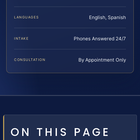
English, Spanish
LANGUAGES
Phones Answered 24/7
INTAKE
By Appointment Only
CONSULTATION
ON THIS PAGE