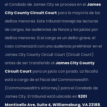
el Condado de James City se procesa en el
James
City County Circuit Court
para la mayoría de los
delitos menores. Este tribunal maneja las lecturas
de cargos, las audiencias de fianza y los juicios por
delitos menores. Si el cargo es un delito grave, el
caso comenzará con una audiencia preliminar en el
James City County Circuit Court (Circuit Court)
antes de ser transferido al
James City County
Circuit Court
para un juicio con jurado. La fiscalía
está a cargo de el Fiscal del Commonwealth
(Commonwealth’s Attorney) para el Condado de
James City. El tribunal está ubicado en
5201
Monticello Ave, Suite 4, Williamsburg, VA 23188
,