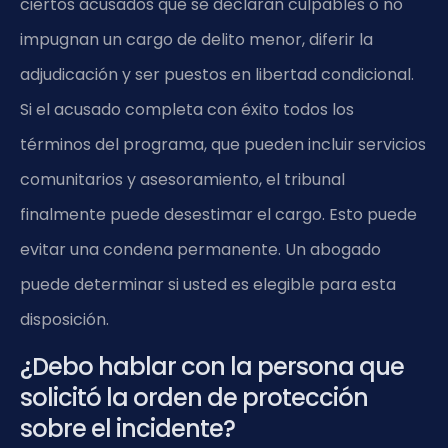
ciertos acusados que se declaran culpables o no
impugnan un cargo de delito menor, diferir la
adjudicación y ser puestos en libertad condicional.
Si el acusado completa con éxito todos los
términos del programa, que pueden incluir servicios
comunitarios y asesoramiento, el tribunal
finalmente puede desestimar el cargo. Esto puede
evitar una condena permanente. Un abogado
puede determinar si usted es elegible para esta
disposición.
¿Debo hablar con la persona que
solicitó la orden de protección
sobre el incidente?