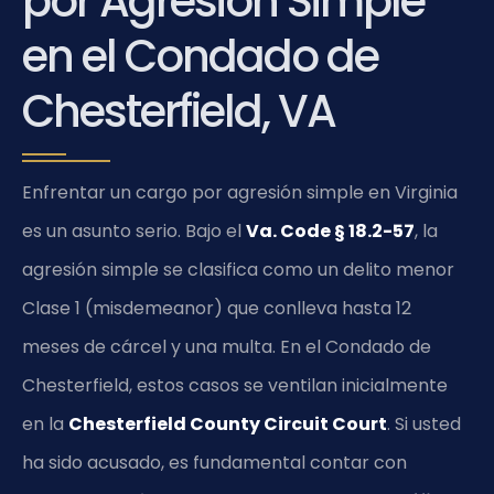
por Agresión Simple
en el Condado de
Chesterfield, VA
Enfrentar un cargo por agresión simple en Virginia
es un asunto serio. Bajo el
Va. Code § 18.2-57
, la
agresión simple se clasifica como un delito menor
Clase 1 (misdemeanor) que conlleva hasta 12
meses de cárcel y una multa. En el Condado de
Chesterfield, estos casos se ventilan inicialmente
en la
Chesterfield County Circuit Court
. Si usted
ha sido acusado, es fundamental contar con