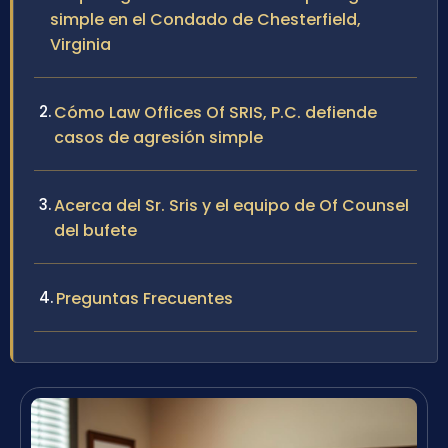
simple en el Condado de Chesterfield,
Virginia
Cómo Law Offices Of SRIS, P.C. defiende
casos de agresión simple
Acerca del Sr. Sris y el equipo de Of Counsel
del bufete
Preguntas Frecuentes