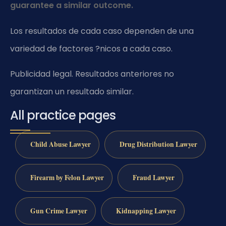
guarantee a similar outcome.
Los resultados de cada caso dependen de una
variedad de factores ?nicos a cada caso.
Publicidad legal. Resultados anteriores no
garantizan un resultado similar.
All practice pages
Child Abuse Lawyer
Drug Distribution Lawyer
Firearm by Felon Lawyer
Fraud Lawyer
Gun Crime Lawyer
Kidnapping Lawyer