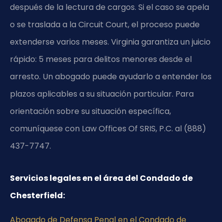
después de la lectura de cargos. Si el caso se apela
o se traslada a la Circuit Court, el proceso puede
extenderse varios meses. Virginia garantiza un juicio
rápido: 5 meses para delitos menores desde el
arresto. Un abogado puede ayudarlo a entender los
plazos aplicables a su situación particular. Para
orientación sobre su situación específica,
comuníquese con Law Offices Of SRIS, P.C. al (888)
437-7747.
Servicios legales en el área del Condado de
Chesterfield:
Abogado de Defensa Penal en el Condado de