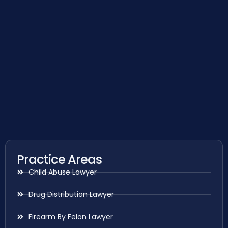
Practice Areas
Child Abuse Lawyer
Drug Distribution Lawyer
Firearm By Felon Lawyer