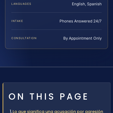
English, Spanish
LANGUAGES
Phones Answered 24/7
INTAKE
By Appointment Only
CONSULTATION
ON THIS PAGE
Lo que significa una acusación por agresión