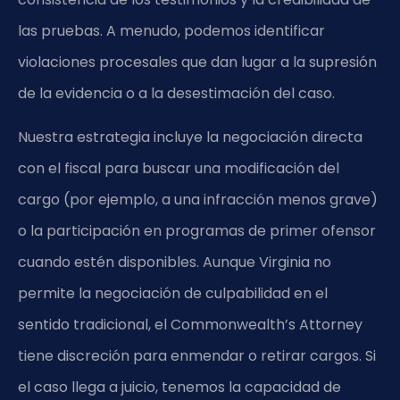
las pruebas. A menudo, podemos identificar
violaciones procesales que dan lugar a la supresión
de la evidencia o a la desestimación del caso.
Nuestra estrategia incluye la negociación directa
con el fiscal para buscar una modificación del
cargo (por ejemplo, a una infracción menos grave)
o la participación en programas de primer ofensor
cuando estén disponibles. Aunque Virginia no
permite la negociación de culpabilidad en el
sentido tradicional, el Commonwealth’s Attorney
tiene discreción para enmendar o retirar cargos. Si
el caso llega a juicio, tenemos la capacidad de