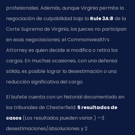
profesionales. Además, aunque Virginia permite la
negociación de culpabilidad bajo la
Rule 3A:8
de la
Corte Suprema de Virginia, los jueces no participan
en esas negociaciones; el Commonwealth’s
Attorney es quien decide si modifica o retira los
cargos. En muchas ocasiones, con una defensa
sólida, es posible lograr la desestimación o una
reducción significativa del cargo.
El bufete cuenta con un historial documentado en
los tribunales de Chesterfield:
5 resultados de
casos
(Los resultados pueden variar.) —3
desestimaciones/absoluciones y 2