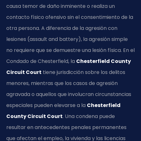
causa temor de daño inminente o realiza un
contacto físico ofensivo sin el consentimiento de la
otra persona. A diferencia de la agresión con
lesiones (assault and battery), la agresión simple
no requiere que se demuestre una lesión física. En el
Condado de Chesterfield, la
Chesterfield County
Circuit Court
tiene jurisdicción sobre los delitos
menores, mientras que los casos de agresión
agravada o aquellos que involucran circunstancias
especiales pueden elevarse a la
Chesterfield
County Circuit Court
. Una condena puede
resultar en antecedentes penales permanentes
que afectan el empleo, la vivienda y las licencias