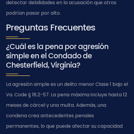
detectar debilidades en la acusación que otros
podrían pasar por alto.
Preguntas Frecuentes
¿Cuál es la pena por agresión
simple en el Condado de
Chesterfield, Virginia?
La agresión simple es un delito menor Clase 1 bajo el
Va. Code § 18.2-57. La pena máxima incluye hasta 12
meses de cárcel y una multa. Además, una
condena crea antecedentes penales
permanentes, lo que puede afectar su capacidad