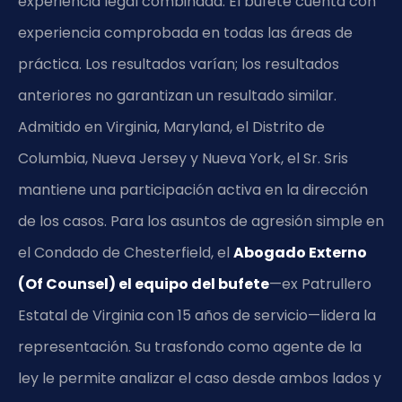
experiencia legal combinada. El bufete cuenta con
experiencia comprobada en todas las áreas de
práctica. Los resultados varían; los resultados
anteriores no garantizan un resultado similar.
Admitido en Virginia, Maryland, el Distrito de
Columbia, Nueva Jersey y Nueva York, el Sr. Sris
mantiene una participación activa en la dirección
de los casos. Para los asuntos de agresión simple en
el Condado de Chesterfield, el
Abogado Externo
(Of Counsel) el equipo del bufete
—ex Patrullero
Estatal de Virginia con 15 años de servicio—lidera la
representación. Su trasfondo como agente de la
ley le permite analizar el caso desde ambos lados y