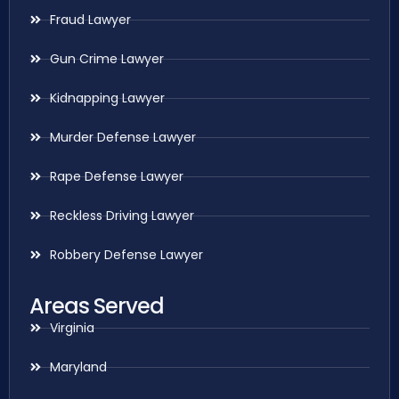
Fraud Lawyer
Gun Crime Lawyer
Kidnapping Lawyer
Murder Defense Lawyer
Rape Defense Lawyer
Reckless Driving Lawyer
Robbery Defense Lawyer
Areas Served
Virginia
Maryland