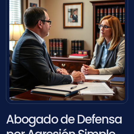
Abogado de Defensa