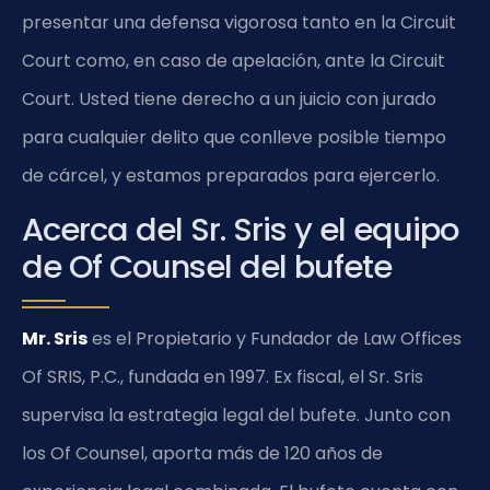
presentar una defensa vigorosa tanto en la Circuit
Court como, en caso de apelación, ante la Circuit
Court. Usted tiene derecho a un juicio con jurado
para cualquier delito que conlleve posible tiempo
de cárcel, y estamos preparados para ejercerlo.
Acerca del Sr. Sris y el equipo
de Of Counsel del bufete
Mr. Sris
es el Propietario y Fundador de Law Offices
Of SRIS, P.C., fundada en 1997. Ex fiscal, el Sr. Sris
supervisa la estrategia legal del bufete. Junto con
los Of Counsel, aporta más de 120 años de