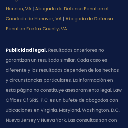
Henrico, VA
|
Abogado de Defensa Penal en el
Condado de Hanover, VA
|
Abogado de Defensa
Penal en Fairfax County, VA
Publicidad legal.
Resultados anteriores no
garantizan un resultado similar. Cada caso es
diferente y los resultados dependen de los hechos
y circunstancias particulares. La información en
esta página no constituye asesoramiento legal. Law
Offices Of SRIS, P.C. es un bufete de abogados con
ubicaciones en Virginia, Maryland, Washington, D.C.,
Nueva Jersey y Nueva York. Las consultas son con