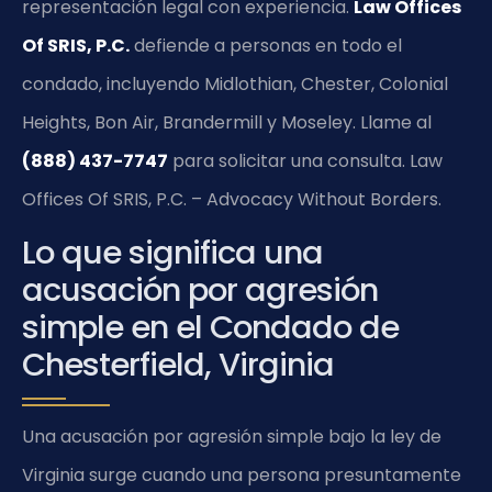
representación legal con experiencia.
Law Offices
Of SRIS, P.C.
defiende a personas en todo el
condado, incluyendo Midlothian, Chester, Colonial
Heights, Bon Air, Brandermill y Moseley. Llame al
(888) 437-7747
para solicitar una consulta. Law
Offices Of SRIS, P.C. – Advocacy Without Borders.
Lo que significa una
acusación por agresión
simple en el Condado de
Chesterfield, Virginia
Una acusación por agresión simple bajo la ley de
Virginia surge cuando una persona presuntamente