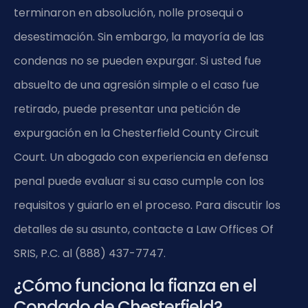
terminaron en absolución, nolle prosequi o
desestimación. Sin embargo, la mayoría de las
condenas no se pueden expurgar. Si usted fue
absuelto de una agresión simple o el caso fue
retirado, puede presentar una petición de
expurgación en la Chesterfield County Circuit
Court. Un abogado con experiencia en defensa
penal puede evaluar si su caso cumple con los
requisitos y guiarlo en el proceso. Para discutir los
detalles de su asunto, contacte a Law Offices Of
SRIS, P.C. al (888) 437-7747.
¿Cómo funciona la fianza en el
Condado de Chesterfield?