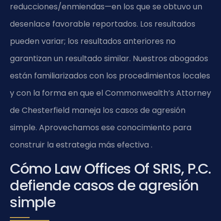
reducciones/enmiendas—en los que se obtuvo un
desenlace favorable reportados. Los resultados
pueden variar; los resultados anteriores no
garantizan un resultado similar. Nuestros abogados
están familiarizados con los procedimientos locales
y con la forma en que el Commonwealth’s Attorney
de Chesterfield maneja los casos de agresión
simple. Aprovechamos ese conocimiento para
construir la estrategia más efectiva .
Cómo Law Offices Of SRIS, P.C.
defiende casos de agresión
simple