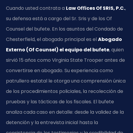
Cuando usted contrata a
Law Offices Of SRIS, P.C.
,
su defensa está a cargo del Sr. Sris y de los Of
Counsel del bufete. En los asuntos del Condado de
Chesterfield, el abogado principal es el
Abogado
Externo (Of Counsel) el equipo del bufete
, quien
sirvió 15 años como Virginia State Trooper antes de
convertirse en abogado. Su experiencia como
patrullero estatal le otorga una comprensión única
de los procedimientos policiales, la recolección de
pruebas y las tácticas de los fiscales. El bufete
analiza cada caso en detalle: desde la validez de la
detención y la entrevista inicial hasta la
consistencia de los testimonios y la credibilidad de