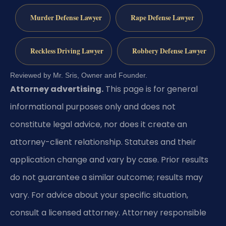
Murder Defense Lawyer
Rape Defense Lawyer
Reckless Driving Lawyer
Robbery Defense Lawyer
Reviewed by Mr. Sris, Owner and Founder.
Attorney advertising.
This page is for general
informational purposes only and does not
constitute legal advice, nor does it create an
attorney-client relationship. Statutes and their
application change and vary by case. Prior results
do not guarantee a similar outcome; results may
vary. For advice about your specific situation,
consult a licensed attorney. Attorney responsible