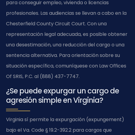
para conseguir empleo, vivienda o licencias
profesionales. Las audiencias se llevan a cabo en la
Chesterfield County Circuit Court. Con una
representación legal adecuada, es posible obtener
una desestimación, una reducción del cargo o una
sentencia alternativa. Para orientación sobre su
situación específica, comuníquese con Law Offices
Of SRIS, P.C. al (888) 437-7747.
¿Se puede expurgar un cargo de
agresión simple en Virginia?
Virginia sí permite la expurgación (expungement)
bajo el Va. Code § 19.2-392.2 para cargos que