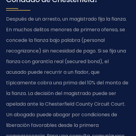
Después de un arresto, un magistrado fija la fianza.
En muchos delitos menores de primera ofensa, se
concede la fianza bajo palabra (personal
recognizance) sin necesidad de pago. Si se fija una
fianza con garantía real (secured bond), el
acusado puede recurrir a un fiador, que
típicamente cobra una prima del 10% del monto de
la fianza. La decisión del magistrado puede ser
apelada ante la Chesterfield County Circuit Court.
Un abogado puede abogar por condiciones de
liberación favorables desde la primera
comparecencia. Para una consulta, comuníquese