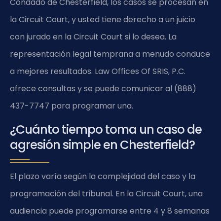
Condado de Chesterfield, los casos se procesan en
la Circuit Court, y usted tiene derecho a un juicio
con jurado en la Circuit Court si lo desea. La
representación legal temprana a menudo conduce
a mejores resultados. Law Offices Of SRIS, P.C.
ofrece consultas y se puede comunicar al (888)
437-7747 para programar una.
¿Cuánto tiempo toma un caso de
agresión simple en Chesterfield?
El plazo varía según la complejidad del caso y la
programación del tribunal. En la Circuit Court, una
audiencia puede programarse entre 4 y 8 semanas