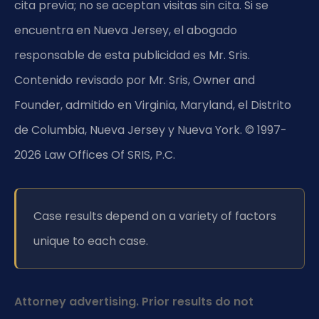
cita previa; no se aceptan visitas sin cita. Si se
encuentra en Nueva Jersey, el abogado
responsable de esta publicidad es Mr. Sris.
Contenido revisado por Mr. Sris, Owner and
Founder, admitido en Virginia, Maryland, el Distrito
de Columbia, Nueva Jersey y Nueva York. © 1997-
2026 Law Offices Of SRIS, P.C.
Case results depend on a variety of factors
unique to each case.
Attorney advertising. Prior results do not