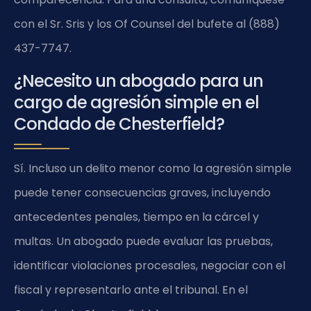
con el Sr. Sris y los Of Counsel del bufete al (888)
437-7747.
¿Necesito un abogado para un
cargo de agresión simple en el
Condado de Chesterfield?
Sí. Incluso un delito menor como la agresión simple
puede tener consecuencias graves, incluyendo
antecedentes penales, tiempo en la cárcel y
multas. Un abogado puede evaluar las pruebas,
identificar violaciones procesales, negociar con el
fiscal y representarlo ante el tribunal. En el