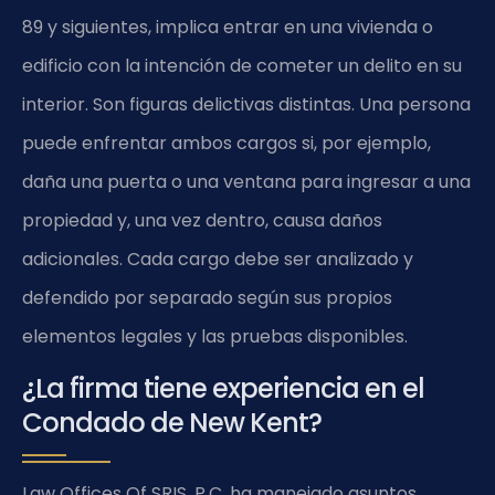
89 y siguientes, implica entrar en una vivienda o
edificio con la intención de cometer un delito en su
interior. Son figuras delictivas distintas. Una persona
puede enfrentar ambos cargos si, por ejemplo,
daña una puerta o una ventana para ingresar a una
propiedad y, una vez dentro, causa daños
adicionales. Cada cargo debe ser analizado y
defendido por separado según sus propios
elementos legales y las pruebas disponibles.
¿La firma tiene experiencia en el
Condado de New Kent?
Law Offices Of SRIS, P.C. ha manejado asuntos