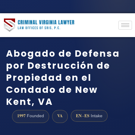
Abogado de Defensa
por Destrucción de
Propiedad en el
Condado de New
Kent, VA
1997
VA
EN · ES
Founded
Intake