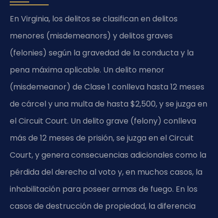
En Virginia, los delitos se clasifican en delitos
menores (misdemeanors) y delitos graves
(felonies) según la gravedad de la conducta y la
pena máxima aplicable. Un delito menor
(misdemeanor) de Clase 1 conlleva hasta 12 meses
de cárcel y una multa de hasta $2,500, y se juzga en
el Circuit Court. Un delito grave (felony) conlleva
más de 12 meses de prisión, se juzga en el Circuit
Court, y genera consecuencias adicionales como la
pérdida del derecho al voto y, en muchos casos, la
inhabilitación para poseer armas de fuego. En los
casos de destrucción de propiedad, la diferencia