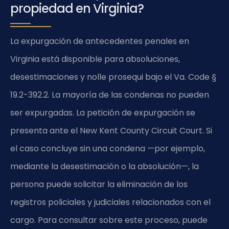
propiedad en Virginia?
La expurgación de antecedentes penales en
Virginia está disponible para absoluciones,
desestimaciones y nolle prosequi bajo el Va. Code §
19.2-392.2. La mayoría de las condenas no pueden
ser expurgadas. La petición de expurgación se
presenta ante el New Kent County Circuit Court. Si
el caso concluye sin una condena —por ejemplo,
mediante la desestimación o la absolución—, la
persona puede solicitar la eliminación de los
registros policiales y judiciales relacionados con el
cargo. Para consultar sobre este proceso, puede