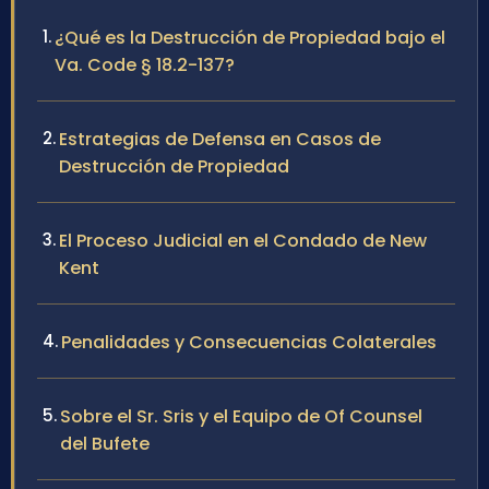
¿Qué es la Destrucción de Propiedad bajo el
Va. Code § 18.2-137?
Estrategias de Defensa en Casos de
Destrucción de Propiedad
El Proceso Judicial en el Condado de New
Kent
Penalidades y Consecuencias Colaterales
Sobre el Sr. Sris y el Equipo de Of Counsel
del Bufete