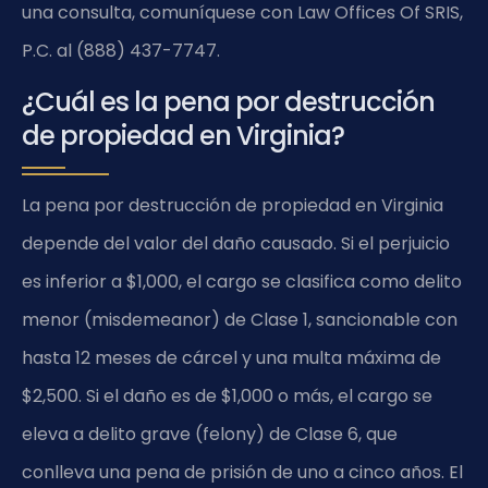
una consulta, comuníquese con Law Offices Of SRIS,
P.C. al (888) 437-7747.
¿Cuál es la pena por destrucción
de propiedad en Virginia?
La pena por destrucción de propiedad en Virginia
depende del valor del daño causado. Si el perjuicio
es inferior a $1,000, el cargo se clasifica como delito
menor (misdemeanor) de Clase 1, sancionable con
hasta 12 meses de cárcel y una multa máxima de
$2,500. Si el daño es de $1,000 o más, el cargo se
eleva a delito grave (felony) de Clase 6, que
conlleva una pena de prisión de uno a cinco años. El