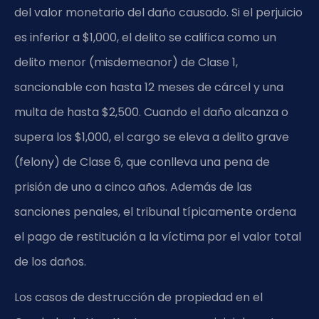
del valor monetario del daño causado. Si el perjuicio
es inferior a $1,000, el delito se califica como un
delito menor (misdemeanor) de Clase 1,
sancionable con hasta 12 meses de cárcel y una
multa de hasta $2,500. Cuando el daño alcanza o
supera los $1,000, el cargo se eleva a delito grave
(felony) de Clase 6, que conlleva una pena de
prisión de uno a cinco años. Además de las
sanciones penales, el tribunal típicamente ordena
el pago de restitución a la víctima por el valor total
de los daños.
Los casos de destrucción de propiedad en el