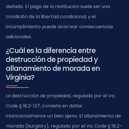
dañado. El pago de la restitución suele ser una
condición de la libertad condicional, y el
incumplimiento puede acarrear consecuencias
adicionales.
¿Cuál es la diferencia entre
destrucción de propiedad y
allanamiento de morada en
Virginia?
La destrucción de propiedad, regulada por el Va.
Code § 18.2-137, consiste en dañar
intencionalmente un bien ajeno. El allanamiento de
morada (burglary), regulado por el Va. Code § 18.2-