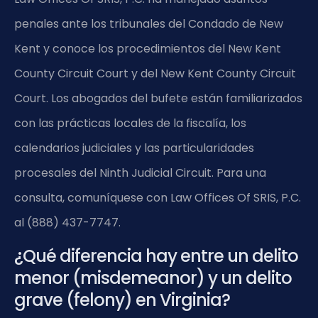
penales ante los tribunales del Condado de New
Kent y conoce los procedimientos del New Kent
County Circuit Court y del New Kent County Circuit
Court. Los abogados del bufete están familiarizados
con las prácticas locales de la fiscalía, los
calendarios judiciales y las particularidades
procesales del Ninth Judicial Circuit. Para una
consulta, comuníquese con Law Offices Of SRIS, P.C.
al (888) 437-7747.
¿Qué diferencia hay entre un delito
menor (misdemeanor) y un delito
grave (felony) en Virginia?