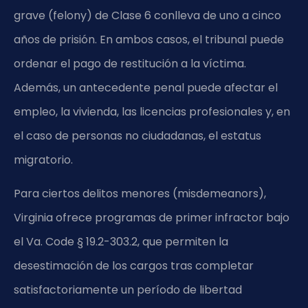
grave (felony) de Clase 6 conlleva de uno a cinco
años de prisión. En ambos casos, el tribunal puede
ordenar el pago de restitución a la víctima.
Además, un antecedente penal puede afectar el
empleo, la vivienda, las licencias profesionales y, en
el caso de personas no ciudadanas, el estatus
migratorio.
Para ciertos delitos menores (misdemeanors),
Virginia ofrece programas de primer infractor bajo
el Va. Code § 19.2-303.2, que permiten la
desestimación de los cargos tras completar
satisfactoriamente un período de libertad