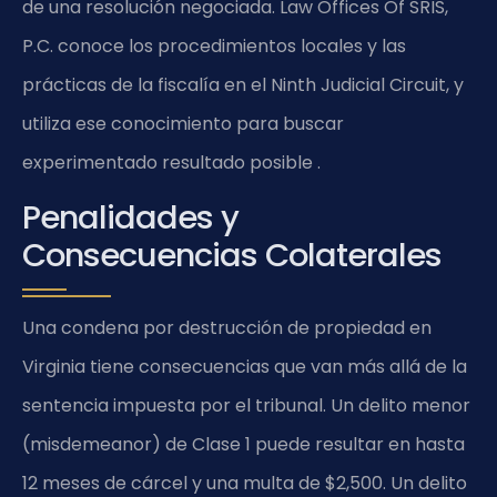
de una resolución negociada. Law Offices Of SRIS,
P.C. conoce los procedimientos locales y las
prácticas de la fiscalía en el Ninth Judicial Circuit, y
utiliza ese conocimiento para buscar
experimentado resultado posible .
Penalidades y
Consecuencias Colaterales
Una condena por destrucción de propiedad en
Virginia tiene consecuencias que van más allá de la
sentencia impuesta por el tribunal. Un delito menor
(misdemeanor) de Clase 1 puede resultar en hasta
12 meses de cárcel y una multa de $2,500. Un delito