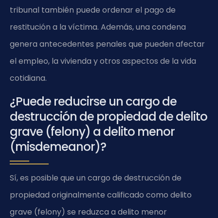
tribunal también puede ordenar el pago de
restitución a la víctima. Además, una condena
genera antecedentes penales que pueden afectar
el empleo, la vivienda y otros aspectos de la vida
cotidiana.
¿Puede reducirse un cargo de
destrucción de propiedad de delito
grave (felony) a delito menor
(misdemeanor)?
Sí, es posible que un cargo de destrucción de
propiedad originalmente calificado como delito
grave (felony) se reduzca a delito menor