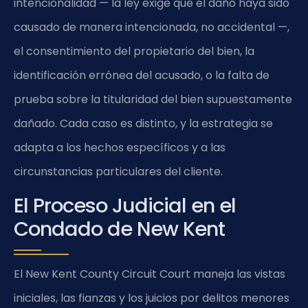
intencionalidad — la ley exige que el daño haya sido
causado de manera intencionada, no accidental —,
el consentimiento del propietario del bien, la
identificación errónea del acusado, o la falta de
prueba sobre la titularidad del bien supuestamente
dañado. Cada caso es distinto, y la estrategia se
adapta a los hechos específicos y a las
circunstancias particulares del cliente.
El Proceso Judicial en el
Condado de New Kent
El New Kent County Circuit Court maneja las vistas
iniciales, las fianzas y los juicios por delitos menores