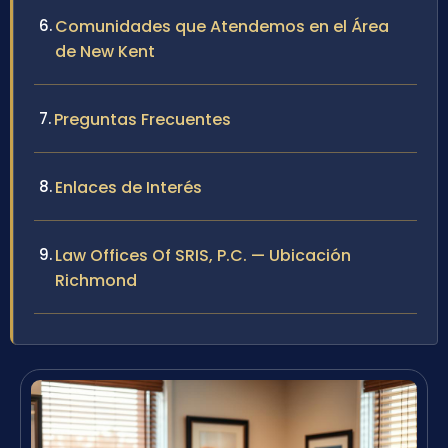
Comunidades que Atendemos en el Área
de New Kent
Preguntas Frecuentes
Enlaces de Interés
Law Offices Of SRIS, P.C. — Ubicación
Richmond