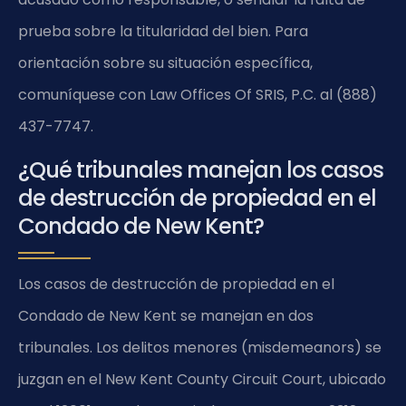
prueba sobre la titularidad del bien. Para
orientación sobre su situación específica,
comuníquese con Law Offices Of SRIS, P.C. al (888)
437-7747.
¿Qué tribunales manejan los casos
de destrucción de propiedad en el
Condado de New Kent?
Los casos de destrucción de propiedad en el
Condado de New Kent se manejan en dos
tribunales. Los delitos menores (misdemeanors) se
juzgan en el New Kent County Circuit Court, ubicado