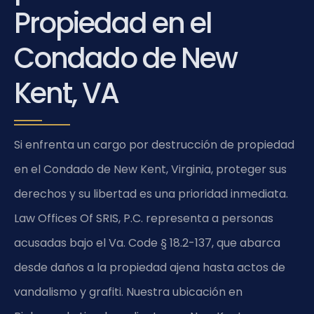
Propiedad en el
Condado de New
Kent, VA
Si enfrenta un cargo por destrucción de propiedad
en el Condado de New Kent, Virginia, proteger sus
derechos y su libertad es una prioridad inmediata.
Law Offices Of SRIS, P.C. representa a personas
acusadas bajo el Va. Code § 18.2-137, que abarca
desde daños a la propiedad ajena hasta actos de
vandalismo y grafiti. Nuestra ubicación en