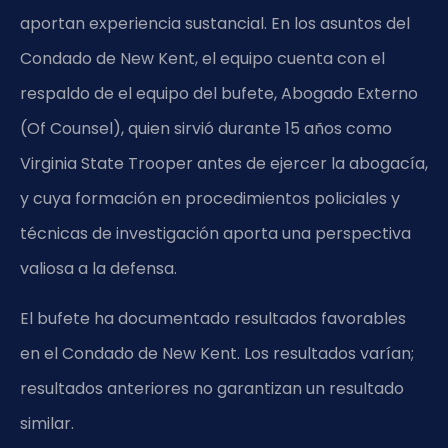
aportan experiencia sustancial. En los asuntos del
Condado de New Kent, el equipo cuenta con el
respaldo de el equipo del bufete, Abogado Externo
(Of Counsel), quien sirvió durante 15 años como
Virginia State Trooper antes de ejercer la abogacía,
y cuya formación en procedimientos policiales y
técnicas de investigación aporta una perspectiva
valiosa a la defensa.
El bufete ha documentado resultados favorables
en el Condado de New Kent. Los resultados varían;
resultados anteriores no garantizan un resultado
similar.