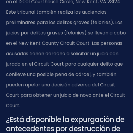
en el 12001 Courthouse Circle, New Kent, VA 23124.
Este tribunal también realiza las audiencias
preliminares para los delitos graves (felonies). Los
juicios por delitos graves (felonies) se llevan a cabo
en el New Kent County Circuit Court. Las personas
acusadas tienen derecho a solicitar un juicio con
jurado en el Circuit Court para cualquier delito que
conlleve una posible pena de cárcel, y también
pueden apelar una decisión adversa del Circuit
Court para obtener un juicio de novo ante el Circuit
Court.
¿Está disponible la expurgación de
antecedentes por destrucción de