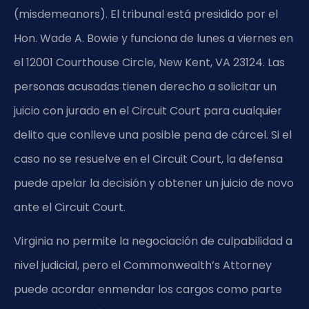
(misdemeanors). El tribunal está presidido por el
Hon. Wade A. Bowie y funciona de lunes a viernes en
el 12001 Courthouse Circle, New Kent, VA 23124. Las
personas acusadas tienen derecho a solicitar un
juicio con jurado en el Circuit Court para cualquier
delito que conlleve una posible pena de cárcel. Si el
caso no se resuelve en el Circuit Court, la defensa
puede apelar la decisión y obtener un juicio de novo
ante el Circuit Court.
Virginia no permite la negociación de culpabilidad a
nivel judicial, pero el Commonwealth’s Attorney
puede acordar enmendar los cargos como parte