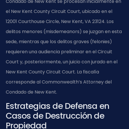
Condado de New Kent se procesan inicialmente en
el New Kent County Circuit Court, ubicado en el
12001 Courthouse Circle, New Kent, VA 23124. Los
delitos menores (misdemeanors) se juzgan en esta
sede, mientras que los delitos graves (felonies)
requieren una audiencia preliminar en el Circuit
Court y, posteriormente, un juicio con jurado en el
New Kent County Circuit Court. La fiscalía
corresponde al Commonwealth’s Attorney del
Condado de New Kent.
Estrategias de Defensa en
Casos de Destrucción de
Propiedad