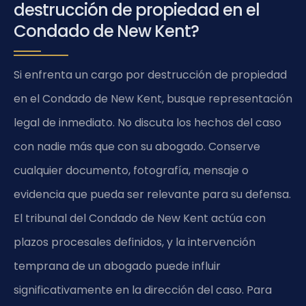
destrucción de propiedad en el
Condado de New Kent?
Si enfrenta un cargo por destrucción de propiedad
en el Condado de New Kent, busque representación
legal de inmediato. No discuta los hechos del caso
con nadie más que con su abogado. Conserve
cualquier documento, fotografía, mensaje o
evidencia que pueda ser relevante para su defensa.
El tribunal del Condado de New Kent actúa con
plazos procesales definidos, y la intervención
temprana de un abogado puede influir
significativamente en la dirección del caso. Para