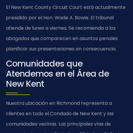
El New Kent County Circuit Court está actualmente
presidido por el Hon. Wade A. Bowie. El tribunal
atiende de lunes a viernes. Se recomienda a los
abogados que comparecen en asuntos penales
planificar sus presentaciones en consecuencia.
Comunidades que
Atendemos en el Área de
New Kent
Nuestra ubicación en Richmond representa a
clientes en todo el Condado de New Kent y las
comunidades vecinas. Las principales vías de