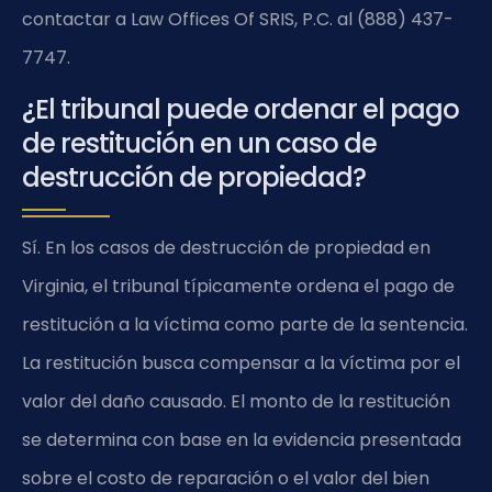
contactar a Law Offices Of SRIS, P.C. al (888) 437-
7747.
¿El tribunal puede ordenar el pago
de restitución en un caso de
destrucción de propiedad?
Sí. En los casos de destrucción de propiedad en
Virginia, el tribunal típicamente ordena el pago de
restitución a la víctima como parte de la sentencia.
La restitución busca compensar a la víctima por el
valor del daño causado. El monto de la restitución
se determina con base en la evidencia presentada
sobre el costo de reparación o el valor del bien