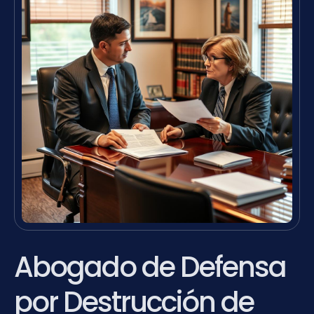
Abogado de Defensa
por Destrucción de