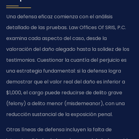
Una defensa eficaz comienza con el análisis
detallado de las pruebas. Law Offices Of SRIS, P.C.
examina cada aspecto del caso, desde la
valoración del daño alegado hasta la solidez de los
testimonios. Cuestionar la cuantía del perjuicio es
una estrategia fundamental: si la defensa logra
demostrar que el valor real del daño es inferior a
$1,000, el cargo puede reducirse de delito grave
(felony) a delito menor (misdemeanor), con una
reducción sustancial de la exposición penal.
Otras líneas de defensa incluyen la falta de