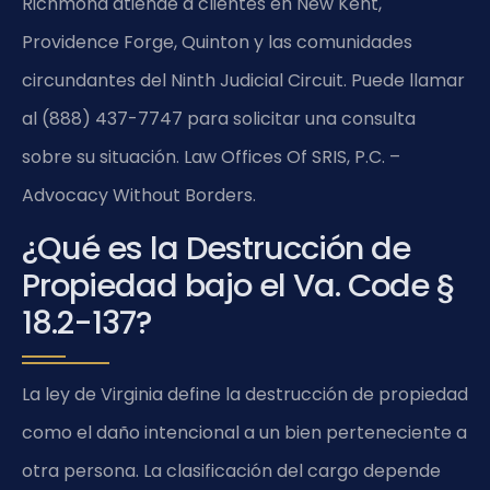
Richmond atiende a clientes en New Kent,
Providence Forge, Quinton y las comunidades
circundantes del Ninth Judicial Circuit. Puede llamar
al (888) 437-7747 para solicitar una consulta
sobre su situación. Law Offices Of SRIS, P.C. –
Advocacy Without Borders.
¿Qué es la Destrucción de
Propiedad bajo el Va. Code §
18.2-137?
La ley de Virginia define la destrucción de propiedad
como el daño intencional a un bien perteneciente a
otra persona. La clasificación del cargo depende