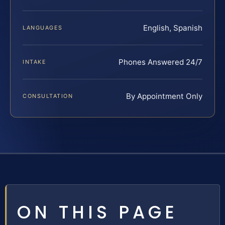
English, Spanish
LANGUAGES
Phones Answered 24/7
INTAKE
By Appointment Only
CONSULTATION
ON THIS PAGE