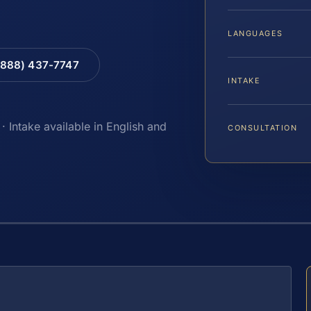
LANGUAGES
(888) 437-7747
INTAKE
· Intake available in English and
CONSULTATION