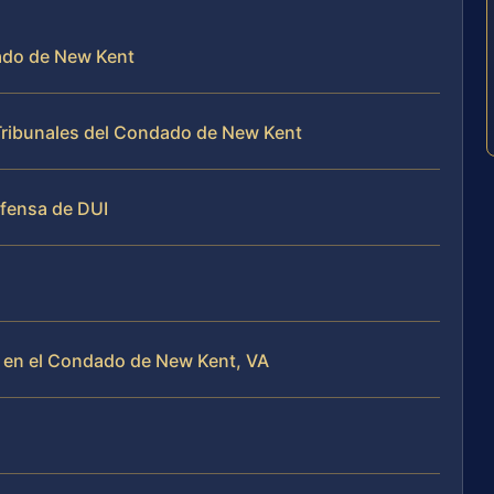
dado de New Kent
Tribunales del Condado de New Kent
efensa de DUI
 en el Condado de New Kent, VA