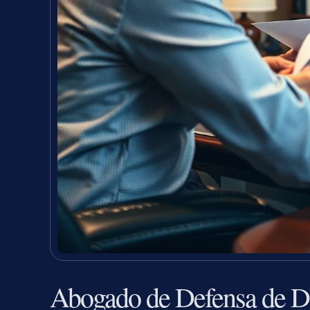
Abogado de Defensa de D