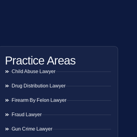
Practice Areas
Child Abuse Lawyer
Drug Distribution Lawyer
Firearm By Felon Lawyer
Fraud Lawyer
Gun Crime Lawyer