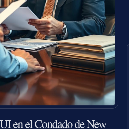
UI en el Condado de New