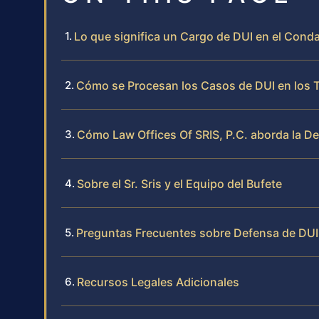
Lo que significa un Cargo de DUI en el Con
Cómo se Procesan los Casos de DUI en los 
Cómo Law Offices Of SRIS, P.C. aborda la D
Sobre el Sr. Sris y el Equipo del Bufete
Preguntas Frecuentes sobre Defensa de DUI
Recursos Legales Adicionales