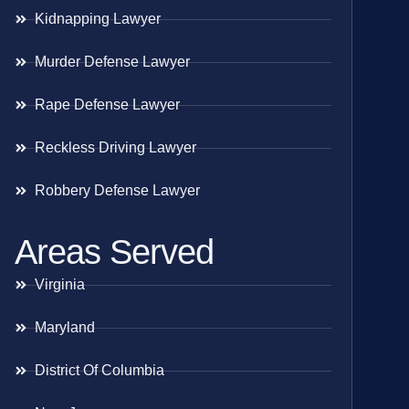
Kidnapping Lawyer
Murder Defense Lawyer
Rape Defense Lawyer
Reckless Driving Lawyer
Robbery Defense Lawyer
Areas Served
Virginia
Maryland
District Of Columbia