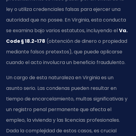
ley o utiliza credenciales falsas para ejercer una
autoridad que no posee. En Virginia, esta conducta
se examina bajo varios estatutos, incluyendo el
Va.
Code § 18.2-178
(obtención de dinero o propiedad
mediante falsos pretextos), que puede aplicarse
cuando el acto involucra un beneficio fraudulento.
Un cargo de esta naturaleza en Virginia es un
asunto serio. Las condenas pueden resultar en
tiempo de encarcelamiento, multas significativas y
un registro penal permanente que afecta el
empleo, la vivienda y las licencias profesionales.
Dada la complejidad de estos casos, es crucial