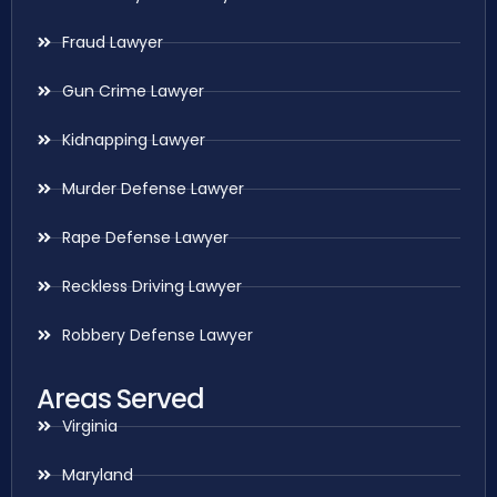
Fraud Lawyer
Gun Crime Lawyer
Kidnapping Lawyer
Murder Defense Lawyer
Rape Defense Lawyer
Reckless Driving Lawyer
Robbery Defense Lawyer
Areas Served
Virginia
Maryland