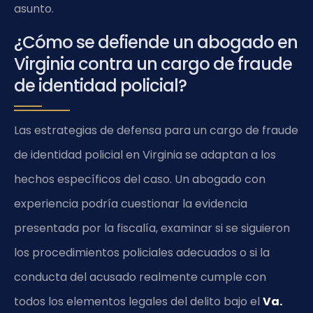
asunto.
¿Cómo se defiende un abogado en
Virginia contra un cargo de fraude
de identidad policial?
Las estrategias de defensa para un cargo de fraude
de identidad policial en Virginia se adaptan a los
hechos específicos del caso. Un abogado con
experiencia podría cuestionar la evidencia
presentada por la fiscalía, examinar si se siguieron
los procedimientos policiales adecuados o si la
conducta del acusado realmente cumple con
todos los elementos legales del delito bajo el
Va.