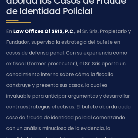
aborda los Casos de Fraude
de Identidad Policial
En
Law Offices Of SRIS, P.C.
, el Sr. Sris, Propietario y
Fundador, supervisa la estrategia del bufete en
casos de defensa penal. Con su experiencia como
ex fiscal (former prosecutor), el Sr. Sris aporta un
conocimiento interno sobre cómo la fiscalía
construye y presenta sus casos, lo cual es
invaluable para anticipar argumentos y desarrollar
contraestrategias efectivas. El bufete aborda cada
caso de fraude de identidad policial comenzando
con un análisis minucioso de la evidencia, la