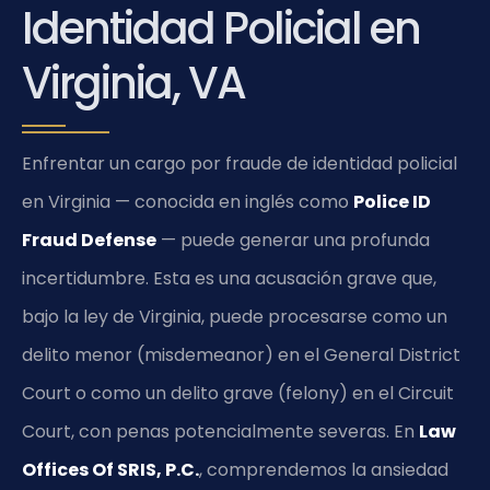
Identidad Policial en
Virginia, VA
Enfrentar un cargo por fraude de identidad policial
en Virginia — conocida en inglés como
Police ID
Fraud Defense
— puede generar una profunda
incertidumbre. Esta es una acusación grave que,
bajo la ley de Virginia, puede procesarse como un
delito menor (misdemeanor) en el General District
Court o como un delito grave (felony) en el Circuit
Court, con penas potencialmente severas. En
Law
Offices Of SRIS, P.C.
, comprendemos la ansiedad