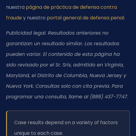
nuestra
página de práctica de defensa contra
fraude
y nuestro
portal general de defensa penal
.
Publicidad legal. Resultados anteriores no
garantizan un resultado similar. Los resultados
pueden variar. El contenido de esta página ha
sido revisado por el Sr. Sris, admitido en Virginia,
Maryland, el Distrito de Columbia, Nueva Jersey y
Nueva York. Consultas solo con cita previa. Para
programar una consulta, llame al (888) 437-7747.
Case results depend on a variety of factors
unique to each case.