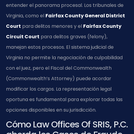
entender el panorama procesal. Los tribunales de
Virginia, como el
Fairfax County General District
Court
para delitos menores y el
Fairfax County
Circuit Court
para delitos graves (felony),
manejan estos procesos. El sistema judicial de
Virginia no permite la negociación de culpabilidad
con el juez, pero el Fiscal del Commonwealth
(Commonwealth’s Attorney) puede acordar
modificar los cargos. La representación legal
oportuna es fundamental para explorar todas las
opciones disponibles en su jurisdicción.
Cómo Law Offices Of SRIS, P.C.