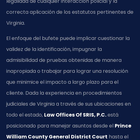
legalidad de cualquier interacción policial y la
correcta aplicación de los estatutos pertinentes de
Virginia.
El enfoque del bufete puede implicar cuestionar la
validez de la identificación, impugnar la
admisibilidad de pruebas obtenidas de manera
inapropiada o trabajar para lograr una resolución
que minimice el impacto a largo plazo para el
cliente. Dada la experiencia en procedimientos
judiciales de Virginia a través de sus ubicaciones en
todo el estado,
Law Offices Of SRIS, P.C.
está
posicionado para manejar asuntos desde el
Prince
William County General District Court
hasta el