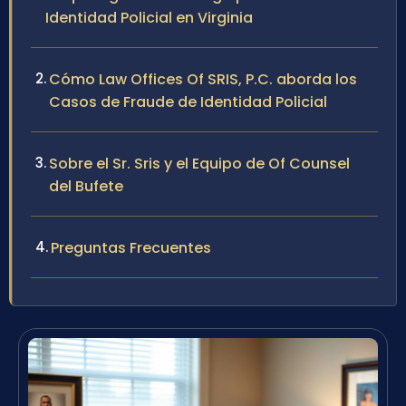
Identidad Policial en Virginia
Cómo Law Offices Of SRIS, P.C. aborda los
Casos de Fraude de Identidad Policial
Sobre el Sr. Sris y el Equipo de Of Counsel
del Bufete
Preguntas Frecuentes