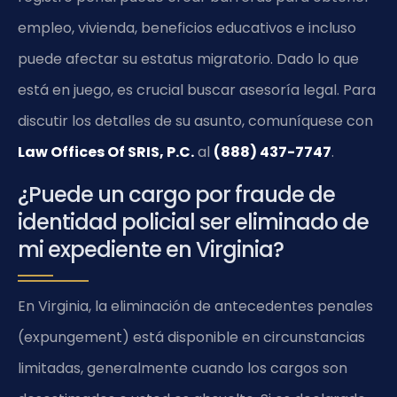
empleo, vivienda, beneficios educativos e incluso
puede afectar su estatus migratorio. Dado lo que
está en juego, es crucial buscar asesoría legal. Para
discutir los detalles de su asunto, comuníquese con
Law Offices Of SRIS, P.C.
al
(888) 437-7747
.
¿Puede un cargo por fraude de
identidad policial ser eliminado de
mi expediente en Virginia?
En Virginia, la eliminación de antecedentes penales
(expungement) está disponible en circunstancias
limitadas, generalmente cuando los cargos son