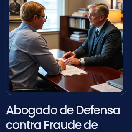
Abogado de Defensa
contra Fraude de