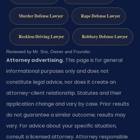
Murder Defense Lawyer
Rape Defense Lawyer
Reckless Driving Lawyer
Robbery Defense Lawyer
Reviewed by Mr. Sris, Owner and Founder.
Attorney advertising.
This page is for general
informational purposes only and does not
constitute legal advice, nor does it create an
attorney-client relationship. Statutes and their
application change and vary by case. Prior results
do not guarantee a similar outcome; results may
vary. For advice about your specific situation,
consult a licensed attorney. Attorney responsible