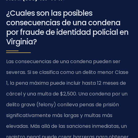
¿Cuales son las posibles
consecuencias de una condena
por fraude de identidad policial en
Virginia?
Las consecuencias de una condena pueden ser
severas. Si se clasifica como un delito menor Clase
1, la pena máxima puede incluir hasta 12 meses de
cárcel y una multa de $2,500. Una condena por un
delito grave (felony) conlleva penas de prisión
significativamente más largas y multas más
elevadas. Más allá de las sanciones inmediatas, un
registro penal puede crear barreras para obtener