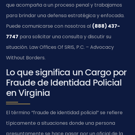
que acompaña a un proceso penal y trabajamos
para brindar una defensa estratégica y enfocada.
Puede comunicarse con nosotros al
(888) 437-
7747
para solicitar una consulta y discutir su
situación. Law Offices Of SRIS, P.C. – Advocacy
Without Borders.
Lo que significa un Cargo por
Fraude de Identidad Policial
en Virginia
El término “fraude de identidad policial” se refiere
típicamente a situaciones donde una persona
presuntamente se hace pasar por un oficial de la