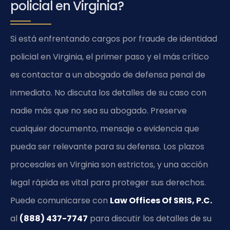
policial en Virginia?
Si está enfrentando cargos por fraude de identidad
policial en Virginia, el primer paso y el más crítico
es contactar a un abogado de defensa penal de
inmediato. No discuta los detalles de su caso con
nadie más que no sea su abogado. Preserve
cualquier documento, mensaje o evidencia que
pueda ser relevante para su defensa. Los plazos
procesales en Virginia son estrictos, y una acción
legal rápida es vital para proteger sus derechos.
Puede comunicarse con
Law Offices Of SRIS, P.C.
al
(888) 437-7747
para discutir los detalles de su