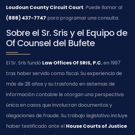
Loudoun County Circuit Court
. Puede llamar al
(888) 437-7747
para programar una consulta.
Sobre el Sr. Sris y el Equipo de
Of Counsel del Bufete
El Sr. Sris fundó
Law Offices Of SRIS, P.C.
en 1997
tras haber servido como fiscal. Su experiencia de
más de 28 años y su trasfondo en sistemas de
información contable le otorgan una perspectiva
única en casos que involucran documentos y
alegaciones de fraude. Su trabajo legislativo incluye
haber testificado ante el
House Courts of Justice