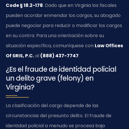
Code § 18.2-178
. Dado que en Virginia los fiscales
pueden acordar enmendar los cargos, su abogado
puede negociar para reducir o modificar los cargos
en su contra. Para una orientación sobre su
situación específica, comuníquese con
Law Offices
Of SRIS, P.C.
al
(888) 437-7747
.
¿Es el fraude de identidad policial
un delito grave (felony) en
Virginia?
La clasificación del cargo depende de las
circunstancias del presunto delito. El fraude de
identidad policial a menudo se procesa bajo