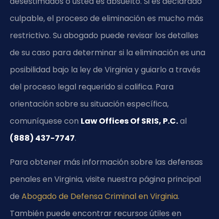
desestimados o usted es absuelto. Si es declarado
culpable, el proceso de eliminación es mucho más
restrictivo. Su abogado puede revisar los detalles
de su caso para determinar si la eliminación es una
posibilidad bajo la ley de Virginia y guiarlo a través
del proceso legal requerido si califica. Para
orientación sobre su situación específica,
comuníquese con
Law Offices Of SRIS, P.C.
al
(888) 437-7747
.
Para obtener más información sobre las defensas
penales en Virginia, visite nuestra página principal
de
Abogado de Defensa Criminal en Virginia
.
También puede encontrar recursos útiles en