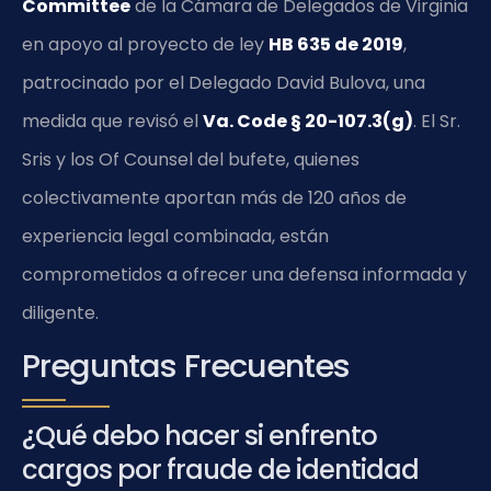
Committee
de la Cámara de Delegados de Virginia
en apoyo al proyecto de ley
HB 635 de 2019
,
patrocinado por el Delegado David Bulova, una
medida que revisó el
Va. Code § 20-107.3(g)
. El Sr.
Sris y los Of Counsel del bufete, quienes
colectivamente aportan más de 120 años de
experiencia legal combinada, están
comprometidos a ofrecer una defensa informada y
diligente.
Preguntas Frecuentes
¿Qué debo hacer si enfrento
cargos por fraude de identidad