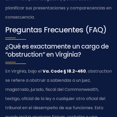
planificar sus presentaciones y comparecencias en
consecuencia.
Preguntas Frecuentes (FAQ)
¿Qué es exactamente un cargo de
“obstruction” en Virginia?
En Virginia, bajo el
Va. Code § 18.2-460
, obstruction
se refiere a obstruir a sabiendas a un juez,
magistrado, jurado, fiscal del Commonwealth,
testigo, oficial de la ley o cualquier otro oficial del
tribunal en el desempeño de sus funciones. Esto
puede incluir acciones físicas, verbales o una