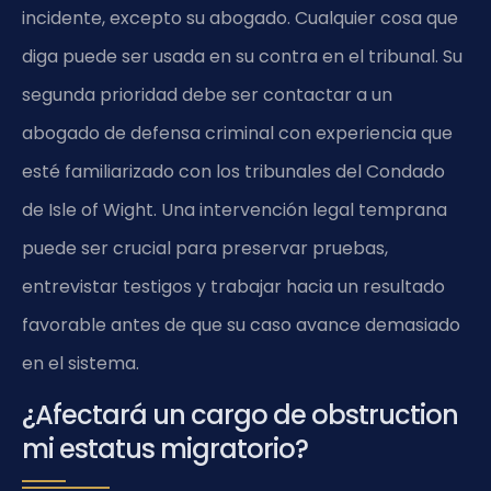
incidente, excepto su abogado. Cualquier cosa que
diga puede ser usada en su contra en el tribunal. Su
segunda prioridad debe ser contactar a un
abogado de defensa criminal con experiencia que
esté familiarizado con los tribunales del Condado
de Isle of Wight. Una intervención legal temprana
puede ser crucial para preservar pruebas,
entrevistar testigos y trabajar hacia un resultado
favorable antes de que su caso avance demasiado
en el sistema.
¿Afectará un cargo de obstruction
mi estatus migratorio?