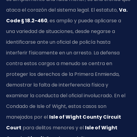
ataca el corazón del sistema legal. El estatuto,
Va.
Code § 18.2-460
, es amplio y puede aplicarse a
una variedad de situaciones, desde negarse a
identificarse ante un oficial de policía hasta
interferir físicamente en un arresto. La defensa
contra estos cargos a menudo se centra en
proteger los derechos de la Primera Enmienda,
demostrar la falta de interferencia física y
examinar la conducta del oficial involucrado. En el
Condado de Isle of Wight, estos casos son
manejados por el
Isle of Wight County Circuit
Court
para delitos menores y el
Isle of Wight