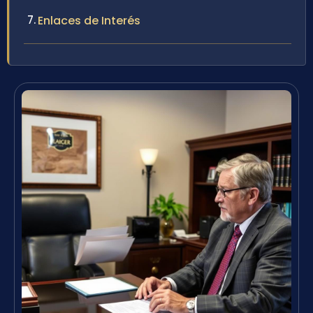
Enlaces de Interés