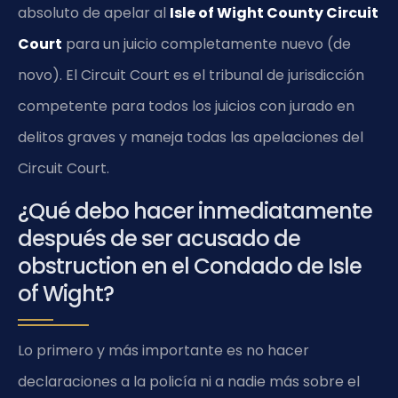
absoluto de apelar al
Isle of Wight County Circuit
Court
para un juicio completamente nuevo (de
novo). El Circuit Court es el tribunal de jurisdicción
competente para todos los juicios con jurado en
delitos graves y maneja todas las apelaciones del
Circuit Court.
¿Qué debo hacer inmediatamente
después de ser acusado de
obstruction en el Condado de Isle
of Wight?
Lo primero y más importante es no hacer
declaraciones a la policía ni a nadie más sobre el