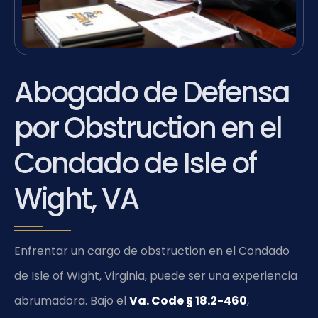
Abogado de Defensa
por Obstruction en el
Condado de Isle of
Wight, VA
Enfrentar un cargo de obstruction en el Condado
de Isle of Wight, Virginia, puede ser una experiencia
abrumadora. Bajo el
Va. Code § 18.2-460
,