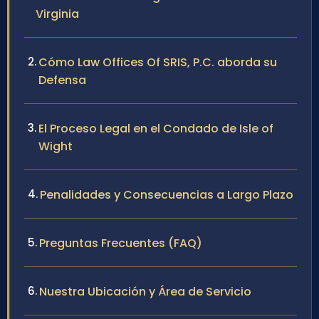
Virginia
Cómo Law Offices Of SRIS, P.C. aborda su
Defensa
El Proceso Legal en el Condado de Isle of
Wight
Penalidades y Consecuencias a Largo Plazo
Preguntas Frecuentes (FAQ)
Nuestra Ubicación y Área de Servicio