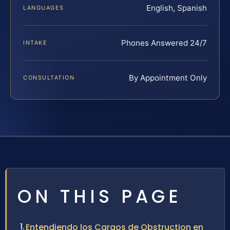
English, Spanish
LANGUAGES
Phones Answered 24/7
INTAKE
By Appointment Only
CONSULTATION
ON THIS PAGE
Entendiendo los Cargos de Obstruction en