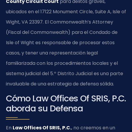
County Circuit Court
para delitos graves,
ubicados en el 17122 Monument Circle, Suite A, Isle of
Wight, VA 23397. El Commonwealth’s Attorney
(Fiscal del Commonwealth) para el Condado de
Isle of Wight es responsable de procesar estos
casos, y tener una representación legal
familiarizada con los procedimientos locales y el
sistema judicial del 5.º Distrito Judicial es una parte
invaluable de una estrategia de defensa sólida.
Cómo Law Offices Of SRIS, P.C.
aborda su Defensa
En
Law Offices Of SRIS, P.C.
, no creemos en un