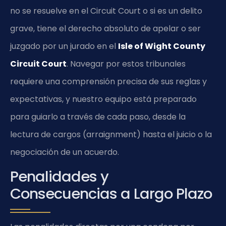
no se resuelve en el Circuit Court o si es un delito
grave, tiene el derecho absoluto de apelar o ser
juzgado por un jurado en el
Isle of Wight County
Circuit Court
. Navegar por estos tribunales
requiere una comprensión precisa de sus reglas y
expectativas, y nuestro equipo está preparado
para guiarlo a través de cada paso, desde la
lectura de cargos (arraignment) hasta el juicio o la
negociación de un acuerdo.
Penalidades y
Consecuencias a Largo Plazo