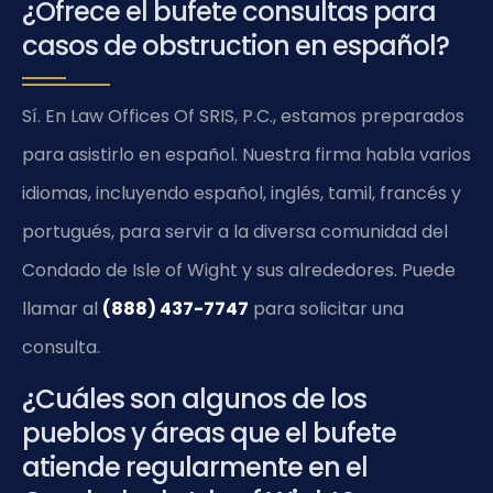
¿Ofrece el bufete consultas para
casos de obstruction en español?
Sí. En Law Offices Of SRIS, P.C., estamos preparados
para asistirlo en español. Nuestra firma habla varios
idiomas, incluyendo español, inglés, tamil, francés y
portugués, para servir a la diversa comunidad del
Condado de Isle of Wight y sus alrededores. Puede
llamar al
(888) 437-7747
para solicitar una
consulta.
¿Cuáles son algunos de los
pueblos y áreas que el bufete
atiende regularmente en el