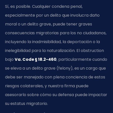
Sí, es posible. Cualquier condena penal,
especialmente por un delito que involucra daño
moral o un delito grave, puede tener graves
consecuencias migratorias para los no ciudadanos,
incluyendo la inadmisibilidad, la deportación o la
inelegibilidad para la naturalización. El obstruction
bajo
Va. Code § 18.2-460
, particularmente cuando
se eleva a un delito grave (felony), es un cargo que
debe ser manejado con plena conciencia de estos
riesgos colaterales, y nuestra firma puede
asesorarlo sobre cómo su defensa puede impactar
su estatus migratorio.