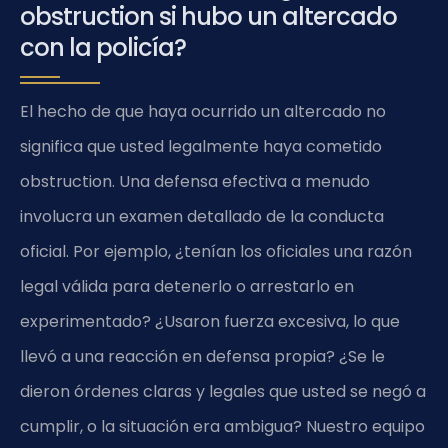
obstruction si hubo un altercado
con la policía?
El hecho de que haya ocurrido un altercado no
significa que usted legalmente haya cometido
obstruction. Una defensa efectiva a menudo
involucra un examen detallado de la conducta
oficial. Por ejemplo, ¿tenían los oficiales una razón
legal válida para detenerlo o arrestarlo en
experimentado? ¿Usaron fuerza excesiva, lo que
llevó a una reacción en defensa propia? ¿Se le
dieron órdenes claras y legales que usted se negó a
cumplir, o la situación era ambigua? Nuestro equipo