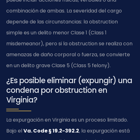
combinación de ambas. La severidad del cargo
depende de las circunstancias: la obstruction
simple es un delito menor Clase 1 (Class 1
misdemeanor), pero si la obstruction se realiza con
amenazas de daño corporal o fuerza, se convierte
en un delito grave Clase 5 (Class 5 felony).
¿Es posible eliminar (expungir) una
condena por obstruction en
Virginia?
La expurgación en Virginia es un proceso limitado.
Bajo el
Va. Code § 19.2-392.2
, la expurgación está