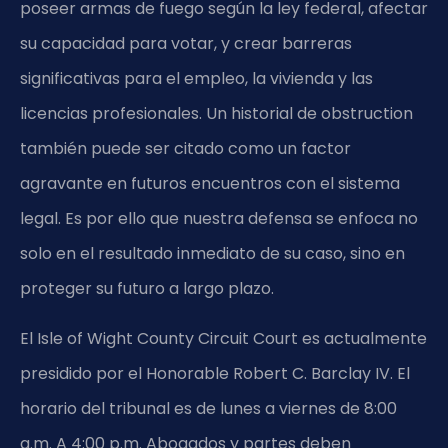
poseer armas de fuego según la ley federal, afectar
su capacidad para votar, y crear barreras
significativas para el empleo, la vivienda y las
licencias profesionales. Un historial de obstruction
también puede ser citado como un factor
agravante en futuros encuentros con el sistema
legal. Es por ello que nuestra defensa se enfoca no
solo en el resultado inmediato de su caso, sino en
proteger su futuro a largo plazo.
El Isle of Wight County Circuit Court es actualmente
presidido por el Honorable Robert C. Barclay IV. El
horario del tribunal es de lunes a viernes de 8:00
a.m. A 4:00 p.m. Abogados y partes deben