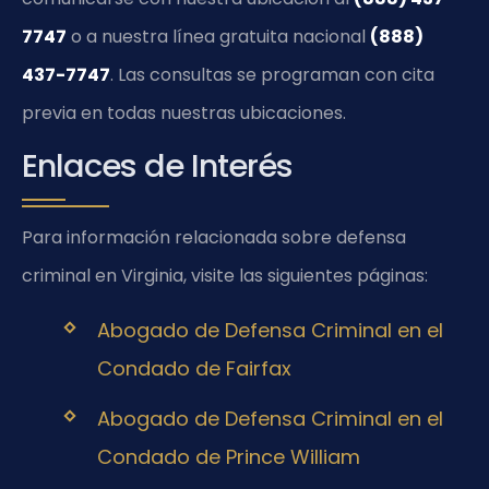
7747
o a nuestra línea gratuita nacional
(888)
437-7747
. Las consultas se programan con cita
previa en todas nuestras ubicaciones.
Enlaces de Interés
Para información relacionada sobre defensa
criminal en Virginia, visite las siguientes páginas:
Abogado de Defensa Criminal en el
Condado de Fairfax
Abogado de Defensa Criminal en el
Condado de Prince William