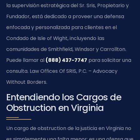
la supervisión estratégica del Sr. Sris, Propietario y
Fundador, está dedicado a proveer una defensa
enfocada y personalizada para clientes en el
Condado de Isle of Wight, incluyendo las
comunidades de Smithfield, Windsor y Carrollton.
Puede llamar al
(888) 437-7747
para solicitar una
consulta. Law Offices Of SRIS, P.C. – Advocacy
Without Borders.
Entendiendo los Cargos de
Obstruction en Virginia
Un cargo de obstruction de la justicia en Virginia no
es simplemente una falta menor; es una ofensa que