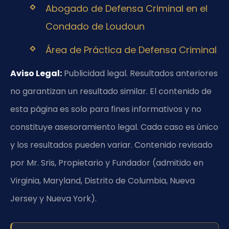
Abogado de Defensa Criminal en el
Condado de Loudoun
Área de Práctica de Defensa Criminal
Aviso Legal:
Publicidad legal. Resultados anteriores
no garantizan un resultado similar. El contenido de
esta página es solo para fines informativos y no
constituye asesoramiento legal. Cada caso es único
y los resultados pueden variar. Contenido revisado
por Mr. Sris, Propietario y Fundador (admitido en
Virginia, Maryland, Distrito de Columbia, Nueva
Jersey y Nueva York).