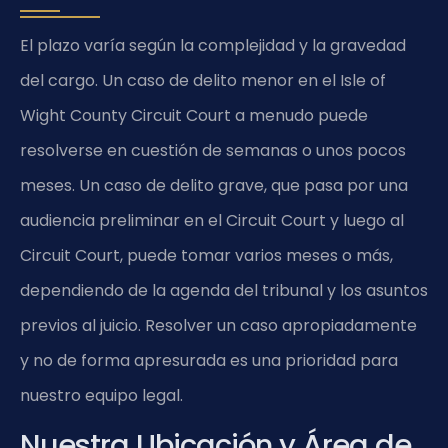
El plazo varía según la complejidad y la gravedad
del cargo. Un caso de delito menor en el Isle of
Wight County Circuit Court a menudo puede
resolverse en cuestión de semanas o unos pocos
meses. Un caso de delito grave, que pasa por una
audiencia preliminar en el Circuit Court y luego al
Circuit Court, puede tomar varios meses o más,
dependiendo de la agenda del tribunal y los asuntos
previos al juicio. Resolver un caso apropiadamente
y no de forma apresurada es una prioridad para
nuestro equipo legal.
Nuestra Ubicación y Área de