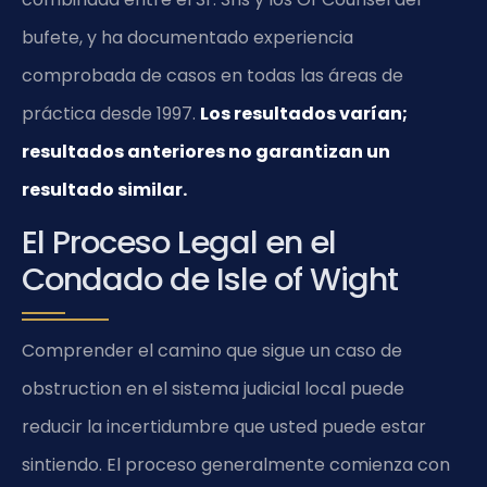
bufete, y ha documentado experiencia
comprobada de casos en todas las áreas de
práctica desde 1997.
Los resultados varían;
resultados anteriores no garantizan un
resultado similar.
El Proceso Legal en el
Condado de Isle of Wight
Comprender el camino que sigue un caso de
obstruction en el sistema judicial local puede
reducir la incertidumbre que usted puede estar
sintiendo. El proceso generalmente comienza con