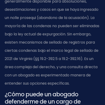
generalmente disponible para absoluciones,
desestimaciones y casos en que se haya ingresado
un nolle prosequi (abandono de la acusación). La
mayoría de las condenas no pueden ser eliminadas
bajo la ley actual de expurgación. Sin embargo,
existen mecanismos de sellado de registros para
ciertas condenas bajo el marco legal de sellado de
2021 de Virginia (§§ 19.2-392.5 a 19.2-392.16). Es un
área compleja del derecho, y una consulta directa
con un abogado es experimentado manera de
entender sus opciones específicas.
¿Cómo puede un abogado
defenderme de un cargo de