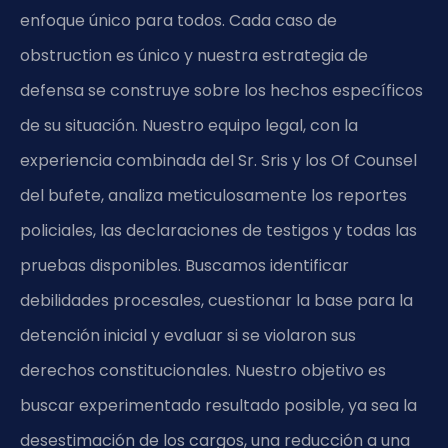
enfoque único para todos. Cada caso de
obstruction es único y nuestra estrategia de
defensa se construye sobre los hechos específicos
de su situación. Nuestro equipo legal, con la
experiencia combinada del Sr. Sris y los Of Counsel
del bufete, analiza meticulosamente los reportes
policiales, las declaraciones de testigos y todas las
pruebas disponibles. Buscamos identificar
debilidades procesales, cuestionar la base para la
detención inicial y evaluar si se violaron sus
derechos constitucionales. Nuestro objetivo es
buscar experimentado resultado posible, ya sea la
desestimación de los cargos, una reducción a una