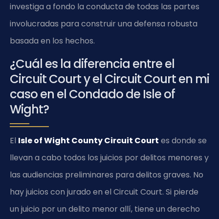
investiga a fondo la conducta de todas las partes
involucradas para construir una defensa robusta
basada en los hechos.
¿Cuál es la diferencia entre el
Circuit Court y el Circuit Court en mi
caso en el Condado de Isle of
Wight?
El
Isle of Wight County Circuit Court
es donde se
llevan a cabo todos los juicios por delitos menores y
las audiencias preliminares para delitos graves. No
hay juicios con jurado en el Circuit Court. Si pierde
un juicio por un delito menor allí, tiene un derecho