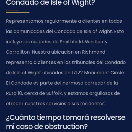
Condado de Isle of Wight?
Representamos regularmente a clientes en todas
las comunidades del Condado de Isle of Wight. Esto
incluye las ciudades de Smithfield, Windsor y
Carrollton. Nuestra ubicación en Richmond
representa a clientes en los tribunales del Condado
de Isle of Wight ubicados en 17122 Monument Circle.
El Condado es parte del hermoso corredor de la
Ruta 10, cerca de Suffolk, y estamos orgullosos de
ofrecer nuestros servicios a sus residentes.
¿Cuánto tiempo tomará resolverse
mi caso de obstruction?