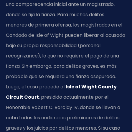
una comparecencia inicial ante un magistrado,
donde se fija la fianza. Para muchos delitos
menores de primera ofensa, los magistrados en el
Condado de Isle of Wight pueden liberar al acusado
bajo su propia responsabilidad (personal
recognizance), lo que no requiere el pago de una
fianza. Sin embargo, para delitos graves, es más
probable que se requiera una fianza asegurada.
Luego, el caso procede al
Isle of Wight County
Circuit Court
, presidido actualmente por el
Honorable Robert C. Barclay IV, donde se llevan a
cabo todas las audiencias preliminares de delitos
graves y los juicios por delitos menores. Si su caso