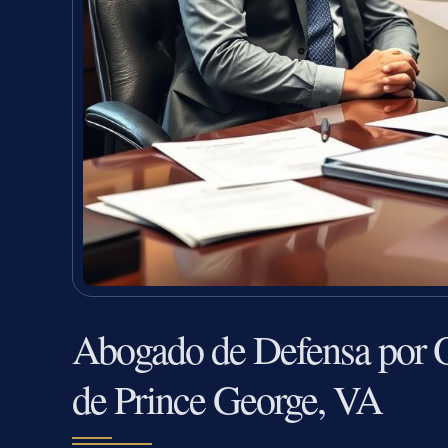
Abogado de Defensa por O
de Prince George, VA