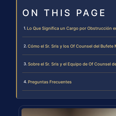
ON THIS PAGE
Lo Que Significa un Cargo por Obstrucción 
Cómo el Sr. Sris y los Of Counsel del Bufet
Sobre el Sr. Sris y el Equipo de Of Counsel d
Preguntas Frecuentes