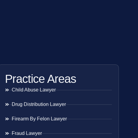
Practice Areas
Child Abuse Lawyer
Drug Distribution Lawyer
Firearm By Felon Lawyer
Fraud Lawyer