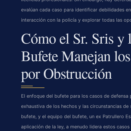
evalúan cada caso para identificar debilidades en l
interacción con la policía y explorar todas las o
Cómo el Sr. Sris y 
Bufete Manejan los
por Obstrucción
El enfoque del bufete para los casos de defensa
exhaustiva de los hechos y las circunstancias de su
bufete, y el equipo del bufete, un ex Patrullero E
aplicación de la ley, a menudo lidera estos caso