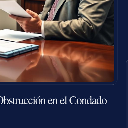
bstrucción en el Condado