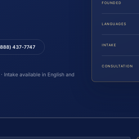
FOUNDED
LANGUAGES
INTAKE
(888) 437-7747
CONSULTATION
· Intake available in English and