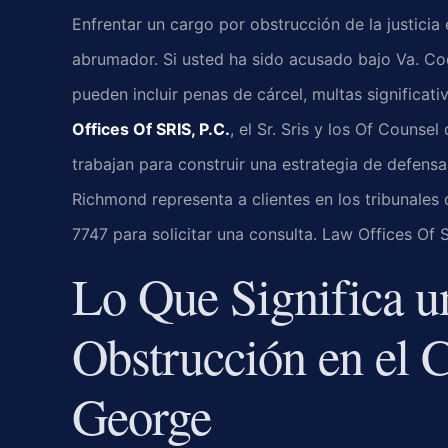
Enfrentar un cargo por obstrucción de la justicia
abrumador. Si usted ha sido acusado bajo Va. Co
pueden incluir penas de cárcel, multas significa
Offices Of SRIS, P.C.
, el Sr. Sris y los Of Counse
trabajan para construir una estrategia de defens
Richmond representa a clientes en los tribunales
7747 para solicitar una consulta. Law Offices Of 
Lo Que Significa u
Obstrucción en el 
George