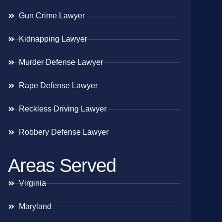
Gun Crime Lawyer
Kidnapping Lawyer
Murder Defense Lawyer
Rape Defense Lawyer
Reckless Driving Lawyer
Robbery Defense Lawyer
Areas Served
Virginia
Maryland