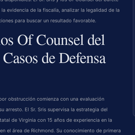
a evidencia de la fiscalía, analizar la legalidad de la
pciones para buscar un resultado favorable.
los Of Counsel del
 Casos de Defensa
 por obstrucción comienza con una evaluación
 arresto. El Sr. Sris supervisa la estrategia del
statal de Virginia con 15 años de experiencia en la
s en el área de Richmond. Su conocimiento de primera