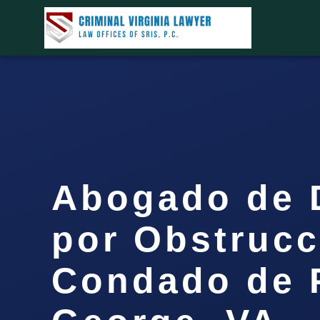
Abogado de 
por Obstrucc
Condado de 