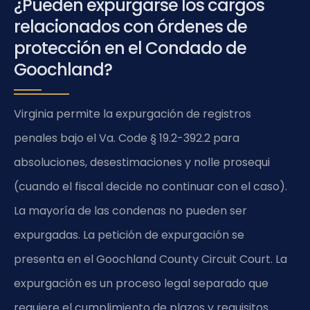
¿Pueden expurgarse los cargos
relacionados con órdenes de
protección en el Condado de
Goochland?
Virginia permite la expurgación de registros
penales bajo el Va. Code § 19.2-392.2 para
absoluciones, desestimaciones y nolle prosequi
(cuando el fiscal decide no continuar con el caso).
La mayoría de las condenas no pueden ser
expurgadas. La petición de expurgación se
presenta en el Goochland County Circuit Court. La
expurgación es un proceso legal separado que
requiere el cumplimiento de plazos y requisitos