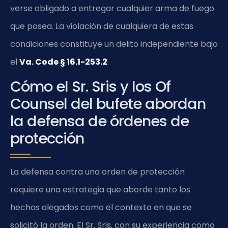
verse obligado a entregar cualquier arma de fuego
que posea. La violación de cualquiera de estas
condiciones constituye un delito independiente bajo
el
Va. Code § 16.1-253.2
.
Cómo el Sr. Sris y los Of
Counsel del bufete abordan
la defensa de órdenes de
protección
La defensa contra una orden de protección
requiere una estrategia que aborde tanto los
hechos alegados como el contexto en que se
solicitó la orden. El Sr. Sris, con su experiencia como