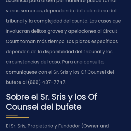
audiencia para orden permanente puede tomar
varias semanas, dependiendo del calendario del
tribunal y la complejidad del asunto. Los casos que
involucran delitos graves y apelaciones al Circuit
Court toman más tiempo. Los plazos específicos
dependen de la disponibilidad del tribunal y las
circunstancias del caso. Para una consulta,
comuníquese con el Sr. Sris y los Of Counsel del
bufete al (888) 437-7747.
Sobre el Sr. Sris y los Of
Counsel del bufete
El Sr. Sris, Propietario y Fundador (Owner and