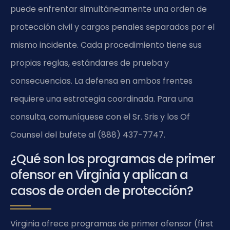
puede enfrentar simultáneamente una orden de
protección civil y cargos penales separados por el
mismo incidente. Cada procedimiento tiene sus
propias reglas, estándares de prueba y
consecuencias. La defensa en ambos frentes
requiere una estrategia coordinada. Para una
consulta, comuníquese con el Sr. Sris y los Of
Counsel del bufete al (888) 437-7747.
¿Qué son los programas de primer
ofensor en Virginia y aplican a
casos de orden de protección?
Virginia ofrece programas de primer ofensor (first