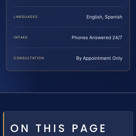
English, Spanish
LANGUAGES
Phones Answered 24/7
INTAKE
By Appointment Only
CONSULTATION
ON THIS PAGE