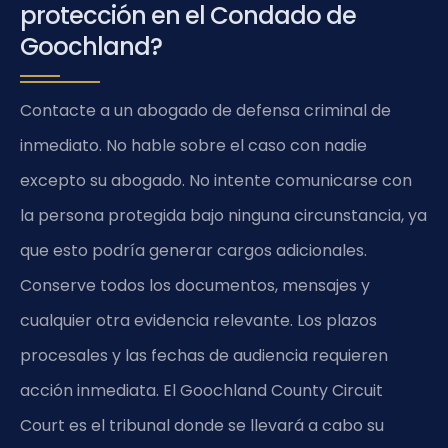
protección en el Condado de
Goochland?
Contacte a un abogado de defensa criminal de
inmediato. No hable sobre el caso con nadie
excepto su abogado. No intente comunicarse con
la persona protegida bajo ninguna circunstancia, ya
que esto podría generar cargos adicionales.
Conserve todos los documentos, mensajes y
cualquier otra evidencia relevante. Los plazos
procesales y las fechas de audiencia requieren
acción inmediata. El Goochland County Circuit
Court es el tribunal donde se llevará a cabo su