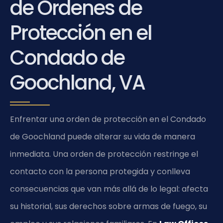
de Órdenes de
Protección en el
Condado de
Goochland, VA
Enfrentar una orden de protección en el Condado
de Goochland puede alterar su vida de manera
inmediata. Una orden de protección restringe el
contacto con la persona protegida y conlleva
consecuencias que van más allá de lo legal: afecta
su historial, sus derechos sobre armas de fuego, su