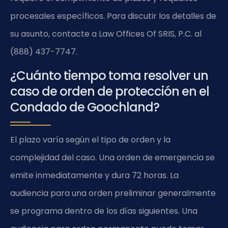
procesales específicos. Para discutir los detalles de
su asunto, contacte a Law Offices Of SRIS, P.C. al
(888) 437-7747.
¿Cuánto tiempo toma resolver un
caso de orden de protección en el
Condado de Goochland?
El plazo varía según el tipo de orden y la
complejidad del caso. Una orden de emergencia se
emite inmediatamente y dura 72 horas. La
audiencia para una orden preliminar generalmente
se programa dentro de los días siguientes. Una