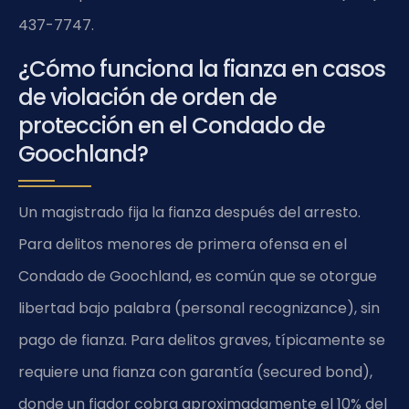
437-7747.
¿Cómo funciona la fianza en casos
de violación de orden de
protección en el Condado de
Goochland?
Un magistrado fija la fianza después del arresto.
Para delitos menores de primera ofensa en el
Condado de Goochland, es común que se otorgue
libertad bajo palabra (personal recognizance), sin
pago de fianza. Para delitos graves, típicamente se
requiere una fianza con garantía (secured bond),
donde un fiador cobra aproximadamente el 10% del