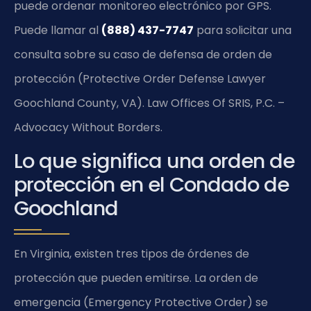
puede ordenar monitoreo electrónico por GPS.
Puede llamar al
(888) 437-7747
para solicitar una
consulta sobre su caso de defensa de orden de
protección (Protective Order Defense Lawyer
Goochland County, VA). Law Offices Of SRIS, P.C. –
Advocacy Without Borders.
Lo que significa una orden de
protección en el Condado de
Goochland
En Virginia, existen tres tipos de órdenes de
protección que pueden emitirse. La orden de
emergencia (Emergency Protective Order) se