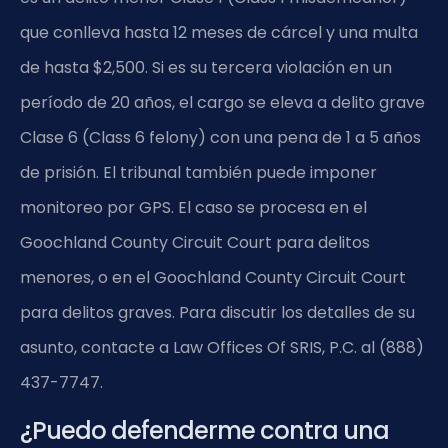
que conlleva hasta 12 meses de cárcel y una multa
de hasta $2,500. Si es su tercera violación en un
período de 20 años, el cargo se eleva a delito grave
Clase 6 (Class 6 felony) con una pena de 1 a 5 años
de prisión. El tribunal también puede imponer
monitoreo por GPS. El caso se procesa en el
Goochland County Circuit Court para delitos
menores, o en el Goochland County Circuit Court
para delitos graves. Para discutir los detalles de su
asunto, contacte a Law Offices Of SRIS, P.C. al (888)
437-7747.
¿Puedo defenderme contra una