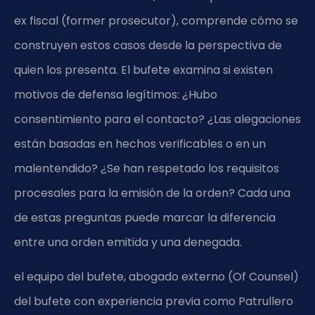
ex fiscal (former prosecutor), comprende cómo se
construyen estos casos desde la perspectiva de
quien los presenta. El bufete examina si existen
motivos de defensa legítimos: ¿Hubo
consentimiento para el contacto? ¿Las alegaciones
están basadas en hechos verificables o en un
malentendido? ¿Se han respetado los requisitos
procesales para la emisión de la orden? Cada una
de estas preguntas puede marcar la diferencia
entre una orden emitida y una denegada.
el equipo del bufete, abogado externo (Of Counsel)
del bufete con experiencia previa como Patrullero