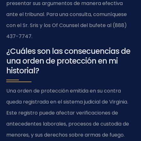
presentar sus argumentos de manera efectiva
ante el tribunal. Para una consulta, comuníquese
con el Sr. Sris y los Of Counsel del bufete al (888)
437-7747.
¿Cuáles son las consecuencias de
una orden de protección en mi
historial?
Una orden de protección emitida en su contra
queda registrada en el sistema judicial de Virginia.
Este registro puede afectar verificaciones de
antecedentes laborales, procesos de custodia de
menores, y sus derechos sobre armas de fuego.