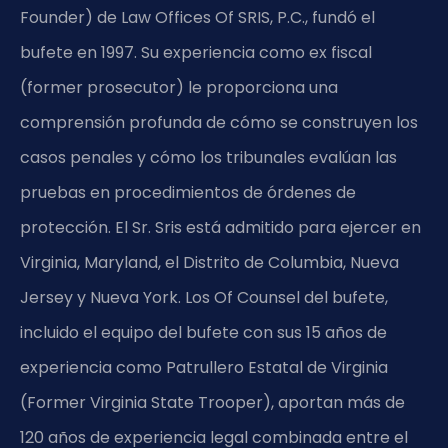
Founder) de Law Offices Of SRIS, P.C., fundó el
bufete en 1997. Su experiencia como ex fiscal
(former prosecutor) le proporciona una
comprensión profunda de cómo se construyen los
casos penales y cómo los tribunales evalúan las
pruebas en procedimientos de órdenes de
protección. El Sr. Sris está admitido para ejercer en
Virginia, Maryland, el Distrito de Columbia, Nueva
Jersey y Nueva York. Los Of Counsel del bufete,
incluido el equipo del bufete con sus 15 años de
experiencia como Patrullero Estatal de Virginia
(Former Virginia State Trooper), aportan más de
120 años de experiencia legal combinada entre el