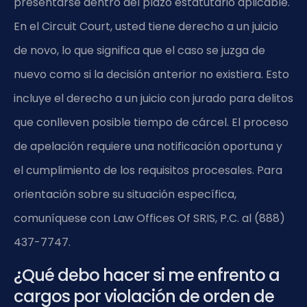
presentarse dentro del plazo estatutario aplicable.
En el Circuit Court, usted tiene derecho a un juicio
de novo, lo que significa que el caso se juzga de
nuevo como si la decisión anterior no existiera. Esto
incluye el derecho a un juicio con jurado para delitos
que conlleven posible tiempo de cárcel. El proceso
de apelación requiere una notificación oportuna y
el cumplimiento de los requisitos procesales. Para
orientación sobre su situación específica,
comuníquese con Law Offices Of SRIS, P.C. al (888)
437-7747.
¿Qué debo hacer si me enfrento a
cargos por violación de orden de