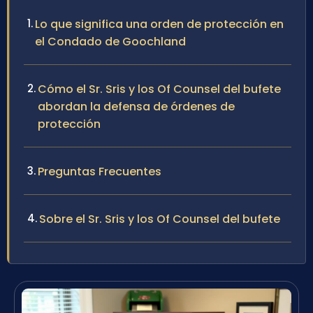
Lo que significa una orden de protección en
el Condado de Goochland
Cómo el Sr. Sris y los Of Counsel del bufete
abordan la defensa de órdenes de
protección
Preguntas Frecuentes
Sobre el Sr. Sris y los Of Counsel del bufete