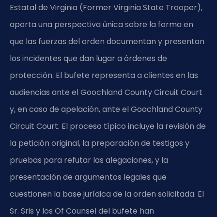
Estatal de Virginia (Former Virginia State Trooper),
aporta una perspectiva única sobre la forma en
que las fuerzas del orden documentan y presentan
los incidentes que dan lugar a órdenes de
protección. El bufete representa a clientes en las
audiencias ante el Goochland County Circuit Court
y, en caso de apelación, ante el Goochland County
Circuit Court. El proceso típico incluye la revisión de
la petición original, la preparación de testigos y
pruebas para refutar las alegaciones, y la
presentación de argumentos legales que
cuestionen la base jurídica de la orden solicitada. El
Sr. Sris y los Of Counsel del bufete han