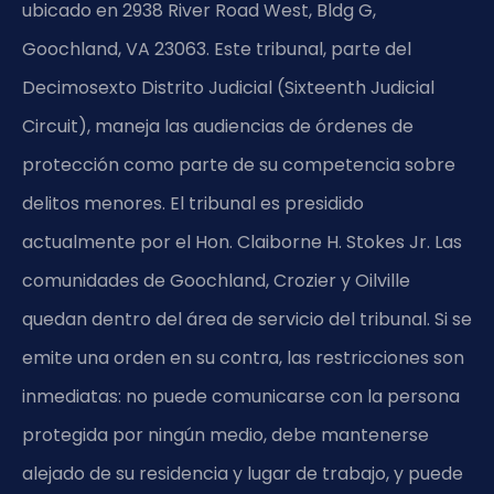
ubicado en 2938 River Road West, Bldg G,
Goochland, VA 23063. Este tribunal, parte del
Decimosexto Distrito Judicial (Sixteenth Judicial
Circuit), maneja las audiencias de órdenes de
protección como parte de su competencia sobre
delitos menores. El tribunal es presidido
actualmente por el Hon. Claiborne H. Stokes Jr. Las
comunidades de Goochland, Crozier y Oilville
quedan dentro del área de servicio del tribunal. Si se
emite una orden en su contra, las restricciones son
inmediatas: no puede comunicarse con la persona
protegida por ningún medio, debe mantenerse
alejado de su residencia y lugar de trabajo, y puede