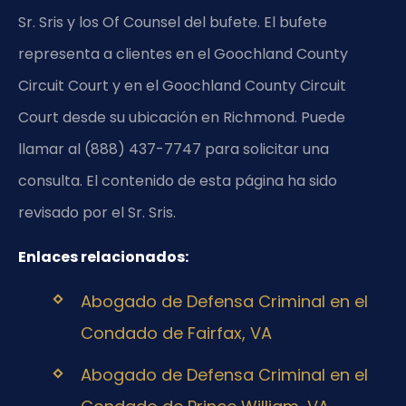
Sr. Sris y los Of Counsel del bufete. El bufete
representa a clientes en el Goochland County
Circuit Court y en el Goochland County Circuit
Court desde su ubicación en Richmond. Puede
llamar al (888) 437-7747 para solicitar una
consulta. El contenido de esta página ha sido
revisado por el Sr. Sris.
Enlaces relacionados:
Abogado de Defensa Criminal en el
Condado de Fairfax, VA
Abogado de Defensa Criminal en el