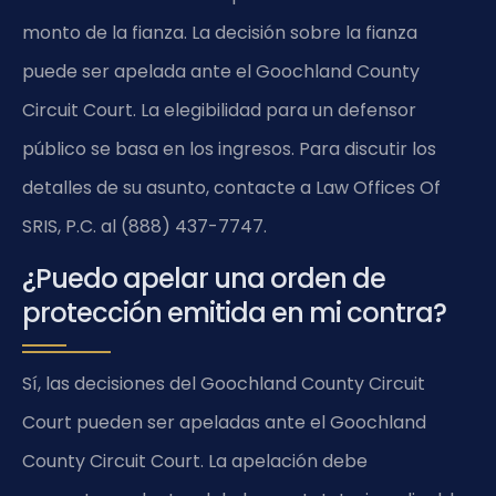
monto de la fianza. La decisión sobre la fianza
puede ser apelada ante el Goochland County
Circuit Court. La elegibilidad para un defensor
público se basa en los ingresos. Para discutir los
detalles de su asunto, contacte a Law Offices Of
SRIS, P.C. al (888) 437-7747.
¿Puedo apelar una orden de
protección emitida en mi contra?
Sí, las decisiones del Goochland County Circuit
Court pueden ser apeladas ante el Goochland
County Circuit Court. La apelación debe