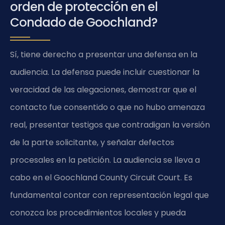
orden de protección en el
Condado de Goochland?
Sí, tiene derecho a presentar una defensa en la
audiencia. La defensa puede incluir cuestionar la
veracidad de las alegaciones, demostrar que el
contacto fue consentido o que no hubo amenaza
real, presentar testigos que contradigan la versión
de la parte solicitante, y señalar defectos
procesales en la petición. La audiencia se lleva a
cabo en el Goochland County Circuit Court. Es
fundamental contar con representación legal que
conozca los procedimientos locales y pueda