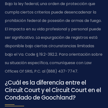
Bajo la ley federal, una orden de protección que
cumpla ciertos criterios puede desencadenar la
prohibición federal de posesión de armas de fuego.
El impacto en su vida profesional y personal puede
ser significativo. La expurgación de registros está
disponible bajo ciertas circunstancias limitadas
bajo el Va. Code § 19.2-392.2. Para orientación sobre
su situación específica, comuníquese con Law
Offices Of SRIS, P.C. al (888) 437-7747.
¿Cuál es la diferencia entre el
Circuit Court y el Circuit Court en el
Condado de Goochland?