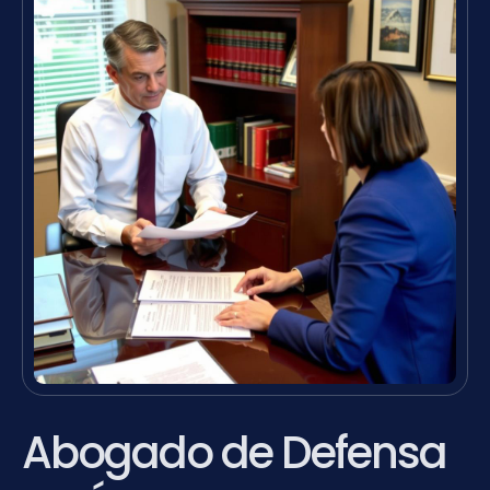
Abogado de Defensa