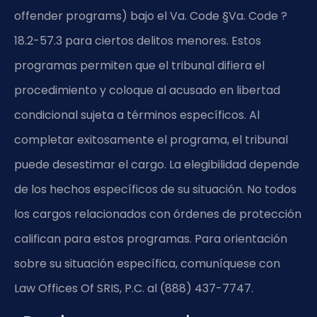
offender programs) bajo el Va. Code §Va. Code ?
18.2-57.3 para ciertos delitos menores. Estos
programas permiten que el tribunal difiera el
procedimiento y coloque al acusado en libertad
condicional sujeta a términos específicos. Al
completar exitosamente el programa, el tribunal
puede desestimar el cargo. La elegibilidad depende
de los hechos específicos de su situación. No todos
los cargos relacionados con órdenes de protección
califican para estos programas. Para orientación
sobre su situación específica, comuníquese con
Law Offices Of SRIS, P.C. al (888) 437-7747.