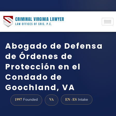
Abogado de Defensa
de Órdenes de
Protección en el
Condado de
Goochland, VA
1997
VA
EN · ES
Founded
Intake