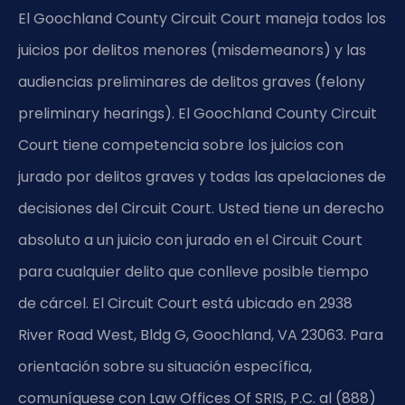
El Goochland County Circuit Court maneja todos los
juicios por delitos menores (misdemeanors) y las
audiencias preliminares de delitos graves (felony
preliminary hearings). El Goochland County Circuit
Court tiene competencia sobre los juicios con
jurado por delitos graves y todas las apelaciones de
decisiones del Circuit Court. Usted tiene un derecho
absoluto a un juicio con jurado en el Circuit Court
para cualquier delito que conlleve posible tiempo
de cárcel. El Circuit Court está ubicado en 2938
River Road West, Bldg G, Goochland, VA 23063. Para
orientación sobre su situación específica,
comuníquese con Law Offices Of SRIS, P.C. al (888)