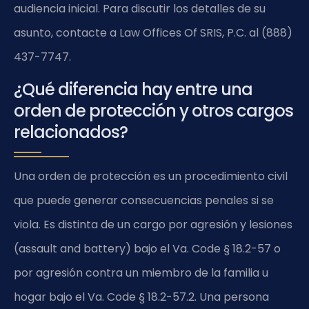
audiencia inicial. Para discutir los detalles de su
asunto, contacte a Law Offices Of SRIS, P.C. al (888)
437-7747.
¿Qué diferencia hay entre una
orden de protección y otros cargos
relacionados?
Una orden de protección es un procedimiento civil
que puede generar consecuencias penales si se
viola. Es distinta de un cargo por agresión y lesiones
(assault and battery) bajo el Va. Code § 18.2-57 o
por agresión contra un miembro de la familia u
hogar bajo el Va. Code § 18.2-57.2. Una persona