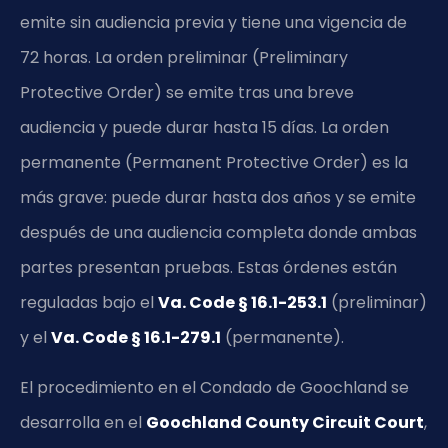
emite sin audiencia previa y tiene una vigencia de
72 horas. La orden preliminar (Preliminary
Protective Order) se emite tras una breve
audiencia y puede durar hasta 15 días. La orden
permanente (Permanent Protective Order) es la
más grave: puede durar hasta dos años y se emite
después de una audiencia completa donde ambas
partes presentan pruebas. Estas órdenes están
reguladas bajo el
Va. Code § 16.1-253.1
(preliminar)
y el
Va. Code § 16.1-279.1
(permanente).
El procedimiento en el Condado de Goochland se
desarrolla en el
Goochland County Circuit Court
,