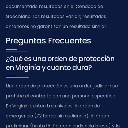
documentado resultados en el Condado de
Goochland. Los resultados varían; resultados
anteriores no garantizan un resultado similar.
Preguntas Frecuentes
¿Qué es una orden de protección
en Virginia y cuánto dura?
Una orden de protección es una orden judicial que
prohíbe el contacto con una persona específica.
En Virginia existen tres niveles: la orden de
emergencia (72 horas, sin audiencia), la orden
preliminar (hasta 15 días, con audiencia breve) y la