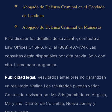
Abogado de Defensa Criminal en el Condado
de Loudoun
Abogado de Defensa Criminal en Manassas
Para discutir los detalles de su asunto, contacte a
Law Offices Of SRIS, P.C. al (888) 437‑7747. Las
consultas están disponibles por cita previa. Solo con
cita. Llame para programar.
Publicidad legal.
Resultados anteriores no garantizan
un resultado similar. Los resultados pueden variar.
Contenido revisado por Mr. Sris (admitido en Virginia,
Maryland, Distrito de Columbia, Nueva Jersey y