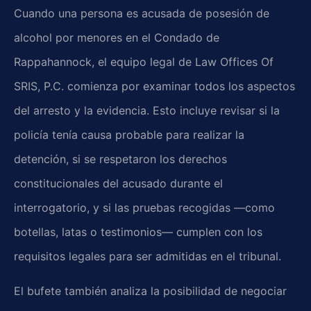
Cuando una persona es acusada de posesión de
alcohol por menores en el Condado de
Rappahannock, el equipo legal de Law Offices Of
SRIS, P.C. comienza por examinar todos los aspectos
del arresto y la evidencia. Esto incluye revisar si la
policía tenía causa probable para realizar la
detención, si se respetaron los derechos
constitucionales del acusado durante el
interrogatorio, y si las pruebas recogidas —como
botellas, latas o testimonios— cumplen con los
requisitos legales para ser admitidas en el tribunal.
El bufete también analiza la posibilidad de negociar