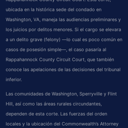
ubicada en la histórica sede del condado en
Washington, VA, maneja las audiencias preliminares y
los juicios por delitos menores. Si el cargo se elevara
a un delito grave (felony) —lo cual es poco común en
casos de posesión simple—, el caso pasaría al
Rappahannock County Circuit Court, que también
conoce las apelaciones de las decisiones del tribunal
inferior.
Las comunidades de Washington, Sperryville y Flint
Hill, así como las áreas rurales circundantes,
dependen de esta corte. Las fuerzas del orden
locales y la ubicación del Commonwealth’s Attorney