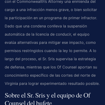
con el Commonwealth’s Attorney una enmienda del
cargo a una infracción menos grave, o bien solicitar
la participación en un programa de primer infractor.
Dado que una condena conlleva la suspensión
automática de la licencia de conducir, el equipo
evalúa alternativas para mitigar ese impacto, como
permisos restringidos cuando la ley lo permite. A lo
largo del proceso, el Sr. Sris supervisa la estrategia
de defensa, mientras que los Of Counsel aportan su
conocimiento específico de las cortes del norte de
Virginia para lograr experimentado resultado posible.
Sobre el Sr. Sris y el equipo de Of
Counsel del bufete