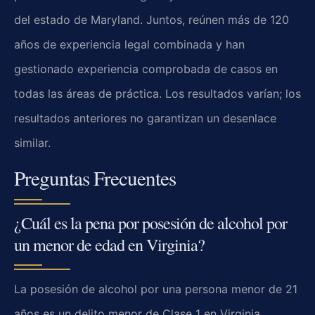
del estado de Maryland. Juntos, reúnen más de 120
años de experiencia legal combinada y han
gestionado experiencia comprobada de casos en
todas las áreas de práctica. Los resultados varían; los
resultados anteriores no garantizan un desenlace
similar.
Preguntas Frecuentes
¿Cuál es la pena por posesión de alcohol por
un menor de edad en Virginia?
La posesión de alcohol por una persona menor de 21
años es un delito menor de Clase 1 en Virginia,