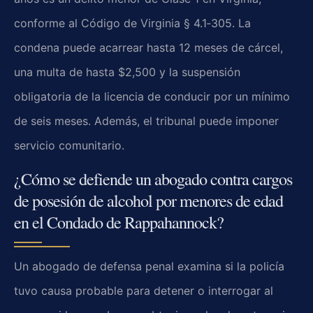
conforme al Código de Virginia § 4.1‑305. La
condena puede acarrear hasta 12 meses de cárcel,
una multa de hasta $2,500 y la suspensión
obligatoria de la licencia de conducir por un mínimo
de seis meses. Además, el tribunal puede imponer
servicio comunitario.
¿Cómo se defiende un abogado contra cargos
de posesión de alcohol por menores de edad
en el Condado de Rappahannock?
Un abogado de defensa penal examina si la policía
tuvo causa probable para detener o interrogar al