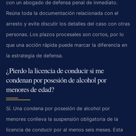
con un abogado de defensa penal de inmediato.
Reúna toda la documentación relacionada con el
arresto y evite discutir los detalles del caso con otras
personas. Los plazos procesales son cortos, por lo
que una acción rápida puede marcar la diferencia en
la estrategia de defensa.
¿Pierdo la licencia de conducir si me
condenan por posesión de alcohol por
menores de edad?
Sí. Una condena por posesión de alcohol por
menores conlleva la suspensión obligatoria de la
licencia de conducir por al menos seis meses. Esta