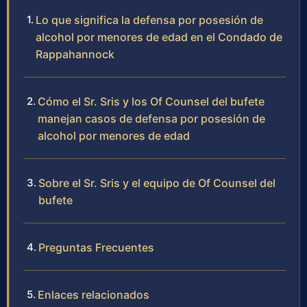
Lo que significa la defensa por posesión de
alcohol por menores de edad en el Condado de
Rappahannock
Cómo el Sr. Sris y los Of Counsel del bufete
manejan casos de defensa por posesión de
alcohol por menores de edad
Sobre el Sr. Sris y el equipo de Of Counsel del
bufete
Preguntas Frecuentes
Enlaces relacionados