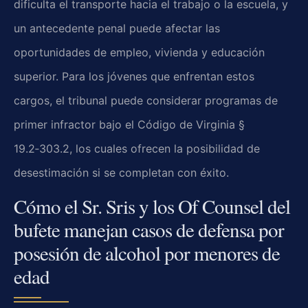
dificulta el transporte hacia el trabajo o la escuela, y
un antecedente penal puede afectar las
oportunidades de empleo, vivienda y educación
superior. Para los jóvenes que enfrentan estos
cargos, el tribunal puede considerar programas de
primer infractor bajo el Código de Virginia §
19.2‑303.2, los cuales ofrecen la posibilidad de
desestimación si se completan con éxito.
Cómo el Sr. Sris y los Of Counsel del
bufete manejan casos de defensa por
posesión de alcohol por menores de
edad