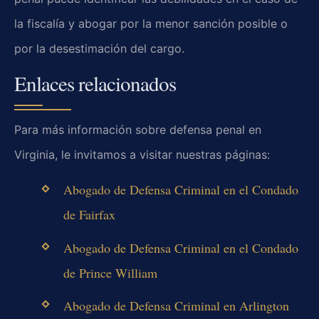
la fiscalía y abogar por la menor sanción posible o
por la desestimación del cargo.
Enlaces relacionados
Para más información sobre defensa penal en
Virginia, le invitamos a visitar nuestras páginas:
Abogado de Defensa Criminal en el Condado
de Fairfax
Abogado de Defensa Criminal en el Condado
de Prince William
Abogado de Defensa Criminal en Arlington