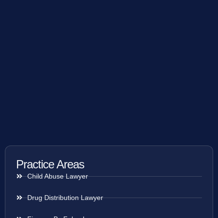
Practice Areas
Child Abuse Lawyer
Drug Distribution Lawyer