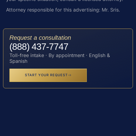
Attorney responsible for this advertising: Mr. Sris.
Request a consultation
(888) 437-7747
Toll-free intake · By appointment · English &
Spanish
START YOUR REQUEST