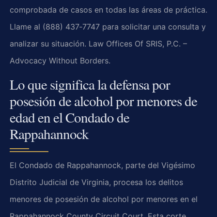
comprobada de casos en todas las áreas de práctica.
Llame al (888) 437‑7747 para solicitar una consulta y
analizar su situación. Law Offices Of SRIS, P.C. –
Advocacy Without Borders.
Lo que significa la defensa por
posesión de alcohol por menores de
edad en el Condado de
Rappahannock
El Condado de Rappahannock, parte del Vigésimo
Distrito Judicial de Virginia, procesa los delitos
menores de posesión de alcohol por menores en el
Rappahannock County Circuit Court. Esta corte,