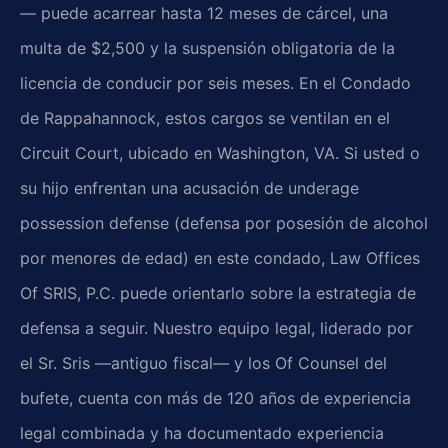
— puede acarrear hasta 12 meses de cárcel, una
multa de $2,500 y la suspensión obligatoria de la
licencia de conducir por seis meses. En el Condado
de Rappahannock, estos cargos se ventilan en el
Circuit Court, ubicado en Washington, VA. Si usted o
su hijo enfrentan una acusación de underage
possession defense (defensa por posesión de alcohol
por menores de edad) en este condado, Law Offices
Of SRIS, P.C. puede orientarlo sobre la estrategia de
defensa a seguir. Nuestro equipo legal, liderado por
el Sr. Sris —antiguo fiscal— y los Of Counsel del
bufete, cuenta con más de 120 años de experiencia
legal combinada y ha documentado experiencia