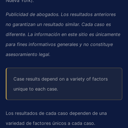
Nueva York).
Publicidad de abogados. Los resultados anteriores
no garantizan un resultado similar. Cada caso es
diferente. La información en este sitio es únicamente
para fines informativos generales y no constituye
asesoramiento legal.
Case results depend on a variety of factors
unique to each case.
Los resultados de cada caso dependen de una
variedad de factores únicos a cada caso.