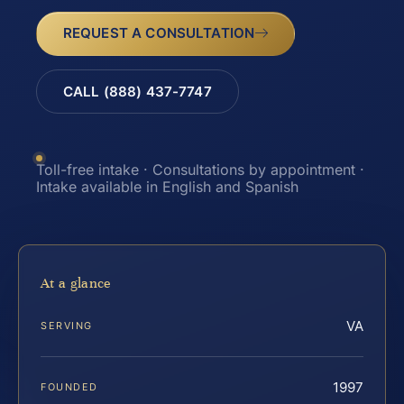
REQUEST A CONSULTATION
CALL (888) 437-7747
Toll-free intake · Consultations by appointment ·
Intake available in English and Spanish
At a glance
VA
SERVING
1997
FOUNDED