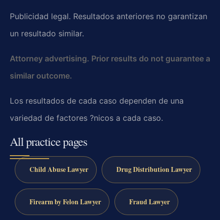
Publicidad legal. Resultados anteriores no garantizan
un resultado similar.
Attorney advertising. Prior results do not guarantee a
similar outcome.
Los resultados de cada caso dependen de una
variedad de factores ?nicos a cada caso.
All practice pages
Child Abuse Lawyer
Drug Distribution Lawyer
Firearm by Felon Lawyer
Fraud Lawyer