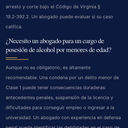
arresto y corte bajo el Código de Virginia §
19.2‑392.2. Un abogado puede evaluar si su caso
califica.
¿Necesito un abogado para un cargo de
posesión de alcohol por menores de edad?
Aunque no es obligatorio, es altamente
recomendable. Una condena por un delito menor de
Clase 1 puede tener consecuencias duraderas:
antecedentes penales, suspensión de la licencia y
dificultades para conseguir empleo o ingresar a la
universidad. Un abogado con experiencia en defensa
penal puede identificar las debilidades en el caso de