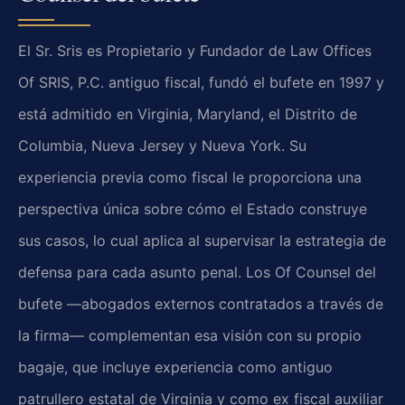
El Sr. Sris es Propietario y Fundador de Law Offices
Of SRIS, P.C. antiguo fiscal, fundó el bufete en 1997 y
está admitido en Virginia, Maryland, el Distrito de
Columbia, Nueva Jersey y Nueva York. Su
experiencia previa como fiscal le proporciona una
perspectiva única sobre cómo el Estado construye
sus casos, lo cual aplica al supervisar la estrategia de
defensa para cada asunto penal. Los Of Counsel del
bufete —abogados externos contratados a través de
la firma— complementan esa visión con su propio
bagaje, que incluye experiencia como antiguo
patrullero estatal de Virginia y como ex fiscal auxiliar