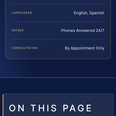
English, Spanish
LANGUAGES
Phones Answered 24/7
INTAKE
By Appointment Only
CONSULTATION
ON THIS PAGE