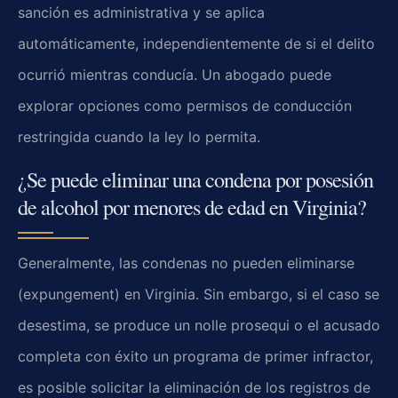
sanción es administrativa y se aplica
automáticamente, independientemente de si el delito
ocurrió mientras conducía. Un abogado puede
explorar opciones como permisos de conducción
restringida cuando la ley lo permita.
¿Se puede eliminar una condena por posesión
de alcohol por menores de edad en Virginia?
Generalmente, las condenas no pueden eliminarse
(expungement) en Virginia. Sin embargo, si el caso se
desestima, se produce un nolle prosequi o el acusado
completa con éxito un programa de primer infractor,
es posible solicitar la eliminación de los registros de