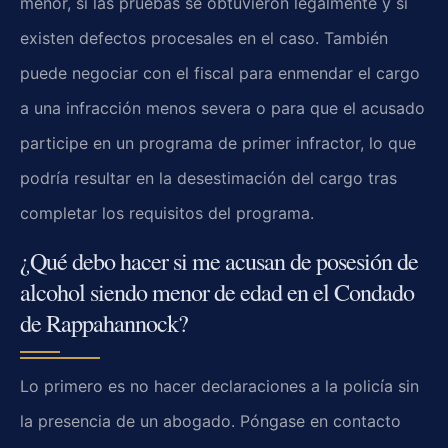
menor, si las pruebas se obtuvieron legalmente y si
existen defectos procesales en el caso. También
puede negociar con el fiscal para enmendar el cargo
a una infracción menos severa o para que el acusado
participe en un programa de primer infractor, lo que
podría resultar en la desestimación del cargo tras
completar los requisitos del programa.
¿Qué debo hacer si me acusan de posesión de
alcohol siendo menor de edad en el Condado
de Rappahannock?
Lo primero es no hacer declaraciones a la policía sin
la presencia de un abogado. Póngase en contacto