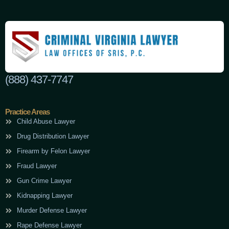
(888) 437-7747
Practice Areas
Child Abuse Lawyer
Drug Distribution Lawyer
Firearm by Felon Lawyer
Fraud Lawyer
Gun Crime Lawyer
Kidnapping Lawyer
Murder Defense Lawyer
Rape Defense Lawyer