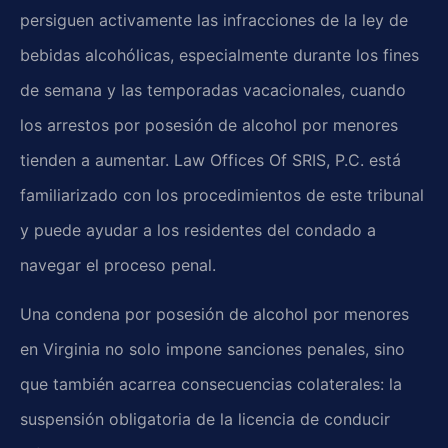
persiguen activamente las infracciones de la ley de
bebidas alcohólicas, especialmente durante los fines
de semana y las temporadas vacacionales, cuando
los arrestos por posesión de alcohol por menores
tienden a aumentar. Law Offices Of SRIS, P.C. está
familiarizado con los procedimientos de este tribunal
y puede ayudar a los residentes del condado a
navegar el proceso penal.
Una condena por posesión de alcohol por menores
en Virginia no solo impone sanciones penales, sino
que también acarrea consecuencias colaterales: la
suspensión obligatoria de la licencia de conducir