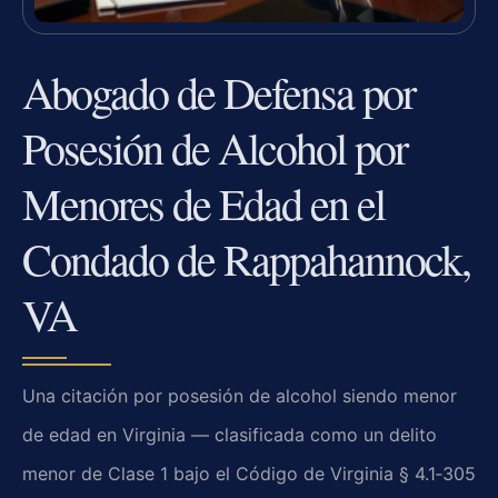
Abogado de Defensa por
Posesión de Alcohol por
Menores de Edad en el
Condado de Rappahannock,
VA
Una citación por posesión de alcohol siendo menor
de edad en Virginia — clasificada como un delito
menor de Clase 1 bajo el Código de Virginia § 4.1‑305