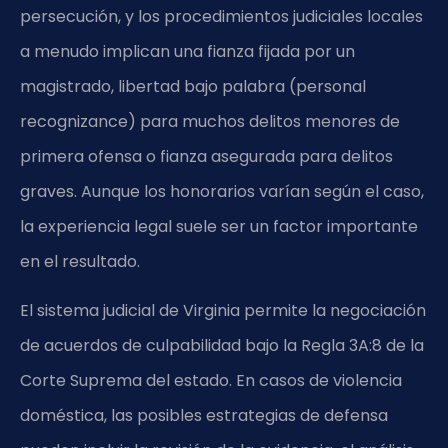
persecución, y los procedimientos judiciales locales
a menudo implican una fianza fijada por un
magistrado, libertad bajo palabra (personal
recognizance) para muchos delitos menores de
primera ofensa o fianza asegurada para delitos
graves. Aunque los honorarios varían según el caso,
la experiencia legal suele ser un factor importante
en el resultado.
El sistema judicial de Virginia permite la negociación
de acuerdos de culpabilidad bajo la Regla 3A:8 de la
Corte Suprema del estado. En casos de violencia
doméstica, las posibles estrategias de defensa