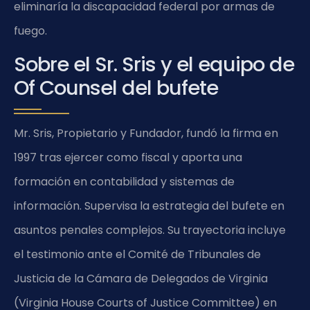
eliminaría la discapacidad federal por armas de
fuego.
Sobre el Sr. Sris y el equipo de
Of Counsel del bufete
Mr. Sris, Propietario y Fundador, fundó la firma en
1997 tras ejercer como fiscal y aporta una
formación en contabilidad y sistemas de
información. Supervisa la estrategia del bufete en
asuntos penales complejos. Su trayectoria incluye
el testimonio ante el Comité de Tribunales de
Justicia de la Cámara de Delegados de Virginia
(Virginia House Courts of Justice Committee) en