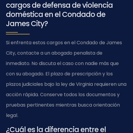
cargos de defensa de violencia
doméstica en el Condado de
James City?
Si enfrenta estos cargos en el Condado de James
City, contacte a un abogado penalista de
inmediato. No discuta el caso con nadie más que
con su abogado. El plazo de prescripción y los
plazos judiciales bajo la ley de Virginia requieren una
acción rápida. Conserve todos los documentos y
pruebas pertinentes mientras busca orientación
legal.
¿Cuál es la diferencia entre el