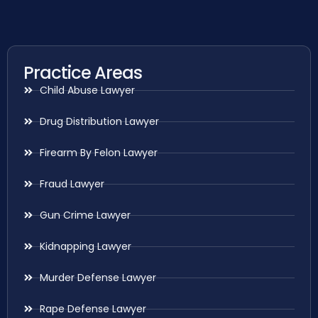
Practice Areas
Child Abuse Lawyer
Drug Distribution Lawyer
Firearm By Felon Lawyer
Fraud Lawyer
Gun Crime Lawyer
Kidnapping Lawyer
Murder Defense Lawyer
Rape Defense Lawyer