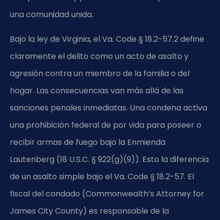
una comunidad unida.
Bajo la ley de Virginia, el Va. Code § 18.2-57.2 define
claramente el delito como un acto de asalto y
agresión contra un miembro de la familia o del
hogar. Las consecuencias van más allá de las
sanciones penales inmediatas. Una condena activa
una prohibición federal de por vida para poseer o
recibir armas de fuego bajo la Enmienda
Lautenberg (18 U.S.C. § 922(g)(9)). Esto la diferencia
de un asalto simple bajo el Va. Code § 18.2-57. El
fiscal del condado (Commonwealth’s Attorney for
James City County) es responsable de la