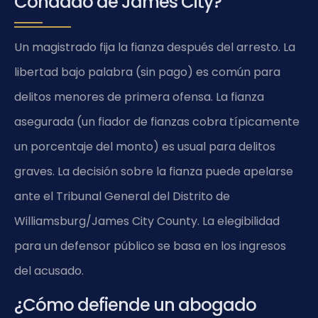
Condado de James City?
Un magistrado fija la fianza después del arresto. La
libertad bajo palabra (sin pago) es común para
delitos menores de primera ofensa. La fianza
asegurada (un fiador de fianzas cobra típicamente
un porcentaje del monto) es usual para delitos
graves. La decisión sobre la fianza puede apelarse
ante el Tribunal General del Distrito de
Williamsburg/James City County. La elegibilidad
para un defensor público se basa en los ingresos
del acusado.
¿Cómo defiende un abogado