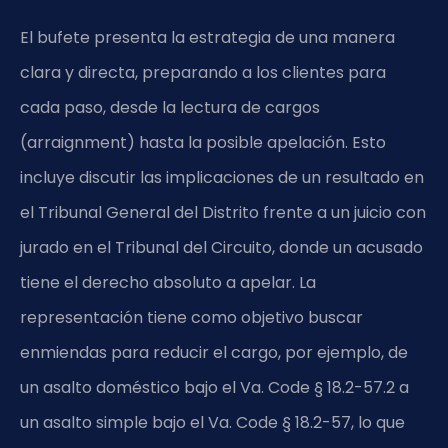
El bufete presenta la estrategia de una manera
clara y directa, preparando a los clientes para
cada paso, desde la lectura de cargos
(arraignment) hasta la posible apelación. Esto
incluye discutir las implicaciones de un resultado en
el Tribunal General del Distrito frente a un juicio con
jurado en el Tribunal del Circuito, donde un acusado
tiene el derecho absoluto a apelar. La
representación tiene como objetivo buscar
enmiendas para reducir el cargo, por ejemplo, de
un asalto doméstico bajo el Va. Code § 18.2-57.2 a
un asalto simple bajo el Va. Code § 18.2-57, lo que