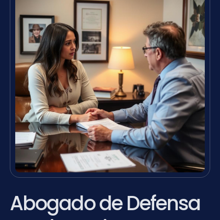
Abogado de Defensa