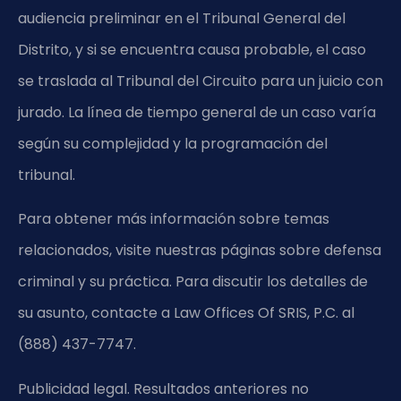
audiencia preliminar en el Tribunal General del
Distrito, y si se encuentra causa probable, el caso
se traslada al Tribunal del Circuito para un juicio con
jurado. La línea de tiempo general de un caso varía
según su complejidad y la programación del
tribunal.
Para obtener más información sobre temas
relacionados, visite nuestras páginas sobre defensa
criminal y su práctica. Para discutir los detalles de
su asunto, contacte a Law Offices Of SRIS, P.C. al
(888) 437-7747.
Publicidad legal. Resultados anteriores no