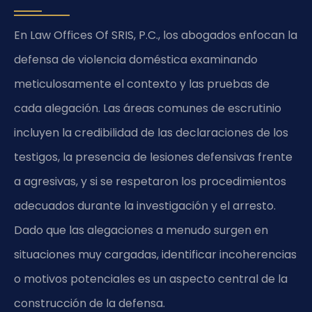
En Law Offices Of SRIS, P.C., los abogados enfocan la
defensa de violencia doméstica examinando
meticulosamente el contexto y las pruebas de
cada alegación. Las áreas comunes de escrutinio
incluyen la credibilidad de las declaraciones de los
testigos, la presencia de lesiones defensivas frente
a agresivas, y si se respetaron los procedimientos
adecuados durante la investigación y el arresto.
Dado que las alegaciones a menudo surgen en
situaciones muy cargadas, identificar incoherencias
o motivos potenciales es un aspecto central de la
construcción de la defensa.