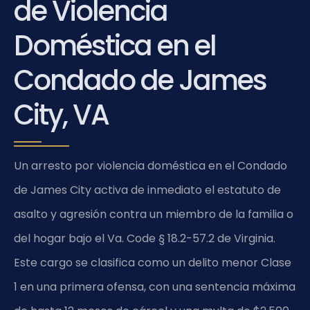
de Violencia
Doméstica en el
Condado de James
City, VA
Un arresto por violencia doméstica en el Condado
de James City activa de inmediato el estatuto de
asalto y agresión contra un miembro de la familia o
del hogar bajo el Va. Code § 18.2-57.2 de Virginia.
Este cargo se clasifica como un delito menor Clase
1 en una primera ofensa, con una sentencia máxima