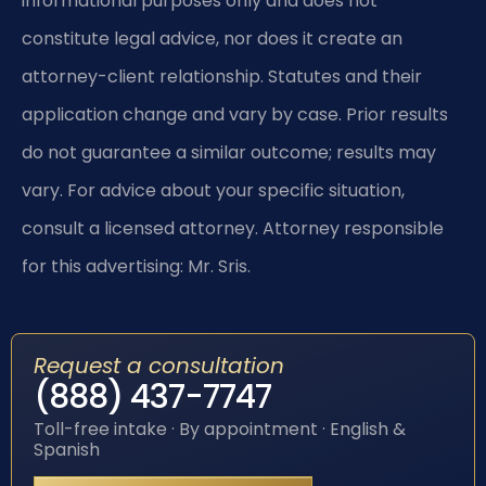
informational purposes only and does not
constitute legal advice, nor does it create an
attorney-client relationship. Statutes and their
application change and vary by case. Prior results
do not guarantee a similar outcome; results may
vary. For advice about your specific situation,
consult a licensed attorney. Attorney responsible
for this advertising: Mr. Sris.
Request a consultation
(888) 437-7747
Toll-free intake · By appointment · English &
Spanish