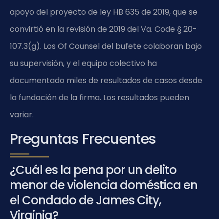
apoyo del proyecto de ley HB 635 de 2019, que se
convirtió en la revisión de 2019 del Va. Code § 20-
107.3(g). Los Of Counsel del bufete colaboran bajo
su supervisión, y el equipo colectivo ha
documentado miles de resultados de casos desde
la fundación de la firma. Los resultados pueden
variar.
Preguntas Frecuentes
¿Cuál es la pena por un delito
menor de violencia doméstica en
el Condado de James City,
Virginia?