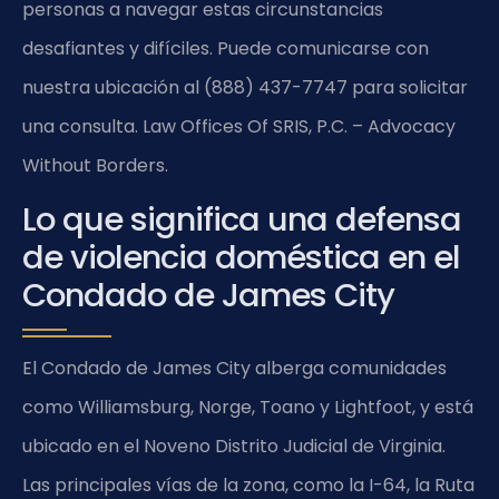
personas a navegar estas circunstancias
desafiantes y difíciles. Puede comunicarse con
nuestra ubicación al (888) 437-7747 para solicitar
una consulta. Law Offices Of SRIS, P.C. – Advocacy
Without Borders.
Lo que significa una defensa
de violencia doméstica en el
Condado de James City
El Condado de James City alberga comunidades
como Williamsburg, Norge, Toano y Lightfoot, y está
ubicado en el Noveno Distrito Judicial de Virginia.
Las principales vías de la zona, como la I-64, la Ruta