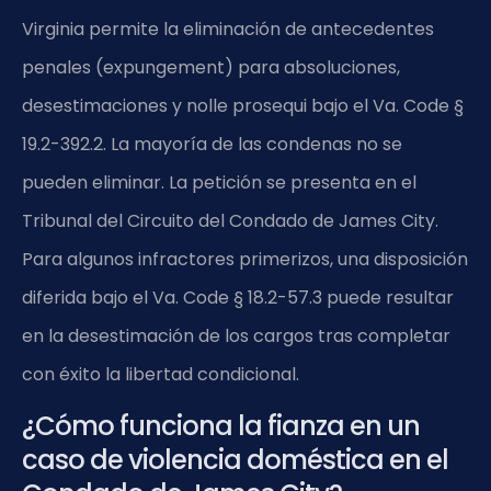
Virginia permite la eliminación de antecedentes
penales (expungement) para absoluciones,
desestimaciones y nolle prosequi bajo el Va. Code §
19.2-392.2. La mayoría de las condenas no se
pueden eliminar. La petición se presenta en el
Tribunal del Circuito del Condado de James City.
Para algunos infractores primerizos, una disposición
diferida bajo el Va. Code § 18.2-57.3 puede resultar
en la desestimación de los cargos tras completar
con éxito la libertad condicional.
¿Cómo funciona la fianza en un
caso de violencia doméstica en el