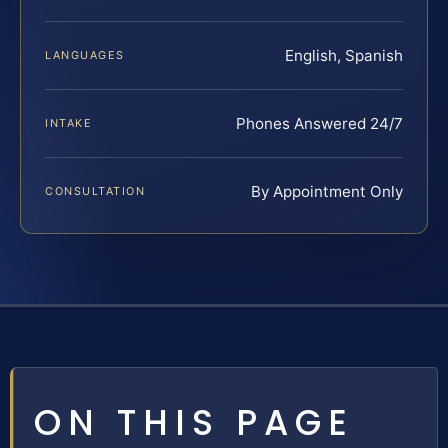
English, Spanish
LANGUAGES
Phones Answered 24/7
INTAKE
By Appointment Only
CONSULTATION
ON THIS PAGE