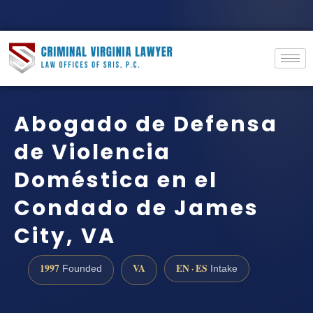
Abogado de Defensa
de Violencia
Doméstica en el
Condado de James
City, VA
1997
VA
EN · ES
Founded
Intake