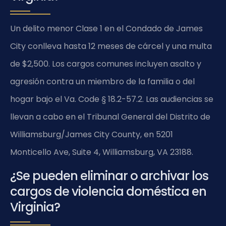
Un delito menor Clase 1 en el Condado de James
City conlleva hasta 12 meses de cárcel y una multa
de $2,500. Los cargos comunes incluyen asalto y
agresión contra un miembro de la familia o del
hogar bajo el Va. Code § 18.2-57.2. Las audiencias se
llevan a cabo en el Tribunal General del Distrito de
Williamsburg/James City County, en 5201
Monticello Ave, Suite 4, Williamsburg, VA 23188.
¿Se pueden eliminar o archivar los
cargos de violencia doméstica en
Virginia?