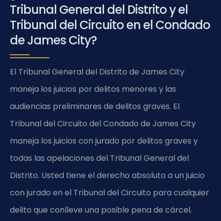
Tribunal General del Distrito y el
Tribunal del Circuito en el Condado
de James City?
El Tribunal General del Distrito de James City
maneja los juicios por delitos menores y las
audiencias preliminares de delitos graves. El
Tribunal del Circuito del Condado de James City
maneja los juicios con jurado por delitos graves y
todas las apelaciones del Tribunal General del
Distrito. Usted tiene el derecho absoluto a un juicio
con jurado en el Tribunal del Circuito para cualquier
delito que conlleve una posible pena de cárcel.