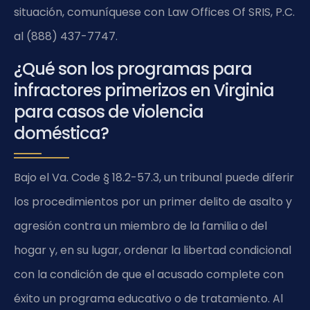
situación, comuníquese con Law Offices Of SRIS, P.C.
al (888) 437-7747.
¿Qué son los programas para
infractores primerizos en Virginia
para casos de violencia
doméstica?
Bajo el Va. Code § 18.2-57.3, un tribunal puede diferir
los procedimientos por un primer delito de asalto y
agresión contra un miembro de la familia o del
hogar y, en su lugar, ordenar la libertad condicional
con la condición de que el acusado complete con
éxito un programa educativo o de tratamiento. Al