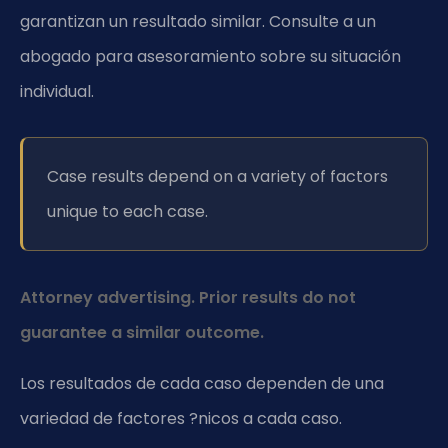
garantizan un resultado similar. Consulte a un
abogado para asesoramiento sobre su situación
individual.
Case results depend on a variety of factors
unique to each case.
Attorney advertising. Prior results do not
guarantee a similar outcome.
Los resultados de cada caso dependen de una
variedad de factores ?nicos a cada caso.