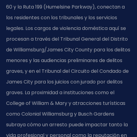
60 y la Ruta 199 (Humelsine Parkway), conectan a
los residentes con los tribunales y los servicios
legales. Los cargos de violencia doméstica aquí se
procesan a través del Tribunal General del Distrito
de Williamsburg/James City County para los delitos
menores y las audiencias preliminares de delitos
graves, y en el Tribunal del Circuito del Condado de
James City para los juicios con jurado por delitos
graves. La proximidad a instituciones como el
College of William & Mary y atracciones turísticas
como Colonial Williamsburg y Busch Gardens
subraya cómo un arresto puede impactar tanto la
vida profesional y personal como la reputación en