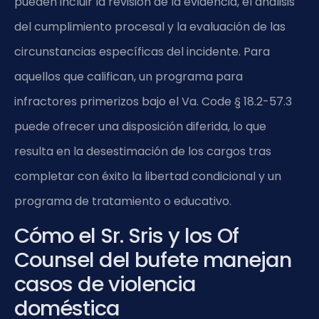
pueden incluir la revisión de la evidencia, el análisis
del cumplimiento procesal y la evaluación de las
circunstancias específicas del incidente. Para
aquellos que califican, un programa para
infractores primerizos bajo el Va. Code § 18.2-57.3
puede ofrecer una disposición diferida, lo que
resulta en la desestimación de los cargos tras
completar con éxito la libertad condicional y un
programa de tratamiento o educativo.
Cómo el Sr. Sris y los Of
Counsel del bufete manejan
casos de violencia
doméstica