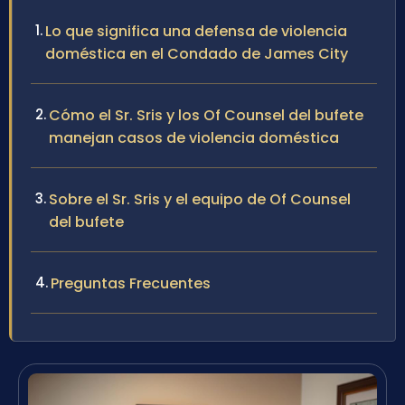
Lo que significa una defensa de violencia
doméstica en el Condado de James City
Cómo el Sr. Sris y los Of Counsel del bufete
manejan casos de violencia doméstica
Sobre el Sr. Sris y el equipo de Of Counsel
del bufete
Preguntas Frecuentes