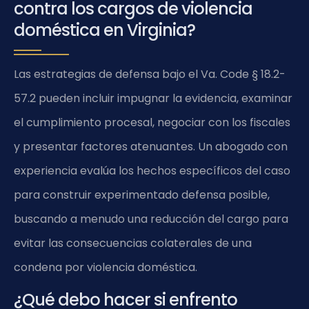
contra los cargos de violencia
doméstica en Virginia?
Las estrategias de defensa bajo el Va. Code § 18.2-
57.2 pueden incluir impugnar la evidencia, examinar
el cumplimiento procesal, negociar con los fiscales
y presentar factores atenuantes. Un abogado con
experiencia evalúa los hechos específicos del caso
para construir experimentado defensa posible,
buscando a menudo una reducción del cargo para
evitar las consecuencias colaterales de una
condena por violencia doméstica.
¿Qué debo hacer si enfrento