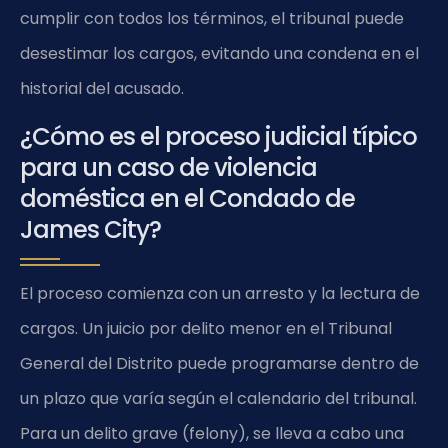
cumplir con todos los términos, el tribunal puede
desestimar los cargos, evitando una condena en el
historial del acusado.
¿Cómo es el proceso judicial típico
para un caso de violencia
doméstica en el Condado de
James City?
El proceso comienza con un arresto y la lectura de
cargos. Un juicio por delito menor en el Tribunal
General del Distrito puede programarse dentro de
un plazo que varía según el calendario del tribunal.
Para un delito grave (felony), se lleva a cabo una