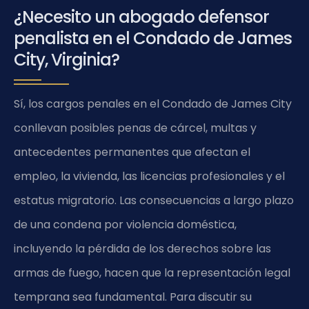
¿Necesito un abogado defensor
penalista en el Condado de James
City, Virginia?
Sí, los cargos penales en el Condado de James City
conllevan posibles penas de cárcel, multas y
antecedentes permanentes que afectan el
empleo, la vivienda, las licencias profesionales y el
estatus migratorio. Las consecuencias a largo plazo
de una condena por violencia doméstica,
incluyendo la pérdida de los derechos sobre las
armas de fuego, hacen que la representación legal
temprana sea fundamental. Para discutir su