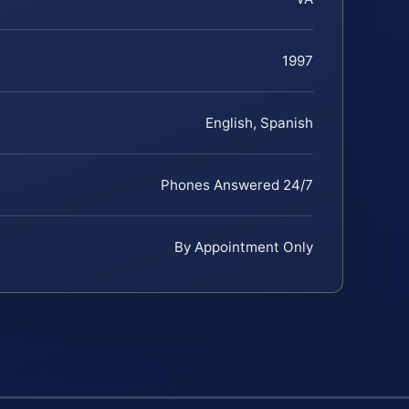
1997
English, Spanish
Phones Answered 24/7
By Appointment Only