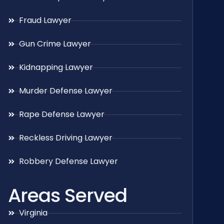
Fraud Lawyer
Gun Crime Lawyer
Kidnapping Lawyer
Murder Defense Lawyer
Rape Defense Lawyer
Reckless Driving Lawyer
Robbery Defense Lawyer
Areas Served
Virginia