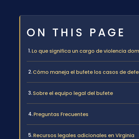
ON THIS PAGE
Lo que significa un cargo de violencia d
Cómo maneja el bufete los casos de defe
Sobre el equipo legal del bufete
Preguntas Frecuentes
Recursos legales adicionales en Virginia