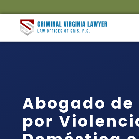
Abogado de
por Violenci