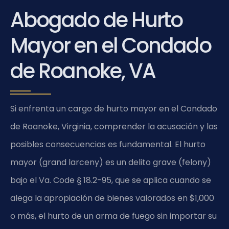
Abogado de Hurto
Mayor en el Condado
de Roanoke, VA
Si enfrenta un cargo de hurto mayor en el Condado
de Roanoke, Virginia, comprender la acusación y las
posibles consecuencias es fundamental. El hurto
mayor (grand larceny) es un delito grave (felony)
bajo el
Va. Code § 18.2-95
, que se aplica cuando se
alega la apropiación de bienes valorados en $1,000
o más, el hurto de un arma de fuego sin importar su