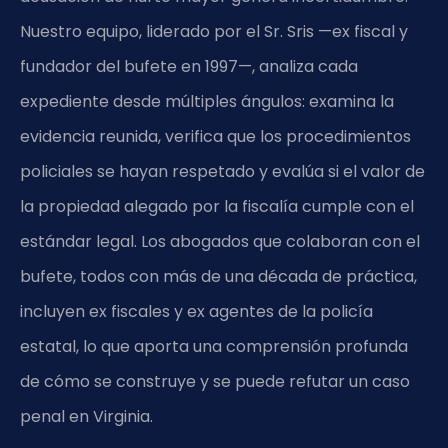
Nuestro equipo, liderado por el Sr. Sris —ex fiscal y
fundador del bufete en 1997—, analiza cada
expediente desde múltiples ángulos: examina la
evidencia reunida, verifica que los procedimientos
policiales se hayan respetado y evalúa si el valor de
la propiedad alegado por la fiscalía cumple con el
estándar legal. Los abogados que colaboran con el
bufete, todos con más de una década de práctica,
incluyen ex fiscales y ex agentes de la policía
estatal, lo que aporta una comprensión profunda
de cómo se construye y se puede refutar un caso
penal en Virginia.