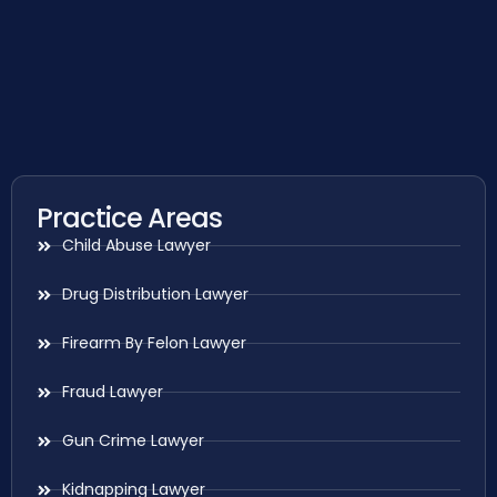
Practice Areas
Child Abuse Lawyer
Drug Distribution Lawyer
Firearm By Felon Lawyer
Fraud Lawyer
Gun Crime Lawyer
Kidnapping Lawyer