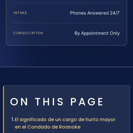
Phones Answered 24/7
INTAKE
By Appointment Only
CONSULTATION
ON THIS PAGE
El significado de un cargo de hurto mayor
en el Condado de Roanoke