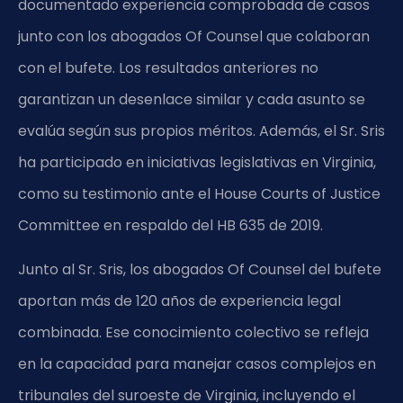
documentado experiencia comprobada de casos
junto con los abogados Of Counsel que colaboran
con el bufete. Los resultados anteriores no
garantizan un desenlace similar y cada asunto se
evalúa según sus propios méritos. Además, el Sr. Sris
ha participado en iniciativas legislativas en Virginia,
como su testimonio ante el
House Courts of Justice
Committee
en respaldo del
HB 635
de 2019.
Junto al Sr. Sris, los abogados Of Counsel del bufete
aportan más de 120 años de experiencia legal
combinada. Ese conocimiento colectivo se refleja
en la capacidad para manejar casos complejos en
tribunales del suroeste de Virginia, incluyendo el