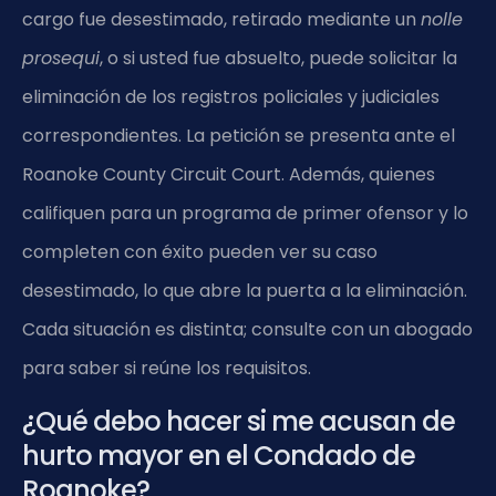
cargo fue desestimado, retirado mediante un
nolle
prosequi
, o si usted fue absuelto, puede solicitar la
eliminación de los registros policiales y judiciales
correspondientes. La petición se presenta ante el
Roanoke County Circuit Court
. Además, quienes
califiquen para un programa de primer ofensor y lo
completen con éxito pueden ver su caso
desestimado, lo que abre la puerta a la eliminación.
Cada situación es distinta; consulte con un abogado
para saber si reúne los requisitos.
¿Qué debo hacer si me acusan de
hurto mayor en el Condado de
Roanoke?