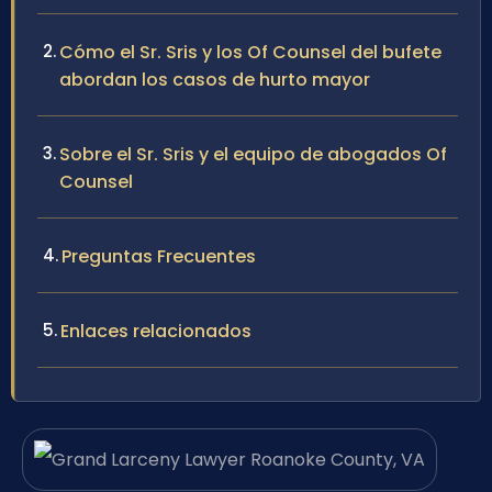
Cómo el Sr. Sris y los Of Counsel del bufete
abordan los casos de hurto mayor
Sobre el Sr. Sris y el equipo de abogados Of
Counsel
Preguntas Frecuentes
Enlaces relacionados