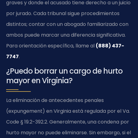
graves y donde el acusado tiene derecho a un juicio
por jurado. Cada tribunal sigue procedimientos
distintos; contar con un abogado familiarizado con
ambos puede marcar una diferencia significativa.
Para orientación específica, llame al
(888) 437-
7747
.
¿Puedo borrar un cargo de hurto
mayor en Virginia?
La eliminación de antecedentes penales
(expungement) en Virginia está regulada por el
Va.
Code § 19.2-392.2
. Generalmente, una condena por
hurto mayor no puede eliminarse. Sin embargo, si el