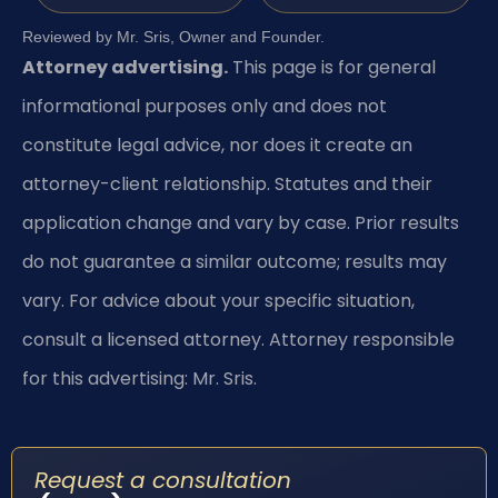
Reviewed by Mr. Sris, Owner and Founder.
Attorney advertising.
This page is for general
informational purposes only and does not
constitute legal advice, nor does it create an
attorney-client relationship. Statutes and their
application change and vary by case. Prior results
do not guarantee a similar outcome; results may
vary. For advice about your specific situation,
consult a licensed attorney. Attorney responsible
for this advertising: Mr. Sris.
Request a consultation