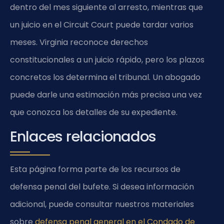
dentro del mes siguiente al arresto, mientras que
un juicio en el
Circuit Court
puede tardar varios
meses. Virginia reconoce derechos
constitucionales a un juicio rápido, pero los plazos
concretos los determina el tribunal. Un abogado
puede darle una estimación más precisa una vez
que conozca los detalles de su expediente.
Enlaces relacionados
Esta página forma parte de los recursos de
defensa penal del bufete. Si desea información
adicional, puede consultar nuestros materiales
sobre
defensa penal general en el Condado de