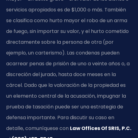
servicios apropiados es de $1,000 o más. También
se clasifica como hurto mayor el robo de un arma
de fuego, sin importar su valor, y el hurto cometido
directamente sobre la persona de otra (por
ejemplo, un carterismo). Las condenas pueden
acarrear penas de prisión de uno a veinte años o, a
discreción del jurado, hasta doce meses en la
cárcel. Dado que la valoración de la propiedad es
un elemento central de la acusación, impugnar la
prueba de tasación puede ser una estrategia de
defensa importante. Para discutir su caso en
detalle, comuníquese con
Law Offices Of SRIS, P.C.