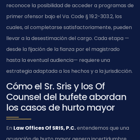
reconoce la posibilidad de acceder a programas de
primer ofensor bajo el
Va. Code § 19.2-303.2
, los
cuales, al completarse satisfactoriamente, pueden
llevar a la desestimación del cargo. Cada etapa —
desde la fijación de la fianza por el magistrado
hasta la eventual audiencia— requiere una
estrategia adaptada a los hechos y a la jurisdicción.
Cómo el Sr. Sris y los Of
Counsel del bufete abordan
los casos de hurto mayor
En
Law Offices Of SRIS, P.C.
entendemos que una
acusación de hurto mayor genera incertidumbre.