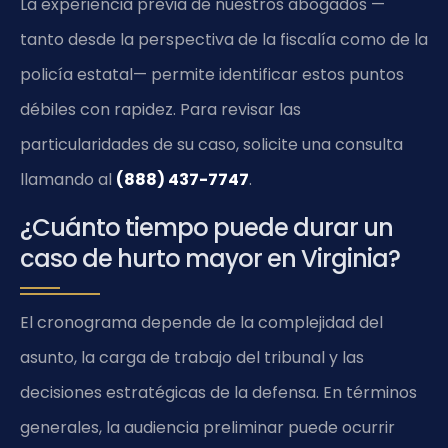
La experiencia previa de nuestros abogados —
tanto desde la perspectiva de la fiscalía como de la
policía estatal— permite identificar estos puntos
débiles con rapidez. Para revisar las
particularidades de su caso, solicite una consulta
llamando al
(888) 437-7747
.
¿Cuánto tiempo puede durar un
caso de hurto mayor en Virginia?
El cronograma depende de la complejidad del
asunto, la carga de trabajo del tribunal y las
decisiones estratégicas de la defensa. En términos
generales, la audiencia preliminar puede ocurrir