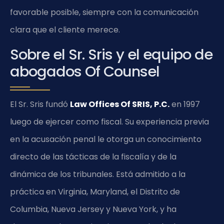
favorable posible, siempre con la comunicación
clara que el cliente merece.
Sobre el Sr. Sris y el equipo de
abogados Of Counsel
El Sr. Sris fundó
Law Offices Of SRIS, P.C.
en 1997
luego de ejercer como fiscal. Su experiencia previa
en la acusación penal le otorga un conocimiento
directo de las tácticas de la fiscalía y de la
dinámica de los tribunales. Está admitido a la
práctica en Virginia, Maryland, el Distrito de
Columbia, Nueva Jersey y Nueva York, y ha