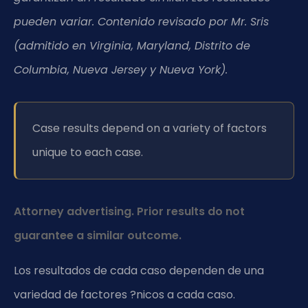
pueden variar. Contenido revisado por Mr. Sris
(admitido en Virginia, Maryland, Distrito de
Columbia, Nueva Jersey y Nueva York).
Case results depend on a variety of factors
unique to each case.
Attorney advertising. Prior results do not
guarantee a similar outcome.
Los resultados de cada caso dependen de una
variedad de factores ?nicos a cada caso.