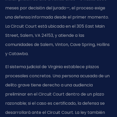
meses por decisión del jurado—, el proceso exige
una defensa informada desde el primer momento.
La Circuit Court está ubicada en el 305 East Main
Street, Salem, VA 24153, y atiende a las
comunidades de Salem, Vinton, Cave Spring, Hollins
y Catawba.
El sistema judicial de Virginia establece plazos
procesales concretos. Una persona acusada de un
delito grave tiene derecho a una audiencia
preliminar en el
Circuit Court
dentro de un plazo
razonable; si el caso es certificado, la defensa se
desarrollará ante el
Circuit Court
. La ley también