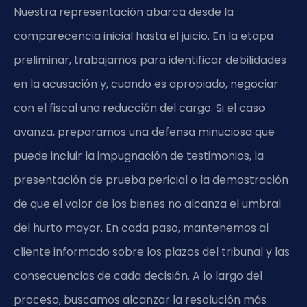
Nuestra representación abarca desde la
comparecencia inicial hasta el juicio. En la etapa
preliminar, trabajamos para identificar debilidades
en la acusación y, cuando es apropiado, negociar
con el fiscal una reducción del cargo. Si el caso
avanza, preparamos una defensa minuciosa que
puede incluir la impugnación de testimonios, la
presentación de prueba pericial o la demostración
de que el valor de los bienes no alcanza el umbral
del hurto mayor. En cada paso, mantenemos al
cliente informado sobre los plazos del tribunal y las
consecuencias de cada decisión. A lo largo del
proceso, buscamos alcanzar la resolución más