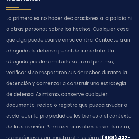
Lo primero es no hacer declaraciones a la policía ni
a otras personas sobre los hechos. Cualquier cosa
que diga puede usarse en su contra. Contacte a un
abogado de defensa penal de inmediato. Un
abogado puede orientarlo sobre el proceso,
verificar si se respetaron sus derechos durante la
detención y comenzar a construir una estrategia
de defensa. Asimismo, conserve cualquier
documento, recibo o registro que pueda ayudar a
esclarecer la propiedad de los bienes o el contexto
de la acusación. Para recibir asistencia sin demora,
comuníquese con nuestra ubicación al
(888) 437-