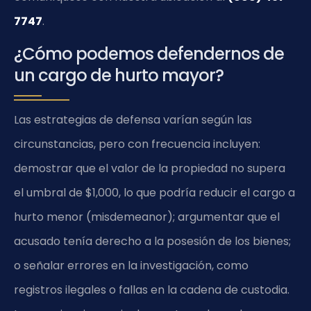
7747
.
¿Cómo podemos defendernos de
un cargo de hurto mayor?
Las estrategias de defensa varían según las
circunstancias, pero con frecuencia incluyen:
demostrar que el valor de la propiedad no supera
el umbral de $1,000, lo que podría reducir el cargo a
hurto menor (misdemeanor); argumentar que el
acusado tenía derecho a la posesión de los bienes;
o señalar errores en la investigación, como
registros ilegales o fallas en la cadena de custodia.