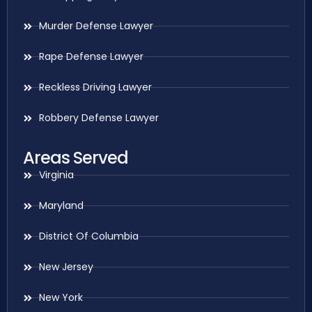
Murder Defense Lawyer
Rape Defense Lawyer
Reckless Driving Lawyer
Robbery Defense Lawyer
Areas Served
Virginia
Maryland
District Of Columbia
New Jersey
New York