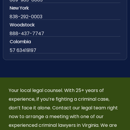
New York
838-292-0003
Woodstock
888-437-7747
Colombia
57 63419197
Your local legal counsel. With 25+ years of
experience, if you’re fighting a criminal case,
don’t face it alone. Contact our legal team right
now to arrange a meeting with one of our
experienced criminal lawyers in Virginia. We are