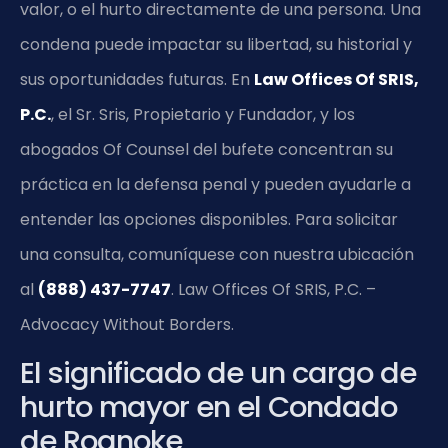
valor, o el hurto directamente de una persona. Una
condena puede impactar su libertad, su historial y
sus oportunidades futuras. En
Law Offices Of SRIS,
P.C.
, el Sr. Sris, Propietario y Fundador, y los
abogados Of Counsel del bufete concentran su
práctica en la defensa penal y pueden ayudarle a
entender las opciones disponibles. Para solicitar
una consulta, comuníquese con nuestra ubicación
al
(888) 437-7747
. Law Offices Of SRIS, P.C. –
Advocacy Without Borders.
El significado de un cargo de
hurto mayor en el Condado
de Roanoke