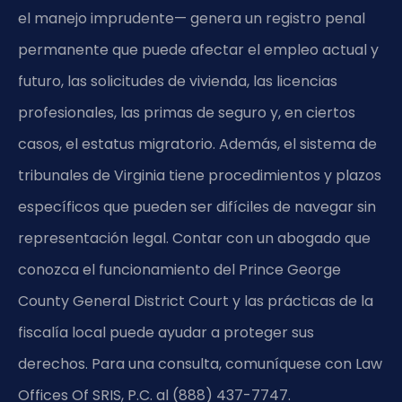
el manejo imprudente— genera un registro penal
permanente que puede afectar el empleo actual y
futuro, las solicitudes de vivienda, las licencias
profesionales, las primas de seguro y, en ciertos
casos, el estatus migratorio. Además, el sistema de
tribunales de Virginia tiene procedimientos y plazos
específicos que pueden ser difíciles de navegar sin
representación legal. Contar con un abogado que
conozca el funcionamiento del Prince George
County General District Court y las prácticas de la
fiscalía local puede ayudar a proteger sus
derechos. Para una consulta, comuníquese con Law
Offices Of SRIS, P.C. al (888) 437-7747.