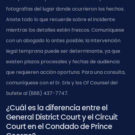
fotografías del lugar donde ocurrieron los hechos.
Anote todo lo que recuerde sobre el incidente
mientras los detalles estén frescos. Comuníquese
con un abogado lo antes posible; la intervención
legal temprana puede ser determinante, ya que
existen plazos procesales y fechas de audiencia
que requieren acción oportuna. Para una consulta,
comuníquese con el Sr. Sris y los Of Counsel del
bufete al (888) 437-7747.
¿Cuál es la diferencia entre el
General District Court y el Circuit
Court en el Condado de Prince