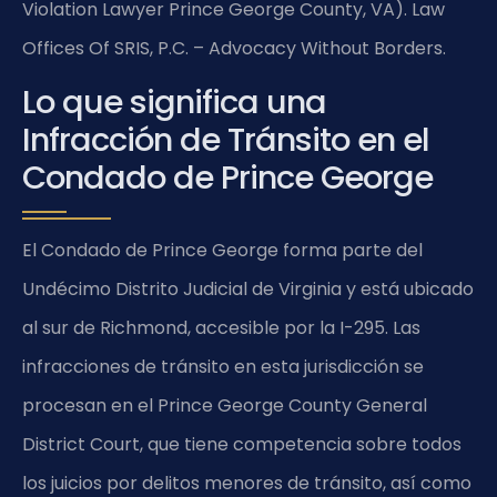
Violation Lawyer Prince George County, VA). Law
Offices Of SRIS, P.C. – Advocacy Without Borders.
Lo que significa una
Infracción de Tránsito en el
Condado de Prince George
El Condado de Prince George forma parte del
Undécimo Distrito Judicial de Virginia y está ubicado
al sur de Richmond, accesible por la I-295. Las
infracciones de tránsito en esta jurisdicción se
procesan en el Prince George County General
District Court, que tiene competencia sobre todos
los juicios por delitos menores de tránsito, así como