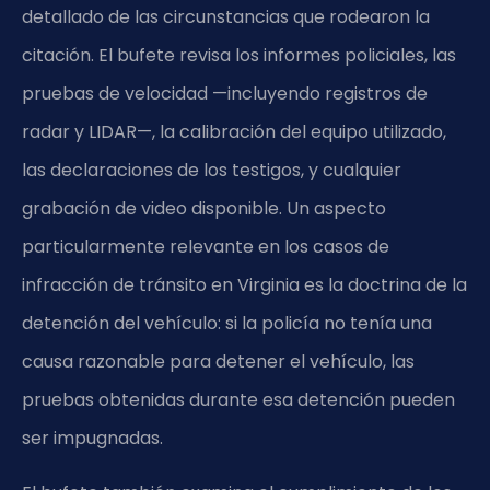
detallado de las circunstancias que rodearon la
citación. El bufete revisa los informes policiales, las
pruebas de velocidad —incluyendo registros de
radar y LIDAR—, la calibración del equipo utilizado,
las declaraciones de los testigos, y cualquier
grabación de video disponible. Un aspecto
particularmente relevante en los casos de
infracción de tránsito en Virginia es la doctrina de la
detención del vehículo: si la policía no tenía una
causa razonable para detener el vehículo, las
pruebas obtenidas durante esa detención pueden
ser impugnadas.