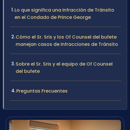
Lo que significa una Infracción de Tránsito
en el Condado de Prince George
Cómo el Sr. Sris y los Of Counsel del bufete
manejan casos de Infracciones de Tránsito
Sobre el Sr. Sris y el equipo de Of Counsel
del bufete
Preguntas Frecuentes