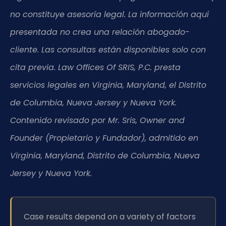
no constituye asesoría legal. La información aquí
presentada no crea una relación abogado-
cliente. Las consultas están disponibles solo con
cita previa. Law Offices Of SRIS, P.C. presta
servicios legales en Virginia, Maryland, el Distrito
de Columbia, Nueva Jersey y Nueva York.
Contenido revisado por Mr. Sris, Owner and
Founder (Propietario y Fundador), admitido en
Virginia, Maryland, Distrito de Columbia, Nueva
Jersey y Nueva York.
Case results depend on a variety of factors