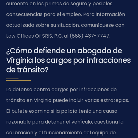
aumento en las primas de seguro y posibles
consecuencias para el empleo. Para información
actualizada sobre su situación, comuníquese con
Law Offices Of SRIS, P.C. al (888) 437-7747.
¿Cómo defiende un abogado de
Virginia los cargos por infracciones
de tránsito?
La defensa contra cargos por infracciones de
tránsito en Virginia puede incluir varias estrategias.
El bufete examina si la policía tenía una causa
razonable para detener el vehículo, cuestiona la
calibración y el funcionamiento del equipo de