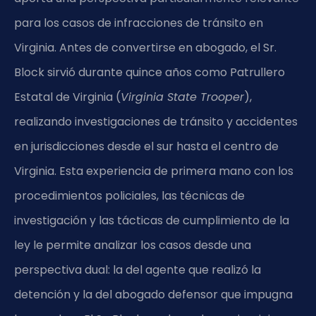
para los casos de infracciones de tránsito en
Virginia. Antes de convertirse en abogado, el Sr.
Block sirvió durante quince años como Patrullero
Estatal de Virginia (
Virginia State Trooper
),
realizando investigaciones de tránsito y accidentes
en jurisdicciones desde el sur hasta el centro de
Virginia. Esta experiencia de primera mano con los
procedimientos policiales, las técnicas de
investigación y las tácticas de cumplimiento de la
ley le permite analizar los casos desde una
perspectiva dual: la del agente que realizó la
detención y la del abogado defensor que impugna