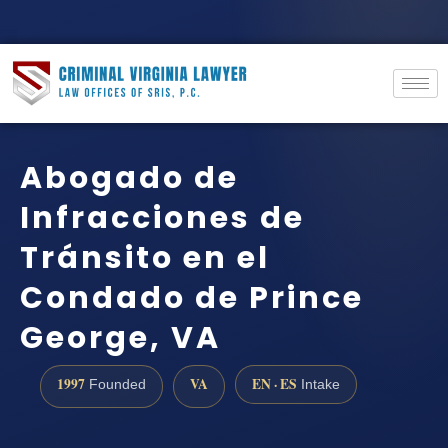
Abogado de
Infracciones de
Tránsito en el
Condado de Prince
George, VA
1997
VA
EN · ES
Founded
Intake