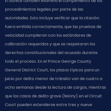
El bufete también examina el cumplimiento de los
procedimientos legales por parte de las
autoridades. Esto incluye verificar que la citación
fuera emitida correctamente, que las pruebas de
velocidad cumplieran con los estándares de
calibración requeridos y que se respetaran los
derechos constitucionales del acusado durante
todo el proceso. En el Prince George County
General District Court, los plazos típicos para un
juicio por delito menor de tránsito van de cuatro a
ocho semanas desde la lectura de cargos, mientras
que los casos de delito grave (
felony
) en el Circuit
Court pueden extenderse entre tres y nueve