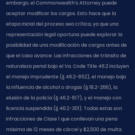
embargo, el Commonwealth’s Attorney puede
aceptar modificar los cargos. Esto hace que la
etapa inicial del proceso sea crítica, ya que una
representación legal oportuna puede explorar la
posibilidad de una modificación de cargos antes de
que el caso avance. Las infracciones de tránsito de
naturaleza penal bajo el Va. Code Title 46.2 incluyen
el manejo imprudente (§ 46.2-852), el manejo bajo
la influencia de alcohol o drogas (§ 18.2-266), la
elusión de la policía (§ 46.2-817), y el manejo con
licencia suspendida (§ 46.2-301). Todas estas son
infracciones de Clase 1 que conllevan una pena
máxima de 12 meses de cárcel y $2,500 de multa.