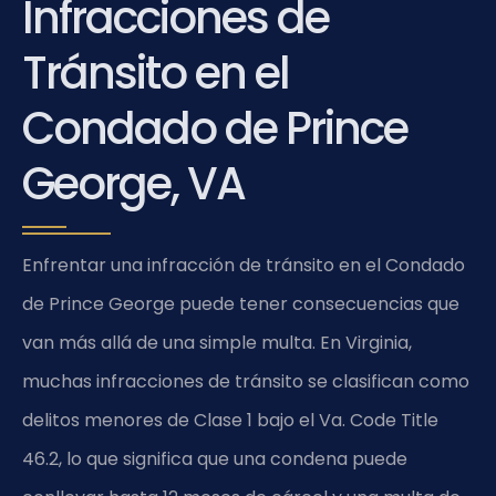
Infracciones de
Tránsito en el
Condado de Prince
George, VA
Enfrentar una infracción de tránsito en el Condado
de Prince George puede tener consecuencias que
van más allá de una simple multa. En Virginia,
muchas infracciones de tránsito se clasifican como
delitos menores de Clase 1 bajo el Va. Code Title
46.2, lo que significa que una condena puede