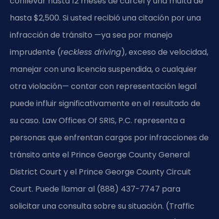
conllevar hasta 12 meses de cárcel y una multa de
hasta $2,500. Si usted recibió una citación por una
infracción de tránsito —ya sea por manejo
imprudente (
reckless driving
), exceso de velocidad,
manejar con una licencia suspendida, o cualquier
otra violación— contar con representación legal
puede influir significativamente en el resultado de
su caso. Law Offices Of SRIS, P.C. representa a
personas que enfrentan cargos por infracciones de
tránsito ante el Prince George County General
District Court y el Prince George County Circuit
Court. Puede llamar al (888) 437-7747 para
solicitar una consulta sobre su situación. (Traffic