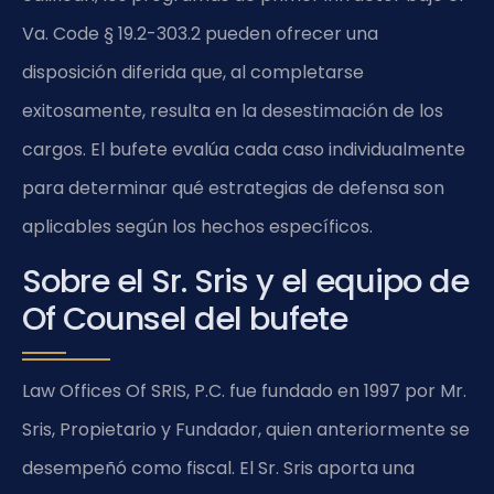
Va. Code § 19.2-303.2 pueden ofrecer una
disposición diferida que, al completarse
exitosamente, resulta en la desestimación de los
cargos. El bufete evalúa cada caso individualmente
para determinar qué estrategias de defensa son
aplicables según los hechos específicos.
Sobre el Sr. Sris y el equipo de
Of Counsel del bufete
Law Offices Of SRIS, P.C. fue fundado en 1997 por Mr.
Sris, Propietario y Fundador, quien anteriormente se
desempeñó como fiscal. El Sr. Sris aporta una