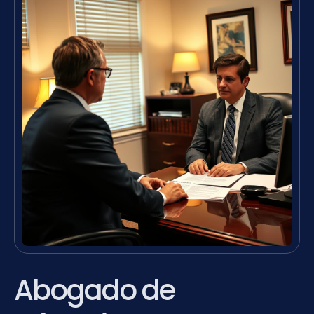
Abogado de