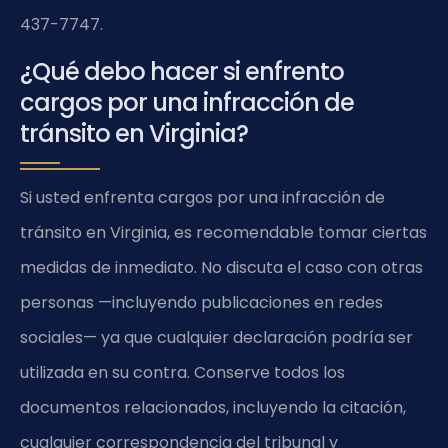
437-7747.
¿Qué debo hacer si enfrento
cargos por una infracción de
tránsito en Virginia?
Si usted enfrenta cargos por una infracción de
tránsito en Virginia, es recomendable tomar ciertas
medidas de inmediato. No discuta el caso con otras
personas —incluyendo publicaciones en redes
sociales— ya que cualquier declaración podría ser
utilizada en su contra. Conserve todos los
documentos relacionados, incluyendo la citación,
cualquier correspondencia del tribunal y