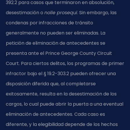
392.2 para casos que terminaron en absolución,
desestimación o
nolle prosequi
. Sin embargo, las
condenas por infracciones de tránsito
generalmente no pueden ser eliminadas. La
petición de eliminación de antecedentes se
presenta ante el Prince George County Circuit
Court. Para ciertos delitos, los programas de primer
infractor bajo el § 19.2-303.2 pueden ofrecer una
disposición diferida que, al completarse
exitosamente, resulta en la desestimación de los
cargos, lo cual puede abrir la puerta a una eventual
eliminación de antecedentes. Cada caso es
diferente, y la elegibilidad depende de los hechos