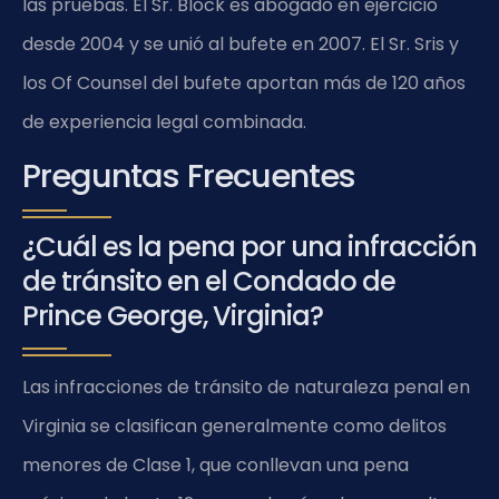
las pruebas. El Sr. Block es abogado en ejercicio
desde 2004 y se unió al bufete en 2007. El Sr. Sris y
los Of Counsel del bufete aportan más de 120 años
de experiencia legal combinada.
Preguntas Frecuentes
¿Cuál es la pena por una infracción
de tránsito en el Condado de
Prince George, Virginia?
Las infracciones de tránsito de naturaleza penal en
Virginia se clasifican generalmente como delitos
menores de Clase 1, que conllevan una pena