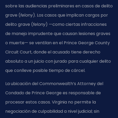
sobre las audiencias preliminares en casos de delito
grave (
felony
). Los casos que implican cargos por
delito grave (
felony
) —como ciertas infracciones
de manejo imprudente que causan lesiones graves
o muerte— se ventilan en el Prince George County
Circuit Court, donde el acusado tiene derecho
absoluto a un juicio con jurado para cualquier delito
que conlleve posible tiempo de cárcel.
La ubicación del Commonwealth’s Attorney del
Condado de Prince George es responsable de
procesar estos casos. Virginia no permite la
negociación de culpabilidad a nivel judicial; sin