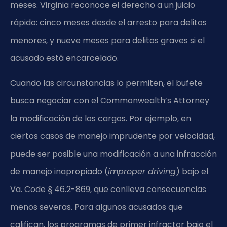
meses. Virginia reconoce el derecho a un juicio
rápido: cinco meses desde el arresto para delitos
menores, y nueve meses para delitos graves si el
acusado está encarcelado.
Cuando las circunstancias lo permiten, el bufete
busca negociar con el Commonwealth’s Attorney
la modificación de los cargos. Por ejemplo, en
ciertos casos de manejo imprudente por velocidad,
puede ser posible una modificación a una infracción
de manejo inapropiado (
improper driving
) bajo el
Va. Code § 46.2-869, que conlleva consecuencias
menos severas. Para algunos acusados que
califican, los programas de primer infractor bajo el