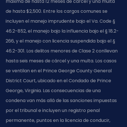
máxima de hasta 12 meses de cárcel y una multa
de hasta $2,500. Entre los cargos comunes se
incluyen el manejo imprudente bajo el Va. Code §
46.2-852, el manejo bajo la influencia bajo el § 18.2-
266, y el manejo con licencia suspendida bajo el §
46.2-301. Los delitos menores de Clase 2 conllevan
hasta seis meses de cárcel y una multa. Los casos
se ventilan en el Prince George County General
District Court, ubicado en el Condado de Prince
George, Virginia. Las consecuencias de una
condena van más allá de las sanciones impuestas
por el tribunal e incluyen un registro penal
permanente, puntos en la licencia de conducir,