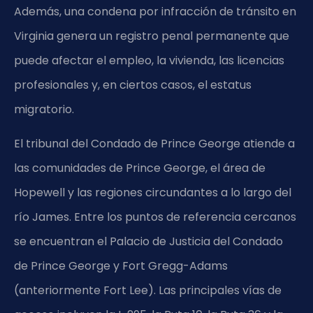
Además, una condena por infracción de tránsito en
Virginia genera un registro penal permanente que
puede afectar el empleo, la vivienda, las licencias
profesionales y, en ciertos casos, el estatus
migratorio.
El tribunal del Condado de Prince George atiende a
las comunidades de Prince George, el área de
Hopewell y las regiones circundantes a lo largo del
río James. Entre los puntos de referencia cercanos
se encuentran el Palacio de Justicia del Condado
de Prince George y Fort Gregg-Adams
(anteriormente Fort Lee). Las principales vías de