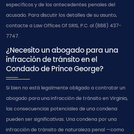
específicos y de los antecedentes penales del
acusado. Para discutir los detalles de su asunto,
contacte a Law Offices Of SRIS, P.C. al (888) 437-
7747.
¿Necesito un abogado para una
infracción de tránsito en el
Condado de Prince George?
Si bien no está legalmente obligado a contratar un
abogado para una infracción de tránsito en Virginia,
las consecuencias potenciales de una condena
pueden ser significativas. Una condena por una
infracción de tránsito de naturaleza penal —como