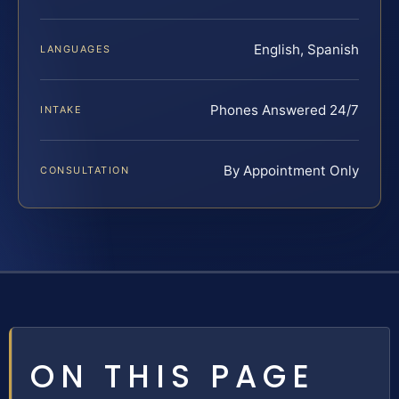
English, Spanish
LANGUAGES
Phones Answered 24/7
INTAKE
By Appointment Only
CONSULTATION
ON THIS PAGE