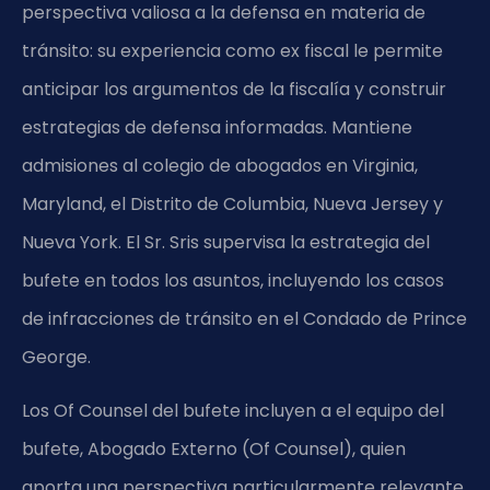
perspectiva valiosa a la defensa en materia de
tránsito: su experiencia como ex fiscal le permite
anticipar los argumentos de la fiscalía y construir
estrategias de defensa informadas. Mantiene
admisiones al colegio de abogados en Virginia,
Maryland, el Distrito de Columbia, Nueva Jersey y
Nueva York. El Sr. Sris supervisa la estrategia del
bufete en todos los asuntos, incluyendo los casos
de infracciones de tránsito en el Condado de Prince
George.
Los Of Counsel del bufete incluyen a el equipo del
bufete, Abogado Externo (Of Counsel), quien
aporta una perspectiva particularmente relevante