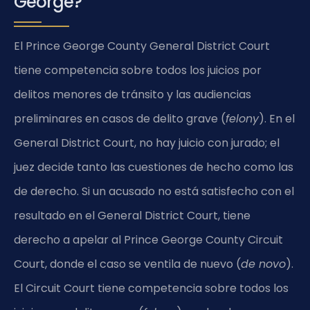
George?
El Prince George County General District Court
tiene competencia sobre todos los juicios por
delitos menores de tránsito y las audiencias
preliminares en casos de delito grave (
felony
). En el
General District Court, no hay juicio con jurado; el
juez decide tanto las cuestiones de hecho como las
de derecho. Si un acusado no está satisfecho con el
resultado en el General District Court, tiene
derecho a apelar al Prince George County Circuit
Court, donde el caso se ventila de nuevo (
de novo
).
El Circuit Court tiene competencia sobre todos los