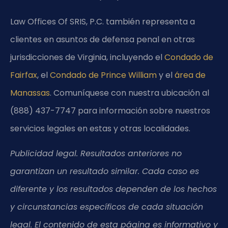
Law Offices Of SRIS, P.C. también representa a
clientes en asuntos de defensa penal en otras
jurisdicciones de Virginia, incluyendo el
Condado de
Fairfax
, el
Condado de Prince William
y el
área de
Manassas
. Comuníquese con nuestra ubicación al
(888) 437-7747 para información sobre nuestros
servicios legales en estas y otras localidades.
Publicidad legal. Resultados anteriores no
garantizan un resultado similar. Cada caso es
diferente y los resultados dependen de los hechos
y circunstancias específicos de cada situación
legal. El contenido de esta página es informativo y