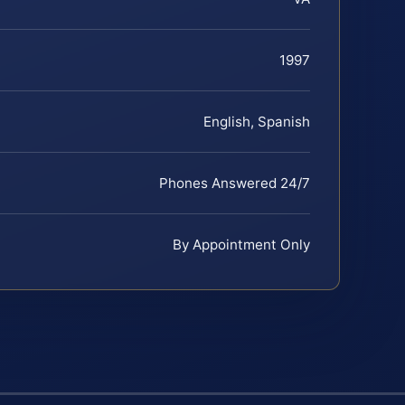
1997
English, Spanish
Phones Answered 24/7
By Appointment Only