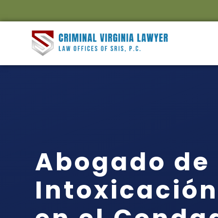
Abogado de
Intoxicación