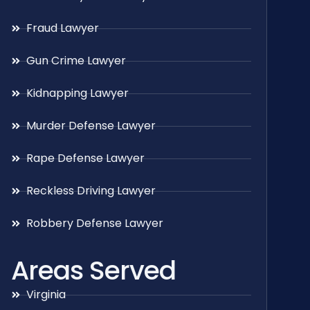
Fraud Lawyer
Gun Crime Lawyer
Kidnapping Lawyer
Murder Defense Lawyer
Rape Defense Lawyer
Reckless Driving Lawyer
Robbery Defense Lawyer
Areas Served
Virginia