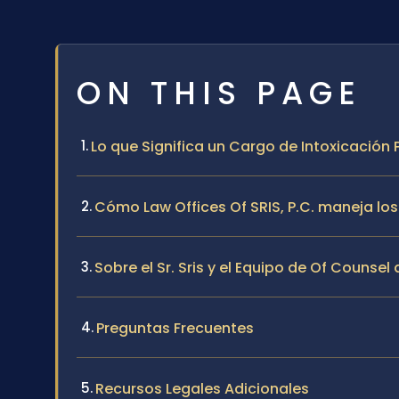
ON THIS PAGE
Lo que Significa un Cargo de Intoxicación
Cómo Law Offices Of SRIS, P.C. maneja los
Sobre el Sr. Sris y el Equipo de Of Counsel 
Preguntas Frecuentes
Recursos Legales Adicionales