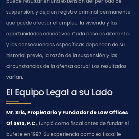
puede resultar en una extensión del período de
suspensión, y deja un registro criminal permanente
que puede afectar el empleo, la vivienda y las
oportunidades educativas. Cada caso es diferente,
y las consecuencias específicas dependen de su
historial previo, la razón de la suspensión y las
circunstancias de la ofensa actual. Los resultados
varían.
El Equipo Legal a su Lado
Mr. Sris, Propietario y Fundador de Law Offices
Of SRIS, P.C.
, fungió como fiscal antes de fundar el
bufete en 1997. Su experiencia como ex fiscal le