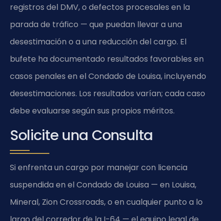
registros del DMV, o defectos procesales en la
parada de tráfico — que puedan llevar a una
desestimación o a una reducción del cargo. El
bufete ha documentado resultados favorables en
casos penales en el Condado de Louisa, incluyendo
desestimaciones. Los resultados varían; cada caso
debe evaluarse según sus propios méritos.
Solicite una Consulta
Si enfrenta un cargo por manejar con licencia
suspendida en el Condado de Louisa — en Louisa,
Mineral, Zion Crossroads, o en cualquier punto a lo
largo del corredor de la I-64 — el equipo legal de