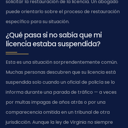
solicitar la restauración de la licencia. Un abogado
puede orientarlo sobre el proceso de restauración
específico para su situación.
¿Qué pasa si no sabía que mi
licencia estaba suspendida?
Esta es una situación sorprendentemente común.
Muchas personas descubren que su licencia está
suspendida solo cuando un oficial de policía se lo
informa durante una parada de tráfico — a veces
por multas impagas de años atrás o por una
comparecencia omitida en un tribunal de otra
jurisdicción. Aunque la ley de Virginia no siempre