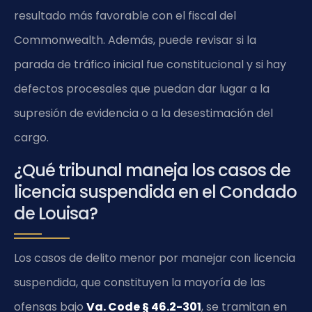
resultado más favorable con el fiscal del
Commonwealth. Además, puede revisar si la
parada de tráfico inicial fue constitucional y si hay
defectos procesales que puedan dar lugar a la
supresión de evidencia o a la desestimación del
cargo.
¿Qué tribunal maneja los casos de
licencia suspendida en el Condado
de Louisa?
Los casos de delito menor por manejar con licencia
suspendida, que constituyen la mayoría de las
ofensas bajo
Va. Code § 46.2-301
, se tramitan en