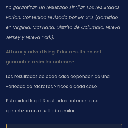
no garantizan un resultado similar. Los resultados
varían. Contenido revisado por Mr. Sris (admitido
en Virginia, Maryland, Distrito de Columbia, Nueva
Jersey y Nueva York).
Attorney advertising. Prior results do not
guarantee a similar outcome.
Los resultados de cada caso dependen de una
variedad de factores ?nicos a cada caso.
Publicidad legal. Resultados anteriores no
garantizan un resultado similar.