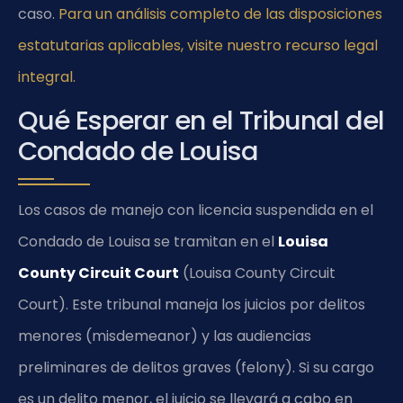
caso.
Para un análisis completo de las disposiciones
estatutarias aplicables, visite nuestro recurso legal
integral.
Qué Esperar en el Tribunal del
Condado de Louisa
Los casos de manejo con licencia suspendida en el
Condado de Louisa se tramitan en el
Louisa
County Circuit Court
(Louisa County Circuit
Court). Este tribunal maneja los juicios por delitos
menores (misdemeanor) y las audiencias
preliminares de delitos graves (felony). Si su cargo
es un delito menor, el juicio se llevará a cabo en