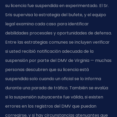
su licencia fue suspendida en experimentado. El Sr.
Sris supervisa la estrategia del bufete, y el equipo
legal examina cada caso para identificar
debilidades procesales y oportunidades de defensa.
Entre las estrategias comunes se incluyen verificar
si usted recibió notificación adecuada de la
suspensión por parte del DMV de Virginia — muchas
personas descubren que su licencia está
suspendida solo cuando un oficial se lo informa
durante una parada de tráfico. También se evalúa
si la suspensión subyacente fue válida, si existen
errores en los registros del DMV que puedan
corregirse, y si hay circunstancias atenuantes que