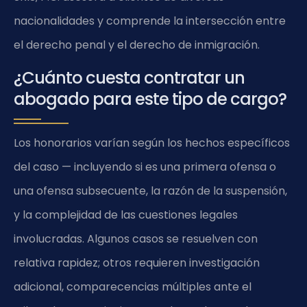
nacionalidades y comprende la intersección entre
el derecho penal y el derecho de inmigración.
¿Cuánto cuesta contratar un
abogado para este tipo de cargo?
Los honorarios varían según los hechos específicos
del caso — incluyendo si es una primera ofensa o
una ofensa subsecuente, la razón de la suspensión,
y la complejidad de las cuestiones legales
involucradas. Algunos casos se resuelven con
relativa rapidez; otros requieren investigación
adicional, comparecencias múltiples ante el