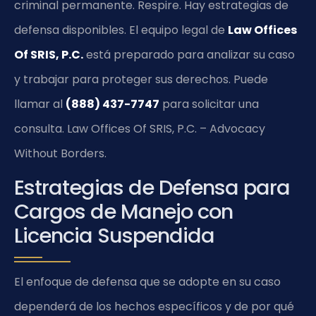
criminal permanente. Respire. Hay estrategias de
defensa disponibles. El equipo legal de
Law Offices
Of SRIS, P.C.
está preparado para analizar su caso
y trabajar para proteger sus derechos. Puede
llamar al
(888) 437-7747
para solicitar una
consulta. Law Offices Of SRIS, P.C. – Advocacy
Without Borders.
Estrategias de Defensa para
Cargos de Manejo con
Licencia Suspendida
El enfoque de defensa que se adopte en su caso
dependerá de los hechos específicos y de por qué