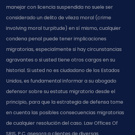
manejar con licencia suspendida no suele ser
considerado un delito de vileza moral (crime
involving moral turpitude) en sí mismo, cualquier
condena penal puede tener implicaciones
migratorias, especialmente si hay circunstancias
agravantes o si usted tiene otros cargos en su
historial. Si usted no es ciudadano de los Estados
Unidos, es fundamental informar a su abogado
defensor sobre su estatus migratorio desde el
principio, para que la estrategia de defensa tome
en cuenta las posibles consecuencias migratorias
de cualquier resolución del caso. Law Offices Of
SRIS, P.C. asesora a clientes de diversas