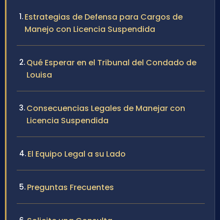
Estrategias de Defensa para Cargos de
Manejo con Licencia Suspendida
Qué Esperar en el Tribunal del Condado de
Louisa
Consecuencias Legales de Manejar con
Licencia Suspendida
El Equipo Legal a su Lado
Preguntas Frecuentes