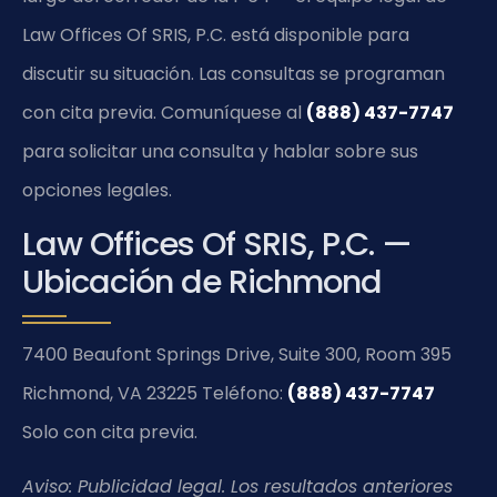
Law Offices Of SRIS, P.C. está disponible para
discutir su situación. Las consultas se programan
con cita previa. Comuníquese al
(888) 437-7747
para solicitar una consulta y hablar sobre sus
opciones legales.
Law Offices Of SRIS, P.C. —
Ubicación de Richmond
7400 Beaufont Springs Drive, Suite 300, Room 395
Richmond, VA 23225
Teléfono:
(888) 437-7747
Solo con cita previa.
Aviso: Publicidad legal. Los resultados anteriores