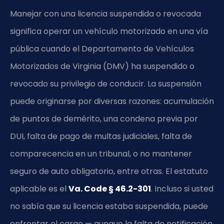
Manejar con una licencia suspendida o revocada
significa operar un vehículo motorizado en una vía
pública cuando el Departamento de Vehículos
Motorizados de Virginia (DMV) ha suspendido o
revocado su privilegio de conducir. La suspensión
puede originarse por diversas razones: acumulación
de puntos de demérito, una condena previa por
DUI, falta de pago de multas judiciales, falta de
comparecencia en un tribunal, o no mantener
seguro de auto obligatorio, entre otras. El estatuto
aplicable es el
Va. Code § 46.2-301
. Incluso si usted
no sabía que su licencia estaba suspendida, puede
enfrentar el cargo — aunque la falta de notificación