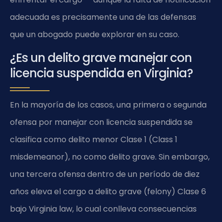
adecuada es precisamente una de las defensas
que un abogado puede explorar en su caso.
¿Es un delito grave manejar con
licencia suspendida en Virginia?
En la mayoría de los casos, una primera o segunda
ofensa por manejar con licencia suspendida se
clasifica como delito menor Clase 1 (Class 1
misdemeanor), no como delito grave. Sin embargo,
una tercera ofensa dentro de un período de diez
años eleva el cargo a delito grave (felony) Clase 6
bajo Virginia law, lo cual conlleva consecuencias