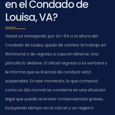
en el Condado de
Louisa, VA?
Usted va manejando por la I-64 a la altura del
Condado de Louisa, quizás de camino al trabajo en
Richmond o de regreso a casa en Mineral. Una
patrulla lo detiene. El oficial regresa a su ventana y
le informa que su licencia de conducir está
suspendida. En ese momento, lo que comenzó
como un día normal se convierte en una situación
legal que puede acarrear consecuencias graves,
incluyendo tiempo en la cárcel y un registro