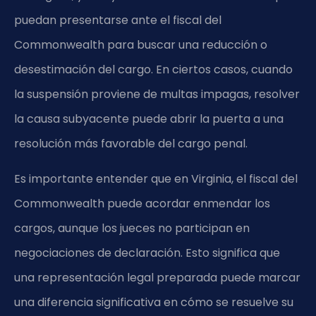
puedan presentarse ante el fiscal del
Commonwealth para buscar una reducción o
desestimación del cargo. En ciertos casos, cuando
la suspensión proviene de multas impagas, resolver
la causa subyacente puede abrir la puerta a una
resolución más favorable del cargo penal.
Es importante entender que en Virginia, el fiscal del
Commonwealth puede acordar enmendar los
cargos, aunque los jueces no participan en
negociaciones de declaración. Esto significa que
una representación legal preparada puede marcar
una diferencia significativa en cómo se resuelve su