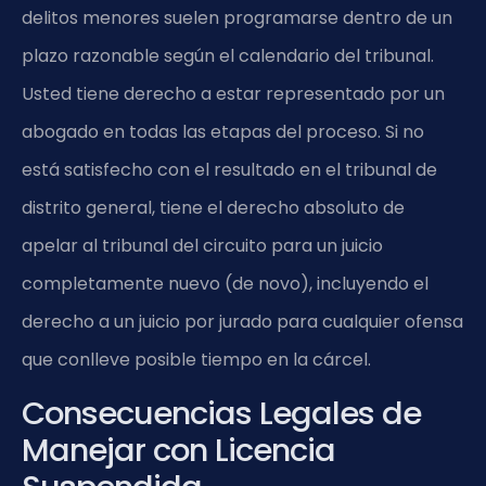
delitos menores suelen programarse dentro de un
plazo razonable según el calendario del tribunal.
Usted tiene derecho a estar representado por un
abogado en todas las etapas del proceso. Si no
está satisfecho con el resultado en el tribunal de
distrito general, tiene el derecho absoluto de
apelar al tribunal del circuito para un juicio
completamente nuevo (de novo), incluyendo el
derecho a un juicio por jurado para cualquier ofensa
que conlleve posible tiempo en la cárcel.
Consecuencias Legales de
Manejar con Licencia