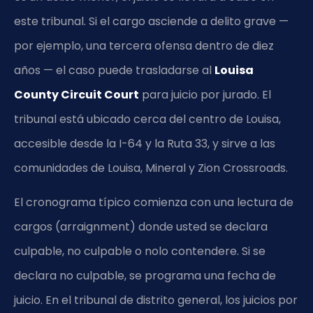
este tribunal. Si el cargo asciende a delito grave —
por ejemplo, una tercera ofensa dentro de diez
años — el caso puede trasladarse al
Louisa
County Circuit Court
para juicio por jurado. El
tribunal está ubicado cerca del centro de Louisa,
accesible desde la I-64 y la Ruta 33, y sirve a las
comunidades de Louisa, Mineral y Zion Crossroads.
El cronograma típico comienza con una lectura de
cargos (arraignment) donde usted se declara
culpable, no culpable o nolo contendere. Si se
declara no culpable, se programa una fecha de
juicio. En el tribunal de distrito general, los juicios por