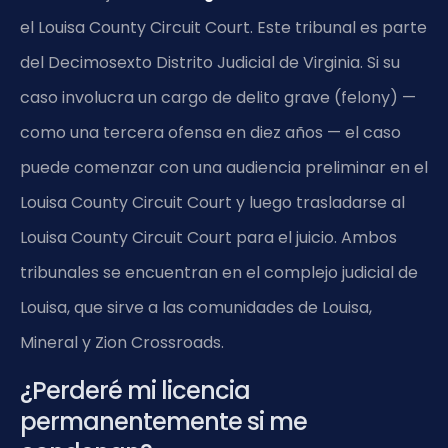
el Louisa County Circuit Court. Este tribunal es parte
del Decimosexto Distrito Judicial de Virginia. Si su
caso involucra un cargo de delito grave (felony) —
como una tercera ofensa en diez años — el caso
puede comenzar con una audiencia preliminar en el
Louisa County Circuit Court y luego trasladarse al
Louisa County Circuit Court para el juicio. Ambos
tribunales se encuentran en el complejo judicial de
Louisa, que sirve a las comunidades de Louisa,
Mineral y Zion Crossroads.
¿Perderé mi licencia
permanentemente si me