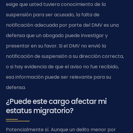
exige que usted tuviera conocimiento de la
suspensión para ser acusado, la falta de
notificación adecuada por parte del DMV es una
defensa que un abogado puede investigar y
presentar en su favor. Si el DMV no envió la
notificación de suspensión a su dirección correcta,
o si hay evidencia de que el aviso no fue recibido,
esa información puede ser relevante para su
defensa.
¿Puede este cargo afectar mi
estatus migratorio?
Potencialmente sí. Aunque un delito menor por