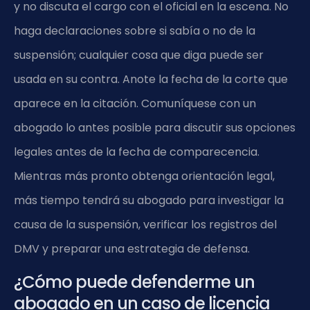
y no discuta el cargo con el oficial en la escena. No
haga declaraciones sobre si sabía o no de la
suspensión; cualquier cosa que diga puede ser
usada en su contra. Anote la fecha de la corte que
aparece en la citación. Comuníquese con un
abogado lo antes posible para discutir sus opciones
legales antes de la fecha de comparecencia.
Mientras más pronto obtenga orientación legal,
más tiempo tendrá su abogado para investigar la
causa de la suspensión, verificar los registros del
DMV y preparar una estrategia de defensa.
¿Cómo puede defenderme un
abogado en un caso de licencia