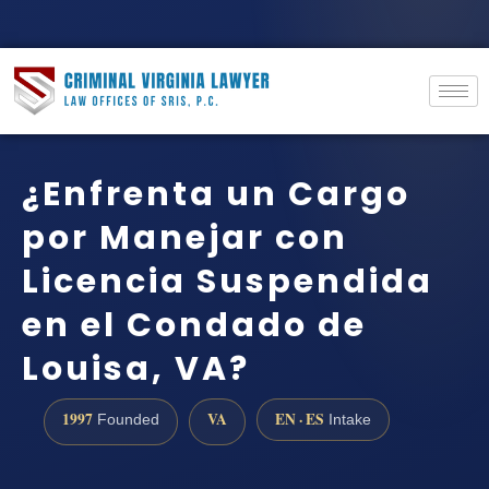
¿Enfrenta un Cargo
por Manejar con
Licencia Suspendida
en el Condado de
Louisa, VA?
1997
VA
EN · ES
Founded
Intake