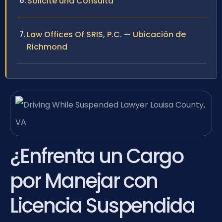
Solicite una Consulta
Law Offices Of SRIS, P.C. — Ubicación de
Richmond
¿Enfrenta un Cargo
por Manejar con
Licencia Suspendida