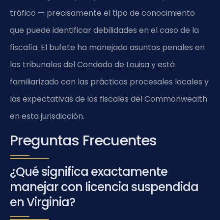
tráfico — precisamente el tipo de conocimiento
que puede identificar debilidades en el caso de la
fiscalía. El bufete ha manejado asuntos penales en
los tribunales del Condado de Louisa y está
familiarizado con las prácticas procesales locales y
las expectativas de los fiscales del Commonwealth
en esta jurisdicción.
Preguntas Frecuentes
¿Qué significa exactamente
manejar con licencia suspendida
en Virginia?