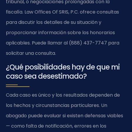
tribunal, o negociaciones prolongadas con la
fiscalía. Law Offices Of SRIS, P.C. ofrece consultas
para discutir los detalles de su situación y
proporcionar información sobre los honorarios
aplicables. Puede llamar al (888) 437-7747 para
solicitar una consulta.
¿Qué posibilidades hay de que mi
caso sea desestimado?
Cada caso es único y los resultados dependen de
los hechos y circunstancias particulares. Un
abogado puede evaluar si existen defensas viables
— como falta de notificación, errores en los