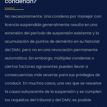
condenan?
No necesariamente. Una condena por manejar con
licencia suspendida generalmente resulta en una
extensión del período de suspensión existente y la
acumulación de puntos de demérito en su historial
del DMV, pero no en una revocación permanente
automática. Sin embargo, múltiples condenas o
ciertos factores agravantes pueden llevar a
consecuencias más severas para sus privilegios de
conducir. En muchos casos, una vez que se resuelve
la causa subyacente de la suspensión y se cumplen
los requisitos del tribunal y del DMV, es posible