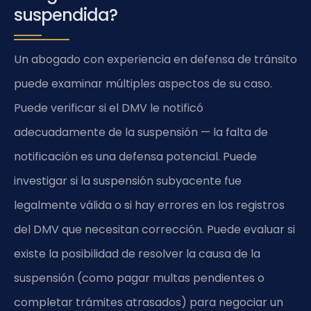
suspendida?
Un abogado con experiencia en defensa de tránsito
puede examinar múltiples aspectos de su caso.
Puede verificar si el DMV le notificó
adecuadamente de la suspensión — la falta de
notificación es una defensa potencial. Puede
investigar si la suspensión subyacente fue
legalmente válida o si hay errores en los registros
del DMV que necesitan corrección. Puede evaluar si
existe la posibilidad de resolver la causa de la
suspensión (como pagar multas pendientes o
completar trámites atrasados) para negociar un