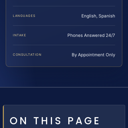
English, Spanish
LANGUAGES
Phones Answered 24/7
INTAKE
By Appointment Only
CONSULTATION
ON THIS PAGE