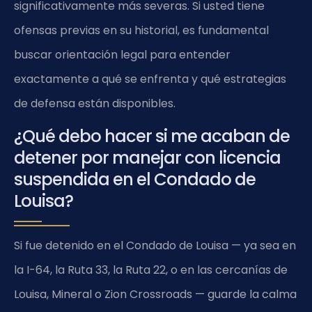
significativamente más severas. Si usted tiene
ofensas previas en su historial, es fundamental
buscar orientación legal para entender
exactamente a qué se enfrenta y qué estrategias
de defensa están disponibles.
¿Qué debo hacer si me acaban de
detener por manejar con licencia
suspendida en el Condado de
Louisa?
Si fue detenido en el Condado de Louisa — ya sea en
la I-64, la Ruta 33, la Ruta 22, o en las cercanías de
Louisa, Mineral o Zion Crossroads — guarde la calma