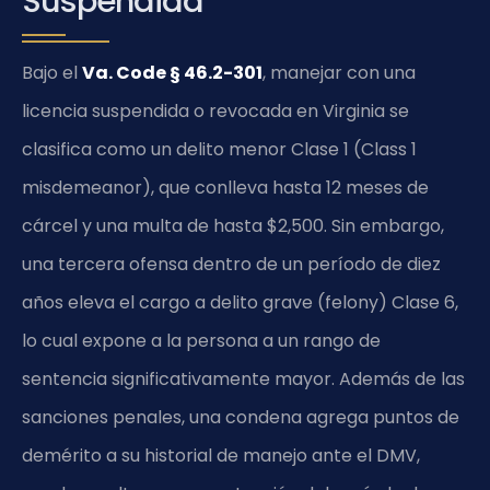
Suspendida
Bajo el
Va. Code § 46.2-301
, manejar con una
licencia suspendida o revocada en Virginia se
clasifica como un delito menor Clase 1 (Class 1
misdemeanor), que conlleva hasta 12 meses de
cárcel y una multa de hasta $2,500. Sin embargo,
una tercera ofensa dentro de un período de diez
años eleva el cargo a delito grave (felony) Clase 6,
lo cual expone a la persona a un rango de
sentencia significativamente mayor. Además de las
sanciones penales, una condena agrega puntos de
demérito a su historial de manejo ante el DMV,