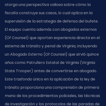
otorga una perspectiva valiosa sobre cómo la
fiscalía construye sus casos, lo cual aplica en la
supervisión de la estrategia de defensa del bufete.
El equipo cuenta además con abogados externos
(Of Counsel) que aportan experiencia directa en el
sistema de tránsito y penal de Virginia, incluyendo
un Abogado Externo (Of Counsel) que sirvió quince
años como Patrullero Estatal de Virginia (Virginia
State Trooper) antes de convertirse en abogado.
Este trasfondo único en la aplicación de la ley de
tránsito proporciona una comprensión de primera
mano de los procedimientos policiales, las técnicas
de investigación y los protocolos de las paradas de