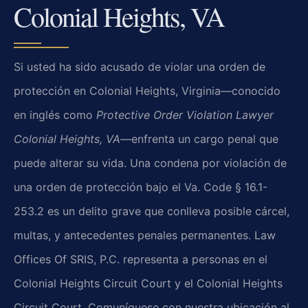
Colonial Heights, VA
Si usted ha sido acusado de violar una orden de
protección en Colonial Heights, Virginia—conocido
en inglés como
Protective Order Violation Lawyer
Colonial Heights, VA
—enfrenta un cargo penal que
puede alterar su vida. Una condena por violación de
una orden de protección bajo el Va. Code § 16.1-
253.2 es un delito grave que conlleva posible cárcel,
multas, y antecedentes penales permanentes. Law
Offices Of SRIS, P.C. representa a personas en el
Colonial Heights Circuit Court y el Colonial Heights
Circuit Court. Comuníquese con nuestra ubicación al