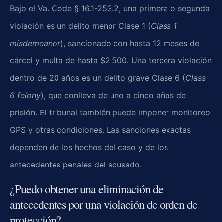
Bajo el Va. Code § 16.1-253.2, una primera o segunda
violación es un delito menor Clase 1 (
Class 1
misdemeanor
), sancionado con hasta 12 meses de
cárcel y multa de hasta $2,500. Una tercera violación
dentro de 20 años es un delito grave Clase 6 (
Class
6 felony
), que conlleva de uno a cinco años de
prisión. El tribunal también puede imponer monitoreo
GPS y otras condiciones. Las sanciones exactas
dependen de los hechos del caso y de los
antecedentes penales del acusado.
¿Puedo obtener una eliminación de
antecedentes por una violación de orden de
protección?