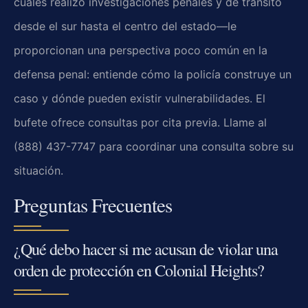
cuales realizó investigaciones penales y de tránsito
desde el sur hasta el centro del estado—le
proporcionan una perspectiva poco común en la
defensa penal: entiende cómo la policía construye un
caso y dónde pueden existir vulnerabilidades. El
bufete ofrece consultas por cita previa. Llame al
(888) 437-7747 para coordinar una consulta sobre su
situación.
Preguntas Frecuentes
¿Qué debo hacer si me acusan de violar una
orden de protección en Colonial Heights?