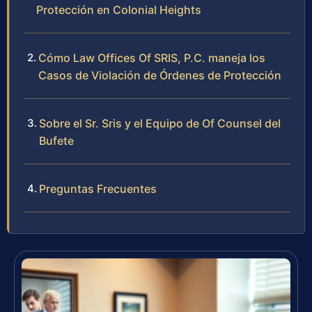
Protección en Colonial Heights
Cómo Law Offices Of SRIS, P.C. maneja los
Casos de Violación de Órdenes de Protección
Sobre el Sr. Sris y el Equipo de Of Counsel del
Bufete
Preguntas Frecuentes