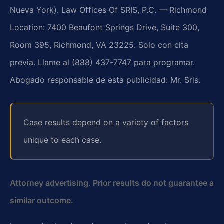
Nueva York). Law Offices Of SRIS, P.C. — Richmond
Location: 7400 Beaufont Springs Drive, Suite 300,
Room 395, Richmond, VA 23225. Solo con cita
previa. Llame al (888) 437-7747 para programar.
Abogado responsable de esta publicidad: Mr. Sris.
Case results depend on a variety of factors
unique to each case.
Attorney advertising. Prior results do not guarantee a
similar outcome.