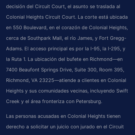
decisión del Circuit Court, el asunto se traslada al
Colonial Heights Circuit Court. La corte está ubicada
en 550 Boulevard, en el corazón de Colonial Heights,
cerca de Southpark Mall, el río James, y Fort Gregg-
Adams. El acceso principal es por la I-95, la I-295, y
la Ruta 1. La ubicación del bufete en Richmond—en
7400 Beaufont Springs Drive, Suite 300, Room 395,
Richmond, VA 23225—atiende a clientes en Colonial
Heights y sus comunidades vecinas, incluyendo Swift
Creek y el área fronteriza con Petersburg.
Las personas acusadas en Colonial Heights tienen
derecho a solicitar un juicio con jurado en el Circuit