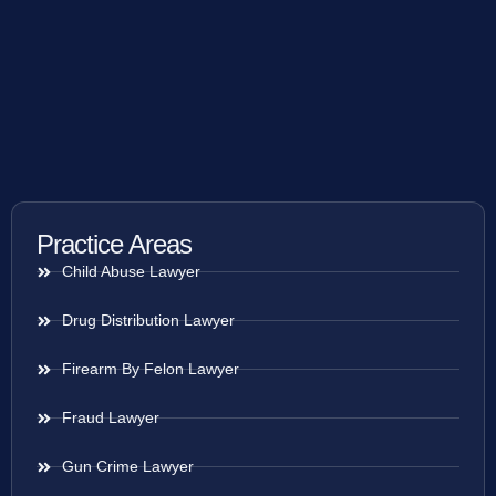
Practice Areas
Child Abuse Lawyer
Drug Distribution Lawyer
Firearm By Felon Lawyer
Fraud Lawyer
Gun Crime Lawyer