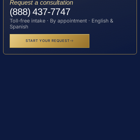
Request a consultation
(888) 437-7747
Toll-free intake · By appointment · English &
Spanish
START YOUR REQUEST