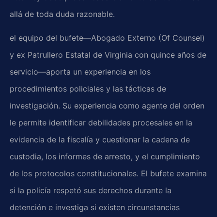
allá de toda duda razonable.
el equipo del bufete—Abogado Externo (Of Counsel)
y ex Patrullero Estatal de Virginia con quince años de
servicio—aporta un experiencia en los
procedimientos policiales y las tácticas de
investigación. Su experiencia como agente del orden
le permite identificar debilidades procesales en la
evidencia de la fiscalía y cuestionar la cadena de
custodia, los informes de arresto, y el cumplimiento
de los protocolos constitucionales. El bufete examina
si la policía respetó sus derechos durante la
detención e investiga si existen circunstancias