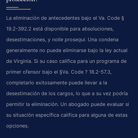
La eliminación de antecedentes bajo el Va. Code §
19.2-392.2 está disponible para absoluciones,
desestimaciones, y
nolle prosequi
. Una condena
generalmente no puede eliminarse bajo la ley actual
de Virginia. Si su caso califica para un programa de
primer ofensor bajo el §Va. Code ? 18.2-57.3,
completarlo exitosamente puede llevar a la
desestimación de los cargos, lo que a su vez podría
permitir la eliminación. Un abogado puede evaluar si
su situación específica califica para alguna de estas
opciones.