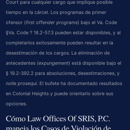
Court para cualquier cargo que implique posible
tiempo en la cárcel. Los programas de primer
ofensor (
first offender programs
) bajo el Va. Code
§Va. Code ? 18.2-57.3 pueden estar disponibles, y al
completarlos exitosamente pueden resultar en la
desestimación de los cargos. La eliminación de
antecedentes (
expungement
) está disponible bajo el
§ 19.2-392.2 para absoluciones, desestimaciones, y
nolle prosequi
. El bufete ha documentado resultados
en Colonial Heights y puede orientarlo sobre sus
opciones.
Cómo Law Offices Of SRIS, P.C.
maneja los Casos de Violación de