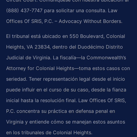
(888) 437-7747 para solicitar una consulta. Law
Offices Of SRIS, P.C. – Advocacy Without Borders.
El tribunal está ubicado en 550 Boulevard, Colonial
Heights, VA 23834, dentro del Duodécimo Distrito
Judicial de Virginia. La fiscalía—la Commonwealth’s
Attorney for Colonial Heights—toma estos casos con
seriedad. Tener representación legal desde el inicio
puede influir en el curso de su caso, desde la fianza
inicial hasta la resolución final. Law Offices Of SRIS,
P.C. concentra su práctica en defensa penal en
Virginia y entiende cómo se manejan estos asuntos
en los tribunales de Colonial Heights.