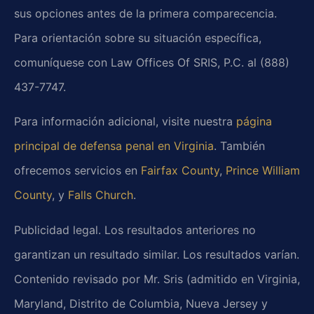
sus opciones antes de la primera comparecencia.
Para orientación sobre su situación específica,
comuníquese con Law Offices Of SRIS, P.C. al (888)
437-7747.
Para información adicional, visite nuestra
página
principal de defensa penal en Virginia
. También
ofrecemos servicios en
Fairfax County
,
Prince William
County
, y
Falls Church
.
Publicidad legal. Los resultados anteriores no
garantizan un resultado similar. Los resultados varían.
Contenido revisado por Mr. Sris (admitido en Virginia,
Maryland, Distrito de Columbia, Nueva Jersey y