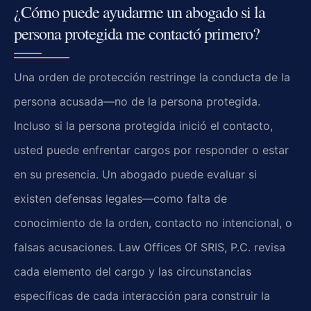
¿Cómo puede ayudarme un abogado si la
persona protegida me contactó primero?
Una orden de protección restringe la conducta de la
persona acusada—no de la persona protegida.
Incluso si la persona protegida inició el contacto,
usted puede enfrentar cargos por responder o estar
en su presencia. Un abogado puede evaluar si
existen defensas legales—como falta de
conocimiento de la orden, contacto no intencional, o
falsas acusaciones. Law Offices Of SRIS, P.C. revisa
cada elemento del cargo y las circunstancias
específicas de cada interacción para construir la