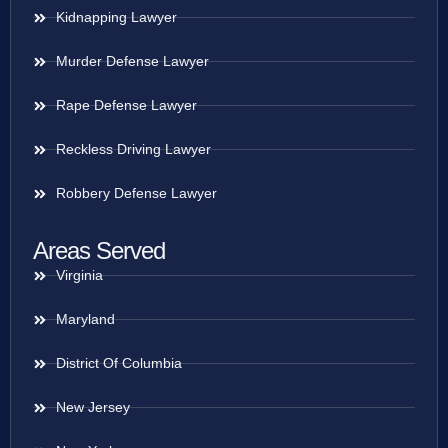
Kidnapping Lawyer
Murder Defense Lawyer
Rape Defense Lawyer
Reckless Driving Lawyer
Robbery Defense Lawyer
Areas Served
Virginia
Maryland
District Of Columbia
New Jersey