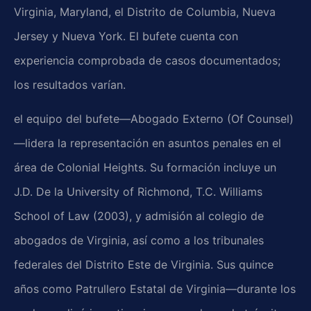
Virginia, Maryland, el Distrito de Columbia, Nueva
Jersey y Nueva York. El bufete cuenta con
experiencia comprobada de casos documentados;
los resultados varían.
el equipo del bufete—Abogado Externo (Of Counsel)
—lidera la representación en asuntos penales en el
área de Colonial Heights. Su formación incluye un
J.D. De la University of Richmond, T.C. Williams
School of Law (2003), y admisión al colegio de
abogados de Virginia, así como a los tribunales
federales del Distrito Este de Virginia. Sus quince
años como Patrullero Estatal de Virginia—durante los