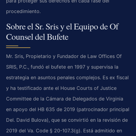
para proteger sus derechos en cada fase del
procedimiento.
Sobre el Sr. Sris y el Equipo de Of
Counsel del Bufete
Mr. Sris, Propietario y Fundador de Law Offices Of
SRIS, P.C., fundó el bufete en 1997 y supervisa la
estrategia en asuntos penales complejos. Es ex fiscal
y ha testificado ante el House Courts of Justice
Committee de la Cámara de Delegados de Virginia
en apoyo del HB 635 de 2019 (patrocinador principal
Del. David Bulova), que se convirtió en la revisión de
2019 del Va. Code § 20-107.3(g). Está admitido en