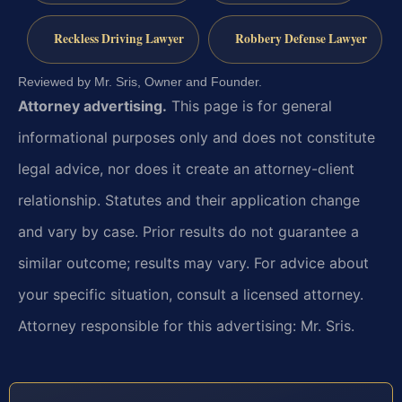
Reckless Driving Lawyer
Robbery Defense Lawyer
Reviewed by Mr. Sris, Owner and Founder.
Attorney advertising.
This page is for general
informational purposes only and does not constitute
legal advice, nor does it create an attorney-client
relationship. Statutes and their application change
and vary by case. Prior results do not guarantee a
similar outcome; results may vary. For advice about
your specific situation, consult a licensed attorney.
Attorney responsible for this advertising: Mr. Sris.