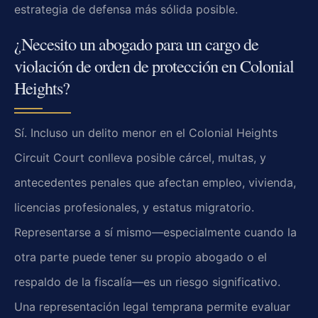
estrategia de defensa más sólida posible.
¿Necesito un abogado para un cargo de
violación de orden de protección en Colonial
Heights?
Sí. Incluso un delito menor en el Colonial Heights
Circuit Court conlleva posible cárcel, multas, y
antecedentes penales que afectan empleo, vivienda,
licencias profesionales, y estatus migratorio.
Representarse a sí mismo—especialmente cuando la
otra parte puede tener su propio abogado o el
respaldo de la fiscalía—es un riesgo significativo.
Una representación legal temprana permite evaluar