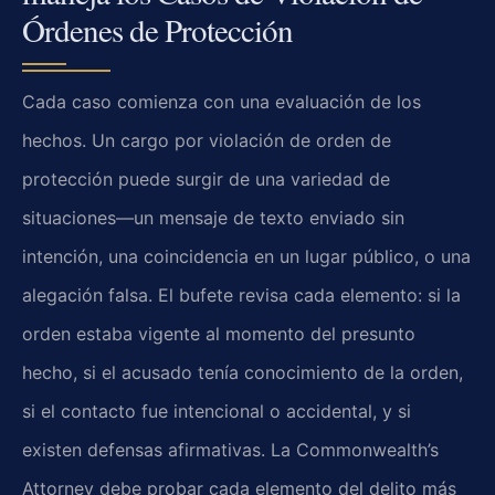
Órdenes de Protección
Cada caso comienza con una evaluación de los
hechos. Un cargo por violación de orden de
protección puede surgir de una variedad de
situaciones—un mensaje de texto enviado sin
intención, una coincidencia en un lugar público, o una
alegación falsa. El bufete revisa cada elemento: si la
orden estaba vigente al momento del presunto
hecho, si el acusado tenía conocimiento de la orden,
si el contacto fue intencional o accidental, y si
existen defensas afirmativas. La Commonwealth’s
Attorney debe probar cada elemento del delito más