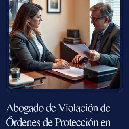
Abogado de Violación de
Órdenes de Protección en