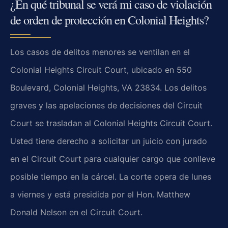
¿En qué tribunal se verá mi caso de violación
de orden de protección en Colonial Heights?
Los casos de delitos menores se ventilan en el
Colonial Heights Circuit Court, ubicado en 550
Boulevard, Colonial Heights, VA 23834. Los delitos
graves y las apelaciones de decisiones del Circuit
Court se trasladan al Colonial Heights Circuit Court.
Usted tiene derecho a solicitar un juicio con jurado
en el Circuit Court para cualquier cargo que conlleve
posible tiempo en la cárcel. La corte opera de lunes
a viernes y está presidida por el Hon. Matthew
Donald Nelson en el Circuit Court.