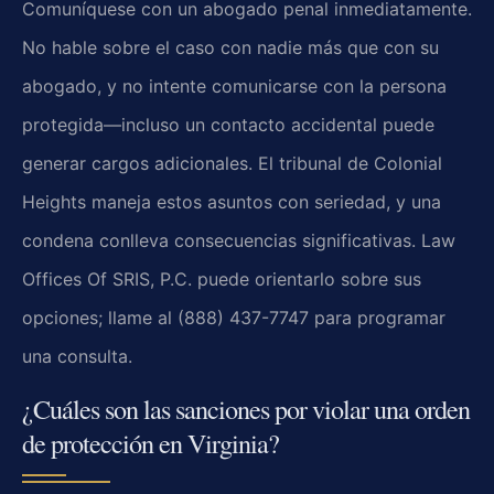
Comuníquese con un abogado penal inmediatamente.
No hable sobre el caso con nadie más que con su
abogado, y no intente comunicarse con la persona
protegida—incluso un contacto accidental puede
generar cargos adicionales. El tribunal de Colonial
Heights maneja estos asuntos con seriedad, y una
condena conlleva consecuencias significativas. Law
Offices Of SRIS, P.C. puede orientarlo sobre sus
opciones; llame al (888) 437-7747 para programar
una consulta.
¿Cuáles son las sanciones por violar una orden
de protección en Virginia?