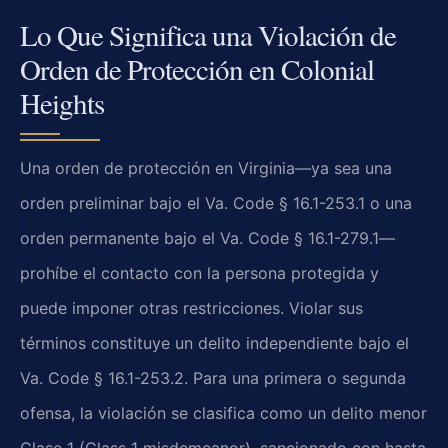
Lo Que Significa una Violación de
Orden de Protección en Colonial
Heights
Una orden de protección en Virginia—ya sea una
orden preliminar bajo el Va. Code § 16.1-253.1 o una
orden permanente bajo el Va. Code § 16.1-279.1—
prohíbe el contacto con la persona protegida y
puede imponer otras restricciones. Violar sus
términos constituye un delito independiente bajo el
Va. Code § 16.1-253.2. Para una primera o segunda
ofensa, la violación se clasifica como un delito menor
Clase 1 (Class 1 misdemeanor), sancionado con hasta