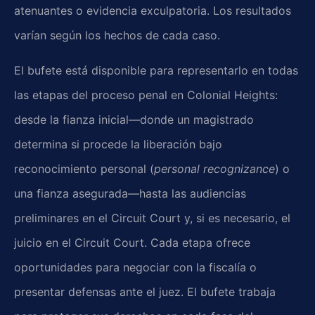
atenuantes o evidencia exculpatoria. Los resultados
varían según los hechos de cada caso.
El bufete está disponible para representarlo en todas
las etapas del proceso penal en Colonial Heights:
desde la fianza inicial—donde un magistrado
determina si procede la liberación bajo
reconocimiento personal (
personal recognizance
) o
una fianza asegurada—hasta las audiencias
preliminares en el Circuit Court y, si es necesario, el
juicio en el Circuit Court. Cada etapa ofrece
oportunidades para negociar con la fiscalía o
presentar defensas ante el juez. El bufete trabaja